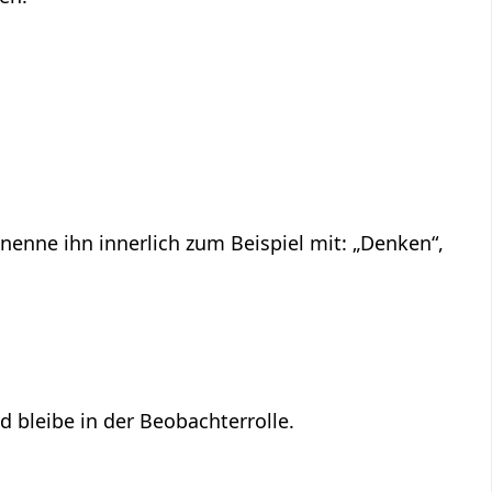
enne ihn innerlich zum Beispiel mit: „Denken“,
nd bleibe in der Beobachterrolle.