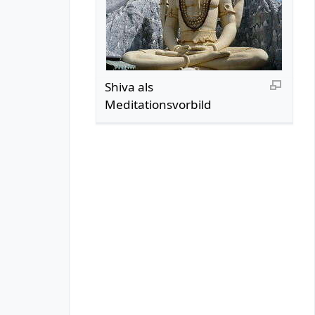
Shiva als
Meditationsvorbild