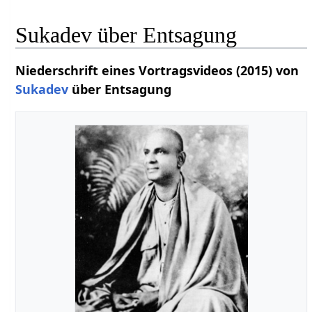
Sukadev über Entsagung
Niederschrift eines Vortragsvideos (2015) von
Sukadev
über Entsagung