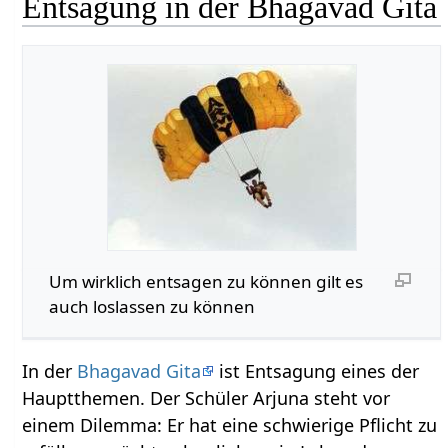
Entsagung in der Bhagavad Gita
Um wirklich entsagen zu können gilt es
auch loslassen zu können
In der
Bhagavad Gita
ist Entsagung eines der
Hauptthemen. Der Schüler Arjuna steht vor
einem Dilemma: Er hat eine schwierige Pflicht zu