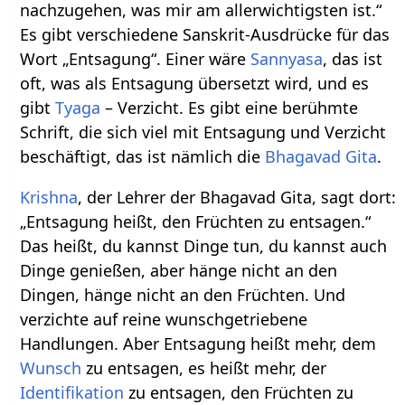
nachzugehen, was mir am allerwichtigsten ist.“
Es gibt verschiedene Sanskrit-Ausdrücke für das
Wort „Entsagung“. Einer wäre
Sannyasa
, das ist
oft, was als Entsagung übersetzt wird, und es
gibt
Tyaga
– Verzicht. Es gibt eine berühmte
Schrift, die sich viel mit Entsagung und Verzicht
beschäftigt, das ist nämlich die
Bhagavad Gita
.
Krishna
, der Lehrer der Bhagavad Gita, sagt dort:
„Entsagung heißt, den Früchten zu entsagen.“
Das heißt, du kannst Dinge tun, du kannst auch
Dinge genießen, aber hänge nicht an den
Dingen, hänge nicht an den Früchten. Und
verzichte auf reine wunschgetriebene
Handlungen. Aber Entsagung heißt mehr, dem
Wunsch
zu entsagen, es heißt mehr, der
Identifikation
zu entsagen, den Früchten zu