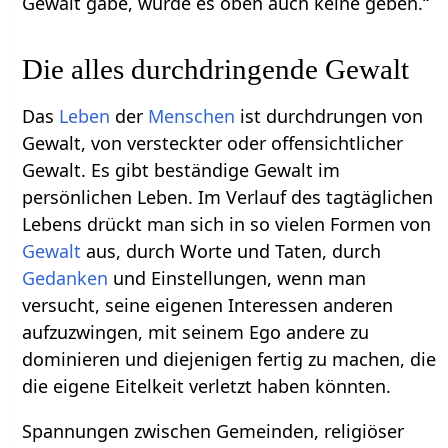
Gewalt gäbe, würde es oben auch keine geben.“
Die alles durchdringende Gewalt
Das
Leben
der
Menschen
ist durchdrungen von
Gewalt, von versteckter oder offensichtlicher
Gewalt. Es gibt beständige Gewalt im
persönlichen Leben. Im Verlauf des tagtäglichen
Lebens drückt man sich in so vielen Formen von
Gewalt
aus, durch Worte und Taten, durch
Gedanken
und Einstellungen, wenn man
versucht, seine eigenen Interessen anderen
aufzuzwingen, mit seinem Ego andere zu
dominieren und diejenigen fertig zu machen, die
die eigene Eitelkeit verletzt haben könnten.
Spannungen zwischen Gemeinden, religiöser