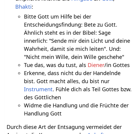
Bhakti
:
Bitte Gott um Hilfe bei der
Entscheidungsfindung: Bete zu Gott.
Ähnlich steht es in der Bibel: Sage
innerlich: "Sende mir dein Licht und deine
Wahrheit, damit sie mich leiten". Und:
"Nicht mein Wille, dein Wille geschehe"
Tue das, was du tust, als
Diener
/in Gottes
Erkenne, dass nicht du der Handelnde
bist. Gott macht alles, du bist nur
Instrument
. Fühle dich als Teil Gottes bzw.
des Göttlichen
Widme die Handlung und die Früchte der
Handlung Gott
Durch diese Art der Entsagung vermeidet der