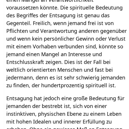
voraussetzen könnte. Die spirituelle Bedeutung
des Begriffes der Entsagung ist genau das
Gegenteil. Freilich, wenn jemand frei ist von
Pflichten und Verantwortung anderen gegenüber
und wenn kein persönlicher Gewinn oder Verlust
mit einem Vorhaben verbunden sind, könnte so
jemand einen Mangel an Interesse und
Entschlusskraft zeigen. Dies ist der Fall bei
weltlich orientierten Menschen und fast bei
jedermann, denn es ist sehr schwierig jemanden
zu finden, der hundertprozentig spirituell ist.
Entsagung hat jedoch eine große Bedeutung für
jemanden der bestrebt ist, sich von einer
instinktiven, physischen Ebene zu einem Leben
mit hohen Idealen und innerer Erfüllung zu