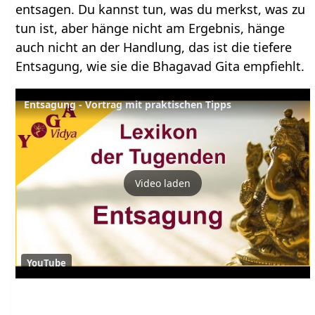
entsagen. Du kannst tun, was du merkst, was zu
tun ist, aber hänge nicht am Ergebnis, hänge
auch nicht an der Handlung, das ist die tiefere
Entsagung, wie sie die Bhagavad Gita empfiehlt.
Entsagung - Vortrag mit praktischen Tipps
Video laden
YouTube