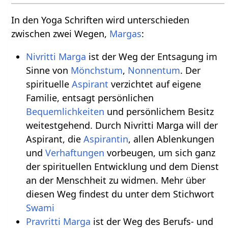
In den Yoga Schriften wird unterschieden
zwischen zwei Wegen,
Margas
:
Nivritti Marga
ist der Weg der Entsagung im
Sinne von
Mönchstum
,
Nonnentum
. Der
spirituelle
Aspirant
verzichtet auf eigene
Familie, entsagt persönlichen
Bequemlichkeiten
und persönlichem Besitz
weitestgehend. Durch Nivritti Marga will der
Aspirant, die
Aspirantin
, allen Ablenkungen
und
Verhaftungen
vorbeugen, um sich ganz
der spirituellen Entwicklung und dem Dienst
an der Menschheit zu widmen. Mehr über
diesen Weg findest du unter dem Stichwort
Swami
Pravritti Marga
ist der Weg des Berufs- und