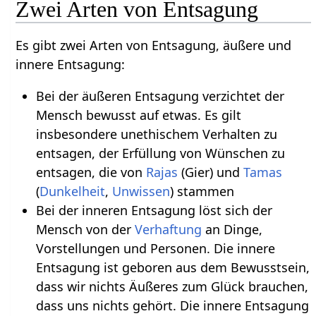
Zwei Arten von Entsagung
Es gibt zwei Arten von Entsagung, äußere und
innere Entsagung:
Bei der äußeren Entsagung verzichtet der
Mensch bewusst auf etwas. Es gilt
insbesondere unethischem Verhalten zu
entsagen, der Erfüllung von Wünschen zu
entsagen, die von
Rajas
(Gier) und
Tamas
(
Dunkelheit
,
Unwissen
) stammen
Bei der inneren Entsagung löst sich der
Mensch von der
Verhaftung
an Dinge,
Vorstellungen und Personen. Die innere
Entsagung ist geboren aus dem Bewusstsein,
dass wir nichts Äußeres zum Glück brauchen,
dass uns nichts gehört. Die innere Entsagung