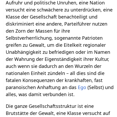
Aufruhr und politische Unruhen, eine Nation
versucht eine schwächere zu unterdrücken, eine
Klasse der Gesellschaft benachteiligt und
diskriminiert eine andere, Parteiführer nutzen
den Zorn der Massen für ihre
Selbstverherrlichung, sogenannte Patrioten
greifen zu Gewalt, um die Eitelkeit regionaler
Unabhängigkeit zu befriedigen oder im Namen
der Wahrung der Eigenständigkeit ihrer Kultur,
auch wenn sie dadurch an den Wurzeln der
nationalen Einheit zündeln – all dies sind die
fatalen Konsequenzen der krankhaften, fast
paranoischen Anhaftung an das
Ego
(Selbst) und
alles, was damit verbunden ist.
Die ganze Gesellschaftsstruktur ist eine
Brutstätte der Gewalt, eine Klasse versucht auf