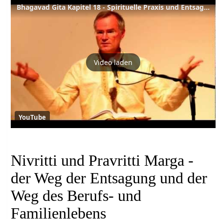
Bhagavad Gita Kapitel 18 - Spirituelle Praxis und Entsagung
Video laden
YouTube
Nivritti und Pravritti Marga -
der Weg der Entsagung und der
Weg des Berufs- und
Familienlebens