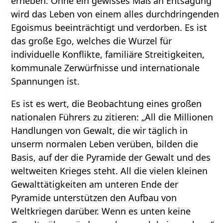
erheben. Ohne ein gewisses Maß an Entsagung
wird das Leben von einem alles durchdringenden
Egoismus beeinträchtigt und verdorben. Es ist
das große Ego, welches die Wurzel für
individuelle Konflikte, familiäre Streitigkeiten,
kommunale Zerwürfnisse und internationale
Spannungen ist.
Es ist es wert, die Beobachtung eines großen
nationalen Führers zu zitieren: „All die Millionen
Handlungen von Gewalt, die wir täglich in
unserm normalen Leben verüben, bilden die
Basis, auf der die Pyramide der Gewalt und des
weltweiten Krieges steht. All die vielen kleinen
Gewalttätigkeiten am unteren Ende der
Pyramide unterstützen den Aufbau von
Weltkriegen darüber. Wenn es unten keine