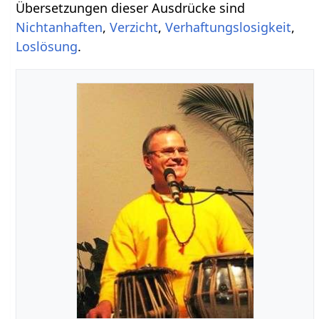
Übersetzungen dieser Ausdrücke sind
Nichtanhaften
,
Verzicht
,
Verhaftungslosigkeit
,
Loslösung
.