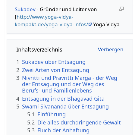
Sukadev
- Gründer und Leiter von
[
http://www.yoga-vidya-
kompakt.de/yoga-vidya-infos/
Yoga Vidya
Inhaltsverzeichnis
1
Sukadev über Entsagung
2
Zwei Arten von Entsagung
3
Nivritti und Pravritti Marga - der Weg
der Entsagung und der Weg des
Berufs- und Familienlebens
4
Entsagung in der Bhagavad Gita
5
Swami Sivananda über Entsagung
5.1
Einführung
5.2
Die alles durchdringende Gewalt
5.3
Fluch der Anhaftung