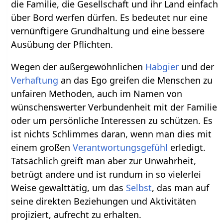
die Familie, die Gesellschaft und ihr Land einfach
über Bord werfen dürfen. Es bedeutet nur eine
vernünftigere Grundhaltung und eine bessere
Ausübung der Pflichten.
Wegen der außergewöhnlichen
Habgier
und der
Verhaftung
an das Ego greifen die Menschen zu
unfairen Methoden, auch im Namen von
wünschenswerter Verbundenheit mit der Familie
oder um persönliche Interessen zu schützen. Es
ist nichts Schlimmes daran, wenn man dies mit
einem großen
Verantwortungsgefühl
erledigt.
Tatsächlich greift man aber zur Unwahrheit,
betrügt andere und ist rundum in so vielerlei
Weise gewalttätig, um das
Selbst
, das man auf
seine direkten Beziehungen und Aktivitäten
projiziert, aufrecht zu erhalten.