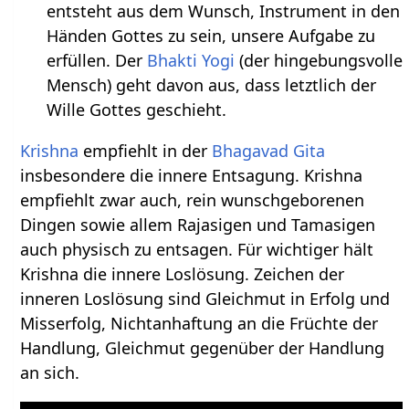
entsteht aus dem Wunsch, Instrument in den
Händen Gottes zu sein, unsere Aufgabe zu
erfüllen. Der
Bhakti
Yogi
(der hingebungsvolle
Mensch) geht davon aus, dass letztlich der
Wille Gottes geschieht.
Krishna
empfiehlt in der
Bhagavad Gita
insbesondere die innere Entsagung. Krishna
empfiehlt zwar auch, rein wunschgeborenen
Dingen sowie allem Rajasigen und Tamasigen
auch physisch zu entsagen. Für wichtiger hält
Krishna die innere Loslösung. Zeichen der
inneren Loslösung sind Gleichmut in Erfolg und
Misserfolg, Nichtanhaftung an die Früchte der
Handlung, Gleichmut gegenüber der Handlung
an sich.