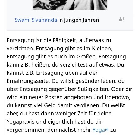
Swami Sivananda
in jungen Jahren
Entsagung ist die Fähigkeit, auf etwas zu
verzichten. Entsagung gibt es im Kleinen,
Entsagung gibt es auch im Großen. Entsagung
kann z.B. heißen, du verzichtest auf etwas. Du
kannst z.B. Entsagung üben auf der
Ernährungsseite. Du willst gesünder leben, du
übst Entsagung gegenüber Süßigkeiten. Oder dir
wird ein neuer Posten angeboten und irgendwo,
du kannst viel Geld damit verdienen. Du weißt
aber, du hast dann weniger Zeit für deine
Yogapraxis und eigentlich hast du dir
vorgenommen, demnächst mehr
Yoga
zu