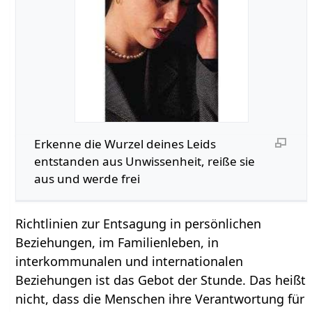
Erkenne die Wurzel deines Leids
entstanden aus Unwissenheit, reiße sie
aus und werde frei
Richtlinien zur Entsagung in persönlichen
Beziehungen, im Familienleben, in
interkommunalen und internationalen
Beziehungen ist das Gebot der Stunde. Das heißt
nicht, dass die Menschen ihre Verantwortung für