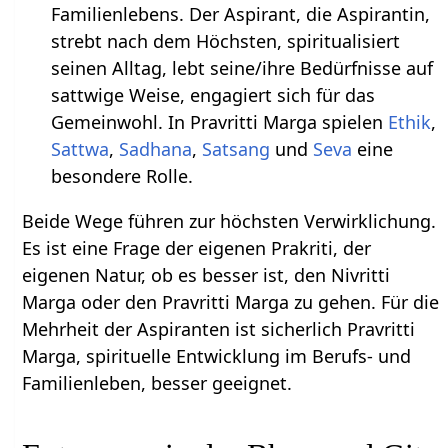
Familienlebens. Der Aspirant, die Aspirantin,
strebt nach dem Höchsten, spiritualisiert
seinen Alltag, lebt seine/ihre Bedürfnisse auf
sattwige Weise, engagiert sich für das
Gemeinwohl. In Pravritti Marga spielen
Ethik
,
Sattwa
,
Sadhana
,
Satsang
und
Seva
eine
besondere Rolle.
Beide Wege führen zur höchsten Verwirklichung.
Es ist eine Frage der eigenen Prakriti, der
eigenen Natur, ob es besser ist, den Nivritti
Marga oder den Pravritti Marga zu gehen. Für die
Mehrheit der Aspiranten ist sicherlich Pravritti
Marga, spirituelle Entwicklung im Berufs- und
Familienleben, besser geeignet.