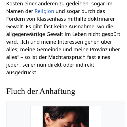
Kosten einer anderen zu gedeihen, sogar im
Namen der
Religion
und sogar durch das
Fördern von Klassenhass mithilfe doktrinärer
Gewalt. Es gibt fast keine Ausnahme, wo die
allgegenwärtige Gewalt im Leben nicht gespürt
wird. „Ich und meine Interessen gehen über
alles; meine Gemeinde und meine Provinz über
alles“ – so ist der Machtanspruch fast eines
jeden, sei er nun direkt oder indirekt
ausgedrückt.
Fluch der Anhaftung