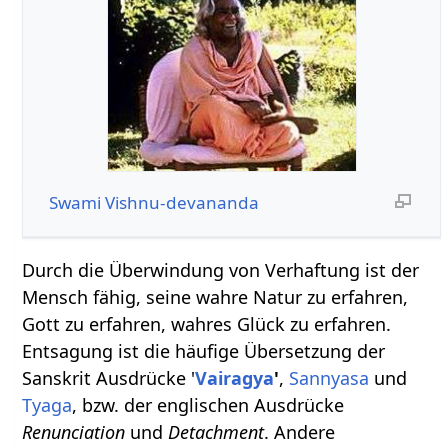
Swami Vishnu-devananda
Durch die Überwindung von Verhaftung ist der
Mensch fähig, seine wahre Natur zu erfahren,
Gott zu erfahren, wahres Glück zu erfahren.
Entsagung ist die häufige Übersetzung der
Sanskrit Ausdrücke '
Vairagya
'
,
Sannyasa
und
Tyaga
, bzw. der englischen Ausdrücke
Renunciation
und
Detachment
. Andere