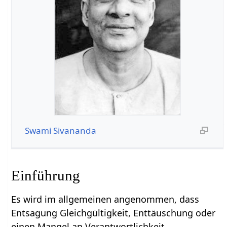
Swami Sivananda
Einführung
Es wird im allgemeinen angenommen, dass
Entsagung Gleichgültigkeit, Enttäuschung oder
einen Mangel an Verantwortlichkeit