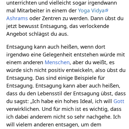
unterrichten und vielleicht sogar irgendwann
mal Mitarbeiter in einem der
Yoga Vidya
Ashrams
oder Zentren zu werden. Dann übst du
jetzt bewusst Entsagung, das verlockende
Angebot schlägst du aus.
Entsagung kann auch heißen, wenn dort
irgendwo eine Gelegenheit entstehen würde mit
einem anderen
Menschen
, aber du weißt, es
würde sich nicht positiv entwickeln, also übst du
Entsagung. Das sind einige Beispiele für
Entsagung. Entsagung kann aber auch heißen,
dass du den Lebensstil der Entsagung übst, dass
du sagst: „Ich habe ein hohes Ideal, ich will
Gott
verwirklichen. Und für mich ist es wichtig, dass
ich dabei anderem nicht so sehr nachgehe. Ich
will vielem anderen entsagen, um dem