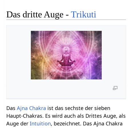
Das dritte Auge -
Trikuti
Das
Ajna Chakra
ist das sechste der sieben
Haupt-Chakras. Es wird auch als Drittes Auge, als
Auge der
Intuition
, bezeichnet. Das Ajna Chakra