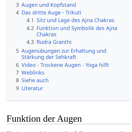
3
Augen und Kopfstand
4
Das dritte Auge - Trikuti
4.1
Sitz und Lage des Ajna Chakras
4.2
Funktion und Symbolik des Ajna
Chakras
4.3
Rudra Granthi
5
Augenübungen zur Erhaltung und
Stärkung der Sehkraft
6
Video - Trockene Augen - Yoga hilft
7
Weblinks
8
Siehe auch
9
Literatur
Funktion der Augen