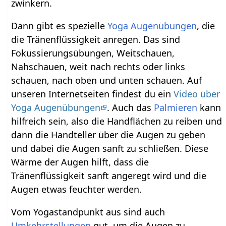
zwinkern.
Dann gibt es spezielle
Yoga Augenübungen
, die
die Tränenflüssigkeit anregen. Das sind
Fokussierungsübungen, Weitschauen,
Nahschauen, weit nach rechts oder links
schauen, nach oben und unten schauen. Auf
unseren Internetseiten findest du ein
Video über
Yoga Augenübungen
. Auch das
Palmieren
kann
hilfreich sein, also die Handflächen zu reiben und
dann die Handteller über die Augen zu geben
und dabei die Augen sanft zu schließen. Diese
Wärme der Augen hilft, dass die
Tränenflüssigkeit sanft angeregt wird und die
Augen etwas feuchter werden.
Vom Yogastandpunkt aus sind auch
Umkehrstellungen
gut, um die Augen zu