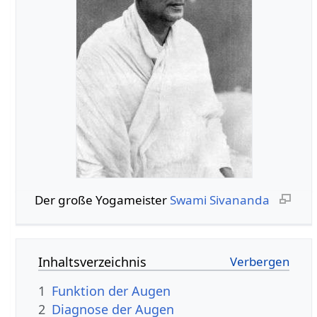
Der große Yogameister
Swami Sivananda
Inhaltsverzeichnis
1
Funktion der Augen
2
Diagnose der Augen