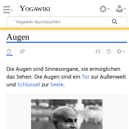
Yogawiki
Augen
Die Augen sind Sinnesorgane, sie ermöglichen
das Sehen. Die Augen sind ein
Tor
zur Außenwelt
und
Schlüssel
zur
Seele
.