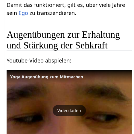
Damit das funktioniert, gilt es, über viele Jahre
sein
Ego
zu transzendieren.
Augenübungen zur Erhaltung
und Stärkung der Sehkraft
Youtube-Video abspielen:
Yoga Augenübung zum Mitmachen
Video laden