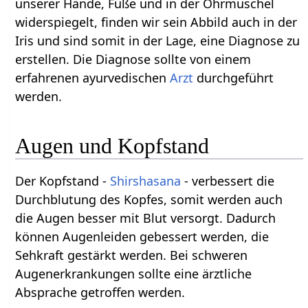
unserer Hände, Füße und in der Ohrmuschel
widerspiegelt, finden wir sein Abbild auch in der
Iris und sind somit in der Lage, eine Diagnose zu
erstellen. Die Diagnose sollte von einem
erfahrenen ayurvedischen
Arzt
durchgeführt
werden.
Augen und Kopfstand
Der Kopfstand -
Shirshasana
- verbessert die
Durchblutung des Kopfes, somit werden auch
die Augen besser mit Blut versorgt. Dadurch
können Augenleiden gebessert werden, die
Sehkraft gestärkt werden. Bei schweren
Augenerkrankungen sollte eine ärztliche
Absprache getroffen werden.