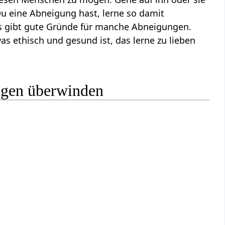
u eine Abneigung hast, lerne so damit
es gibt gute Gründe für manche Abneigungen.
s ethisch und gesund ist, das lerne zu lieben
ngen überwinden