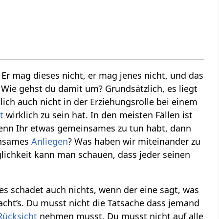
Er mag dieses nicht, er mag jenes nicht, und das
 Wie gehst du damit um? Grundsätzlich, es liegt
lich auch nicht in der Erziehungsrolle bei einem
t
wirklich zu sein hat. In den meisten Fällen ist
enn Ihr etwas gemeinsames zu tun habt, dann
einsames
Anliegen
? Was haben wir miteinander zu
lichkeit kann man schauen, dass jeder seinen
 schadet auch nichts, wenn der eine sagt, was
macht’s. Du musst nicht die Tatsache dass jemand
Rücksicht
nehmen musst. Du musst nicht auf alle