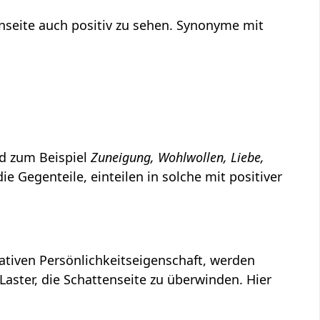
nseite auch positiv zu sehen. Synonyme mit
nd zum Beispiel
Zuneigung, Wohlwollen, Liebe,
e Gegenteile, einteilen in solche mit positiver
gativen Persönlichkeitseigenschaft, werden
Laster, die Schattenseite zu überwinden. Hier