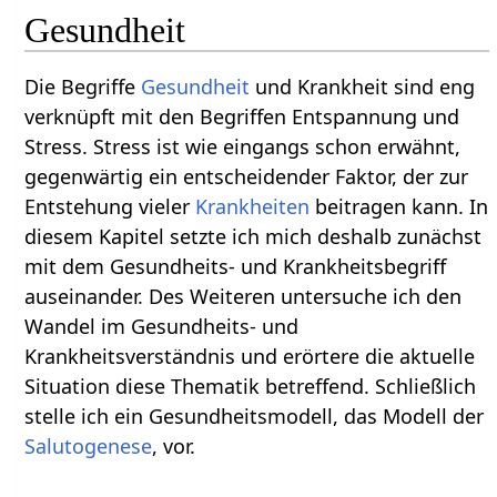
Gesundheit
Die Begriffe
Gesundheit
und Krankheit sind eng
verknüpft mit den Begriffen Entspannung und
Stress. Stress ist wie eingangs schon erwähnt,
gegenwärtig ein entscheidender Faktor, der zur
Entstehung vieler
Krankheiten
beitragen kann. In
diesem Kapitel setzte ich mich deshalb zunächst
mit dem Gesundheits- und Krankheitsbegriff
auseinander. Des Weiteren untersuche ich den
Wandel im Gesundheits- und
Krankheitsverständnis und erörtere die aktuelle
Situation diese Thematik betreffend. Schließlich
stelle ich ein Gesundheitsmodell, das Modell der
Salutogenese
, vor.