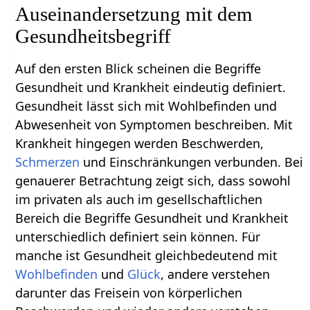
Auseinandersetzung mit dem
Gesundheitsbegriff
Auf den ersten Blick scheinen die Begriffe
Gesundheit und Krankheit eindeutig definiert.
Gesundheit lässt sich mit Wohlbefinden und
Abwesenheit von Symptomen beschreiben. Mit
Krankheit hingegen werden Beschwerden,
Schmerzen
und Einschränkungen verbunden. Bei
genauerer Betrachtung zeigt sich, dass sowohl
im privaten als auch im gesellschaftlichen
Bereich die Begriffe Gesundheit und Krankheit
unterschiedlich definiert sein können. Für
manche ist Gesundheit gleichbedeutend mit
Wohlbefinden
und
Glück
, andere verstehen
darunter das Freisein von körperlichen