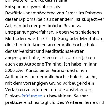
Ein weiterer Grund, das Thema
Entspannungsverfahren als
Bewältigungsmaßnahme von Stress im Rahmen
dieser Diplomarbeit zu behandeln, ist subjektiver
Art, nämlich der persönliche Bezug zu
Entspannungsverfahren. Neben verschiedenen
Methoden, wie Tai Chi, Qi Gong oder Meditation,
die ich mir in Kursen an der Volkshochschule,
der Universität und Meditationszentren
angeeignet habe, erlernte ich vor drei Jahren
auch das Autogene Training. Ich habe im Jahr
2000 zwei Kurse, einen Grund- und einen
Aufbaukurs, an der Volkshochschule besucht,
mit dem vorrangigen Grund vorbeugend ein
Verfahren zu erlernen, um die anstehenden
Diplom-
Prüfungen
zu bewältigen. Seither
praktiziere ich es täglich. Des Weiteren lerne und