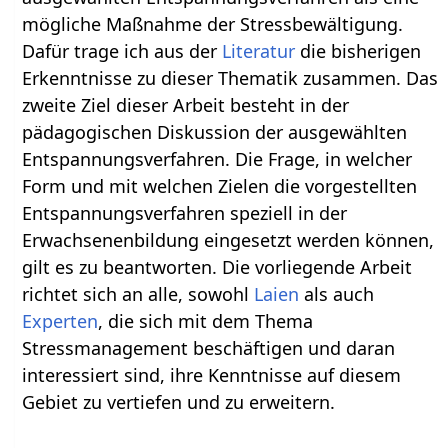
mögliche Maßnahme der Stressbewältigung.
Dafür trage ich aus der
Literatur
die bisherigen
Erkenntnisse zu dieser Thematik zusammen. Das
zweite Ziel dieser Arbeit besteht in der
pädagogischen Diskussion der ausgewählten
Entspannungsverfahren. Die Frage, in welcher
Form und mit welchen Zielen die vorgestellten
Entspannungsverfahren speziell in der
Erwachsenenbildung eingesetzt werden können,
gilt es zu beantworten. Die vorliegende Arbeit
richtet sich an alle, sowohl
Laien
als auch
Experten
, die sich mit dem Thema
Stressmanagement beschäftigen und daran
interessiert sind, ihre Kenntnisse auf diesem
Gebiet zu vertiefen und zu erweitern.