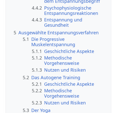
dem Entspannungsbegriff
4.4.2
Psychophysiologische
Entspannungsreaktionen
4.4.3
Entspannung und
Gesundheit
5
Ausgewählte Entspannungsverfahren
5.1
Die Progressive
Muskelentspannung
5.1.1
Geschichtliche Aspekte
5.1.2
Methodische
Vorgehensweise
5.1.3
Nutzen und Risiken
5.2
Das Autogene Training
5.2.1
Geschichtliche Aspekte
5.2.2
Methodische
Vorgehensweise
5.2.3
Nutzen und Risiken
5.3
Der Yoga