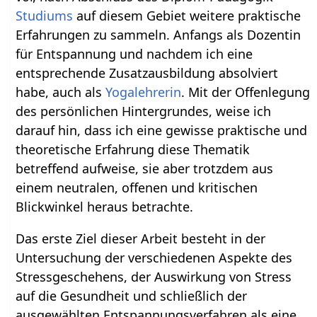
Studiums
auf diesem Gebiet weitere praktische
Erfahrungen zu sammeln. Anfangs als Dozentin
für Entspannung und nachdem ich eine
entsprechende Zusatzausbildung absolviert
habe, auch als
Yogalehrerin
. Mit der Offenlegung
des persönlichen Hintergrundes, weise ich
darauf hin, dass ich eine gewisse praktische und
theoretische Erfahrung diese Thematik
betreffend aufweise, sie aber trotzdem aus
einem neutralen, offenen und kritischen
Blickwinkel heraus betrachte.
Das erste Ziel dieser Arbeit besteht in der
Untersuchung der verschiedenen Aspekte des
Stressgeschehens, der Auswirkung von Stress
auf die Gesundheit und schließlich der
ausgewählten Entspannungsverfahren als eine