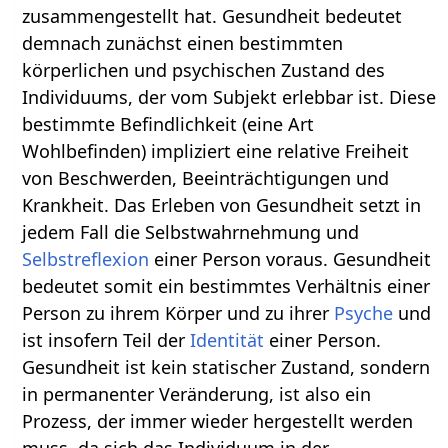
zusammengestellt hat. Gesundheit bedeutet
demnach zunächst einen bestimmten
körperlichen und psychischen Zustand des
Individuums, der vom Subjekt erlebbar ist. Diese
bestimmte Befindlichkeit (eine Art
Wohlbefinden) impliziert eine relative Freiheit
von Beschwerden, Beeinträchtigungen und
Krankheit. Das Erleben von Gesundheit setzt in
jedem Fall die Selbstwahrnehmung und
Selbstreflexion
einer Person voraus. Gesundheit
bedeutet somit ein bestimmtes Verhältnis einer
Person zu ihrem Körper und zu ihrer
Psyche
und
ist insofern Teil der
Identität
einer Person.
Gesundheit ist kein statischer Zustand, sondern
in permanenter Veränderung, ist also ein
Prozess, der immer wieder hergestellt werden