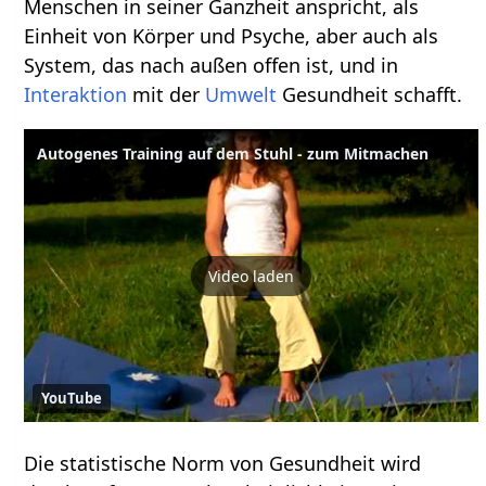
Menschen in seiner Ganzheit anspricht, als
Einheit von Körper und Psyche, aber auch als
System, das nach außen offen ist, und in
Interaktion
mit der
Umwelt
Gesundheit schafft.
Autogenes Training auf dem Stuhl - zum Mitmachen
Video laden
YouTube
Die statistische Norm von Gesundheit wird