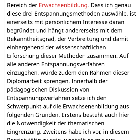
Bereich der
Erwachsenbildung
. Dass ich genau
diese drei Entspannungsmethoden auswähle, ist
einerseits mit persönlichem Interesse daran
begründet und hängt andererseits mit dem
Bekanntheitsgrad, der Verbreitung und damit
einhergehend der wissenschaftlichen
Erforschung dieser Methoden zusammen. Auf
alle anderen Entspannungsverfahren
einzugehen, würde zudem den Rahmen dieser
Diplomarbeit sprengen. Innerhalb der
pädagogischen Diskussion von
Entspannungsverfahren setze ich den
Schwerpunkt auf die Erwachsenenbildung aus
folgenden Gründen. Erstens besteht auch hier
die Notwendigkeit der thematischen
Eingrenzung. Zweitens habe ich vor, in diesem