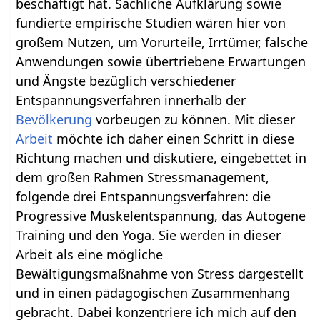
beschäftigt hat. Sachliche Aufklärung sowie
fundierte empirische Studien wären hier von
großem Nutzen, um Vorurteile, Irrtümer, falsche
Anwendungen sowie übertriebene Erwartungen
und Ängste bezüglich verschiedener
Entspannungsverfahren innerhalb der
Bevölkerung
vorbeugen zu können. Mit dieser
Arbeit
möchte ich daher einen Schritt in diese
Richtung machen und diskutiere, eingebettet in
dem großen Rahmen Stressmanagement,
folgende drei Entspannungsverfahren: die
Progressive Muskelentspannung, das Autogene
Training und den Yoga. Sie werden in dieser
Arbeit als eine mögliche
Bewältigungsmaßnahme von Stress dargestellt
und in einen pädagogischen Zusammenhang
gebracht. Dabei konzentriere ich mich auf den