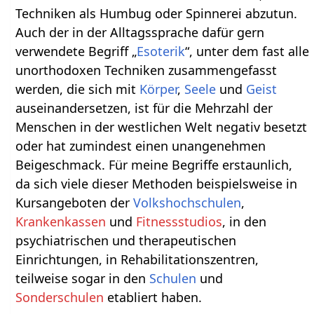
Techniken als Humbug oder Spinnerei abzutun.
Auch der in der Alltagssprache dafür gern
verwendete Begriff „
Esoterik
“, unter dem fast alle
unorthodoxen Techniken zusammengefasst
werden, die sich mit
Körper
,
Seele
und
Geist
auseinandersetzen, ist für die Mehrzahl der
Menschen in der westlichen Welt negativ besetzt
oder hat zumindest einen unangenehmen
Beigeschmack. Für meine Begriffe erstaunlich,
da sich viele dieser Methoden beispielsweise in
Kursangeboten der
Volkshochschulen
,
Krankenkassen
und
Fitnessstudios
, in den
psychiatrischen und therapeutischen
Einrichtungen, in Rehabilitationszentren,
teilweise sogar in den
Schulen
und
Sonderschulen
etabliert haben.