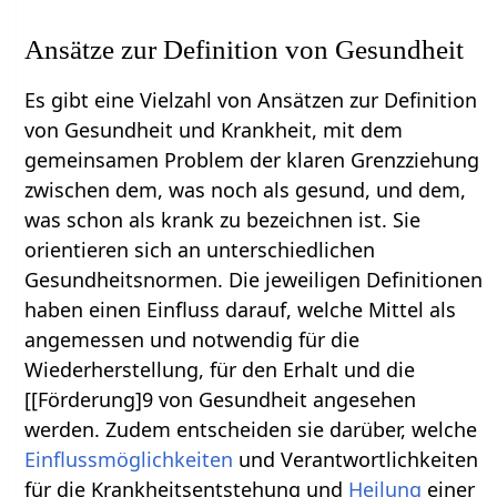
Ansätze zur Definition von Gesundheit
Es gibt eine Vielzahl von Ansätzen zur Definition
von Gesundheit und Krankheit, mit dem
gemeinsamen Problem der klaren Grenzziehung
zwischen dem, was noch als gesund, und dem,
was schon als krank zu bezeichnen ist. Sie
orientieren sich an unterschiedlichen
Gesundheitsnormen. Die jeweiligen Definitionen
haben einen Einfluss darauf, welche Mittel als
angemessen und notwendig für die
Wiederherstellung, für den Erhalt und die
[[Förderung]9 von Gesundheit angesehen
werden. Zudem entscheiden sie darüber, welche
Einflussmöglichkeiten
und Verantwortlichkeiten
für die Krankheitsentstehung und
Heilung
einer