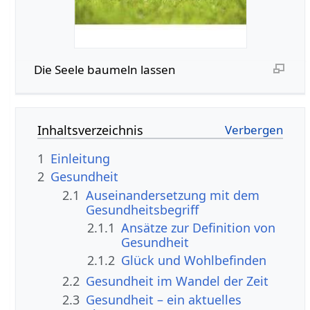
Die Seele baumeln lassen
Inhaltsverzeichnis
1
Einleitung
2
Gesundheit
2.1
Auseinandersetzung mit dem
Gesundheitsbegriff
2.1.1
Ansätze zur Definition von
Gesundheit
2.1.2
Glück und Wohlbefinden
2.2
Gesundheit im Wandel der Zeit
2.3
Gesundheit – ein aktuelles