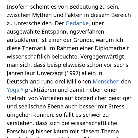
Insofern scheint es von Bedeutung zu sein,
zwischen Mythen und Fakten in diesem Bereich
zu unterscheiden. Der
Gedanke
, über
ausgewählte Entspannungsverfahren
aufzuklären, ist einer der Gründe, warum ich
diese Thematik im Rahmen einer Diplomarbeit
wissenschaftlich beleuchte. Vergegenwärtigt
man sich, dass beispielsweise schon vor sechs
Jahren laut Unverzagt (1997) allein in
Deutschland rund drei Millionen
Menschen
den
Yoga
praktizieren und damit neben einer
Vielzahl von Vorteilen auf körperlicher, geistiger
und seelischen Ebene auch besser mit Stress
umgehen können, so fällt es schwer zu
verstehen, dass sich die wissenschaftliche
Forschung bisher kaum mit diesem Thema