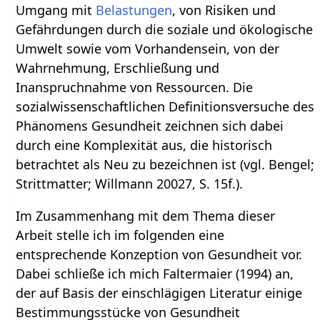
Umgang mit
Belastungen
, von Risiken und
Gefährdungen durch die soziale und ökologische
Umwelt sowie vom Vorhandensein, von der
Wahrnehmung, Erschließung und
Inanspruchnahme von Ressourcen. Die
sozialwissenschaftlichen Definitionsversuche des
Phänomens Gesundheit zeichnen sich dabei
durch eine Komplexität aus, die historisch
betrachtet als Neu zu bezeichnen ist (vgl. Bengel;
Strittmatter; Willmann 20027, S. 15f.).
Im Zusammenhang mit dem Thema dieser
Arbeit stelle ich im folgenden eine
entsprechende Konzeption von Gesundheit vor.
Dabei schließe ich mich Faltermaier (1994) an,
der auf Basis der einschlägigen Literatur einige
Bestimmungsstücke von Gesundheit