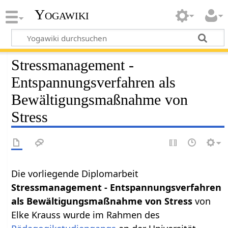
Yogawiki
Stressmanagement -
Entspannungsverfahren als
Bewältigungsmaßnahme von
Stress
Die vorliegende Diplomarbeit
Stressmanagement - Entspannungsverfahren
als Bewältigungsmaßnahme von Stress
von
Elke Krauss wurde im Rahmen des