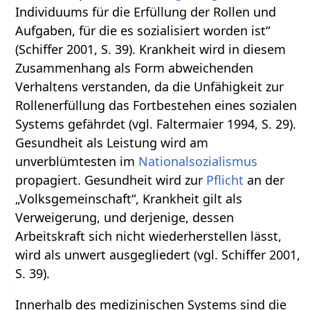
Individuums für die Erfüllung der Rollen und
Aufgaben, für die es sozialisiert worden ist“
(Schiffer 2001, S. 39). Krankheit wird in diesem
Zusammenhang als Form abweichenden
Verhaltens verstanden, da die Unfähigkeit zur
Rollenerfüllung das Fortbestehen eines sozialen
Systems gefährdet (vgl. Faltermaier 1994, S. 29).
Gesundheit als Leistung wird am
unverblümtesten im
Nationalsozialismus
propagiert. Gesundheit wird zur
Pflicht
an der
„Volksgemeinschaft“, Krankheit gilt als
Verweigerung, und derjenige, dessen
Arbeitskraft sich nicht wiederherstellen lässt,
wird als unwert ausgegliedert (vgl. Schiffer 2001,
S. 39).
Innerhalb des medizinischen Systems sind die