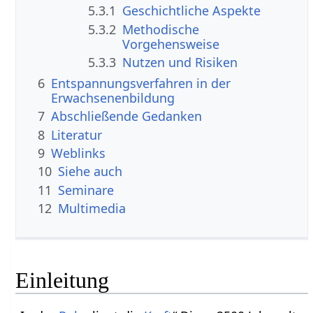
5.3.1
Geschichtliche Aspekte
5.3.2
Methodische
Vorgehensweise
5.3.3
Nutzen und Risiken
6
Entspannungsverfahren in der
Erwachsenenbildung
7
Abschließende Gedanken
8
Literatur
9
Weblinks
10
Siehe auch
11
Seminare
12
Multimedia
Einleitung