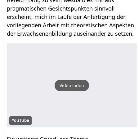
Bereich tätig zu sein, weshalb es mir aus
pragmatischen Gesichtspunkten sinnvoll
erscheint, mich im Laufe der Anfertigung der
vorliegenden Arbeit mit theoretischen Aspekten
der Erwachsenenbildung auseinander zu setzen.
Video laden
YouTube