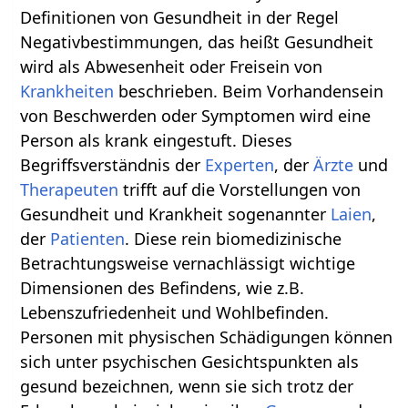
Definitionen von Gesundheit in der Regel
Negativbestimmungen, das heißt Gesundheit
wird als Abwesenheit oder Freisein von
Krankheiten
beschrieben. Beim Vorhandensein
von Beschwerden oder Symptomen wird eine
Person als krank eingestuft. Dieses
Begriffsverständnis der
Experten
, der
Ärzte
und
Therapeuten
trifft auf die Vorstellungen von
Gesundheit und Krankheit sogenannter
Laien
,
der
Patienten
. Diese rein biomedizinische
Betrachtungsweise vernachlässigt wichtige
Dimensionen des Befindens, wie z.B.
Lebenszufriedenheit und Wohlbefinden.
Personen mit physischen Schädigungen können
sich unter psychischen Gesichtspunkten als
gesund bezeichnen, wenn sie sich trotz der