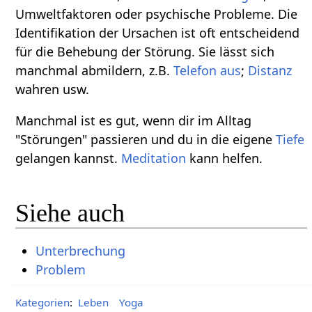
Umweltfaktoren oder psychische Probleme. Die
Identifikation der Ursachen ist oft entscheidend
für die Behebung der Störung. Sie lässt sich
manchmal abmildern, z.B.
Telefon
aus
;
Distanz
wahren usw.
Manchmal ist es gut, wenn dir im Alltag
"Störungen" passieren und du in die eigene
Tiefe
gelangen kannst.
Meditation
kann helfen.
Siehe auch
Unterbrechung
Problem
Kategorien
:
Leben
Yoga