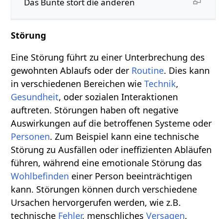
Das Bunte stört die anderen
Störung
Eine Störung führt zu einer Unterbrechung des
gewohnten Ablaufs oder der
Routine
. Dies kann
in verschiedenen Bereichen wie
Technik
,
Gesundheit
, oder sozialen Interaktionen
auftreten. Störungen haben oft negative
Auswirkungen auf die betroffenen Systeme oder
Personen
. Zum Beispiel kann eine technische
Störung zu Ausfällen oder ineffizienten Abläufen
führen, während eine emotionale Störung das
Wohlbefinden
einer Person beeinträchtigen
kann. Störungen können durch verschiedene
Ursachen hervorgerufen werden, wie z.B.
technische
Fehler
, menschliches
Versagen
,