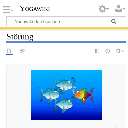
Yogawiki
Störung