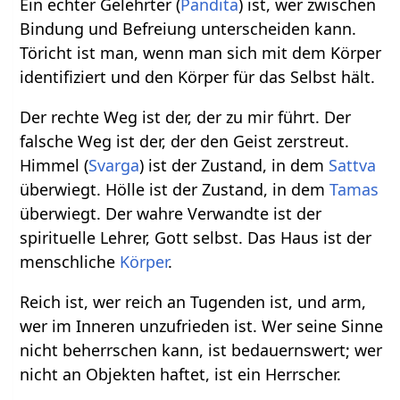
Ein echter Gelehrter (
Pandita
) ist, wer zwischen
Bindung und Befreiung unterscheiden kann.
Töricht ist man, wenn man sich mit dem Körper
identifiziert und den Körper für das Selbst hält.
Der rechte Weg ist der, der zu mir führt. Der
falsche Weg ist der, der den Geist zerstreut.
Himmel (
Svarga
) ist der Zustand, in dem
Sattva
überwiegt. Hölle ist der Zustand, in dem
Tamas
überwiegt. Der wahre Verwandte ist der
spirituelle Lehrer, Gott selbst. Das Haus ist der
menschliche
Körper
.
Reich ist, wer reich an Tugenden ist, und arm,
wer im Inneren unzufrieden ist. Wer seine Sinne
nicht beherrschen kann, ist bedauernswert; wer
nicht an Objekten haftet, ist ein Herrscher.