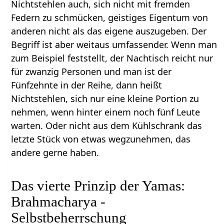
Nichtstehlen auch, sich nicht mit fremden
Federn zu schmücken, geistiges Eigentum von
anderen nicht als das eigene auszugeben. Der
Begriff ist aber weitaus umfassender. Wenn man
zum Beispiel feststellt, der Nachtisch reicht nur
für zwanzig Personen und man ist der
Fünfzehnte in der Reihe, dann heißt
Nichtstehlen, sich nur eine kleine Portion zu
nehmen, wenn hinter einem noch fünf Leute
warten. Oder nicht aus dem Kühlschrank das
letzte Stück von etwas wegzunehmen, das
andere gerne haben.
Das vierte Prinzip der Yamas:
Brahmacharya -
Selbstbeherrschung