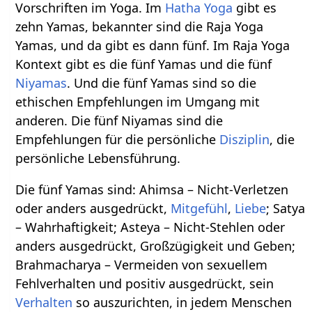
Vorschriften im Yoga. Im
Hatha Yoga
gibt es
zehn Yamas, bekannter sind die Raja Yoga
Yamas, und da gibt es dann fünf. Im Raja Yoga
Kontext gibt es die fünf Yamas und die fünf
Niyamas
. Und die fünf Yamas sind so die
ethischen Empfehlungen im Umgang mit
anderen. Die fünf Niyamas sind die
Empfehlungen für die persönliche
Disziplin
, die
persönliche Lebensführung.
Die fünf Yamas sind: Ahimsa – Nicht-Verletzen
oder anders ausgedrückt,
Mitgefühl
,
Liebe
; Satya
– Wahrhaftigkeit; Asteya – Nicht-Stehlen oder
anders ausgedrückt, Großzügigkeit und Geben;
Brahmacharya – Vermeiden von sexuellem
Fehlverhalten und positiv ausgedrückt, sein
Verhalten
so auszurichten, in jedem Menschen