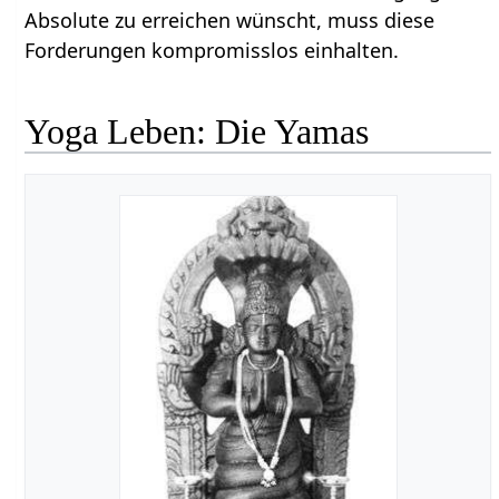
Absolute zu erreichen wünscht, muss diese
Forderungen kompromisslos einhalten.
Yoga Leben: Die Yamas