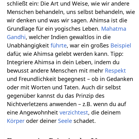
schließt ein: Die Art und Weise, wie wir andere
Menschen behandeln, uns selbst behandeln, wie
wir denken und was wir sagen. Ahimsa ist die
Grundlage für ein yogisches Leben.
Mahatma
Gandhi
, welcher Indien gewaltlos in die
Unabhängigkeit
führte
, war ein großes
Beispiel
dafür, wie Ahimsa gelebt werden kann. Tipp:
Integriere Ahimsa in dein Leben, indem du
bewusst andere Menschen mit mehr
Respekt
und Freundlichkeit begegnest – ob in Gedanken
oder mit Worten und Taten. Auch dir selbst
gegenüber kannst du das Prinzip des
Nichtverletzens anwenden – z.B. wenn du auf
eine Angewohnheit
verzichtest
, die deinem
Körper
oder deiner
Seele
schadet.