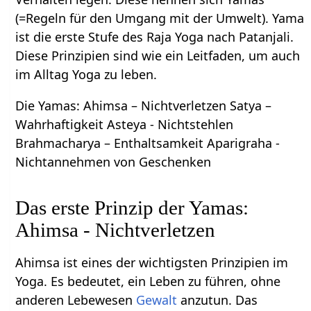
(=Regeln für den Umgang mit der Umwelt). Yama
ist die erste Stufe des Raja Yoga nach Patanjali.
Diese Prinzipien sind wie ein Leitfaden, um auch
im Alltag Yoga zu leben.
Die Yamas: Ahimsa – Nichtverletzen Satya –
Wahrhaftigkeit Asteya - Nichtstehlen
Brahmacharya – Enthaltsamkeit Aparigraha -
Nichtannehmen von Geschenken
Das erste Prinzip der Yamas:
Ahimsa - Nichtverletzen
Ahimsa ist eines der wichtigsten Prinzipien im
Yoga. Es bedeutet, ein Leben zu führen, ohne
anderen Lebewesen
Gewalt
anzutun. Das