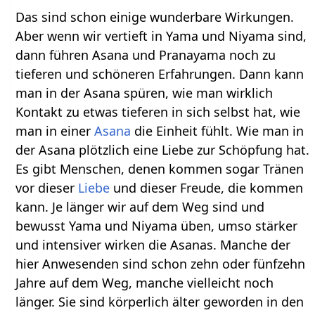
Das sind schon einige wunderbare Wirkungen.
Aber wenn wir vertieft in Yama und Niyama sind,
dann führen Asana und Pranayama noch zu
tieferen und schöneren Erfahrungen. Dann kann
man in der Asana spüren, wie man wirklich
Kontakt zu etwas tieferen in sich selbst hat, wie
man in einer
Asana
die Einheit fühlt. Wie man in
der Asana plötzlich eine Liebe zur Schöpfung hat.
Es gibt Menschen, denen kommen sogar Tränen
vor dieser
Liebe
und dieser Freude, die kommen
kann. Je länger wir auf dem Weg sind und
bewusst Yama und Niyama üben, umso stärker
und intensiver wirken die Asanas. Manche der
hier Anwesenden sind schon zehn oder fünfzehn
Jahre auf dem Weg, manche vielleicht noch
länger. Sie sind körperlich älter geworden in den