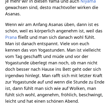
je mehr wir in diesen Yama und auch
Niyama
gewachsen sind, desto machtvoller wirken die
Asanas.
Wenn wir am Anfang Asanas üben, dann ist es
schön, weil es körperlich angenehm ist, weil das
Prana
fließt und man sich danach wohl fühlt.
Man ist danach entspannt. Viele von euch
kennen das von Yogastunden. Man ist vielleicht
vom Tag geschafft und müde und vor der
Yogastunde überlegt man noch, ob man nicht
doch besser nach Hause ins Bett geht oder sich
irgendwo hinlegt. Man rafft sich mit letzter Kraft
zur Yogastunde auf und wenn die Stunde zu Ende
ist, dann fühlt man sich wie auf Wolken, man
fühlt sich wohl, angenehm, fröhlich, beschwingt,
leicht und hat einen schönen Abend.