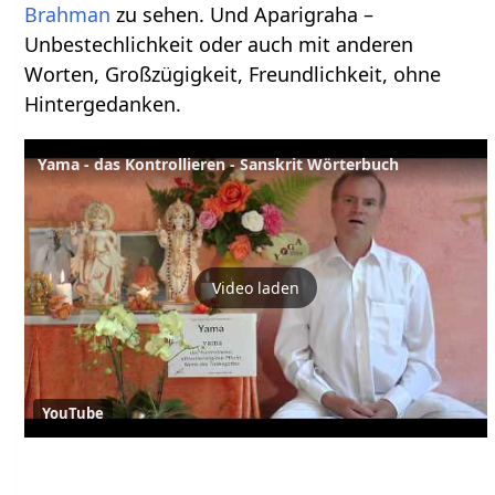
Brahman
zu sehen. Und Aparigraha –
Unbestechlichkeit oder auch mit anderen
Worten, Großzügigkeit, Freundlichkeit, ohne
Hintergedanken.
Yama - das Kontrollieren - Sanskrit Wörterbuch
Video laden
YouTube