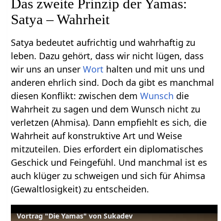
Das zweite Prinzip der Yamas:
Satya – Wahrheit
Satya bedeutet aufrichtig und wahrhaftig zu
leben. Dazu gehört, dass wir nicht lügen, dass
wir uns an unser
Wort
halten und mit uns und
anderen ehrlich sind. Doch da gibt es manchmal
diesen Konflikt: zwischen dem
Wunsch
die
Wahrheit zu sagen und dem Wunsch nicht zu
verletzen (Ahmisa). Dann empfiehlt es sich, die
Wahrheit auf konstruktive Art und Weise
mitzuteilen. Dies erfordert ein diplomatisches
Geschick und Feingefühl. Und manchmal ist es
auch klüger zu schweigen und sich für Ahimsa
(Gewaltlosigkeit) zu entscheiden.
Vortrag "Die Yamas" von Sukadev