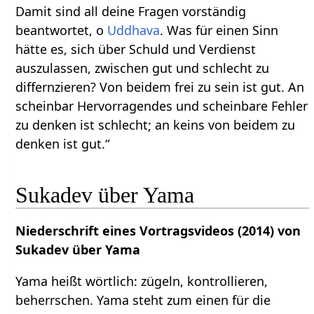
Damit sind all deine Fragen vorständig
beantwortet, o
Uddhava
. Was für einen Sinn
hätte es, sich über Schuld und Verdienst
auszulassen, zwischen gut und schlecht zu
differnzieren? Von beidem frei zu sein ist gut. An
scheinbar Hervorragendes und scheinbare Fehler
zu denken ist schlecht; an keins von beidem zu
denken ist gut.“
Sukadev über Yama
Niederschrift eines Vortragsvideos (2014) von
Sukadev über Yama
Yama heißt wörtlich: zügeln, kontrollieren,
beherrschen. Yama steht zum einen für die