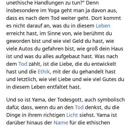
unethische Handlungen zu tun?" Denn
insbesondere im Yoga geht man ja davon aus,
dass es nach dem Tod weiter geht. Dort kommt
es nicht darauf an, was du in diesem
Leben
erreicht hast, im Sinne von, wie berühmt du
geworden bist und wie viel Geld du hast, wie
viele Autos du gefahren bist, wie groß dein Haus
ist und was du alles aufgebaut hast. Was nach
dem
Tod
zählt, ist die Liebe, die du entwickelt
hast und die
Ethik
, mit der du gehandelt hast
und letztlich, wie viel Liebe und wie viel Gutes du
in diesem Leben entfaltet hast.
Und so ist Yama, der Todesgott, auch symbolisch
dafür, dass, wenn du an den
Tod
denkst, du die
Dinge in ihrem richtigen
Licht
siehst. Yama ist
darüber hinaus der
Name
für die ethischen