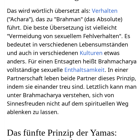
Das wird wörtlich übersetzt als:
Verhalten
("Achara"), das zu "Brahman" (das Absolute)
führt. Die beste Übersetzung ist vielleicht
"Vermeidung von sexuellem Fehlverhalten". Es
bedeutet in verschiedenen Lebensumständen
und auch in verschiedenen
Kulturen
etwas
anders. Für einen Entsagten heißt Brahmacharya
vollständige sexuelle
Enthaltsamkeit
. In einer
Partnerschaft leben beide Partner dieses Prinzip,
indem sie einander treu sind. Letztlich kann man
unter Brahmacharya verstehen, sich von
Sinnesfreuden nicht auf dem spirituellen Weg
ablenken zu lassen.
Das fünfte Prinzip der Yamas: