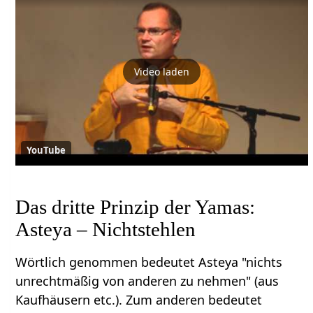
Video laden
YouTube
Das dritte Prinzip der Yamas:
Asteya – Nichtstehlen
Wörtlich genommen bedeutet Asteya "nichts
unrechtmäßig von anderen zu nehmen" (aus
Kaufhäusern etc.). Zum anderen bedeutet