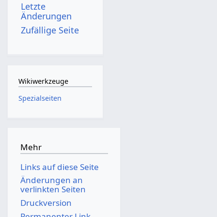
Letzte
Änderungen
Zufällige Seite
Wikiwerkzeuge
Spezialseiten
Mehr
Links auf diese Seite
Änderungen an
verlinkten Seiten
Druckversion
Permanenter Link