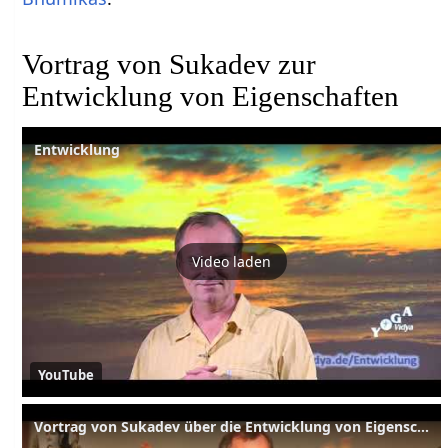
Vortrag von Sukadev zur
Entwicklung von Eigenschaften
Entwicklung
Video laden
YouTube
Vortrag von Sukadev über die Entwicklung von Eigenschaften