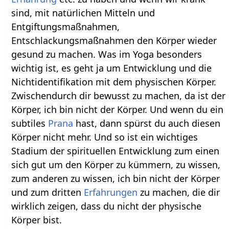
sind, mit natürlichen Mitteln und
Entgiftungsmaßnahmen,
Entschlackungsmaßnahmen den Körper wieder
gesund zu machen. Was im Yoga besonders
wichtig ist, es geht ja um Entwicklung und die
Nichtidentifikation mit dem physischen Körper.
Zwischendurch dir bewusst zu machen, da ist der
Körper, ich bin nicht der Körper. Und wenn du ein
subtiles
Prana
hast, dann spürst du auch diesen
Körper nicht mehr. Und so ist ein wichtiges
Stadium der spirituellen Entwicklung zum einen
sich gut um den Körper zu kümmern, zu wissen,
zum anderen zu wissen, ich bin nicht der Körper
und zum dritten
Erfahrungen
zu machen, die dir
wirklich zeigen, dass du nicht der physische
Körper bist.