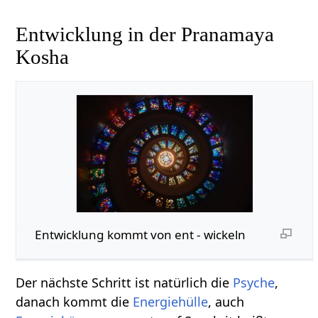
Entwicklung in der Pranamaya
Kosha
Entwicklung kommt von ent - wickeln
Der nächste Schritt ist natürlich die
Psyche
,
danach kommt die
Energiehülle
, auch