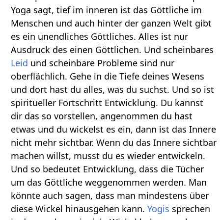
Yoga sagt, tief im inneren ist das Göttliche im
Menschen und auch hinter der ganzen Welt gibt
es ein unendliches Göttliches. Alles ist nur
Ausdruck des einen Göttlichen. Und scheinbares
Leid
und scheinbare Probleme sind nur
oberflächlich. Gehe in die Tiefe deines Wesens
und dort hast du alles, was du suchst. Und so ist
spiritueller Fortschritt Entwicklung. Du kannst
dir das so vorstellen, angenommen du hast
etwas und du wickelst es ein, dann ist das Innere
nicht mehr sichtbar. Wenn du das Innere sichtbar
machen willst, musst du es wieder entwickeln.
Und so bedeutet Entwicklung, dass die Tücher
um das Göttliche weggenommen werden. Man
könnte auch sagen, dass man mindestens über
diese Wickel hinausgehen kann.
Yogis
sprechen