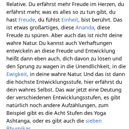
Relative. Du erfährst mehr Freude im Herzen, du
erfährst mehr, was es alles so zu tun gibt, du
hast
Freude
, du fühlst
Einheit
, bist berührt. Das
ist etwas großartiges, diese
Ananda
, diese
Freude zu spüren. Aber auch das ist nicht deine
wahre Natur. Du kannst auch Verhaftungen
entwickeln an diese Freude und Entwicklung
heißt dann eben auch, dich davon zu lösen und
den Sprung zu wagen in die Unendlichkeit, in die
Ewigkeit
, in deine wahre Natur. Und das ist dann
die höchste Entwicklungsstufe, hier erfährst du
dein wahres Selbst. Das war jetzt eine Deutung
der verschiedenen Entwicklungsstufen, es gibt
natürlich noch andere Aufzählungen, zum
Beispiel gibt es die Acht Stufen des Yoga
Ashtanga, oder es gibt auch die
sieben
Bhumikas
.