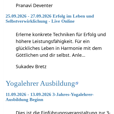
Pranavi Deventer
25.09.2026 - 27.09.2026 Erfolg im Leben und
Selbstverwirklichung - Live Online
Erlerne konkrete Techniken für Erfolg und
höhere Leistungsfähigkeit. Für ein
glückliches Leben in Harmonie mit dem
Göttlichen und dir selbst. Anle…
Sukadev Bretz
Yogalehrer Ausbildung
11.09.2026 - 13.09.2026 3-Jahres-Yogalehrer-
Ausbildung Beginn
Dies ist die Einführungsveranstaltung zur 3-