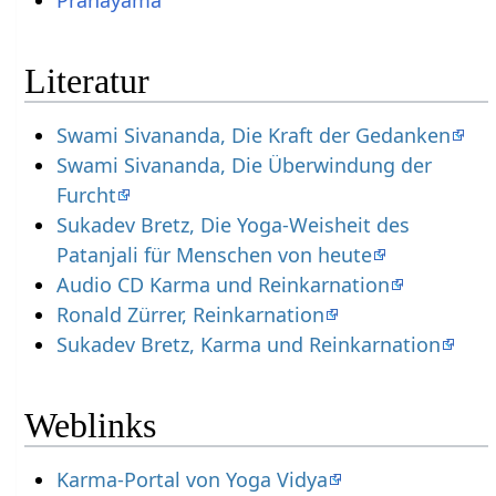
Pranayama
Literatur
Swami Sivananda, Die Kraft der Gedanken
Swami Sivananda, Die Überwindung der
Furcht
Sukadev Bretz, Die Yoga-Weisheit des
Patanjali für Menschen von heute
Audio CD Karma und Reinkarnation
Ronald Zürrer, Reinkarnation
Sukadev Bretz, Karma und Reinkarnation
Weblinks
Karma-Portal von Yoga Vidya