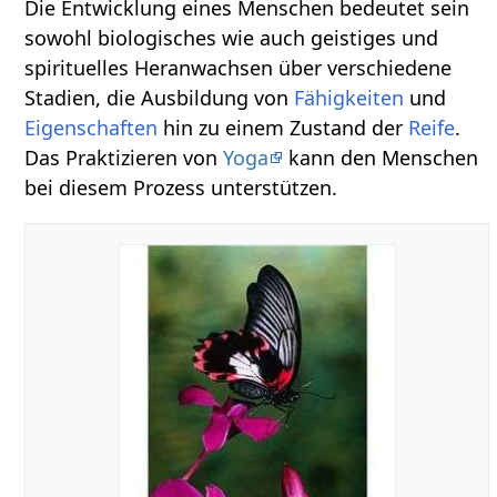
Die Entwicklung eines Menschen bedeutet sein
sowohl biologisches wie auch geistiges und
spirituelles Heranwachsen über verschiedene
Stadien, die Ausbildung von
Fähigkeiten
und
Eigenschaften
hin zu einem Zustand der
Reife
.
Das Praktizieren von
Yoga
kann den Menschen
bei diesem Prozess unterstützen.