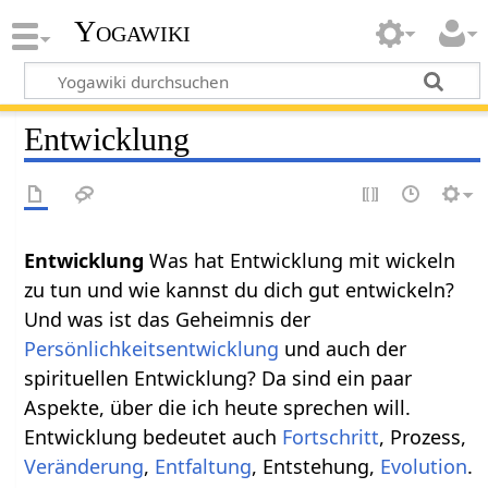
Yogawiki
Entwicklung
Entwicklung
Was hat Entwicklung mit wickeln
zu tun und wie kannst du dich gut entwickeln?
Und was ist das Geheimnis der
Persönlichkeitsentwicklung
und auch der
spirituellen Entwicklung? Da sind ein paar
Aspekte, über die ich heute sprechen will.
Entwicklung bedeutet auch
Fortschritt
, Prozess,
Veränderung
,
Entfaltung
, Entstehung,
Evolution
.