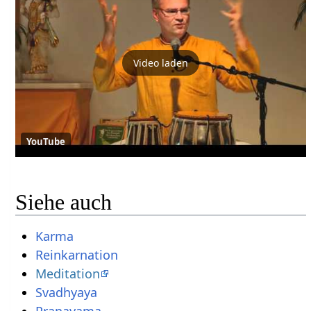
Video laden
YouTube
Siehe auch
Karma
Reinkarnation
Meditation
Svadhyaya