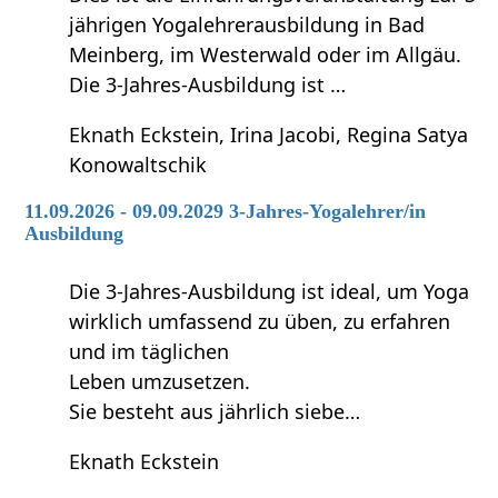
jährigen Yogalehrerausbildung in Bad
Meinberg, im Westerwald oder im Allgäu.
Die 3-Jahres-Ausbildung ist …
Eknath Eckstein, Irina Jacobi, Regina Satya
Konowaltschik
11.09.2026 - 09.09.2029 3-Jahres-Yogalehrer/in
Ausbildung
Die 3-Jahres-Ausbildung ist ideal, um Yoga
wirklich umfassend zu üben, zu erfahren
und im täglichen
Leben umzusetzen.
Sie besteht aus jährlich siebe…
Eknath Eckstein