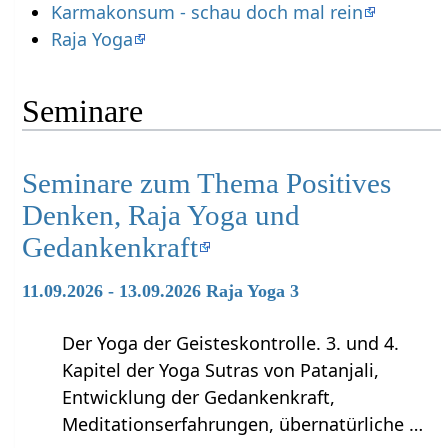
Karmakonsum - schau doch mal rein
Raja Yoga
Seminare
Seminare zum Thema Positives
Denken, Raja Yoga und
Gedankenkraft
11.09.2026 - 13.09.2026 Raja Yoga 3
Der Yoga der Geisteskontrolle. 3. und 4.
Kapitel der Yoga Sutras von Patanjali,
Entwicklung der Gedankenkraft,
Meditationserfahrungen, übernatürliche …