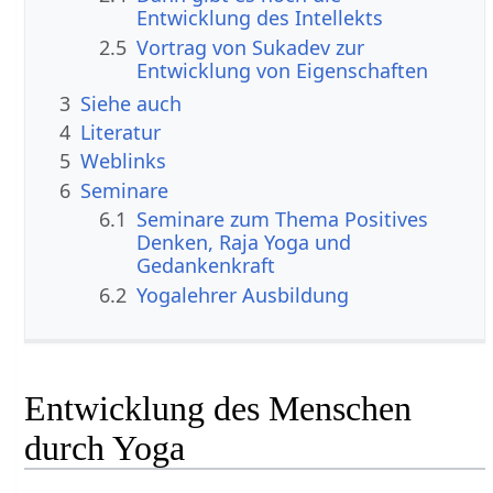
Entwicklung des Intellekts
2.5
Vortrag von Sukadev zur
Entwicklung von Eigenschaften
3
Siehe auch
4
Literatur
5
Weblinks
6
Seminare
6.1
Seminare zum Thema Positives
Denken, Raja Yoga und
Gedankenkraft
6.2
Yogalehrer Ausbildung
Entwicklung des Menschen
durch Yoga