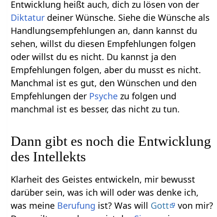
Entwicklung heißt auch, dich zu lösen von der
Diktatur
deiner Wünsche. Siehe die Wünsche als
Handlungsempfehlungen an, dann kannst du
sehen, willst du diesen Empfehlungen folgen
oder willst du es nicht. Du kannst ja den
Empfehlungen folgen, aber du musst es nicht.
Manchmal ist es gut, den Wünschen und den
Empfehlungen der
Psyche
zu folgen und
manchmal ist es besser, das nicht zu tun.
Dann gibt es noch die Entwicklung
des Intellekts
Klarheit des Geistes entwickeln, mir bewusst
darüber sein, was ich will oder was denke ich,
was meine
Berufung
ist? Was will
Gott
von mir?