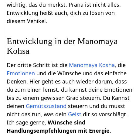
wichtig, das du merkst, Prana ist nicht alles.
Entwicklung heißt auch, dich zu lösen von
diesem Vehikel.
Entwicklung in der Manomaya
Kohsa
Der dritte Schritt ist die
Manomaya Kosha
, die
Emotionen
und die Wünsche und das einfache
Denken. Hier geht es auch wieder darum, dass
du zum einen lernst, du kannst deine Emotionen
bis zu einem gewissen Grad steuern. Du Kannst
deinen
Gemütszustand
steuern und du musst
nicht das tun, was dein
Geist
dir so vorschlägt.
Ich sage gerne,
Wünsche sind
Handlungsempfehlungen mit Energie
.