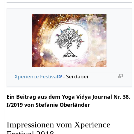
Xperience Festival
- Sei dabei
Ein Beitrag aus dem Yoga Vidya Journal Nr. 38,
I/2019 von Stefanie Oberländer
Impressionen vom Xperience