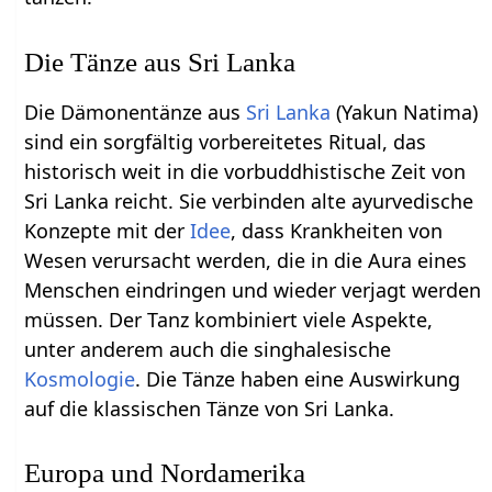
Die Tänze aus Sri Lanka
Die Dämonentänze aus
Sri Lanka
(Yakun Natima)
sind ein sorgfältig vorbereitetes Ritual, das
historisch weit in die vorbuddhistische Zeit von
Sri Lanka reicht. Sie verbinden alte ayurvedische
Konzepte mit der
Idee
, dass Krankheiten von
Wesen verursacht werden, die in die Aura eines
Menschen eindringen und wieder verjagt werden
müssen. Der Tanz kombiniert viele Aspekte,
unter anderem auch die singhalesische
Kosmologie
. Die Tänze haben eine Auswirkung
auf die klassischen Tänze von Sri Lanka.
Europa und Nordamerika