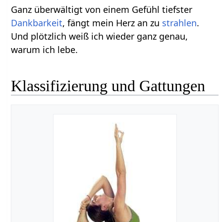
Ganz überwältigt von einem Gefühl tiefster
Dankbarkeit
, fängt mein Herz an zu
strahlen
.
Und plötzlich weiß ich wieder ganz genau,
warum ich lebe.
Klassifizierung und Gattungen