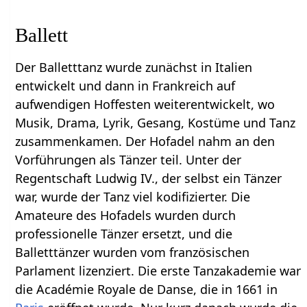
Ballett
Der Balletttanz wurde zunächst in Italien
entwickelt und dann in Frankreich auf
aufwendigen Hoffesten weiterentwickelt, wo
Musik, Drama, Lyrik, Gesang, Kostüme und Tanz
zusammenkamen. Der Hofadel nahm an den
Vorführungen als Tänzer teil. Unter der
Regentschaft Ludwig IV., der selbst ein Tänzer
war, wurde der Tanz viel kodifizierter. Die
Amateure des Hofadels wurden durch
professionelle Tänzer ersetzt, und die
Balletttänzer wurden vom französischen
Parlament lizenziert. Die erste Tanzakademie war
die Académie Royale de Danse, die in 1661 in