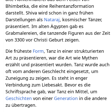
Bhimbetka, die eine Reihentanzformation
darstellt. Shiva wird schon in ganz frühen
Darstellungen als
Nataraj
, kosmischer Tänzer,
präsentiert. Im alten Ägypten gab es
Grabmalereien, die tanzende Figuren aus der Zeit
von 3300 vor Christi Geburt zeigen.
Die früheste
Form
, Tanz in einer strukturierten
Art zu präsentieren, war die Art wie Mythen
erzählt und präsentiert wurden. Tanz wurde auch
oft vom anderen Geschlecht eingesetzt, um
Zuneigung zu zeigen. Es steht in enger
Verbindung zum Liebesakt. Bevor es die
Schriftsprache gab, war Tanz ein Mittel, um
Geschichten
von einer
Generation
in die andere
zu übertragen.