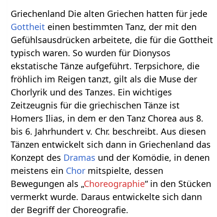
Griechenland Die alten Griechen hatten für jede
Gottheit
einen bestimmten Tanz, der mit den
Gefühlsausdrücken arbeitete, die für die Gottheit
typisch waren. So wurden für Dionysos
ekstatische Tänze aufgeführt. Terpsichore, die
fröhlich im Reigen tanzt, gilt als die Muse der
Chorlyrik und des Tanzes. Ein wichtiges
Zeitzeugnis für die griechischen Tänze ist
Homers Ilias, in dem er den Tanz Chorea aus 8.
bis 6. Jahrhundert v. Chr. beschreibt. Aus diesen
Tänzen entwickelt sich dann in Griechenland das
Konzept des
Dramas
und der Komödie, in denen
meistens ein
Chor
mitspielte, dessen
Bewegungen als „
Choreographie
“ in den Stücken
vermerkt wurde. Daraus entwickelte sich dann
der Begriff der Choreografie.