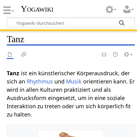
Yogawiki
Tanz
Tanz
ist ein künstlerischer Körperausdruck, der
sich an
Rhythmus
und
Musik
orientieren kann. Er
wird in allen Kulturen praktiziert und als
Ausdrucksform eingesetzt, um in eine soziale
Interaktion zu treten oder um sich körperlich fit
zu halten.