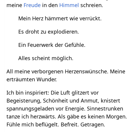
meine
Freude
in den
Himmel
schreien.
Mein Herz hämmert wie verrückt.
Es droht zu explodieren.
Ein Feuerwerk der Gefühle.
Alles scheint möglich.
All meine verborgenen Herzenswünsche. Meine
erträumten Wunder.
Ich bin inspiriert: Die Luft glitzert vor
Begeisterung, Schönheit und Anmut, knistert
spannungsgeladen vor Energie. Sinnestrunken
tanze ich herzwärts. Als gäbe es keinen Morgen.
Fühle mich beflügelt. Befreit. Getragen.