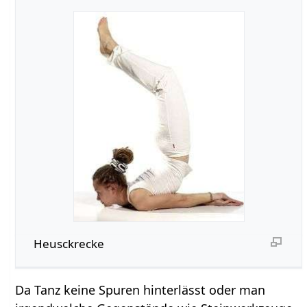
Heusckrecke
Da Tanz keine Spuren hinterlässt oder man