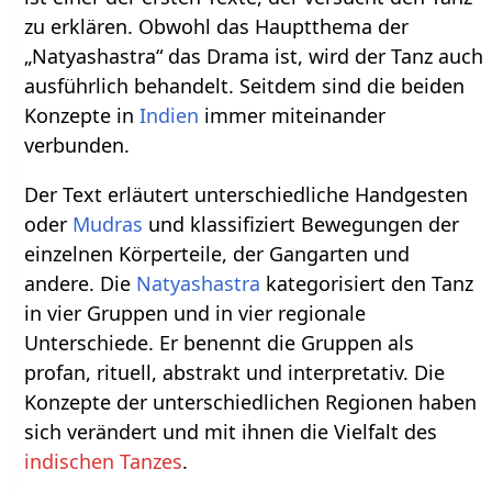
zu erklären. Obwohl das Hauptthema der
„Natyashastra“ das Drama ist, wird der Tanz auch
ausführlich behandelt. Seitdem sind die beiden
Konzepte in
Indien
immer miteinander
verbunden.
Der Text erläutert unterschiedliche Handgesten
oder
Mudras
und klassifiziert Bewegungen der
einzelnen Körperteile, der Gangarten und
andere. Die
Natyashastra
kategorisiert den Tanz
in vier Gruppen und in vier regionale
Unterschiede. Er benennt die Gruppen als
profan, rituell, abstrakt und interpretativ. Die
Konzepte der unterschiedlichen Regionen haben
sich verändert und mit ihnen die Vielfalt des
indischen Tanzes
.