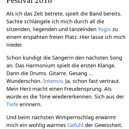
Festival 2018
Als ich das Zelt betrete, spielt die Band bereits.
Sachte schlängele ich mich durch all die
sitzenden, liegenden und tänzelnden
Yogis
zu
einem erspähten freien Platz. Hier lasse ich mich
nieder.
Schon kündigt die Sängerin den nächsten Song
an. Das Harmonium spielt die ersten Klänge.
Dann die Drums. Gitarre. Gesang …
Wunderschön.
Intensiv
. Ja, schon fast vertraut.
Mein Herz macht einen Freudensprung. Als
würde es die Töne wiedererkennen. Sich aus der
Tiefe
erinnern.
Und beim nächsten Wimpernschlag erwärmt
mich ein wohlig warmes
Gefühl
der Gewissheit.