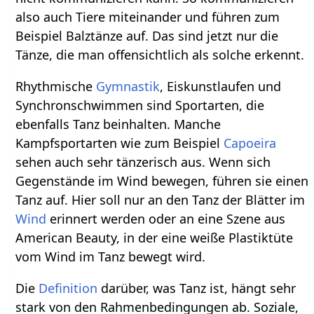
also auch Tiere miteinander und führen zum
Beispiel Balztänze auf. Das sind jetzt nur die
Tänze, die man offensichtlich als solche erkennt.
Rhythmische
Gymnastik
, Eiskunstlaufen und
Synchronschwimmen sind Sportarten, die
ebenfalls Tanz beinhalten. Manche
Kampfsportarten wie zum Beispiel
Capoeira
sehen auch sehr tänzerisch aus. Wenn sich
Gegenstände im Wind bewegen, führen sie einen
Tanz auf. Hier soll nur an den Tanz der Blätter im
Wind
erinnert werden oder an eine Szene aus
American Beauty, in der eine weiße Plastiktüte
vom Wind im Tanz bewegt wird.
Die
Definition
darüber, was Tanz ist, hängt sehr
stark von den Rahmenbedingungen ab. Soziale,