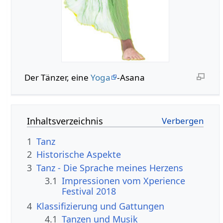
Der Tänzer, eine
Yoga
-Asana
Inhaltsverzeichnis
1
Tanz
2
Historische Aspekte
3
Tanz - Die Sprache meines Herzens
3.1
Impressionen vom Xperience
Festival 2018
4
Klassifizierung und Gattungen
4.1
Tanzen und Musik