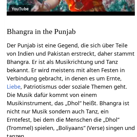
YouTube
Bhangra in the Punjab
Der Punjab ist eine Gegend, die sich über Teile
von Indien und Pakistan erstreckt, daher stammt
Bhangra. Er ist als Musikrichtung und Tanz
bekannt. Er wird meistens mit alten Festen in
Verbindung gebracht, in denen es um Ernte,
Liebe
, Patriotismus oder soziale Themen geht.
Die Musik dafür kommt von einem
Musikinstrument, das „Dhol“ heißt. Bhangra ist
nicht nur Musik sondern auch Tanz, ein
Erntefest, bei dem die Menschen die „Dhol“
(Trommel) spielen, „Boliyaans“ (Verse) singen und
tanzen.