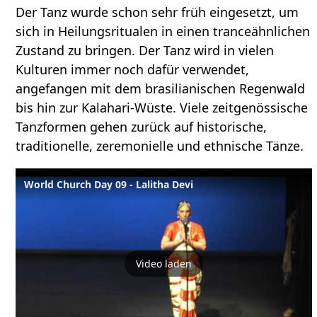
Der Tanz wurde schon sehr früh eingesetzt, um
sich in Heilungsritualen in einen tranceähnlichen
Zustand zu bringen. Der Tanz wird in vielen
Kulturen immer noch dafür verwendet,
angefangen mit dem brasilianischen Regenwald
bis hin zur Kalahari-Wüste. Viele zeitgenössische
Tanzformen gehen zurück auf historische,
traditionelle, zeremonielle und ethnische Tänze.
World Church Day 09 - Lalitha Devi
Video laden