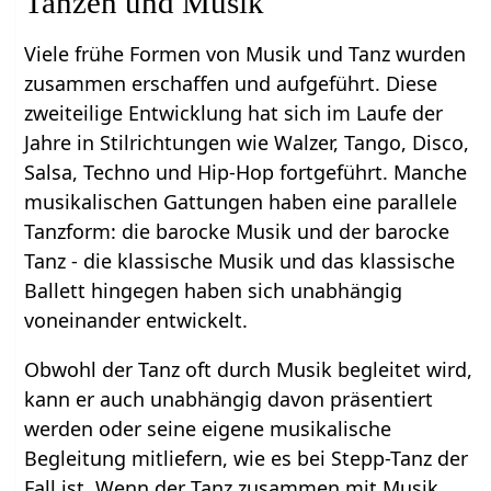
Tanzen und Musik
Viele frühe Formen von Musik und Tanz wurden
zusammen erschaffen und aufgeführt. Diese
zweiteilige Entwicklung hat sich im Laufe der
Jahre in Stilrichtungen wie Walzer, Tango, Disco,
Salsa, Techno und Hip-Hop fortgeführt. Manche
musikalischen Gattungen haben eine parallele
Tanzform: die barocke Musik und der barocke
Tanz - die klassische Musik und das klassische
Ballett hingegen haben sich unabhängig
voneinander entwickelt.
Obwohl der Tanz oft durch Musik begleitet wird,
kann er auch unabhängig davon präsentiert
werden oder seine eigene musikalische
Begleitung mitliefern, wie es bei Stepp-Tanz der
Fall ist. Wenn der Tanz zusammen mit Musik