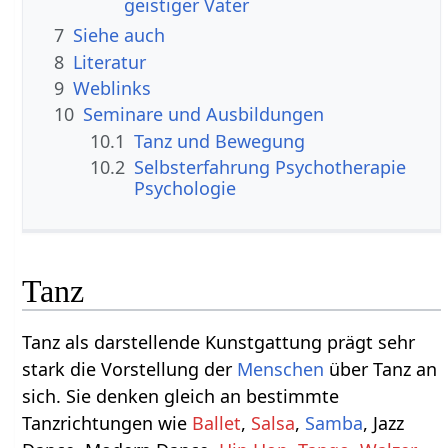
geistiger Vater
7
Siehe auch
8
Literatur
9
Weblinks
10
Seminare und Ausbildungen
10.1
Tanz und Bewegung
10.2
Selbsterfahrung Psychotherapie
Psychologie
Tanz
Tanz als darstellende Kunstgattung prägt sehr
stark die Vorstellung der
Menschen
über Tanz an
sich. Sie denken gleich an bestimmte
Tanzrichtungen wie
Ballet
,
Salsa
,
Samba
, Jazz