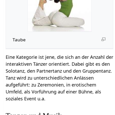
Taube
Eine Kategorie ist jene, die sich an der Anzahl der
interaktiven Tänzer orientiert. Dabei gibt es den
Solotanz, den Partnertanz und den Gruppentanz.
Tanz wird zu unterschiedlichen Anlässen
aufgeführt: zu Zeremonien, in erotischem
Umfeld, als Vorführung auf einer Bühne, als
soziales Event u.a.