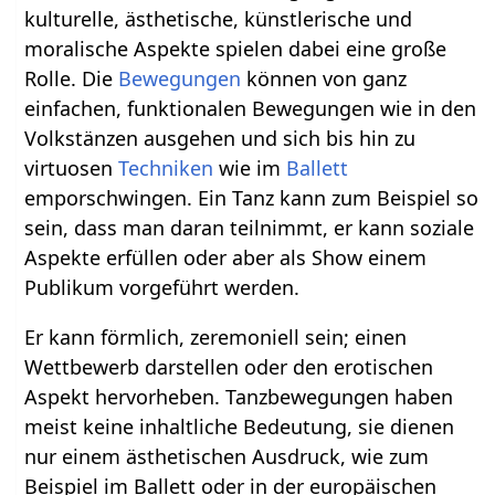
kulturelle, ästhetische, künstlerische und
moralische Aspekte spielen dabei eine große
Rolle. Die
Bewegungen
können von ganz
einfachen, funktionalen Bewegungen wie in den
Volkstänzen ausgehen und sich bis hin zu
virtuosen
Techniken
wie im
Ballett
emporschwingen. Ein Tanz kann zum Beispiel so
sein, dass man daran teilnimmt, er kann soziale
Aspekte erfüllen oder aber als Show einem
Publikum vorgeführt werden.
Er kann förmlich, zeremoniell sein; einen
Wettbewerb darstellen oder den erotischen
Aspekt hervorheben. Tanzbewegungen haben
meist keine inhaltliche Bedeutung, sie dienen
nur einem ästhetischen Ausdruck, wie zum
Beispiel im Ballett oder in der europäischen