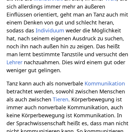
sich allerdings immer mehr an äußeren
Einflüssen orientiert, geht man an Tanz auch mit
einem Denken von gut und schlecht heran,
sodass das
Individuum
weder die Möglichkeit
hat, nach seinem eigenen Ausdruck zu suchen,
noch ihn nach außen hin zu zeigen. Das heißt
man lernt bestimmte Tanzstile und versucht den
Lehrer
nachzuahmen. Dies wird einem gut oder
weniger gut gelingen.
Tanz kann auch als nonverbale
Kommunikation
betrachtet werden, sowohl zwischen Menschen
als auch zwischen
Tieren
. Körperbewegung ist
immer auch nonverbale Kommunikation, auch
keine Körperbewegung ist Kommunikation. In
der Sprachwissenschaft heißt es, dass man nicht
nicht kommunizieren kann. So kommunizieren