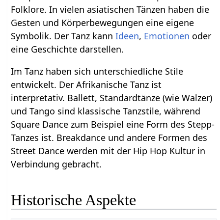
Folklore. In vielen asiatischen Tänzen haben die
Gesten und Körperbewegungen eine eigene
Symbolik. Der Tanz kann
Ideen
,
Emotionen
oder
eine Geschichte darstellen.
Im Tanz haben sich unterschiedliche Stile
entwickelt. Der Afrikanische Tanz ist
interpretativ. Ballett, Standardtänze (wie Walzer)
und Tango sind klassische Tanzstile, während
Square Dance zum Beispiel eine Form des Stepp-
Tanzes ist. Breakdance und andere Formen des
Street Dance werden mit der Hip Hop Kultur in
Verbindung gebracht.
Historische Aspekte