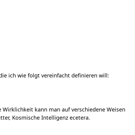
ie ich wie folgt vereinfacht definieren will:
re Wirklichkeit kann man auf verschiedene Weisen
ter, Kosmische Intelligenz ecetera.