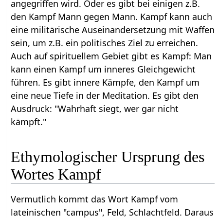
angegriffen wird. Oder es gibt bei einigen z.B.
den Kampf Mann gegen Mann. Kampf kann auch
eine militärische Auseinandersetzung mit Waffen
sein, um z.B. ein politisches Ziel zu erreichen.
Auch auf spirituellem Gebiet gibt es Kampf: Man
kann einen Kampf um inneres Gleichgewicht
führen. Es gibt innere Kämpfe, den Kampf um
eine neue Tiefe in der Meditation. Es gibt den
Ausdruck: "Wahrhaft siegt, wer gar nicht
kämpft."
Ethymologischer Ursprung des
Wortes Kampf
Vermutlich kommt das Wort Kampf vom
lateinischen "campus", Feld, Schlachtfeld. Daraus