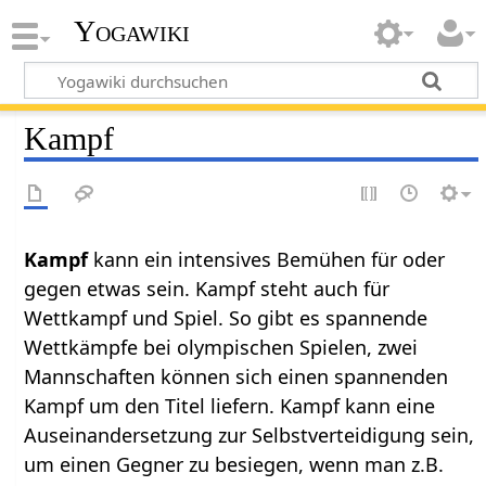
Yogawiki
Kampf
Kampf
kann ein intensives Bemühen für oder
gegen etwas sein. Kampf steht auch für
Wettkampf und Spiel. So gibt es spannende
Wettkämpfe bei olympischen Spielen, zwei
Mannschaften können sich einen spannenden
Kampf um den Titel liefern. Kampf kann eine
Auseinandersetzung zur Selbstverteidigung sein,
um einen Gegner zu besiegen, wenn man z.B.