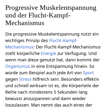
Progressive Muskelentspannung
und der Flucht-Kampf-
Mechanismus
Die progressive Muskelentspannung nutzt ein
wichtiges Prinzip des
Flucht-Kampf-
Mechanismus
: Der Flucht-Kampf-Mechanismus
stellt körperliche
Energie
zur Verfügung. Und
wenn man diese genutzt hat, dann kommt der
Organismus
in eine Entspannung hinein. So
würde zum Beispiel auch jede Art von
Sport
gegen
Stress
hilfreich sein. Besonders effektiv
und schnell wirksam ist es, die Körperteile der
Reihe nach mindestens 5 Sekunden lang
bewusst anzuspannen und dann wieder
loszulassen. Man nennt das auch eines der