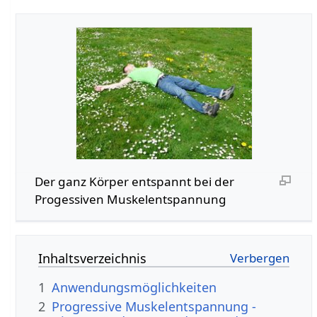
Der ganz Körper entspannt bei der
Progessiven Muskelentspannung
Inhaltsverzeichnis
1
Anwendungsmöglichkeiten
2
Progressive Muskelentspannung -