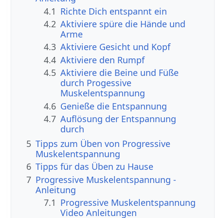
4.1
Richte Dich entspannt ein
4.2
Aktiviere spüre die Hände und
Arme
4.3
Aktiviere Gesicht und Kopf
4.4
Aktiviere den Rumpf
4.5
Aktiviere die Beine und Füße
durch Progessive
Muskelentspannung
4.6
Genieße die Entspannung
4.7
Auflösung der Entspannung
durch
5
Tipps zum Üben von Progressive
Muskelentspannung
6
Tipps für das Üben zu Hause
7
Progressive Muskelentspannung -
Anleitung
7.1
Progressive Muskelentspannung
Video Anleitungen