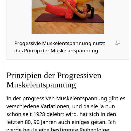
Progessivie Muskelentspannung nutzt
das Prinzip der Muskelanspannung
Prinzipien der Progressiven
Muskelentspannung
In der progressiven Muskelentspannung gibt es
verschiedene Variationen, und da sie ja nun
schon seit 1928 gelehrt wird, hat sich in den
letzten 80, 90 Jahren auch einiges getan. Ich
werde heute eine bestimmte Reihenfolge