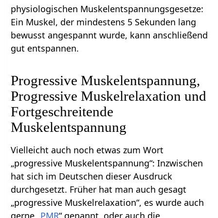
physiologischen Muskelentspannungsgesetze:
Ein Muskel, der mindestens 5 Sekunden lang
bewusst angespannt wurde, kann anschließend
gut entspannen.
Progressive Muskelentspannung,
Progressive Muskelrelaxation und
Fortgeschreitende
Muskelentspannung
Vielleicht auch noch etwas zum Wort
„progressive Muskelentspannung“: Inzwischen
hat sich im Deutschen dieser Ausdruck
durchgesetzt. Früher hat man auch gesagt
„progressive Muskelrelaxation“, es wurde auch
gerne „
PMR
“ genannt, oder auch die