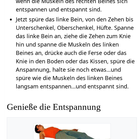
wenn die Muskeln des rechten Beines sich
entspannen und entspannt sind.
Jetzt spüre das linke Bein, von den Zehen bis
Unterschenkel, Oberschenkel, Hüfte. Spanne
das linke Bein an, ziehe die Zehen zum Knie
hin und spanne die Muskeln des linken
Beines an, drücke auch die Ferse oder das
Knie in den Boden oder das Kissen, spüre die
Anspannung, halte sie noch etwas…und
spüre wie die Muskeln des linken Beines
langsam entspannen…und entspannt sind.
Genieße die Entspannung