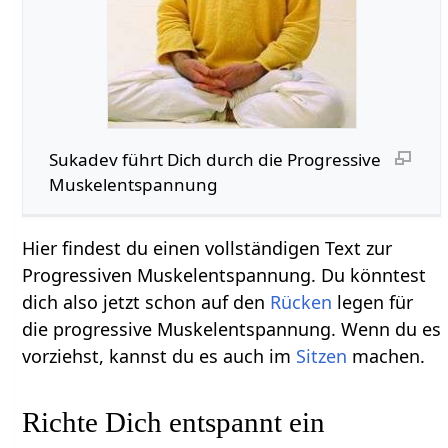
Sukadev führt Dich durch die Progressive
Muskelentspannung
Hier findest du einen vollständigen Text zur
Progressiven Muskelentspannung. Du könntest
dich also jetzt schon auf den
Rücken
legen für
die progressive Muskelentspannung. Wenn du es
vorziehst, kannst du es auch im
Sitzen
machen.
Richte Dich entspannt ein