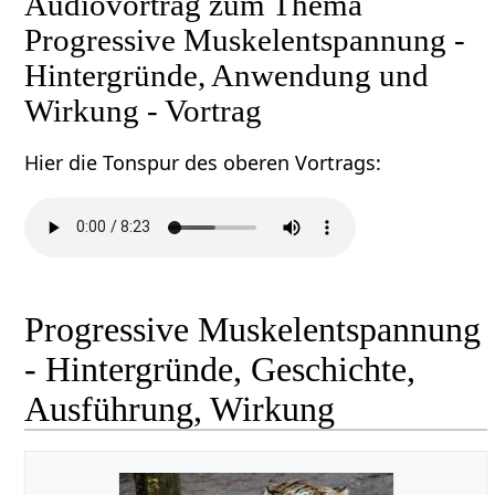
Audiovortrag zum Thema
Progressive Muskelentspannung -
Hintergründe, Anwendung und
Wirkung - Vortrag
Hier die Tonspur des oberen Vortrags:
Progressive Muskelentspannung
- Hintergründe, Geschichte,
Ausführung, Wirkung