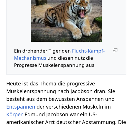
Ein drohender Tiger den
Flucht-Kampf-
Mechanismus
und diesen nutz die
Progresse Muskelenspannung aus
Heute ist das Thema die progressive
Muskelentspannung nach Jacobson dran. Sie
besteht aus dem bewussten Anspannen und
Entspannen
der verschiedenen Muskeln im
Körper
. Edmund Jacobson war ein US-
amerikanischer Arzt deutscher Abstammung. Die