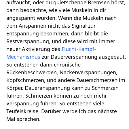
auftaucht, oder du quietschende Bremsen hörst,
dann beobachte, wie viele Muskeln in dir
angespannt wurden. Wenn die Muskeln nach
dem Anspannen nicht das Signal zur
Entspannung bekommen, dann bleibt die
Restverspannung, und diese wird mit immer
neuer Aktivierung des
Flucht-Kampf-
Mechanismus
zur Dauerverspannung ausgebaut.
So entstehen dann chronische
Rückenbeschwerden, Nackenverspannungen,
Kopfschmerzen, und andere Dauerschmerzen im
Körper. Daueranspannung kann zu Schmerzen
führen. Schmerzen können zu noch mehr
Verspannung führen. So entstehen viele
Teufelskreise. Darüber werde ich das nächste
Mal sprechen.