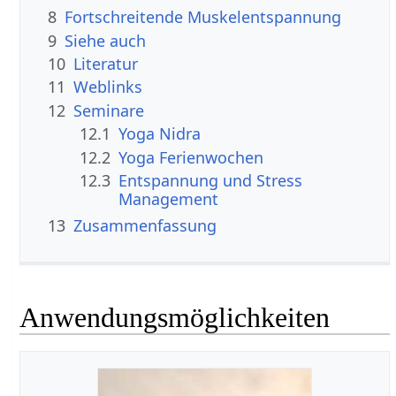
8
Fortschreitende Muskelentspannung
9
Siehe auch
10
Literatur
11
Weblinks
12
Seminare
12.1
Yoga Nidra
12.2
Yoga Ferienwochen
12.3
Entspannung und Stress
Management
13
Zusammenfassung
Anwendungsmöglichkeiten