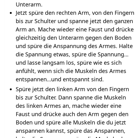
Unterarm.
Jetzt spüre den rechten Arm, von den Fingern
bis zur Schulter und spanne jetzt den ganzen
Arm an. Mache wieder eine Faust und drücke
gleichzeitig den Unterarm gegen den Boden
und spüre die Anspannung des Armes. Halte
die Spannung etwas, spüre die Spannung…
und lasse langsam los, spüre wie es sich
anfühlt, wenn sich die Muskeln des Armes
entspannen…und entspannt sind.
Spüre jetzt den linken Arm von den Fingern
bis zur Schulter. Dann spanne die Muskeln
des linken Armes an, mache wieder eine
Faust und drücke auch den Arm gegen den
Boden und spüre alle Muskeln die du jetzt
anspannen kannst, spüre das Anspannen,