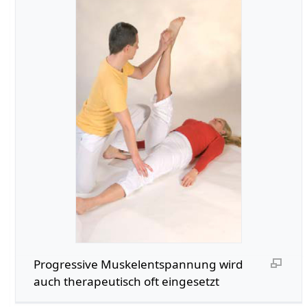
Progressive Muskelentspannung wird
auch therapeutisch oft eingesetzt