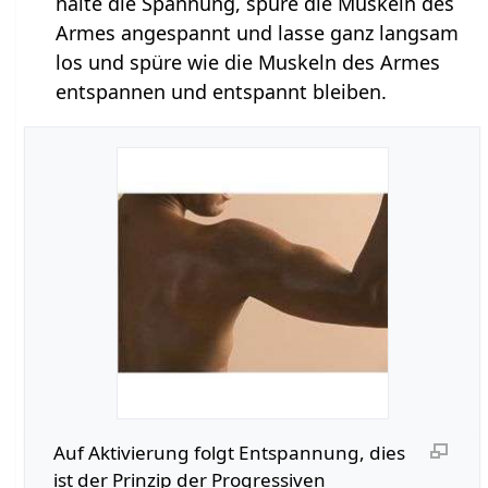
halte die Spannung, spüre die Muskeln des
Armes angespannt und lasse ganz langsam
los und spüre wie die Muskeln des Armes
entspannen und entspannt bleiben.
Auf Aktivierung folgt Entspannung, dies
ist der Prinzip der Progressiven