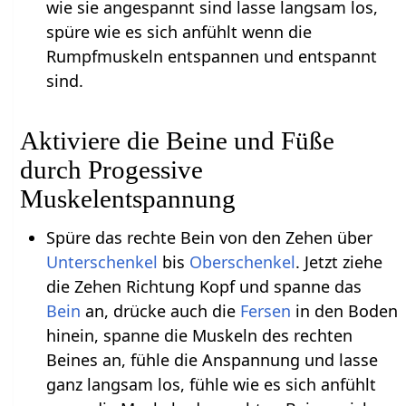
wie sie angespannt sind lasse langsam los,
spüre wie es sich anfühlt wenn die
Rumpfmuskeln entspannen und entspannt
sind.
Aktiviere die Beine und Füße
durch Progessive
Muskelentspannung
Spüre das rechte Bein von den Zehen über
Unterschenkel
bis
Oberschenkel
. Jetzt ziehe
die Zehen Richtung Kopf und spanne das
Bein
an, drücke auch die
Fersen
in den Boden
hinein, spanne die Muskeln des rechten
Beines an, fühle die Anspannung und lasse
ganz langsam los, fühle wie es sich anfühlt