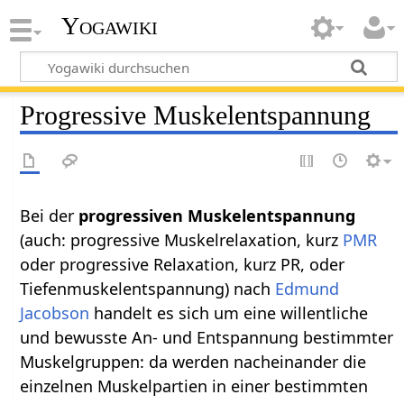
Yogawiki
Progressive Muskelentspannung
Bei der
progressiven Muskelentspannung
(auch: progressive Muskelrelaxation, kurz
PMR
oder progressive Relaxation, kurz PR, oder
Tiefenmuskelentspannung) nach
Edmund
Jacobson
handelt es sich um eine willentliche
und bewusste An- und Entspannung bestimmter
Muskelgruppen: da werden nacheinander die
einzelnen Muskelpartien in einer bestimmten