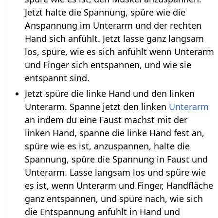
Jetzt halte die Spannung, spüre wie die
Anspannung im Unterarm und der rechten
Hand sich anfühlt. Jetzt lasse ganz langsam
los, spüre, wie es sich anfühlt wenn Unterarm
und Finger sich entspannen, und wie sie
entspannt sind.
Jetzt spüre die linke Hand und den linken
Unterarm. Spanne jetzt den linken
Unterarm
an indem du eine Faust machst mit der
linken Hand, spanne die linke Hand fest an,
spüre wie es ist, anzuspannen, halte die
Spannung, spüre die Spannung in Faust und
Unterarm. Lasse langsam los und spüre wie
es ist, wenn Unterarm und Finger, Handfläche
ganz entspannen, und spüre nach, wie sich
die Entspannung anfühlt in Hand und