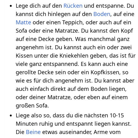
Lege dich auf den
Rücken
und entspanne. Du
kannst dich hinlegen auf den
Boden
, auf eine
Matte
oder einen Teppich, oder auch auf ein
Sofa oder eine Matratze. Du kannst den Kopf
auf eine Decke geben. Was manchmal ganz
angenehm ist. Du kannst auch ein oder zwei
Kissen unter die Kniekehlen geben, das ist für
viele ganz entspannend. Es kann auch eine
gerollte Decke sein oder ein Kopfkissen, so
wie es für dich angenehm ist. Du kannst aber
auch einfach direkt auf dem Boden liegen,
oder deiner Matratze, oder eben auf einem
großen Sofa.
Liege also so, dass du die nächsten 10-15
Minuten ruhig und entspannt liegen kannst.
Die
Beine
etwas auseinander, Arme vom