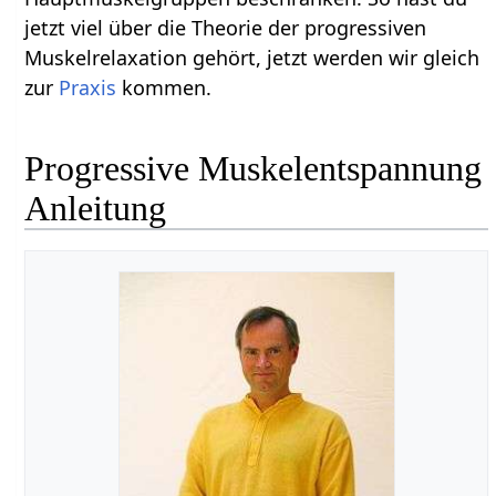
jetzt viel über die Theorie der progressiven
Muskelrelaxation gehört, jetzt werden wir gleich
zur
Praxis
kommen.
Progressive Muskelentspannung
Anleitung