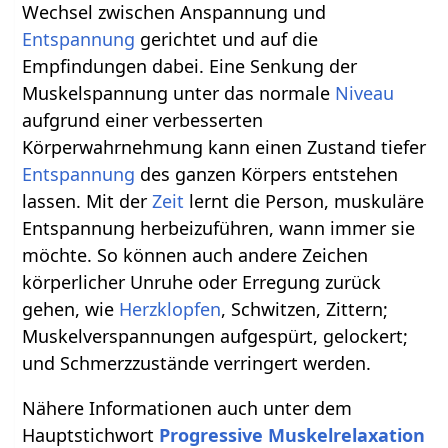
Wechsel zwischen Anspannung und
Entspannung
gerichtet und auf die
Empfindungen dabei. Eine Senkung der
Muskelspannung unter das normale
Niveau
aufgrund einer verbesserten
Körperwahrnehmung kann einen Zustand tiefer
Entspannung
des ganzen Körpers entstehen
lassen. Mit der
Zeit
lernt die Person, muskuläre
Entspannung herbeizuführen, wann immer sie
möchte. So können auch andere Zeichen
körperlicher Unruhe oder Erregung zurück
gehen, wie
Herzklopfen
, Schwitzen, Zittern;
Muskelverspannungen aufgespürt, gelockert;
und Schmerzzustände verringert werden.
Nähere Informationen auch unter dem
Hauptstichwort
Progressive Muskelrelaxation