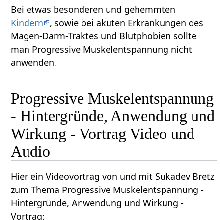
Bei etwas besonderen und gehemmten
Kindern
, sowie bei akuten Erkrankungen des
Magen-Darm-Traktes und Blutphobien sollte
man Progressive Muskelentspannung nicht
anwenden.
Progressive Muskelentspannung
- Hintergründe, Anwendung und
Wirkung - Vortrag Video und
Audio
Hier ein Videovortrag von und mit Sukadev Bretz
zum Thema Progressive Muskelentspannung -
Hintergründe, Anwendung und Wirkung -
Vortrag: