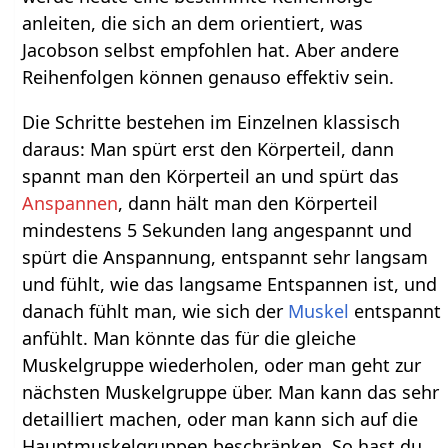
anleiten, die sich an dem orientiert, was
Jacobson selbst empfohlen hat. Aber andere
Reihenfolgen können genauso effektiv sein.
Die Schritte bestehen im Einzelnen klassisch
daraus: Man spürt erst den Körperteil, dann
spannt man den Körperteil an und spürt das
Anspannen
, dann hält man den Körperteil
mindestens 5 Sekunden lang angespannt und
spürt die Anspannung, entspannt sehr langsam
und fühlt, wie das langsame Entspannen ist, und
danach fühlt man, wie sich der
Muskel
entspannt
anfühlt. Man könnte das für die gleiche
Muskelgruppe wiederholen, oder man geht zur
nächsten Muskelgruppe über. Man kann das sehr
detailliert machen, oder man kann sich auf die
Hauptmuskelgruppen beschränken. So hast du