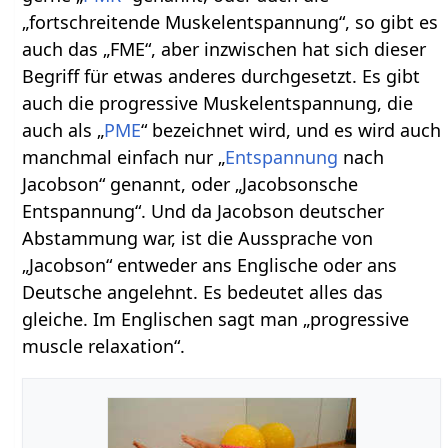
„fortschreitende Muskelentspannung“, so gibt es
auch das „FME“, aber inzwischen hat sich dieser
Begriff für etwas anderes durchgesetzt. Es gibt
auch die progressive Muskelentspannung, die
auch als „
PME
“ bezeichnet wird, und es wird auch
manchmal einfach nur „
Entspannung
nach
Jacobson“ genannt, oder „Jacobsonsche
Entspannung“. Und da Jacobson deutscher
Abstammung war, ist die Aussprache von
„Jacobson“ entweder ans Englische oder ans
Deutsche angelehnt. Es bedeutet alles das
gleiche. Im Englischen sagt man „progressive
muscle relaxation“.