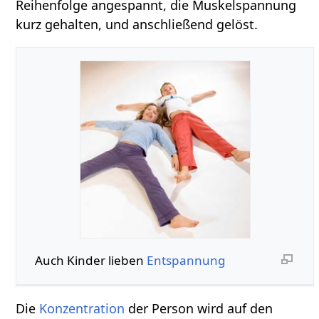
Reihenfolge angespannt, die Muskelspannung
kurz gehalten, und anschließend gelöst.
Auch Kinder lieben
Entspannung
Die
Konzentration
der Person wird auf den