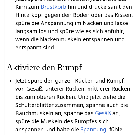
Kinn zum
Brustkorb
hin und drücke sanft den
Hinterkopf gegen den Boden oder das Kissen,
spüre die Anspannung im Nacken und lasse
langsam los und spüre wie es sich anfühlt,
wenn die Nackenmuskeln entspannen und
entspannt sind.
Aktiviere den Rumpf
Jetzt spüre den ganzen Rücken und Rumpf,
von Gesäß, unterer Rücken, mittlerer Rücken
bis zum oberen Rücken. Und jetzt ziehe die
Schulterblätter zusammen, spanne auch die
Bauchmuskeln an, spanne das
Gesäß
an,
spüre die Muskeln des Rumpfes sich
anspannen und halte die
Spannung
, fühle,