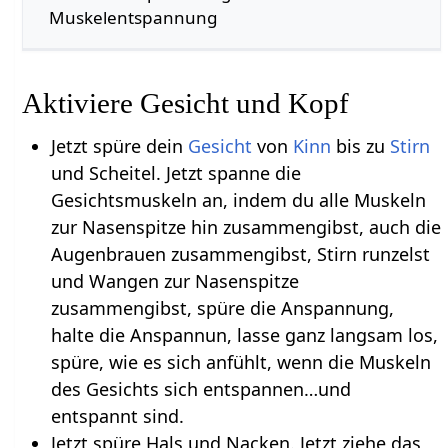
Muskelentspannung
Aktiviere Gesicht und Kopf
Jetzt spüre dein
Gesicht
von
Kinn
bis zu
Stirn
und Scheitel. Jetzt spanne die
Gesichtsmuskeln an, indem du alle Muskeln
zur Nasenspitze hin zusammengibst, auch die
Augenbrauen zusammengibst, Stirn runzelst
und Wangen zur Nasenspitze
zusammengibst, spüre die Anspannung,
halte die Anspannun, lasse ganz langsam los,
spüre, wie es sich anfühlt, wenn die Muskeln
des Gesichts sich entspannen…und
entspannt sind.
Jetzt spüre Hals und Nacken. Jetzt ziehe das