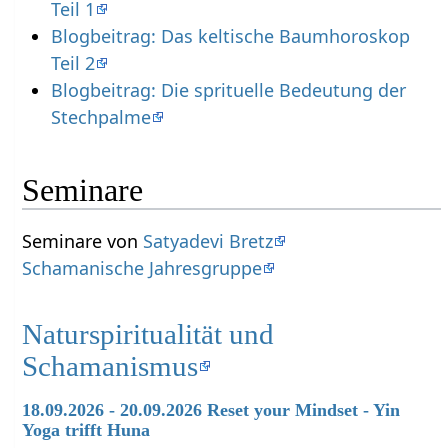
Teil 1
Blogbeitrag: Das keltische Baumhoroskop
Teil 2
Blogbeitrag: Die sprituelle Bedeutung der
Stechpalme
Seminare
Seminare von
Satyadevi Bretz
Schamanische Jahresgruppe
Naturspiritualität und
Schamanismus
18.09.2026 - 20.09.2026 Reset your Mindset - Yin
Yoga trifft Huna