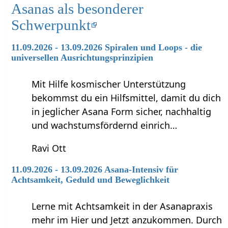
Asanas als besonderer
Schwerpunkt
11.09.2026 - 13.09.2026 Spiralen und Loops - die
universellen Ausrichtungsprinzipien
Mit Hilfe kosmischer Unterstützung
bekommst du ein Hilfsmittel, damit du dich
in jeglicher Asana Form sicher, nachhaltig
und wachstumsfördernd einrich…
Ravi Ott
11.09.2026 - 13.09.2026 Asana-Intensiv für
Achtsamkeit, Geduld und Beweglichkeit
Lerne mit Achtsamkeit in der Asanapraxis
mehr im Hier und Jetzt anzukommen. Durch