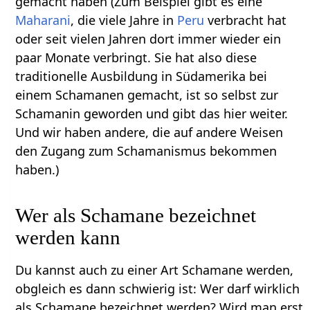
gemacht haben (Zum Beispiel gibt es eine
Maharani
, die viele Jahre in
Peru
verbracht hat
oder seit vielen Jahren dort immer wieder ein
paar Monate verbringt. Sie hat also diese
traditionelle Ausbildung in Südamerika bei
einem Schamanen gemacht, ist so selbst zur
Schamanin geworden und gibt das hier weiter.
Und wir haben andere, die auf andere Weisen
den Zugang zum Schamanismus bekommen
haben.)
Wer als Schamane bezeichnet
werden kann
Du kannst auch zu einer Art Schamane werden,
obgleich es dann schwierig ist: Wer darf wirklich
als Schamane bezeichnet werden? Wird man erst