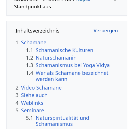
Standpunkt aus
Inhaltsverzeichnis
1
Schamane
1.1
Schamanische Kulturen
1.2
Naturschamanin
1.3
Schamanismus bei Yoga Vidya
1.4
Wer als Schamane bezeichnet
werden kann
2
Video Schamane
3
Siehe auch
4
Weblinks
5
Seminare
5.1
Naturspiritualität und
Schamanismus