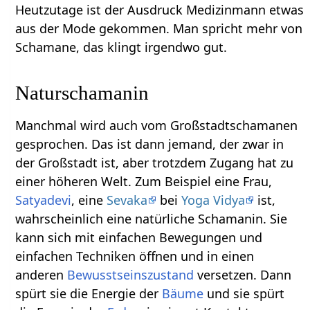
Heutzutage ist der Ausdruck Medizinmann etwas
aus der Mode gekommen. Man spricht mehr von
Schamane, das klingt irgendwo gut.
Naturschamanin
Manchmal wird auch vom Großstadtschamanen
gesprochen. Das ist dann jemand, der zwar in
der Großstadt ist, aber trotzdem Zugang hat zu
einer höheren Welt. Zum Beispiel eine Frau,
Satyadevi
, eine
Sevaka
bei
Yoga Vidya
ist,
wahrscheinlich eine natürliche Schamanin. Sie
kann sich mit einfachen Bewegungen und
einfachen Techniken öffnen und in einen
anderen
Bewusstseinszustand
versetzen. Dann
spürt sie die Energie der
Bäume
und sie spürt