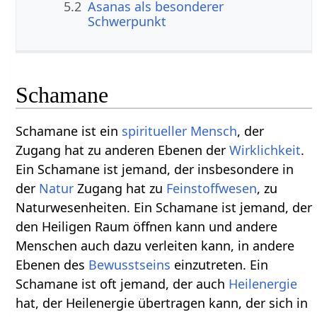
5.2
Asanas als besonderer
Schwerpunkt
Schamane
Schamane ist ein
spiritueller Mensch
, der
Zugang hat zu anderen Ebenen der
Wirklichkeit
.
Ein Schamane ist jemand, der insbesondere in
der
Natur
Zugang hat zu
Feinstoffwesen
, zu
Naturwesenheiten. Ein Schamane ist jemand, der
den Heiligen Raum öffnen kann und andere
Menschen auch dazu verleiten kann, in andere
Ebenen des
Bewusstseins
einzutreten. Ein
Schamane ist oft jemand, der auch
Heilenergie
hat, der Heilenergie übertragen kann, der sich in