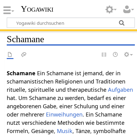
Yogawiki
Schamane
Schamane
Ein Schamane ist jemand, der in
schamanistischen Religionen und Traditionen
rituelle, spirituelle und therapeutische
Aufgaben
hat. Um Schamane zu werden, bedarf es einer
angeborenen Gabe, einer Schulung und einer
oder mehrerer
Einweihungen
. Ein Schamane
nutzt verschiedene Methoden wie bestimmte
Formeln, Gesänge,
Musik
, Tänze, symbolhafte