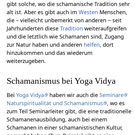
gibt solche, wo die schamanische Tradition sehr
alt ist. Aber es gibt auch im
Westen
Menschen,
die – vielleicht unbemerkt von anderen ‒ seit
Jahrhunderten diese
Tradition
weiteraufgreifen
und die letztlich wie Schamanen sind, Zugang
zur Natur haben und anderen
helfen
, dort
hinzukommen und das wiederum
weiterzugeben.
Schamanismus bei Yoga Vidya
Bei
Yoga Vidya
haben wir auch die
Seminare
Naturspiritualität und Schamanismus
, wo es
zum Teil Seminarleiter gibt, die eine traditionelle
Schamanenausbildung, auch bei einem
Schamanen in einer schamanistischen Kultur,