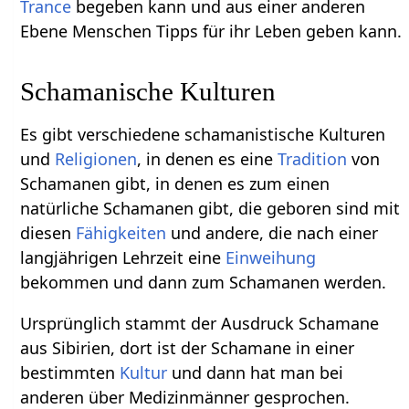
Trance
begeben kann und aus einer anderen
Ebene Menschen Tipps für ihr Leben geben kann.
Schamanische Kulturen
Es gibt verschiedene schamanistische Kulturen
und
Religionen
, in denen es eine
Tradition
von
Schamanen gibt, in denen es zum einen
natürliche Schamanen gibt, die geboren sind mit
diesen
Fähigkeiten
und andere, die nach einer
langjährigen Lehrzeit eine
Einweihung
bekommen und dann zum Schamanen werden.
Ursprünglich stammt der Ausdruck Schamane
aus Sibirien, dort ist der Schamane in einer
bestimmten
Kultur
und dann hat man bei
anderen über Medizinmänner gesprochen.