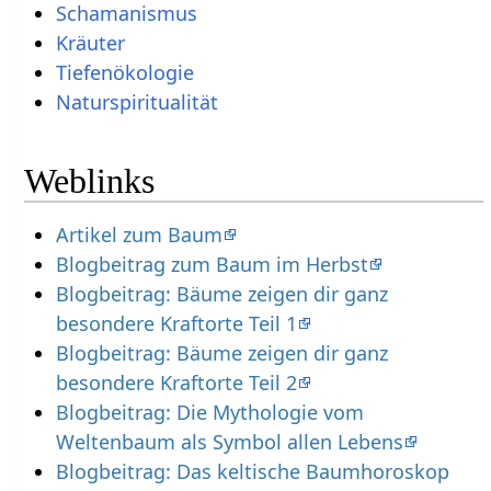
Schamanismus
Kräuter
Tiefenökologie
Naturspiritualität
Weblinks
Artikel zum Baum
Blogbeitrag zum Baum im Herbst
Blogbeitrag: Bäume zeigen dir ganz
besondere Kraftorte Teil 1
Blogbeitrag: Bäume zeigen dir ganz
besondere Kraftorte Teil 2
Blogbeitrag: Die Mythologie vom
Weltenbaum als Symbol allen Lebens
Blogbeitrag: Das keltische Baumhoroskop