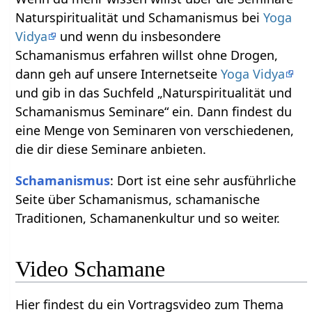
Naturspiritualität und Schamanismus bei
Yoga
Vidya
und wenn du insbesondere
Schamanismus erfahren willst ohne Drogen,
dann geh auf unsere Internetseite
Yoga Vidya
und gib in das Suchfeld „Naturspiritualität und
Schamanismus Seminare“ ein. Dann findest du
eine Menge von Seminaren von verschiedenen,
die dir diese Seminare anbieten.
Schamanismus
: Dort ist eine sehr ausführliche
Seite über Schamanismus, schamanische
Traditionen, Schamanenkultur und so weiter.
Video Schamane
Hier findest du ein Vortragsvideo zum Thema