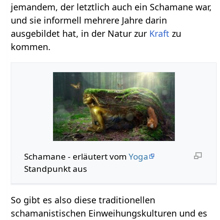
jemandem, der letztlich auch ein Schamane war,
und sie informell mehrere Jahre darin
ausgebildet hat, in der Natur zur
Kraft
zu
kommen.
Schamane - erläutert vom
Yoga
Standpunkt aus
So gibt es also diese traditionellen
schamanistischen Einweihungskulturen und es