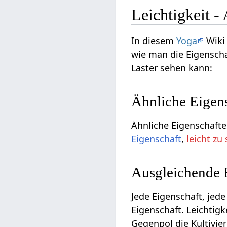
Leichtigkeit 
In diesem
Yoga
Wiki 
wie man die Eigenscha
Laster sehen kann:
Ähnliche Eigen
Ähnliche Eigenschaften
Eigenschaft
,
leicht zu 
Ausgleichende 
Jede Eigenschaft, jede
Eigenschaft. Leichtigk
Gegenpol die Kultivi