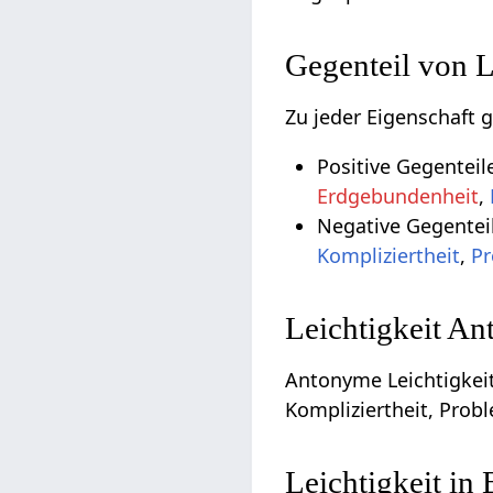
Gegenteil von L
Zu jeder Eigenschaft g
Positive Gegenteil
Erdgebundenheit
,
Negative Gegenteil
Kompliziertheit
,
Pr
Leichtigkeit An
Antonyme Leichtigkeit
Kompliziertheit, Probl
Leichtigkeit in