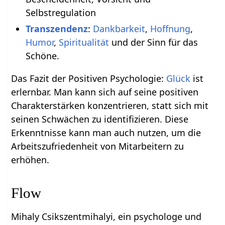
Selbstregulation
Transzendenz
:
Dankbarkeit
,
Hoffnung
,
Humor
,
Spiritualität
und der Sinn für das
Schöne.
Das Fazit der Positiven Psychologie:
Glück
ist
erlernbar. Man kann sich auf seine positiven
Charakterstärken konzentrieren, statt sich mit
seinen Schwächen zu identifizieren. Diese
Erkenntnisse kann man auch nutzen, um die
Arbeitszufriedenheit von Mitarbeitern zu
erhöhen.
Flow
Mihaly Csikszentmihalyi, ein psychologe und