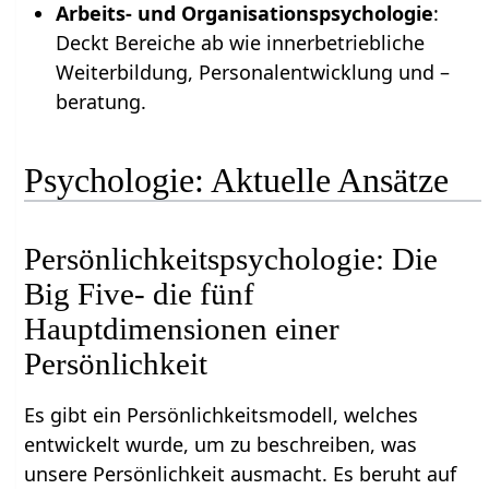
Arbeits- und Organisationspsychologie
:
Deckt Bereiche ab wie innerbetriebliche
Weiterbildung, Personalentwicklung und –
beratung.
Psychologie: Aktuelle Ansätze
Persönlichkeitspsychologie: Die
Big Five- die fünf
Hauptdimensionen einer
Persönlichkeit
Es gibt ein Persönlichkeitsmodell, welches
entwickelt wurde, um zu beschreiben, was
unsere Persönlichkeit ausmacht. Es beruht auf