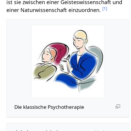
ist sie zwischen einer Geisteswissenschaft und
[
1
]
einer Naturwissenschaft einzuordnen.
Die klassische Psychotherapie