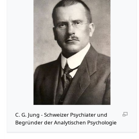
C. G. Jung - Schweizer Psychiater und
Begründer der Analytischen Psychologie