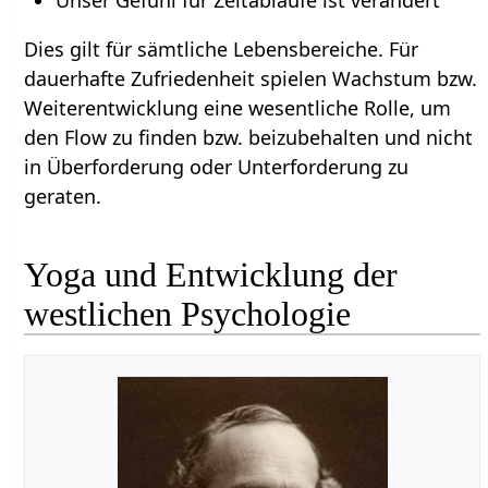
Dies gilt für sämtliche Lebensbereiche. Für
dauerhafte Zufriedenheit spielen Wachstum bzw.
Weiterentwicklung eine wesentliche Rolle, um
den Flow zu finden bzw. beizubehalten und nicht
in Überforderung oder Unterforderung zu
geraten.
Yoga und Entwicklung der
westlichen Psychologie