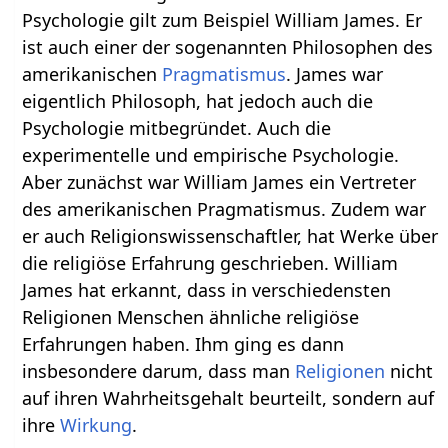
Psychologie gilt zum Beispiel William James. Er
ist auch einer der sogenannten Philosophen des
amerikanischen
Pragmatismus
. James war
eigentlich Philosoph, hat jedoch auch die
Psychologie mitbegründet. Auch die
experimentelle und empirische Psychologie.
Aber zunächst war William James ein Vertreter
des amerikanischen Pragmatismus. Zudem war
er auch Religionswissenschaftler, hat Werke über
die religiöse Erfahrung geschrieben. William
James hat erkannt, dass in verschiedensten
Religionen Menschen ähnliche religiöse
Erfahrungen haben. Ihm ging es dann
insbesondere darum, dass man
Religionen
nicht
auf ihren Wahrheitsgehalt beurteilt, sondern auf
ihre
Wirkung
.