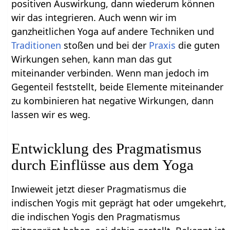
positiven Auswirkung, dann wiederum können
wir das integrieren. Auch wenn wir im
ganzheitlichen Yoga auf andere Techniken und
Traditionen
stoßen und bei der
Praxis
die guten
Wirkungen sehen, kann man das gut
miteinander verbinden. Wenn man jedoch im
Gegenteil feststellt, beide Elemente miteinander
zu kombinieren hat negative Wirkungen, dann
lassen wir es weg.
Entwicklung des Pragmatismus
durch Einflüsse aus dem Yoga
Inwieweit jetzt dieser Pragmatismus die
indischen Yogis mit geprägt hat oder umgekehrt,
die indischen Yogis den Pragmatismus