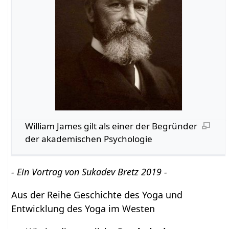
William James gilt als einer der Begründer
der akademischen Psychologie
- Ein Vortrag von Sukadev Bretz 2019 -
Aus der Reihe Geschichte des Yoga und
Entwicklung des Yoga im Westen