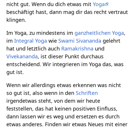
nicht gut. Wenn du dich etwas mit
Yoga
beschäftigt hast, dann mag dir das recht vertraut
klingen.
Im Yoga, zu mindestens im
ganzheitlichen Yoga
,
im
Integral Yoga
wie
Swami Sivananda
gelehrt
hat und letztlich auch
Ramakrishna
und
Vivekananda
, ist dieser Punkt durchaus
entscheidend. Wir integrieren im Yoga das, was
gut ist.
Wenn wir allerdings etwas erkennen was nicht
so gut ist, also wenn in den
Schriften
irgendetwas steht, von dem wir heute
feststellen, das hat keinen positiven Einfluss,
dann lassen wir es weg und ersetzen es durch
etwas anderes. Finden wir etwas Neues mit einer