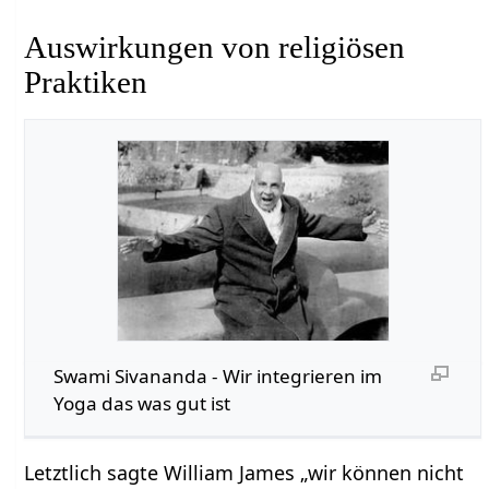
Auswirkungen von religiösen
Praktiken
Swami Sivananda - Wir integrieren im
Yoga das was gut ist
Letztlich sagte William James „wir können nicht