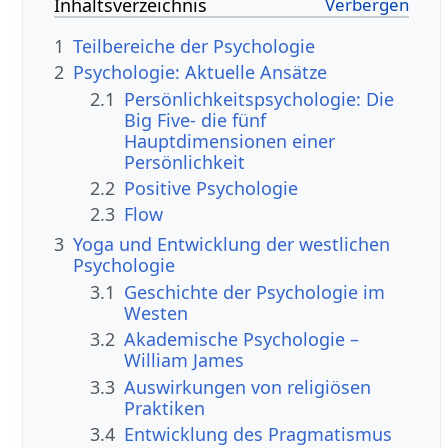
Inhaltsverzeichnis
1
Teilbereiche der Psychologie
2
Psychologie: Aktuelle Ansätze
2.1
Persönlichkeitspsychologie: Die
Big Five- die fünf
Hauptdimensionen einer
Persönlichkeit
2.2
Positive Psychologie
2.3
Flow
3
Yoga und Entwicklung der westlichen
Psychologie
3.1
Geschichte der Psychologie im
Westen
3.2
Akademische Psychologie –
William James
3.3
Auswirkungen von religiösen
Praktiken
3.4
Entwicklung des Pragmatismus