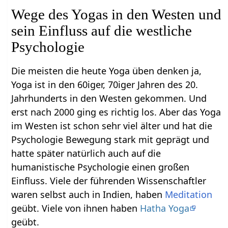
Wege des Yogas in den Westen und
sein Einfluss auf die westliche
Psychologie
Die meisten die heute Yoga üben denken ja,
Yoga ist in den 60iger, 70iger Jahren des 20.
Jahrhunderts in den Westen gekommen. Und
erst nach 2000 ging es richtig los. Aber das Yoga
im Westen ist schon sehr viel älter und hat die
Psychologie Bewegung stark mit geprägt und
hatte später natürlich auch auf die
humanistische Psychologie einen großen
Einfluss. Viele der führenden Wissenschaftler
waren selbst auch in Indien, haben
Meditation
geübt. Viele von ihnen haben
Hatha Yoga
geübt.