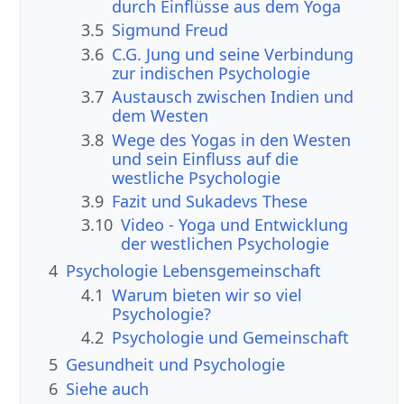
durch Einflüsse aus dem Yoga
3.5
Sigmund Freud
3.6
C.G. Jung und seine Verbindung
zur indischen Psychologie
3.7
Austausch zwischen Indien und
dem Westen
3.8
Wege des Yogas in den Westen
und sein Einfluss auf die
westliche Psychologie
3.9
Fazit und Sukadevs These
3.10
Video - Yoga und Entwicklung
der westlichen Psychologie
4
Psychologie Lebensgemeinschaft
4.1
Warum bieten wir so viel
Psychologie?
4.2
Psychologie und Gemeinschaft
5
Gesundheit und Psychologie
6
Siehe auch