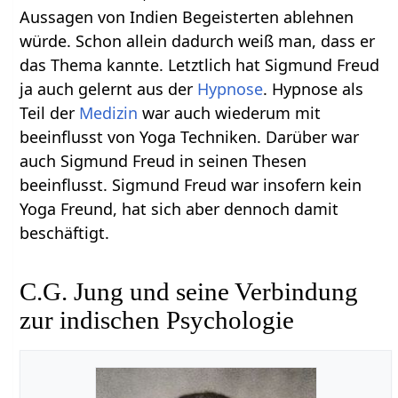
Aussagen von Indien Begeisterten ablehnen
würde. Schon allein dadurch weiß man, dass er
das Thema kannte. Letztlich hat Sigmund Freud
ja auch gelernt aus der
Hypnose
. Hypnose als
Teil der
Medizin
war auch wiederum mit
beeinflusst von Yoga Techniken. Darüber war
auch Sigmund Freud in seinen Thesen
beeinflusst. Sigmund Freud war insofern kein
Yoga Freund, hat sich aber dennoch damit
beschäftigt.
C.G. Jung und seine Verbindung
zur indischen Psychologie