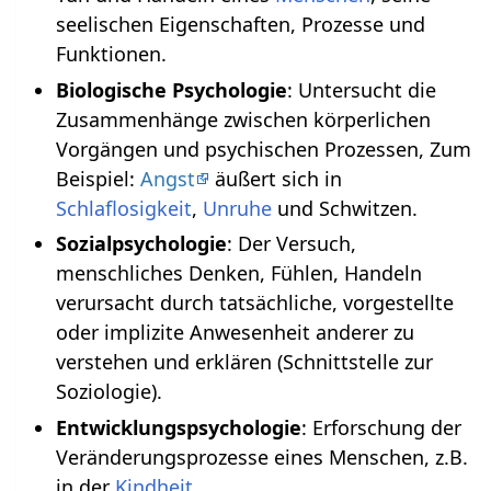
seelischen Eigenschaften, Prozesse und
Funktionen.
Biologische Psychologie
: Untersucht die
Zusammenhänge zwischen körperlichen
Vorgängen und psychischen Prozessen, Zum
Beispiel:
Angst
äußert sich in
Schlaflosigkeit
,
Unruhe
und Schwitzen.
Sozialpsychologie
: Der Versuch,
menschliches Denken, Fühlen, Handeln
verursacht durch tatsächliche, vorgestellte
oder implizite Anwesenheit anderer zu
verstehen und erklären (Schnittstelle zur
Soziologie).
Entwicklungspsychologie
: Erforschung der
Veränderungsprozesse eines Menschen, z.B.
in der
Kindheit
.