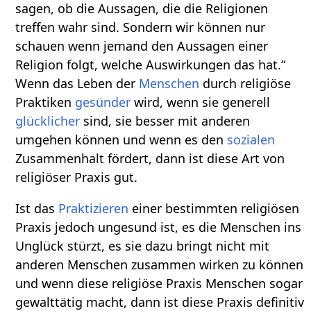
sagen, ob die Aussagen, die die Religionen
treffen wahr sind. Sondern wir können nur
schauen wenn jemand den Aussagen einer
Religion folgt, welche Auswirkungen das hat.“
Wenn das Leben der
Menschen
durch religiöse
Praktiken
gesünder
wird, wenn sie generell
glücklicher
sind, sie besser mit anderen
umgehen können und wenn es den
sozialen
Zusammenhalt fördert, dann ist diese Art von
religiöser Praxis gut.
Ist das
Praktizieren
einer bestimmten religiösen
Praxis jedoch ungesund ist, es die Menschen ins
Unglück stürzt, es sie dazu bringt nicht mit
anderen Menschen zusammen wirken zu können
und wenn diese religiöse Praxis Menschen sogar
gewalttätig macht, dann ist diese Praxis definitiv