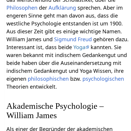
Philosophen
der
Aufklärung
sprechen. Aber im
engeren Sinne geht man davon aus, dass die
westliche Psychologie entstanden ist um 1900.
Aus dieser Zeit gibt es einige wichtige Namen.
William James und
Sigmund Freud
gehören dazu.
Interessant ist, dass beide
Yoga
kannten. Sie
waren bekannt mit indischem Gedankengut und
beide haben über die Auseinandersetzung mit
indischem Gedankengut und Yoga Wissen, ihre
eigenen
philosophischen
bzw.
psychologischen
Theorien entwickelt.
Akademische Psychologie –
William James
Als einer der Begründer der akademischen