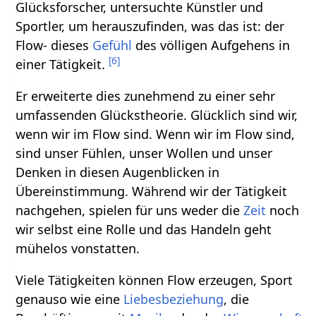
Glücksforscher, untersuchte Künstler und
Sportler, um herauszufinden, was das ist: der
Flow- dieses
Gefühl
des völligen Aufgehens in
[
6
]
einer Tätigkeit.
Er erweiterte dies zunehmend zu einer sehr
umfassenden Glückstheorie. Glücklich sind wir,
wenn wir im Flow sind. Wenn wir im Flow sind,
sind unser Fühlen, unser Wollen und unser
Denken in diesen Augenblicken in
Übereinstimmung. Während wir der Tätigkeit
nachgehen, spielen für uns weder die
Zeit
noch
wir selbst eine Rolle und das Handeln geht
mühelos vonstatten.
Viele Tätigkeiten können Flow erzeugen, Sport
genauso wie eine
Liebesbeziehung
, die