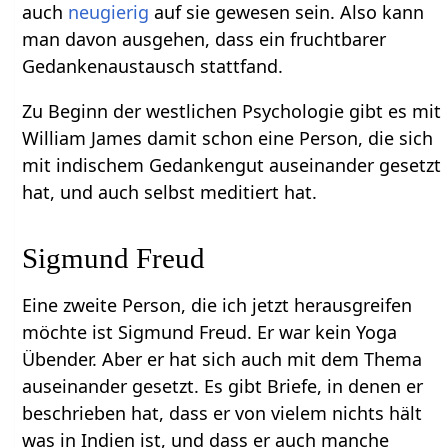
auch
neugierig
auf sie gewesen sein. Also kann
man davon ausgehen, dass ein fruchtbarer
Gedankenaustausch stattfand.
Zu Beginn der westlichen Psychologie gibt es mit
William James damit schon eine Person, die sich
mit indischem Gedankengut auseinander gesetzt
hat, und auch selbst meditiert hat.
Sigmund Freud
Eine zweite Person, die ich jetzt herausgreifen
möchte ist Sigmund Freud. Er war kein Yoga
Übender. Aber er hat sich auch mit dem Thema
auseinander gesetzt. Es gibt Briefe, in denen er
beschrieben hat, dass er von vielem nichts hält
was in Indien ist, und dass er auch manche