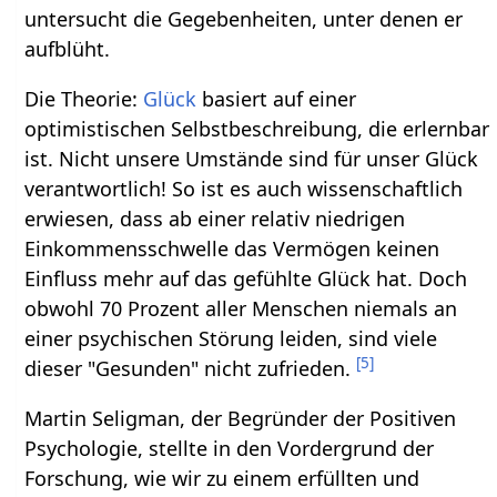
untersucht die Gegebenheiten, unter denen er
aufblüht.
Die Theorie:
Glück
basiert auf einer
optimistischen Selbstbeschreibung, die erlernbar
ist. Nicht unsere Umstände sind für unser Glück
verantwortlich! So ist es auch wissenschaftlich
erwiesen, dass ab einer relativ niedrigen
Einkommensschwelle das Vermögen keinen
Einfluss mehr auf das gefühlte Glück hat. Doch
obwohl 70 Prozent aller Menschen niemals an
einer psychischen Störung leiden, sind viele
[
5
]
dieser "Gesunden" nicht zufrieden.
Martin Seligman, der Begründer der Positiven
Psychologie, stellte in den Vordergrund der
Forschung, wie wir zu einem erfüllten und