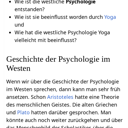
Wie ist die westliche
Psychologie
entstanden?
Wie ist sie beeinflusst worden durch
Yoga
und
Wie hat die westliche Psychologie Yoga
vielleicht mit beeinflusst?
Geschichte der Psychologie im
Westen
Wenn wir über die Geschichte der Psychologie
im Westen sprechen, dann kann man sehr früh
ansetzen. Schon
Aristoteles
hatte eine Theorie
des menschlichen Geistes. Die alten Griechen
und
Plato
hatten darüber gesprochen. Man
könnte auch noch weiter zurückgehen und über
das Menschenbild der Scholastiker, über die