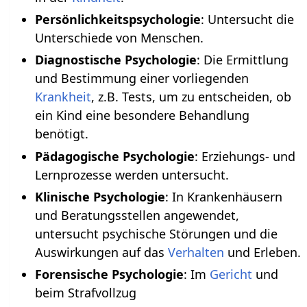
Persönlichkeitspsychologie
: Untersucht die
Unterschiede von Menschen.
Diagnostische Psychologie
: Die Ermittlung
und Bestimmung einer vorliegenden
Krankheit
, z.B. Tests, um zu entscheiden, ob
ein Kind eine besondere Behandlung
benötigt.
Pädagogische Psychologie
: Erziehungs- und
Lernprozesse werden untersucht.
Klinische Psychologie
: In Krankenhäusern
und Beratungsstellen angewendet,
untersucht psychische Störungen und die
Auswirkungen auf das
Verhalten
und Erleben.
Forensische Psychologie
: Im
Gericht
und
beim Strafvollzug