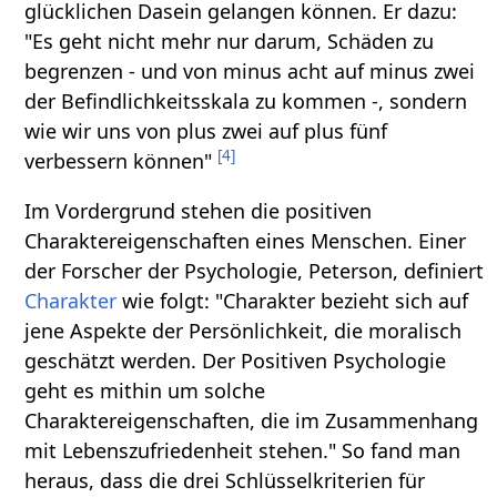
glücklichen Dasein gelangen können. Er dazu:
"Es geht nicht mehr nur darum, Schäden zu
begrenzen - und von minus acht auf minus zwei
der Befindlichkeitsskala zu kommen -, sondern
wie wir uns von plus zwei auf plus fünf
[
4
]
verbessern können"
Im Vordergrund stehen die positiven
Charaktereigenschaften eines Menschen. Einer
der Forscher der Psychologie, Peterson, definiert
Charakter
wie folgt: "Charakter bezieht sich auf
jene Aspekte der Persönlichkeit, die moralisch
geschätzt werden. Der Positiven Psychologie
geht es mithin um solche
Charaktereigenschaften, die im Zusammenhang
mit Lebenszufriedenheit stehen." So fand man
heraus, dass die drei Schlüsselkriterien für