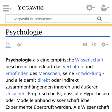
Yogawiki
Psychologie
Psychologie
als eine empirische
Wissenschaft
beschreibt und erklärt das
Verhalten
und
Empfinden
des
Menschen
, seine
Entwicklung
-
und alle damit
direkt
oder indirekt
zusammenhängenden inneren und äußeren
Ursachen
. Empirisch heißt, dass alle Hypothesen
oder Modelle anhand wissenschaftlicher
Experimente überprüft werden. Als Wissenschaft