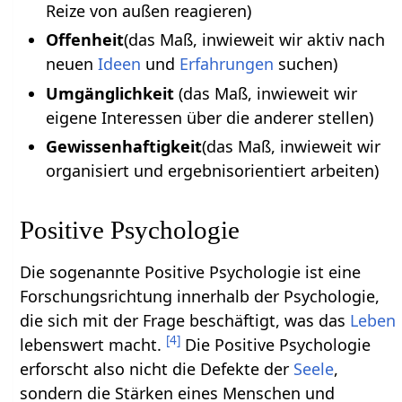
Reize von außen reagieren)
Offenheit
(das Maß, inwieweit wir aktiv nach
neuen
Ideen
und
Erfahrungen
suchen)
Umgänglichkeit
(das Maß, inwieweit wir
eigene Interessen über die anderer stellen)
Gewissenhaftigkeit
(das Maß, inwieweit wir
organisiert und ergebnisorientiert arbeiten)
Positive Psychologie
Die sogenannte Positive Psychologie ist eine
Forschungsrichtung innerhalb der Psychologie,
die sich mit der Frage beschäftigt, was das
Leben
[
4
]
lebenswert macht.
Die Positive Psychologie
erforscht also nicht die Defekte der
Seele
,
sondern die Stärken eines Menschen und