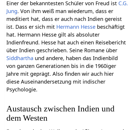
Einer der bekanntesten Schüler von Freud ist
C.G.
Jung
. Von ihm weiß man wiederum, dass er
meditiert hat, dass er auch nach Indien gereist
ist. Dass er sich mit
Hermann Hesse
beschäftigt
hat. Hermann Hesse gilt als absoluter
Indienfreund. Hesse hat auch einen Reisebericht
über Indien geschrieben. Seine Romane über
Siddhartha
und andere, haben das Indienbild
von ganzen Generationen bis in die 1960iger
Jahre mit geprägt. Also finden wir auch hier
diese Auseinandersetzung mit indischer
Psychologie.
Austausch zwischen Indien und
dem Westen