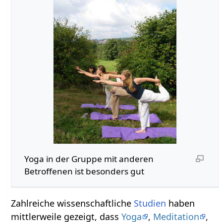
Yoga in der Gruppe mit anderen
Betroffenen ist besonders gut
Zahlreiche wissenschaftliche
Studien
haben
mittlerweile gezeigt, dass
Yoga
,
Meditation
,