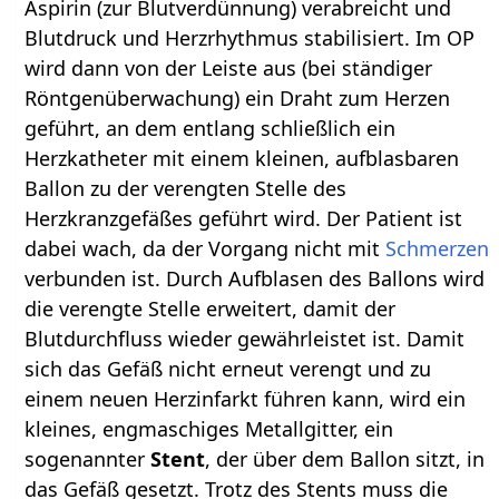
Aspirin (zur Blutverdünnung) verabreicht und
Blutdruck und Herzrhythmus stabilisiert. Im OP
wird dann von der Leiste aus (bei ständiger
Röntgenüberwachung) ein Draht zum Herzen
geführt, an dem entlang schließlich ein
Herzkatheter mit einem kleinen, aufblasbaren
Ballon zu der verengten Stelle des
Herzkranzgefäßes geführt wird. Der Patient ist
dabei wach, da der Vorgang nicht mit
Schmerzen
verbunden ist. Durch Aufblasen des Ballons wird
die verengte Stelle erweitert, damit der
Blutdurchfluss wieder gewährleistet ist. Damit
sich das Gefäß nicht erneut verengt und zu
einem neuen Herzinfarkt führen kann, wird ein
kleines, engmaschiges Metallgitter, ein
sogenannter
Stent
, der über dem Ballon sitzt, in
das Gefäß gesetzt. Trotz des Stents muss die