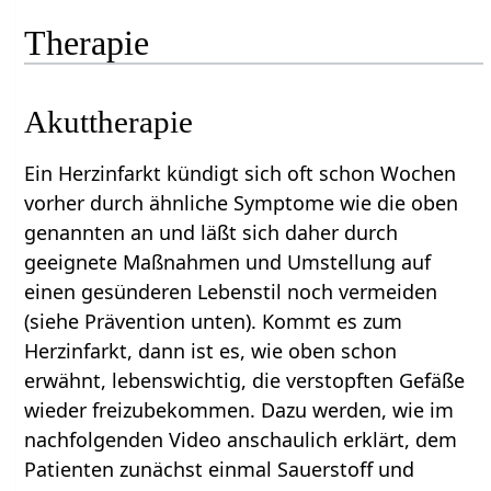
Therapie
Akuttherapie
Ein Herzinfarkt kündigt sich oft schon Wochen
vorher durch ähnliche Symptome wie die oben
genannten an und läßt sich daher durch
geeignete Maßnahmen und Umstellung auf
einen gesünderen Lebenstil noch vermeiden
(siehe Prävention unten). Kommt es zum
Herzinfarkt, dann ist es, wie oben schon
erwähnt, lebenswichtig, die verstopften Gefäße
wieder freizubekommen. Dazu werden, wie im
nachfolgenden Video anschaulich erklärt, dem
Patienten zunächst einmal Sauerstoff und