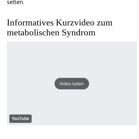
selten.
Informatives Kurzvideo zum
metabolischen Syndrom
Video laden
YouTube