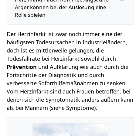
Ärger können bei der Auslösung eine
Rolle spielen
Der Herzinfarkt ist zwar noch immer eine der
häufigsten Todesursachen in Industrieländern,
doch ist es mittlerweile gelungen, die
Todesfallrate bei Herzinfarkt sowohl durch
Prävention
und Aufklärung wie auch durch die
Fortschritte der Diagnostik und durch
verbesserte Soforthilfemaßnahmen zu senken.
Vom Herzinfarkt sind auch Frauen betroffen, bei
denen sich die Symptomatik anders äußern kann
als bei Männern (siehe Symptome).