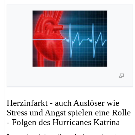
Herzinfarkt - auch Auslöser wie
Stress und Angst spielen eine Rolle
- Folgen des Hurricanes Katrina