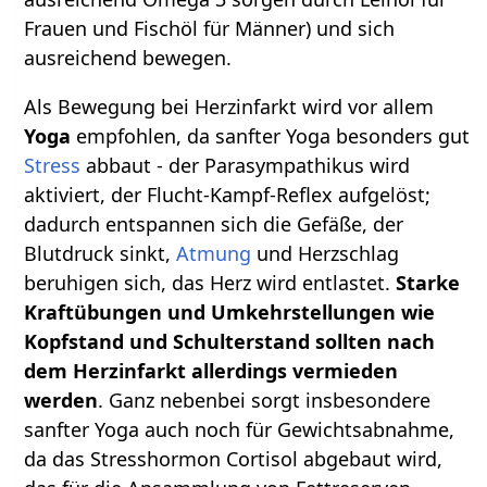
Frauen und Fischöl für Männer) und sich
ausreichend bewegen.
Als Bewegung bei Herzinfarkt wird vor allem
Yoga
empfohlen, da sanfter Yoga besonders gut
Stress
abbaut - der Parasympathikus wird
aktiviert, der Flucht-Kampf-Reflex aufgelöst;
dadurch entspannen sich die Gefäße, der
Blutdruck sinkt,
Atmung
und Herzschlag
beruhigen sich, das Herz wird entlastet.
Starke
Kraftübungen und Umkehrstellungen wie
Kopfstand und Schulterstand sollten nach
dem Herzinfarkt allerdings vermieden
werden
. Ganz nebenbei sorgt insbesondere
sanfter Yoga auch noch für Gewichtsabnahme,
da das Stresshormon Cortisol abgebaut wird,