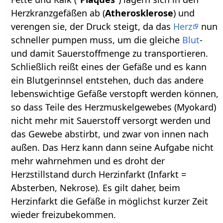
Herzkranzgefäßen ab (
Atherosklerose
) und
verengen sie, der Druck steigt, da das
Herz
nun
schneller pumpen muss, um die gleiche
Blut
-
und damit Sauerstoffmenge zu transportieren.
Schließlich reißt eines der Gefäße und es kann
ein Blutgerinnsel entstehen, duch das andere
lebenswichtige Gefäße verstopft werden können,
so dass Teile des Herzmuskelgewebes (Myokard)
nicht mehr mit Sauerstoff versorgt werden und
das Gewebe abstirbt, und zwar von innen nach
außen. Das Herz kann dann seine Aufgabe nicht
mehr wahrnehmen und es droht der
Herzstillstand durch Herzinfarkt (Infarkt =
Absterben, Nekrose). Es gilt daher, beim
Herzinfarkt die Gefäße in möglichst kurzer Zeit
wieder freizubekommen.