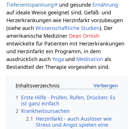
Tiefenentspannung
und gesunde
Ernährung
auf ideale Weise geeignet sind, Gefäß- und
Herzerkrankungen wie Herzinfarkt vorzubeugen
(siehe auch
Wissenschaftliche Studien
). Der
amerikanische Mediziner
Dean Ornish
entwickelte für Patienten mit Herzerkrankungen
und Herzinfarkt ein Programm, in dem
ausdrücklich auch
Yoga
und
Meditation
als
Bestandteil der Therapie vorgesehen sind.
Inhaltsverzeichnis
1
Erste Hilfe - Prüfen, Rufen, Drücken: Es
ist ganz einfach
2
Krankheitsursachen
2.1
Herzinfarkt - auch Auslöser wie
Stress und Angst spielen eine