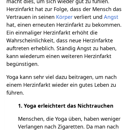
macht dies, um sich wieder gut zu fühlen.
Herzinfarkt hat zur Folge, dass der Mensch das
Vertrauen in seinen
Körper
verliert und
Angst
hat, einen erneuten Herzinfarkt zu bekommen.
Ein einmaliger Herzinfarkt erhöht die
Wahrscheinlichkeit, dass neue Herzinfarkte
auftreten erheblich. Ständig Angst zu haben,
kann wiederum einen weiteren Herzinfarkt
begünstigen.
Yoga kann sehr viel dazu beitragen, um nach
einem Herzinfarkt wieder ein gutes Leben zu
führen.
1. Yoga erleichtert das Nichtrauchen
Menschen, die Yoga üben, haben weniger
Verlangen nach Zigaretten. Da man nach