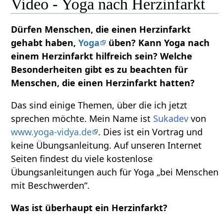
Video - Yoga nach Herzinfarkt
Dürfen Menschen, die einen Herzinfarkt
gehabt haben,
Yoga
üben? Kann Yoga nach
einem Herzinfarkt hilfreich sein? Welche
Besonderheiten gibt es zu beachten für
Menschen, die einen Herzinfarkt hatten?
Das sind einige Themen, über die ich jetzt
sprechen möchte. Mein Name ist
Sukadev
von
www.yoga-vidya.de
. Dies ist ein Vortrag und
keine Übungsanleitung. Auf unseren Internet
Seiten findest du viele kostenlose
Übungsanleitungen auch für Yoga „bei Menschen
mit Beschwerden“.
Was ist überhaupt ein Herzinfarkt?