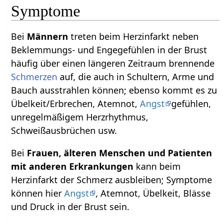
Symptome
Bei
Männern
treten beim Herzinfarkt neben
Beklemmungs- und Engegefühlen in der Brust
häufig über einen längeren Zeitraum brennende
Schmerzen
auf, die auch in Schultern, Arme und
Bauch ausstrahlen können; ebenso kommt es zu
Übelkeit/Erbrechen, Atemnot,
Angst
gefühlen,
unregelmäßigem Herzrhythmus,
Schweißausbrüchen usw.
Bei
Frauen, älteren Menschen und Patienten
mit anderen Erkrankungen
kann beim
Herzinfarkt der Schmerz ausbleiben; Symptome
können hier
Angst
, Atemnot, Übelkeit, Blässe
und Druck in der Brust sein.