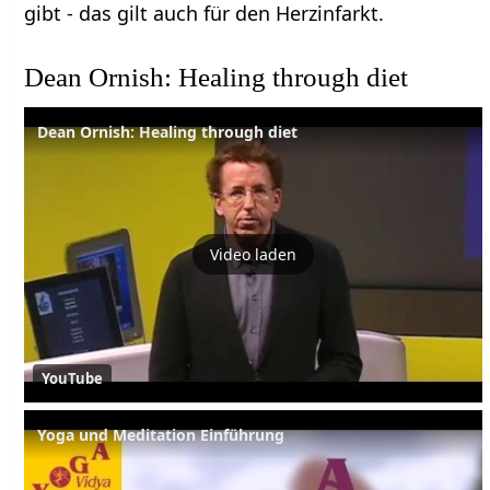
gibt - das gilt auch für den Herzinfarkt.
Dean Ornish: Healing through diet
Dean Ornish: Healing through diet
Video laden
YouTube
Yoga und Meditation Einführung