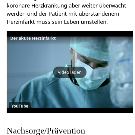
koronare Herzkrankung aber weiter überwacht
werden und der Patient mit überstandenem
Herzinfarkt muss sein Leben umstellen.
Der akute Herzinfarkt
Video laden
YouTube
Nachsorge/Prävention