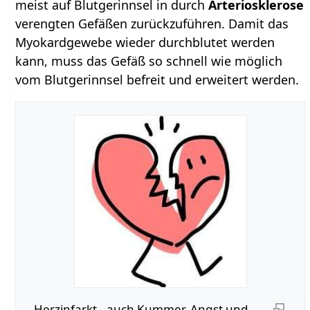
meist auf Blutgerinnsel in durch
Arteriosklerose
verengten Gefäßen zurückzuführen. Damit das
Myokardgewebe wieder durchblutet werden
kann, muss das Gefäß so schnell wie möglich
vom Blutgerinnsel befreit und erweitert werden.
Herzinfarkt - auch Kummer, Angst und