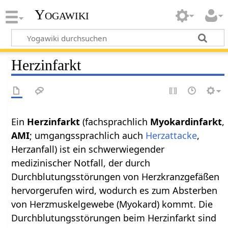
Yogawiki
Herzinfarkt
Ein
Herzinfarkt
(fachsprachlich
Myokardinfarkt
,
AMI
; umgangssprachlich auch
Herzattacke
,
Herzanfall) ist ein schwerwiegender
medizinischer Notfall, der durch
Durchblutungsstörungen von Herzkranzgefäßen
hervorgerufen wird, wodurch es zum Absterben
von Herzmuskelgewebe (Myokard) kommt. Die
Durchblutungsstörungen beim Herzinfarkt sind