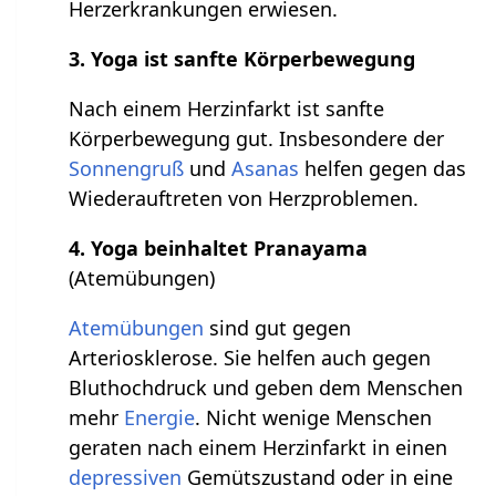
Herzerkrankungen erwiesen.
3. Yoga ist sanfte Körperbewegung
Nach einem Herzinfarkt ist sanfte
Körperbewegung gut. Insbesondere der
Sonnengruß
und
Asanas
helfen gegen das
Wiederauftreten von Herzproblemen.
4. Yoga beinhaltet Pranayama
(Atemübungen)
Atemübungen
sind gut gegen
Arteriosklerose. Sie helfen auch gegen
Bluthochdruck und geben dem Menschen
mehr
Energie
. Nicht wenige Menschen
geraten nach einem Herzinfarkt in einen
depressiven
Gemütszustand oder in eine