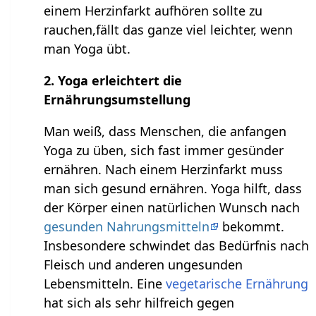
einem Herzinfarkt aufhören sollte zu
rauchen,fällt das ganze viel leichter, wenn
man Yoga übt.
2. Yoga erleichtert die
Ernährungsumstellung
Man weiß, dass Menschen, die anfangen
Yoga zu üben, sich fast immer gesünder
ernähren. Nach einem Herzinfarkt muss
man sich gesund ernähren. Yoga hilft, dass
der Körper einen natürlichen Wunsch nach
gesunden Nahrungsmitteln
bekommt.
Insbesondere schwindet das Bedürfnis nach
Fleisch und anderen ungesunden
Lebensmitteln. Eine
vegetarische Ernährung
hat sich als sehr hilfreich gegen