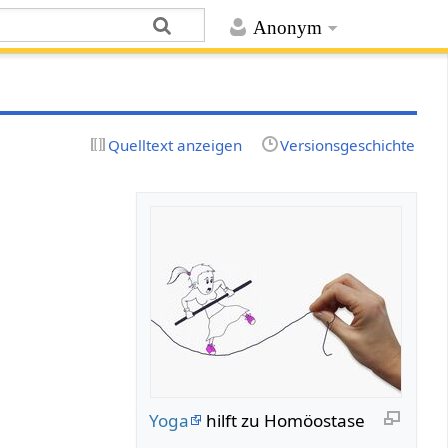
Anonym
Quelltext anzeigen
Versionsgeschichte
Yoga
hilft zu Homöostase