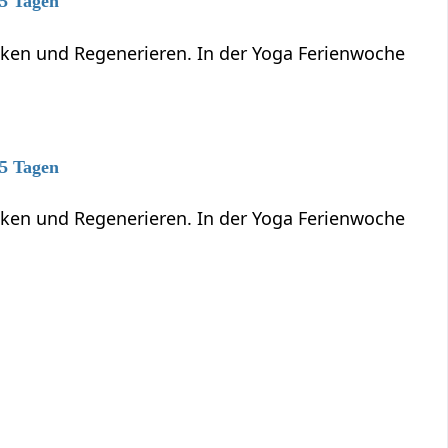
 5 Tagen
anken und Regenerieren. In der Yoga Ferienwoche
 5 Tagen
anken und Regenerieren. In der Yoga Ferienwoche