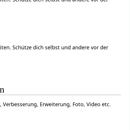
ten. Schütze dich selbst und andere vor der
en