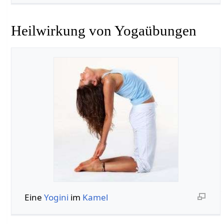
Heilwirkung von Yogaübungen
Eine
Yogini
im
Kamel