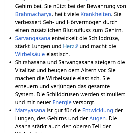
Gehirn bei. Sie nützt bei der Bewahrung von
Brahmacharya
, heilt viele
Krankheiten
. Sie
verbessert Seh- und Hörvermögen durch
einen zusätzlichen Blutzufluss zum Gehirn.
Sarvangasana
entwickelt die Schilddrüse,
stärkt Lungen und
Herz
und macht die
Wirbelsäule
elastisch.
Shirshasana und Sarvangasana steigern die
Vitalität und beugen dem Altern vor. Sie
machen die Wirbelsäule elastisch. Sie
erneuern und verjüngen das gesamte
System. Die Schilddrüsen werden stimuliert
und mit neuer
Energie
versorgt.
Matsyasana
ist gut für die
Entwicklung
der
Lungen, des Gehirns und der
Augen
. Die
Asana stärkt auch den oberen Teil der