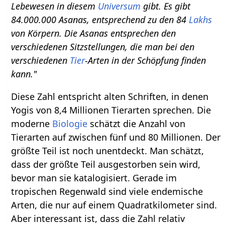
Lebewesen in diesem
Universum
gibt. Es gibt
84.000.000 Asanas, entsprechend zu den 84
Lakhs
von Körpern. Die Asanas entsprechen den
verschiedenen Sitzstellungen, die man bei den
verschiedenen
Tier
-Arten in der Schöpfung finden
kann."
Diese Zahl entspricht alten Schriften, in denen
Yogis von 8,4 Millionen Tierarten sprechen. Die
moderne
Biologie
schätzt die Anzahl von
Tierarten auf zwischen fünf und 80 Millionen. Der
größte Teil ist noch unentdeckt. Man schätzt,
dass der größte Teil ausgestorben sein wird,
bevor man sie katalogisiert. Gerade im
tropischen Regenwald sind viele endemische
Arten, die nur auf einem Quadratkilometer sind.
Aber interessant ist, dass die Zahl relativ