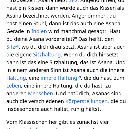
hast ein Kissen, dann würde auch das Kissen als
Asana bezeichnet werden. Angenommen, du
hast einen Stuhl, dann ist das auch eine Asana.
Gerade in
Indien
wird manchmal gesagt: "Hast
du deine Asana vorbereitet?" Das heißt, den
Sitz
, wo du dich draufsetzt. Asana ist aber auch
die eigene
Sitzhaltung
. Wenn du dich hinsetzt,
dann ist das eine Sitzhaltung, das ist Asana. Und
in einem anderen Sinn ist Asana auch die innere
Haltung
, eine
innere Haltung
, die du hast, zum
Leben
, eine innere Haltung, die du hast, zu
anderen
Menschen
. Und natürlich, Asanas sind
auch die verschiedenen
Körperstellungen
, die du
insbesondere auch hältst, ruhig hältst.
Vom Klassischen her gibt es zunächst vier