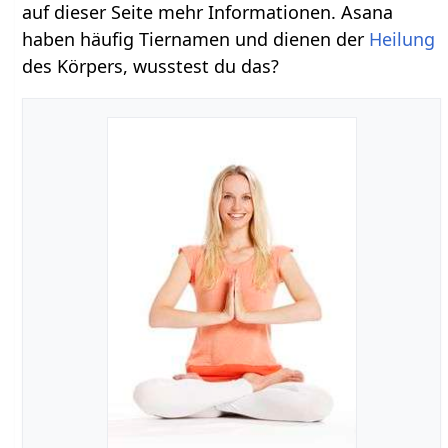
auf dieser Seite mehr Informationen. Asana
haben häufig Tiernamen und dienen der
Heilung
des Körpers, wusstest du das?