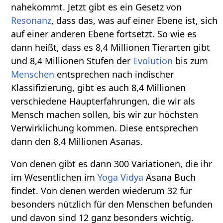
nahekommt. Jetzt gibt es ein Gesetz von
Resonanz
, dass das, was auf einer Ebene ist, sich
auf einer anderen Ebene fortsetzt. So wie es
dann heißt, dass es 8,4 Millionen Tierarten gibt
und 8,4 Millionen Stufen der
Evolution
bis zum
Menschen
entsprechen nach indischer
Klassifizierung, gibt es auch 8,4 Millionen
verschiedene Haupterfahrungen, die wir als
Mensch machen sollen, bis wir zur höchsten
Verwirklichung kommen. Diese entsprechen
dann den 8,4 Millionen Asanas.
Von denen gibt es dann 300 Variationen, die ihr
im Wesentlichen im
Yoga Vidya
Asana Buch
findet. Von denen werden wiederum 32 für
besonders nützlich für den Menschen befunden
und davon sind 12 ganz besonders wichtig.