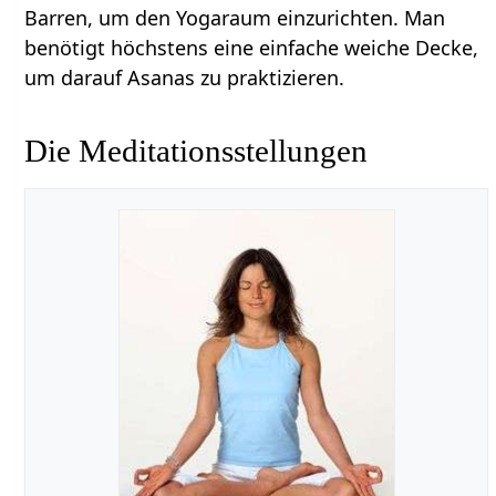
Barren, um den Yogaraum einzurichten. Man
benötigt höchstens eine einfache weiche Decke,
um darauf Asanas zu praktizieren.
Die Meditationsstellungen