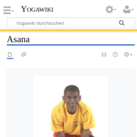
Yogawiki
Asana