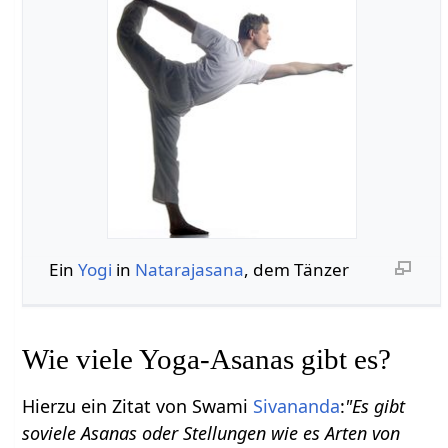
Ein
Yogi
in
Natarajasana
, dem Tänzer
Wie viele Yoga-Asanas gibt es?
Hierzu ein Zitat von Swami
Sivananda
:
"Es gibt
soviele Asanas oder Stellungen wie es Arten von