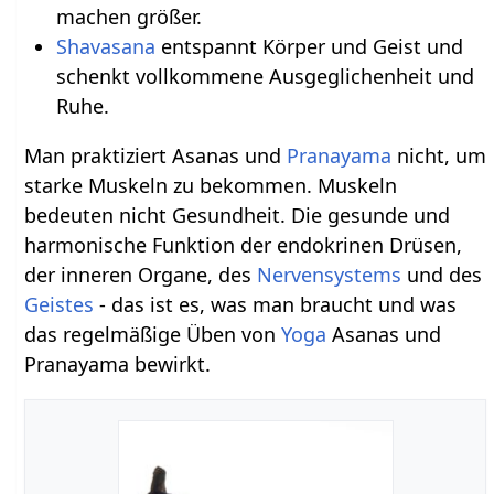
machen größer.
Shavasana
entspannt Körper und Geist und
schenkt vollkommene Ausgeglichenheit und
Ruhe.
Man praktiziert Asanas und
Pranayama
nicht, um
starke Muskeln zu bekommen. Muskeln
bedeuten nicht Gesundheit. Die gesunde und
harmonische Funktion der endokrinen Drüsen,
der inneren Organe, des
Nervensystems
und des
Geistes
- das ist es, was man braucht und was
das regelmäßige Üben von
Yoga
Asanas und
Pranayama bewirkt.