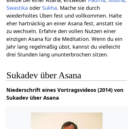
Swastika
oder
Sukha
. Mache sie durch
wiederholtes Üben fest und vollkommen. Halte
eher hartnäckig an einer Asana fest, anstatt sie
zu wechseln. Erfahre den vollen Nutzen einer
einzigen Asana für die Meditation. Wenn du ein
Jahr lang regelmäßig übst, kannst du vielleicht
drei Stunden lang ununterbrochen sitzen.
Sukadev über Asana
Niederschrift eines Vortragsvideos (2014) von
Sukadev über Asana