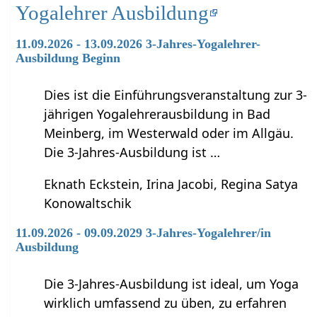
Yogalehrer Ausbildung
11.09.2026 - 13.09.2026 3-Jahres-Yogalehrer-
Ausbildung Beginn
Dies ist die Einführungsveranstaltung zur 3-
jährigen Yogalehrerausbildung in Bad
Meinberg, im Westerwald oder im Allgäu.
Die 3-Jahres-Ausbildung ist …
Eknath Eckstein, Irina Jacobi, Regina Satya
Konowaltschik
11.09.2026 - 09.09.2029 3-Jahres-Yogalehrer/in
Ausbildung
Die 3-Jahres-Ausbildung ist ideal, um Yoga
wirklich umfassend zu üben, zu erfahren