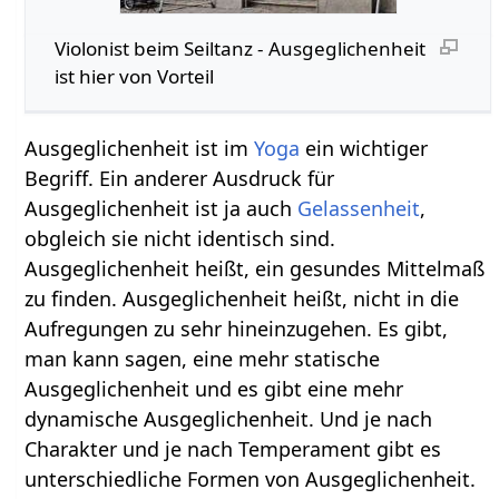
Violonist beim Seiltanz - Ausgeglichenheit
ist hier von Vorteil
Ausgeglichenheit ist im
Yoga
ein wichtiger
Begriff. Ein anderer Ausdruck für
Ausgeglichenheit ist ja auch
Gelassenheit
,
obgleich sie nicht identisch sind.
Ausgeglichenheit heißt, ein gesundes Mittelmaß
zu finden. Ausgeglichenheit heißt, nicht in die
Aufregungen zu sehr hineinzugehen. Es gibt,
man kann sagen, eine mehr statische
Ausgeglichenheit und es gibt eine mehr
dynamische Ausgeglichenheit. Und je nach
Charakter und je nach Temperament gibt es
unterschiedliche Formen von Ausgeglichenheit.