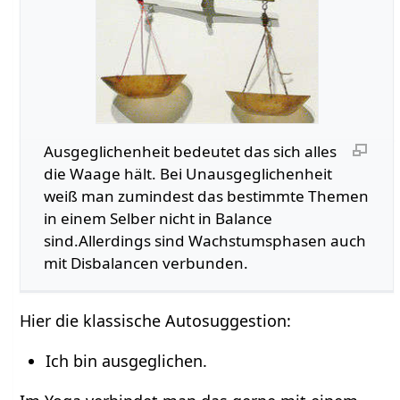
Ausgeglichenheit bedeutet das sich alles
die Waage hält. Bei Unausgeglichenheit
weiß man zumindest das bestimmte Themen
in einem Selber nicht in Balance
sind.Allerdings sind Wachstumsphasen auch
mit Disbalancen verbunden.
Hier die klassische Autosuggestion:
Ich bin ausgeglichen.