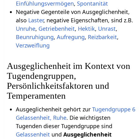
Einfühlungsvermögen
,
Spontanität
Negative Gegenteile von Ausgeglichenheit,
also
Laster
, negative Eigenschaften, sind z.B.
Unruhe
,
Getriebenheit
,
Hektik
,
Unrast
,
Beunruhigung
,
Aufregung
,
Reizbarkeit
,
Verzweiflung
Ausgeglichenheit im Kontext von
Tugendengruppen,
Persönlichkeitsfaktoren und
Temperamenten
Ausgeglichenheit gehört zur
Tugendgruppe 6
Gelassenheit, Ruhe
. Die wichtigsten
Tugenden dieser Tugendgruppe sind
Gelassenheit
und
Ausgeglichenheit