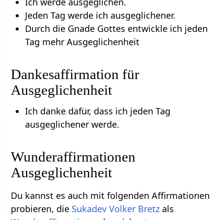
Ich werde ausgeglichen.
Jeden Tag werde ich ausgeglichener.
Durch die Gnade Gottes entwickle ich jeden
Tag mehr Ausgeglichenheit
Dankesaffirmation für
Ausgeglichenheit
Ich danke dafür, dass ich jeden Tag
ausgeglichener werde.
Wunderaffirmationen
Ausgeglichenheit
Du kannst es auch mit folgenden Affirmationen
probieren, die
Sukadev Volker Bretz
als