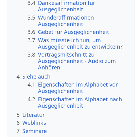
3.4
Dankesaffirmation für
Ausgeglichenheit
3.5
Wunderaffirmationen
Ausgeglichenheit
3.6
Gebet für Ausgeglichenheit
3.7
Was müsste ich tun, um
Ausgeglichenheit zu entwickeln?
3.8
Vortragsmitschnitt zu
Ausgeglichenheit - Audio zum
Anhören
4
Siehe auch
4.1
Eigenschaften im Alphabet vor
Ausgeglichenheit
4.2
Eigenschaften im Alphabet nach
Ausgeglichenheit
5
Literatur
6
Weblinks
7
Seminare