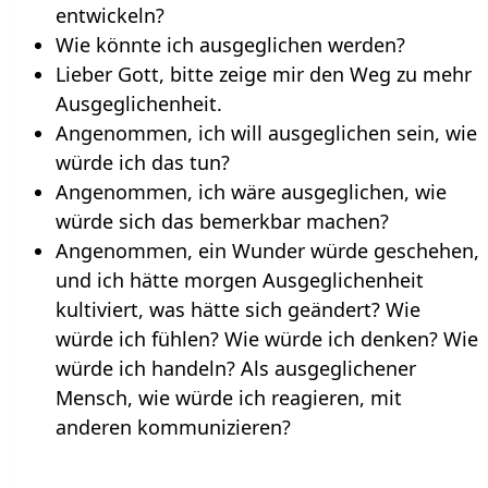
entwickeln?
Wie könnte ich ausgeglichen werden?
Lieber Gott, bitte zeige mir den Weg zu mehr
Ausgeglichenheit.
Angenommen, ich will ausgeglichen sein, wie
würde ich das tun?
Angenommen, ich wäre ausgeglichen, wie
würde sich das bemerkbar machen?
Angenommen, ein Wunder würde geschehen,
und ich hätte morgen Ausgeglichenheit
kultiviert, was hätte sich geändert? Wie
würde ich fühlen? Wie würde ich denken? Wie
würde ich handeln? Als ausgeglichener
Mensch, wie würde ich reagieren, mit
anderen kommunizieren?