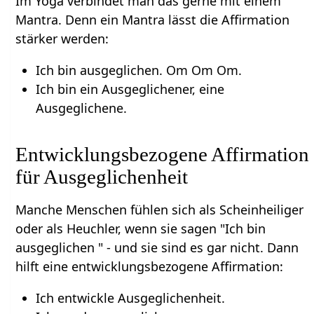
Im Yoga verbindet man das gerne mit einem
Mantra. Denn ein Mantra lässt die Affirmation
stärker werden:
Ich bin ausgeglichen. Om Om Om.
Ich bin ein Ausgeglichener, eine
Ausgeglichene.
Entwicklungsbezogene Affirmation
für Ausgeglichenheit
Manche Menschen fühlen sich als Scheinheiliger
oder als Heuchler, wenn sie sagen "Ich bin
ausgeglichen " - und sie sind es gar nicht. Dann
hilft eine entwicklungsbezogene Affirmation:
Ich entwickle Ausgeglichenheit.