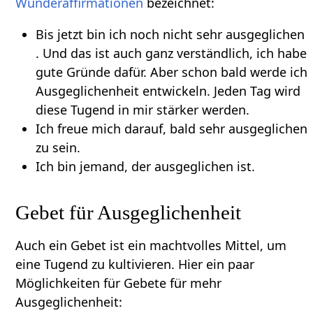
Wunderaffirmationen
bezeichnet:
Bis jetzt bin ich noch nicht sehr ausgeglichen
. Und das ist auch ganz verständlich, ich habe
gute Gründe dafür. Aber schon bald werde ich
Ausgeglichenheit entwickeln. Jeden Tag wird
diese Tugend in mir stärker werden.
Ich freue mich darauf, bald sehr ausgeglichen
zu sein.
Ich bin jemand, der ausgeglichen ist.
Gebet für Ausgeglichenheit
Auch ein Gebet ist ein machtvolles Mittel, um
eine Tugend zu kultivieren. Hier ein paar
Möglichkeiten für Gebete für mehr
Ausgeglichenheit: