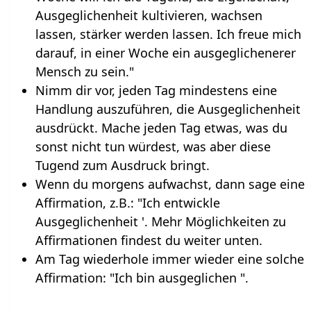
Ausgeglichenheit kultivieren, wachsen
lassen, stärker werden lassen. Ich freue mich
darauf, in einer Woche ein ausgeglichenerer
Mensch zu sein."
Nimm dir vor, jeden Tag mindestens eine
Handlung auszuführen, die Ausgeglichenheit
ausdrückt. Mache jeden Tag etwas, was du
sonst nicht tun würdest, was aber diese
Tugend zum Ausdruck bringt.
Wenn du morgens aufwachst, dann sage eine
Affirmation, z.B.: "Ich entwickle
Ausgeglichenheit '. Mehr Möglichkeiten zu
Affirmationen findest du weiter unten.
Am Tag wiederhole immer wieder eine solche
Affirmation: "Ich bin ausgeglichen ".