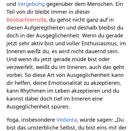
und
Vergebung
gegenüber dem Menschen. Ein
Teil von dir bleibt immer in dieser
Beobachterrolle
, du gehst nicht ganz auf in
diesen Aufgeregtheiten und deshalb bleibst du
doch in der Ausgeglichenheit. Wenn du gerade
jetzt sehr aktiv bist und voller Enthusiasmus, im
Inneren weißt du, es wird nicht dauernd sein.
Und wenn du jetzt gerade müde bist oder
verzweifelt, weißt du im Inneren, auch das geht
vorbei. So diese Art von Ausgeglichenheit kann
dir helfen, deine Emotionalität zu akzeptieren,
kann Rhythmen im Leben akzeptieren und du
kannst dabei doch tief im Inneren eine
Ausgeglichenheit spüren.
Yoga, insbesondere
Vedanta
, würde sagen: „Du
bist das unsterbliche Selbst, du bist eins mit der