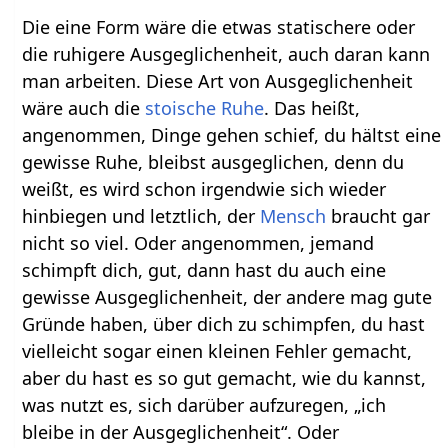
Die eine Form wäre die etwas statischere oder
die ruhigere Ausgeglichenheit, auch daran kann
man arbeiten. Diese Art von Ausgeglichenheit
wäre auch die
stoische Ruhe
. Das heißt,
angenommen, Dinge gehen schief, du hältst eine
gewisse Ruhe, bleibst ausgeglichen, denn du
weißt, es wird schon irgendwie sich wieder
hinbiegen und letztlich, der
Mensch
braucht gar
nicht so viel. Oder angenommen, jemand
schimpft dich, gut, dann hast du auch eine
gewisse Ausgeglichenheit, der andere mag gute
Gründe haben, über dich zu schimpfen, du hast
vielleicht sogar einen kleinen Fehler gemacht,
aber du hast es so gut gemacht, wie du kannst,
was nutzt es, sich darüber aufzuregen, „ich
bleibe in der Ausgeglichenheit“. Oder