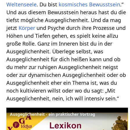
Weltenseele
. Du bist
kosmisches Bewusstsein
.“
Und aus diesem Bewusstsein heraus hast du die
tiefst mögliche Ausgeglichenheit. Und da mag
jetzt
Körper
und Psyche durch ihre Prozesse und
Höhen und Tiefen gehen, es spielt keine allzu
große Rolle. Ganz im Inneren bist du in der
Ausgeglichenheit. Überlege selbst, was
Ausgeglichenheit für dich heißen kann und ob
du mehr zur ruhigen Ausgeglichenheit neigst
oder zur dynamischen Ausgeglichenheit oder ob
Ausgeglichenheit eher ein Thema ist, was du
noch kultivieren willst oder wo du sagt: „Mit
Ausgeglichenheit, nein, ich will intensiv sein.“
Ausgeglichenheit - ein praktischer Vortrag