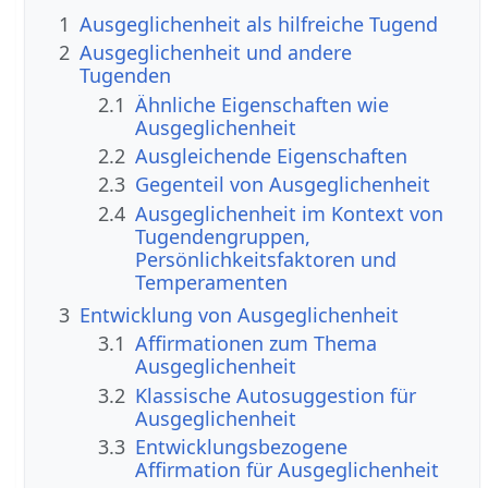
1
Ausgeglichenheit als hilfreiche Tugend
2
Ausgeglichenheit und andere
Tugenden
2.1
Ähnliche Eigenschaften wie
Ausgeglichenheit
2.2
Ausgleichende Eigenschaften
2.3
Gegenteil von Ausgeglichenheit
2.4
Ausgeglichenheit im Kontext von
Tugendengruppen,
Persönlichkeitsfaktoren und
Temperamenten
3
Entwicklung von Ausgeglichenheit
3.1
Affirmationen zum Thema
Ausgeglichenheit
3.2
Klassische Autosuggestion für
Ausgeglichenheit
3.3
Entwicklungsbezogene
Affirmation für Ausgeglichenheit