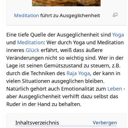
Meditation
führt zu Ausgeglichenheit
Eine tiefe Quelle der Ausgeglichenheit sind
Yoga
und
Meditation
: Wer durch Yoga und Meditation
inneres
Glück
erfährt, weiß dass äußere
Veränderungen nicht so wichtig sind. Wer in der
Lage ist seinen Gemütszustand zu steuern, z.B.
durch die Techniken des
Raja Yoga
, der kann in
vielen Situationen ausgeglichen bleiben.
Natürlich gehört auch Emotionalität zum
Leben
-
aber Ausgeglichenheit verhilft dazu selbst das
Ruder in der Hand zu behalten.
Inhaltsverzeichnis