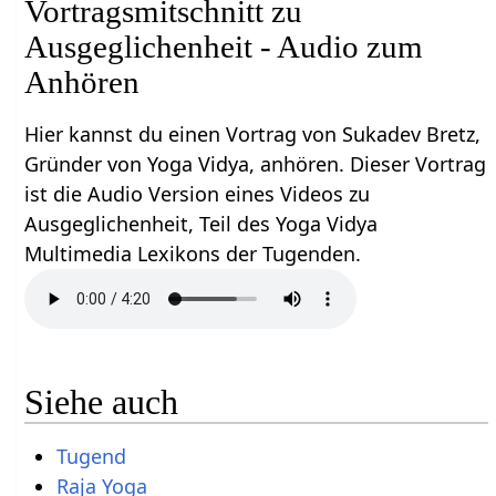
Vortragsmitschnitt zu
Ausgeglichenheit - Audio zum
Anhören
Hier kannst du einen Vortrag von Sukadev Bretz,
Gründer von Yoga Vidya, anhören. Dieser Vortrag
ist die Audio Version eines Videos zu
Ausgeglichenheit, Teil des Yoga Vidya
Multimedia Lexikons der Tugenden.
Siehe auch
Tugend
Raja Yoga