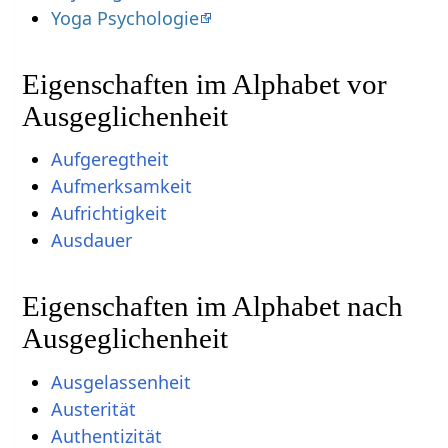
Yoga Psychologie
Eigenschaften im Alphabet vor
Ausgeglichenheit
Aufgeregtheit
Aufmerksamkeit
Aufrichtigkeit
Ausdauer
Eigenschaften im Alphabet nach
Ausgeglichenheit
Ausgelassenheit
Austerität
Authentizität