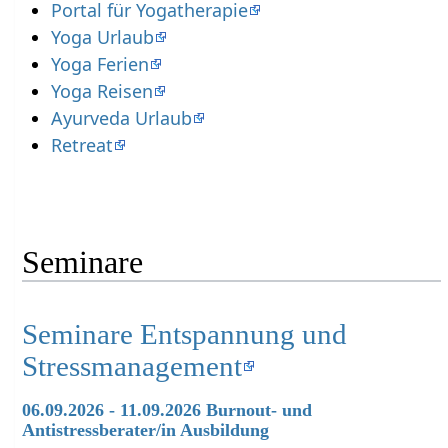
Portal für Yogatherapie
Yoga Urlaub
Yoga Ferien
Yoga Reisen
Ayurveda Urlaub
Retreat
Seminare
Seminare Entspannung und
Stressmanagement
06.09.2026 - 11.09.2026 Burnout- und
Antistressberater/in Ausbildung