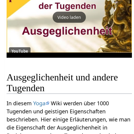
Video laden
YouTube
Ausgeglichenheit und andere
Tugenden
In diesem
Yoga
Wiki werden über 1000
Tugenden und geistigen Eigenschaften
beschrieben. Hier einige Erläuterungen, wie man
die Eigenschaft der Ausgeglichenheit in