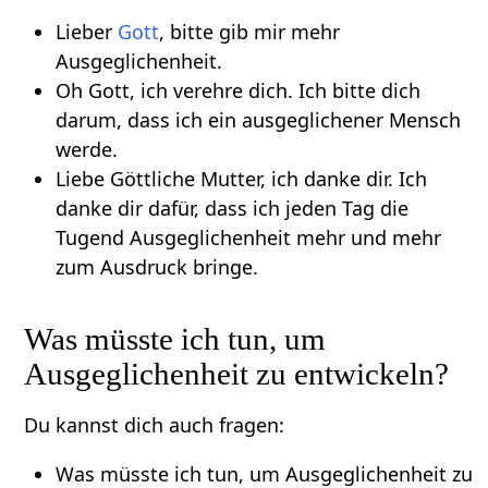
Lieber
Gott
, bitte gib mir mehr
Ausgeglichenheit.
Oh Gott, ich verehre dich. Ich bitte dich
darum, dass ich ein ausgeglichener Mensch
werde.
Liebe Göttliche Mutter, ich danke dir. Ich
danke dir dafür, dass ich jeden Tag die
Tugend Ausgeglichenheit mehr und mehr
zum Ausdruck bringe.
Was müsste ich tun, um
Ausgeglichenheit zu entwickeln?
Du kannst dich auch fragen:
Was müsste ich tun, um Ausgeglichenheit zu