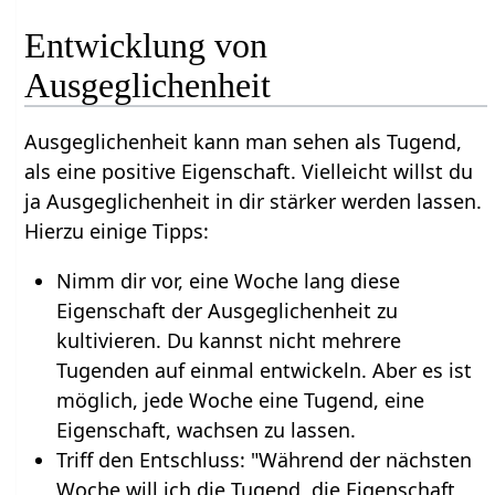
Entwicklung von
Ausgeglichenheit
Ausgeglichenheit kann man sehen als Tugend,
als eine positive Eigenschaft. Vielleicht willst du
ja Ausgeglichenheit in dir stärker werden lassen.
Hierzu einige Tipps:
Nimm dir vor, eine Woche lang diese
Eigenschaft der Ausgeglichenheit zu
kultivieren. Du kannst nicht mehrere
Tugenden auf einmal entwickeln. Aber es ist
möglich, jede Woche eine Tugend, eine
Eigenschaft, wachsen zu lassen.
Triff den Entschluss: "Während der nächsten
Woche will ich die Tugend, die Eigenschaft,