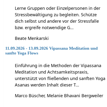
Lerne Gruppen oder Einzelpersonen in der
Stressbewältigung zu begleiten. Schütze
dich selbst und andere vor der Stressfalle
bzw. ergreife notwendige G…
Beate Menkarski
11.09.2026 - 13.09.2026 Vipassana Meditation und
sanfte Yoga Flows
Einführung in die Methoden der Vipassana
Meditation und Achtsamkeitspraxis,
unterstützt von fließenden und sanften Yoga
Asanas werden Inhalt dieser T…
Marco Büscher, Melanie Bhavani Bergweiler