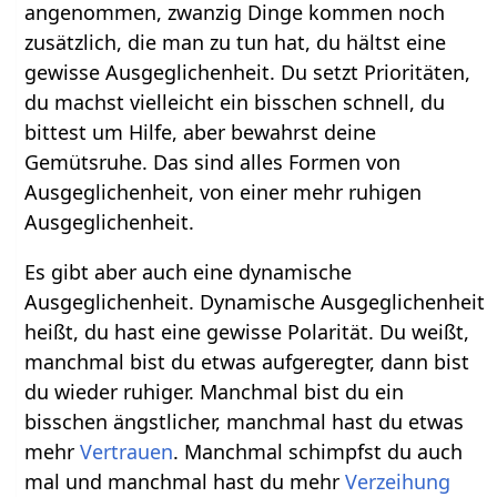
angenommen, zwanzig Dinge kommen noch
zusätzlich, die man zu tun hat, du hältst eine
gewisse Ausgeglichenheit. Du setzt Prioritäten,
du machst vielleicht ein bisschen schnell, du
bittest um Hilfe, aber bewahrst deine
Gemütsruhe. Das sind alles Formen von
Ausgeglichenheit, von einer mehr ruhigen
Ausgeglichenheit.
Es gibt aber auch eine dynamische
Ausgeglichenheit. Dynamische Ausgeglichenheit
heißt, du hast eine gewisse Polarität. Du weißt,
manchmal bist du etwas aufgeregter, dann bist
du wieder ruhiger. Manchmal bist du ein
bisschen ängstlicher, manchmal hast du etwas
mehr
Vertrauen
. Manchmal schimpfst du auch
mal und manchmal hast du mehr
Verzeihung