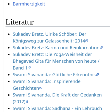
Barmherzigkeit
Literatur
Sukadev Bretz, Ulrike Schöber: Der
Königsweg zur Gelassenheit; 2014
Sukadev Bretz: Karma und Reinkarnation
Sukadev Bretz: Die Yoga-Weisheit der
Bhagavad Gita für Menschen von heute /
Band 1
Swami Sivananda: Göttliche Erkenntnis
Swami Sivananda: Inspirierende
Geschichten
Swami Sivananda, Die Kraft der Gedanken
(2012)
Swami Sivananda: Sadhana - Ein Lehrbuch