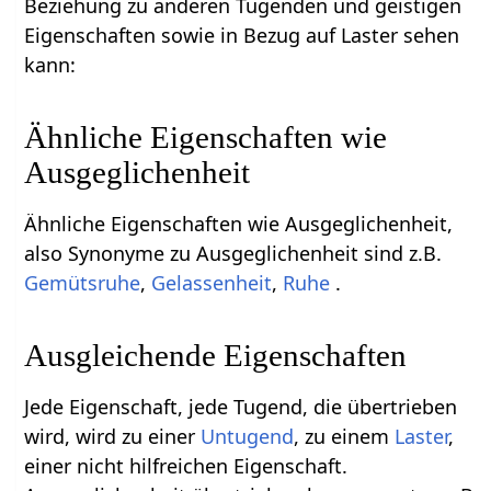
Beziehung zu anderen Tugenden und geistigen
Eigenschaften sowie in Bezug auf Laster sehen
kann:
Ähnliche Eigenschaften wie
Ausgeglichenheit
Ähnliche Eigenschaften wie Ausgeglichenheit,
also Synonyme zu Ausgeglichenheit sind z.B.
Gemütsruhe
,
Gelassenheit
,
Ruhe
.
Ausgleichende Eigenschaften
Jede Eigenschaft, jede Tugend, die übertrieben
wird, wird zu einer
Untugend
, zu einem
Laster
,
einer nicht hilfreichen Eigenschaft.