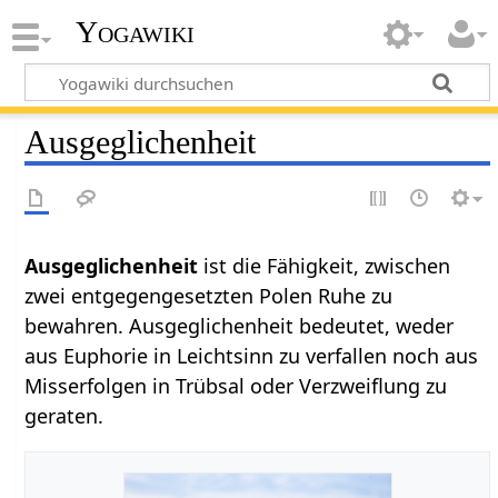
Yogawiki
Ausgeglichenheit
Ausgeglichenheit
ist die Fähigkeit, zwischen
zwei entgegengesetzten Polen Ruhe zu
bewahren. Ausgeglichenheit bedeutet, weder
aus Euphorie in Leichtsinn zu verfallen noch aus
Misserfolgen in Trübsal oder Verzweiflung zu
geraten.