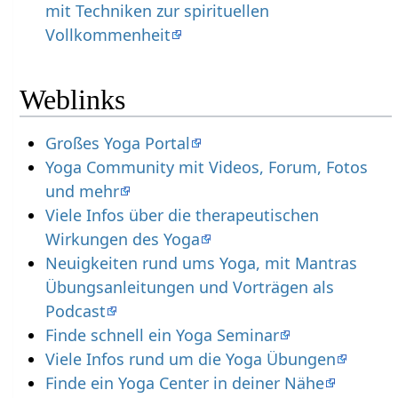
mit Techniken zur spirituellen
Vollkommenheit
Weblinks
Großes Yoga Portal
Yoga Community mit Videos, Forum, Fotos
und mehr
Viele Infos über die therapeutischen
Wirkungen des Yoga
Neuigkeiten rund ums Yoga, mit Mantras
Übungsanleitungen und Vorträgen als
Podcast
Finde schnell ein Yoga Seminar
Viele Infos rund um die Yoga Übungen
Finde ein Yoga Center in deiner Nähe