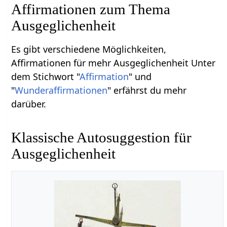
Affirmationen zum Thema
Ausgeglichenheit
Es gibt verschiedene Möglichkeiten,
Affirmationen für mehr Ausgeglichenheit Unter
dem Stichwort "
Affirmation
" und
"
Wunderaffirmationen
" erfährst du mehr
darüber.
Klassische Autosuggestion für
Ausgeglichenheit