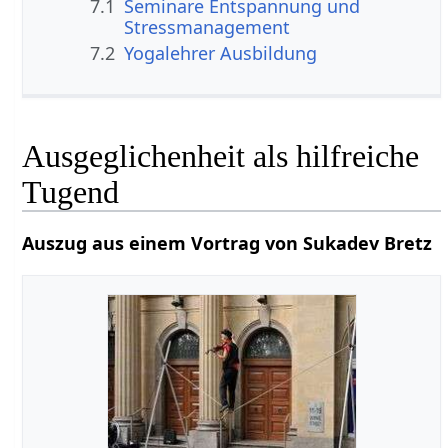
7.1
Seminare Entspannung und
Stressmanagement
7.2
Yogalehrer Ausbildung
Ausgeglichenheit als hilfreiche
Tugend
Auszug aus einem Vortrag von Sukadev Bretz