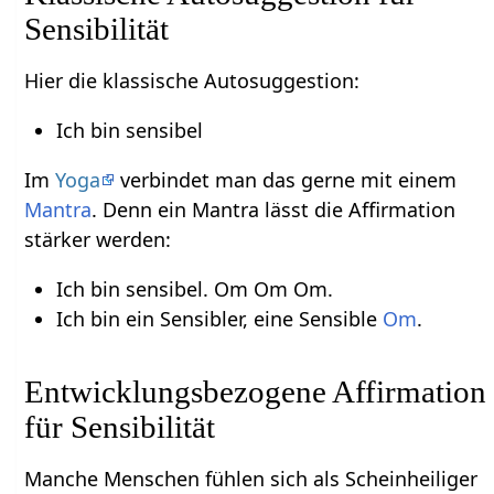
Sensibilität
Hier die klassische Autosuggestion:
Ich bin sensibel
Im
Yoga
verbindet man das gerne mit einem
Mantra
. Denn ein Mantra lässt die Affirmation
stärker werden:
Ich bin sensibel. Om Om Om.
Ich bin ein Sensibler, eine Sensible
Om
.
Entwicklungsbezogene Affirmation
für Sensibilität
Manche Menschen fühlen sich als Scheinheiliger