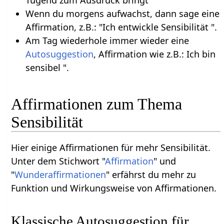
Tugend zum Ausdruck bringt
Wenn du morgens aufwachst, dann sage eine
Affirmation, z.B.: "Ich entwickle Sensibilität ".
Am Tag wiederhole immer wieder eine
Autosuggestion
, Affirmation wie z.B.: Ich bin
sensibel ".
Affirmationen zum Thema
Sensibilität
Hier einige Affirmationen für mehr Sensibilität.
Unter dem Stichwort "
Affirmation
" und
"
Wunderaffirmationen
" erfährst du mehr zu
Funktion und Wirkungsweise von Affirmationen.
Klassische Autosuggestion für