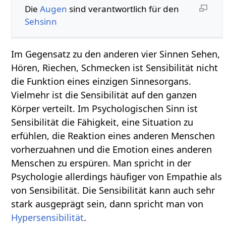
Die
Augen
sind verantwortlich für den
Sehsinn
Im Gegensatz zu den anderen vier Sinnen Sehen,
Hören, Riechen, Schmecken ist Sensibilität nicht
die Funktion eines einzigen Sinnesorgans.
Vielmehr ist die Sensibilität auf den ganzen
Körper verteilt. Im Psychologischen Sinn ist
Sensibilität die Fähigkeit, eine Situation zu
erfühlen, die Reaktion eines anderen Menschen
vorherzuahnen und die Emotion eines anderen
Menschen zu erspüren. Man spricht in der
Psychologie allerdings häufiger von Empathie als
von Sensibilität. Die Sensibilität kann auch sehr
stark ausgeprägt sein, dann spricht man von
Hypersensibilität
.