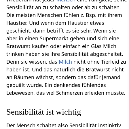
Sensibilität an zu schalten oder ab zu schalten.
Die meisten Menschen fühlen z. Bsp. mit ihrem
Haustier. Und wenn dem Haustier etwas
geschieht, dann betrifft es sie sehr. Wenn sie
aber in einen Supermarkt gehen und sich eine
Bratwurst kaufen oder einfach ein Glas Milch
trinken haben sie ihre Sensibilität abgeschaltet.
Denn sie wissen, das
Milch
nicht ohne Tierleid zu
haben ist. Und das natürlich die Bratwurst nicht
an Bäumen wächst, sondern das dafür jemand
gequält wurde. Ein denkendes fühlendes
Lebewesen, das viel Schmerzen erleiden musste.
Sensibilität ist wichtig
Der Mensch schaltet also Sensibilität instinktiv