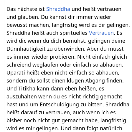
Das nächste ist
Shraddha
und heißt vertrauen
und glauben. Du kannst dir immer wieder
bewusst machen, langfristig wird es dir gelingen.
Shraddha heißt auch spirituelles
Vertrauen
. Es
wird dir, wenn du dich bemühst, gelingen deine
Dünnhäutigkeit zu überwinden. Aber du musst
es immer wieder probieren. Nicht einfach gleich
schreiend weglaufen oder einfach so abhauen.
Uparati heißt eben nicht einfach so abhauen,
sondern du sollst einen klugen Abgang finden.
Und Titikha kann dann eben heißen, es
auszuhalten wenn du es nicht richtig gemacht
hast und um Entschuldigung zu bitten. Shraddha
heißt darauf zu vertrauen, auch wenn ich es
bisher noch nicht gut gemacht habe, langfristig
wird es mir gelingen. Und dann folgt natürlich