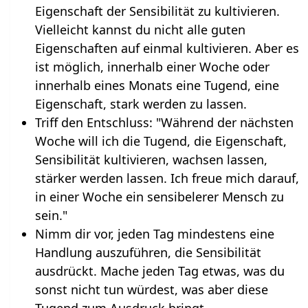
Eigenschaft der Sensibilität zu kultivieren.
Vielleicht kannst du nicht alle guten
Eigenschaften auf einmal kultivieren. Aber es
ist möglich, innerhalb einer Woche oder
innerhalb eines Monats eine Tugend, eine
Eigenschaft, stark werden zu lassen.
Triff den Entschluss: "Während der nächsten
Woche will ich die Tugend, die Eigenschaft,
Sensibilität kultivieren, wachsen lassen,
stärker werden lassen. Ich freue mich darauf,
in einer Woche ein sensibelerer Mensch zu
sein."
Nimm dir vor, jeden Tag mindestens eine
Handlung auszuführen, die Sensibilität
ausdrückt. Mache jeden Tag etwas, was du
sonst nicht tun würdest, was aber diese