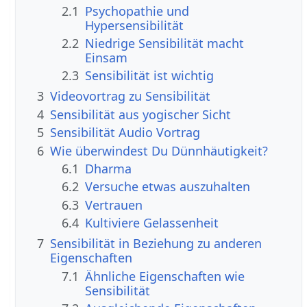
2.1
Psychopathie und
Hypersensibilität
2.2
Niedrige Sensibilität macht
Einsam
2.3
Sensibilität ist wichtig
3
Videovortrag zu Sensibilität
4
Sensibilität aus yogischer Sicht
5
Sensibilität Audio Vortrag
6
Wie überwindest Du Dünnhäutigkeit?
6.1
Dharma
6.2
Versuche etwas auszuhalten
6.3
Vertrauen
6.4
Kultiviere Gelassenheit
7
Sensibilität in Beziehung zu anderen
Eigenschaften
7.1
Ähnliche Eigenschaften wie
Sensibilität