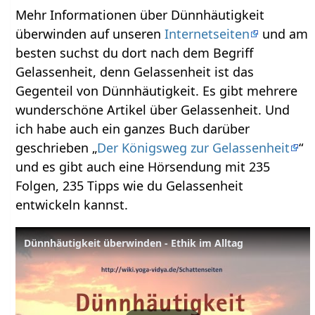
Mehr Informationen über Dünnhäutigkeit
überwinden auf unseren
Internetseiten
und am
besten suchst du dort nach dem Begriff
Gelassenheit, denn Gelassenheit ist das
Gegenteil von Dünnhäutigkeit. Es gibt mehrere
wunderschöne Artikel über Gelassenheit. Und
ich habe auch ein ganzes Buch darüber
geschrieben „
Der Königsweg zur Gelassenheit
“
und es gibt auch eine Hörsendung mit 235
Folgen, 235 Tipps wie du Gelassenheit
entwickeln kannst.
Dünnhäutigkeit überwinden - Ethik im Alltag