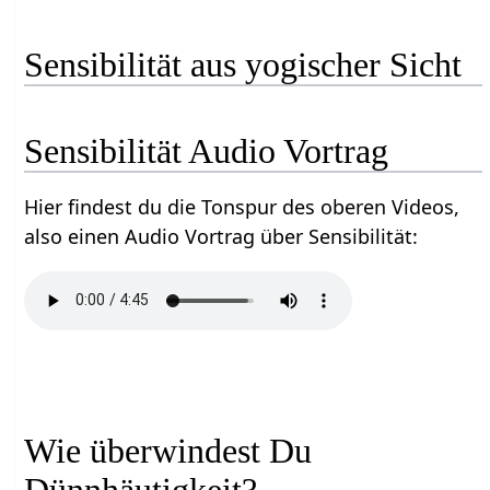
Sensibilität aus yogischer Sicht
Sensibilität Audio Vortrag
Hier findest du die Tonspur des oberen Videos,
also einen Audio Vortrag über Sensibilität:
Wie überwindest Du