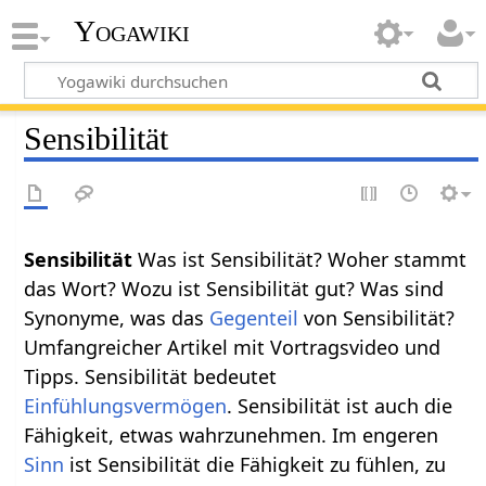
Yogawiki
Sensibilität
Sensibilität
Was ist Sensibilität? Woher stammt
das Wort? Wozu ist Sensibilität gut? Was sind
Synonyme, was das
Gegenteil
von Sensibilität?
Umfangreicher Artikel mit Vortragsvideo und
Tipps. Sensibilität bedeutet
Einfühlungsvermögen
. Sensibilität ist auch die
Fähigkeit, etwas wahrzunehmen. Im engeren
Sinn
ist Sensibilität die Fähigkeit zu fühlen, zu