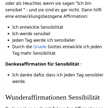
oder als Heuchler, wenn sie sagen "Ich bin
sensibel " - und sie sind es gar nicht. Dann hilft
eine entwicklungsbezogene Affirmation:
Ich entwickle Sensibilität
Ich werde sensibel
Jeden Tag werde ich sensibeler
Durch die
Gnade
Gottes entwickle ich jeden
Tag mehr Sensibilität
Dankesaffirmation für Sensibilität
:
Ich danke dafür, dass ich jeden Tag sensibler
werde.
Wunderaffirmationen Sensibilität