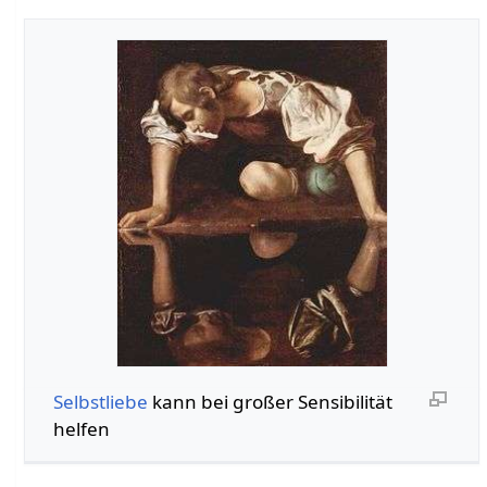
Selbstliebe
kann bei großer Sensibilität
helfen