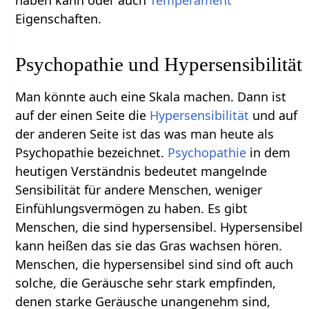
haben kann oder auch
Temperament
Eigenschaften.
Psychopathie und Hypersensibilität
Man könnte auch eine Skala machen. Dann ist
auf der einen Seite die
Hypersensibilität
und auf
der anderen Seite ist das was man heute als
Psychopathie bezeichnet.
Psychopathie
in dem
heutigen Verständnis bedeutet mangelnde
Sensibilität für andere Menschen, weniger
Einfühlungsvermögen zu haben. Es gibt
Menschen, die sind hypersensibel. Hypersensibel
kann heißen das sie das Gras wachsen hören.
Menschen, die hypersensibel sind sind oft auch
solche, die Geräusche sehr stark empfinden,
denen starke Geräusche unangenehm sind,