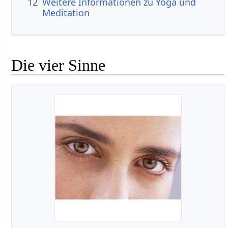
12
Weitere Informationen zu Yoga und
Meditation
Die vier Sinne