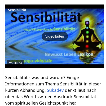
Sensibilität
Video laden
YouTube
Sensibilität - was und warum? Einige
Informationen zum Thema Sensibilität in dieser
kurzen Abhandlung.
Sukadev
denkt laut nach
über das Wort bzw. den Ausdruck Sensibilität
vom spirituellen Gesichtspunkt her.