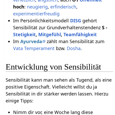
hoch
:
neugierig
,
erfinderisch
,
experimentierfreudig
Im Persönlichkeitsmodell
DISG
gehört
Sensibilität zur Grundverhaltenstendenz
S -
Stetigkeit
,
Mitgefühl
,
Teamfähigkeit
Im
Ayurveda
zählt man Sensibilität zum
Vata
Temperament
bzw.
Dosha
.
Entwicklung von Sensibilität
Sensibilität kann man sehen als Tugend, als eine
positive Eigenschaft. Vielleicht willst du ja
Sensibilität in dir stärker werden lassen. Hierzu
einige Tipps:
Nimm dir vor, eine Woche lang diese