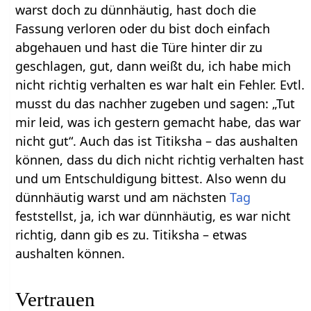
warst doch zu dünnhäutig, hast doch die
Fassung verloren oder du bist doch einfach
abgehauen und hast die Türe hinter dir zu
geschlagen, gut, dann weißt du, ich habe mich
nicht richtig verhalten es war halt ein Fehler. Evtl.
musst du das nachher zugeben und sagen: „Tut
mir leid, was ich gestern gemacht habe, das war
nicht gut“. Auch das ist Titiksha – das aushalten
können, dass du dich nicht richtig verhalten hast
und um Entschuldigung bittest. Also wenn du
dünnhäutig warst und am nächsten
Tag
feststellst, ja, ich war dünnhäutig, es war nicht
richtig, dann gib es zu. Titiksha – etwas
aushalten können.
Vertrauen