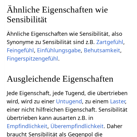
Ähnliche Eigenschaften wie
Sensibilität
Ähnliche Eigenschaften wie Sensibilität, also
Synonyme zu Sensibilität sind z.B.
Zartgefühl
,
Feingefühl
,
Einfühlungsgabe
,
Behutsamkeit
,
Fingerspitzengefühl
.
Ausgleichende Eigenschaften
Jede Eigenschaft, jede Tugend, die übertrieben
wird, wird zu einer
Untugend
, zu einem
Laster
,
einer nicht hilfreichen Eigenschaft. Sensibilität
übertrieben kann ausarten z.B. in
Empfindlichkeit
,
Überempfindlichkeit
. Daher
braucht Sensibilität als Gegenpol die