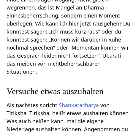
wegrennen, das ist Mangel an Dharma –
Sinnesbeherrschung, sondern einen Moment
überlegen. Wie kann ich hier jetzt rausgehen? Du
könntest sagen: „Ich muss kurz raus“ oder du
könntest sagen: „Können wir darüber in Ruhe
nochmal sprechen“ oder „Momentan können wir
das Gespräch leider nicht fortsetzen“. Uparati –
das meiden von nichtbeherrschbaren
Situationen.
Versuche etwas auszuhalten
Als nächstes spricht
Shankaracharya
von
Titiksha. Titiksha, heißt etwas aushalten können.
Was auch heißen kann, mal die eigene
Niederlage aushalten können. Angenommen du