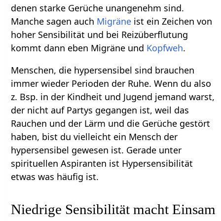
denen starke Gerüche unangenehm sind.
Manche sagen auch
Migräne
ist ein Zeichen von
hoher Sensibilität und bei Reizüberflutung
kommt dann eben Migräne und
Kopfweh
.
Menschen, die hypersensibel sind brauchen
immer wieder Perioden der Ruhe. Wenn du also
z. Bsp. in der Kindheit und Jugend jemand warst,
der nicht auf Partys gegangen ist, weil das
Rauchen und der Lärm und die Gerüche gestört
haben, bist du vielleicht ein Mensch der
hypersensibel gewesen ist. Gerade unter
spirituellen Aspiranten ist Hypersensibilität
etwas was häufig ist.
Niedrige Sensibilität macht Einsam