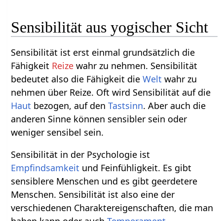
Sensibilität aus yogischer Sicht
Sensibilität ist erst einmal grundsätzlich die
Fähigkeit
Reize
wahr zu nehmen. Sensibilität
bedeutet also die Fähigkeit die
Welt
wahr zu
nehmen über Reize. Oft wird Sensibilität auf die
Haut
bezogen, auf den
Tastsinn
. Aber auch die
anderen Sinne können sensibler sein oder
weniger sensibel sein.
Sensibilität in der Psychologie ist
Empfindsamkeit
und Feinfühligkeit. Es gibt
sensiblere Menschen und es gibt geerdetere
Menschen. Sensibilität ist also eine der
verschiedenen Charaktereigenschaften, die man