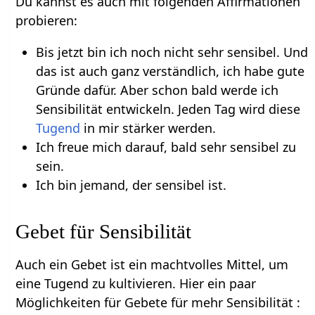
Du kannst es auch mit folgenden Affirmationen
probieren:
Bis jetzt bin ich noch nicht sehr sensibel. Und
das ist auch ganz verständlich, ich habe gute
Gründe dafür. Aber schon bald werde ich
Sensibilität entwickeln. Jeden Tag wird diese
Tugend
in mir stärker werden.
Ich freue mich darauf, bald sehr sensibel zu
sein.
Ich bin jemand, der sensibel ist.
Gebet für Sensibilität
Auch ein Gebet ist ein machtvolles Mittel, um
eine Tugend zu kultivieren. Hier ein paar
Möglichkeiten für Gebete für mehr Sensibilität :