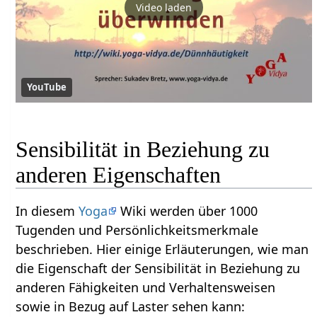
Video laden
YouTube
Sensibilität in Beziehung zu
anderen Eigenschaften
In diesem
Yoga
Wiki werden über 1000
Tugenden und Persönlichkeitsmerkmale
beschrieben. Hier einige Erläuterungen, wie man
die Eigenschaft der Sensibilität in Beziehung zu
anderen Fähigkeiten und Verhaltensweisen
sowie in Bezug auf Laster sehen kann: