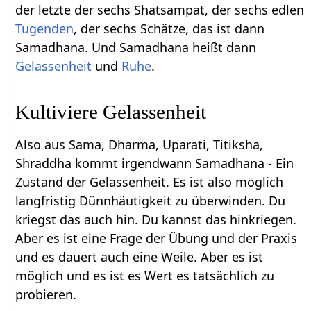
der letzte der sechs Shatsampat, der sechs edlen
Tugenden
, der sechs Schätze, das ist dann
Samadhana. Und Samadhana heißt dann
Gelassenheit
und
Ruhe
.
Kultiviere Gelassenheit
Also aus Sama, Dharma, Uparati, Titiksha,
Shraddha kommt irgendwann Samadhana - Ein
Zustand der Gelassenheit. Es ist also möglich
langfristig Dünnhäutigkeit zu überwinden. Du
kriegst das auch hin. Du kannst das hinkriegen.
Aber es ist eine Frage der Übung und der Praxis
und es dauert auch eine Weile. Aber es ist
möglich und es ist es Wert es tatsächlich zu
probieren.