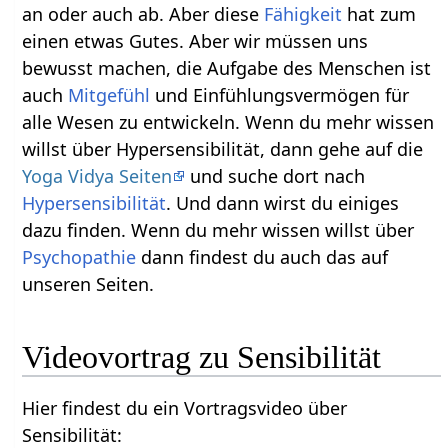
an oder auch ab. Aber diese
Fähigkeit
hat zum
einen etwas Gutes. Aber wir müssen uns
bewusst machen, die Aufgabe des Menschen ist
auch
Mitgefühl
und Einfühlungsvermögen für
alle Wesen zu entwickeln. Wenn du mehr wissen
willst über Hypersensibilität, dann gehe auf die
Yoga Vidya Seiten
und suche dort nach
Hypersensibilität
. Und dann wirst du einiges
dazu finden. Wenn du mehr wissen willst über
Psychopathie
dann findest du auch das auf
unseren Seiten.
Videovortrag zu Sensibilität
Hier findest du ein Vortragsvideo über
Sensibilität: