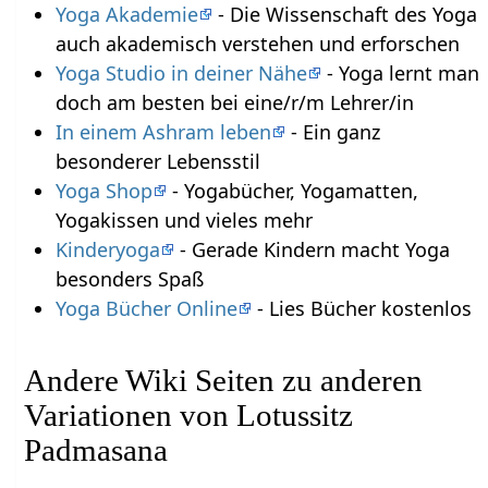
Yoga Akademie
- Die Wissenschaft des Yoga
auch akademisch verstehen und erforschen
Yoga Studio in deiner Nähe
- Yoga lernt man
doch am besten bei eine/r/m Lehrer/in
In einem Ashram leben
- Ein ganz
besonderer Lebensstil
Yoga Shop
- Yogabücher, Yogamatten,
Yogakissen und vieles mehr
Kinderyoga
- Gerade Kindern macht Yoga
besonders Spaß
Yoga Bücher Online
- Lies Bücher kostenlos
Andere Wiki Seiten zu anderen
Variationen von Lotussitz
Padmasana