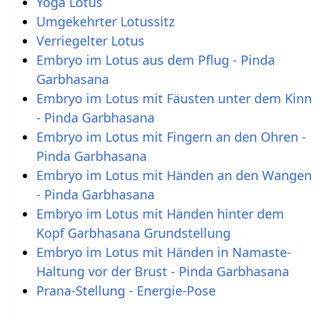
Yoga Lotus
Umgekehrter Lotussitz
Verriegelter Lotus
Embryo im Lotus aus dem Pflug - Pinda
Garbhasana
Embryo im Lotus mit Fäusten unter dem Kinn
- Pinda Garbhasana
Embryo im Lotus mit Fingern an den Ohren -
Pinda Garbhasana
Embryo im Lotus mit Händen an den Wangen
- Pinda Garbhasana
Embryo im Lotus mit Händen hinter dem
Kopf Garbhasana Grundstellung
Embryo im Lotus mit Händen in Namaste-
Haltung vor der Brust - Pinda Garbhasana
Prana-Stellung - Energie-Pose