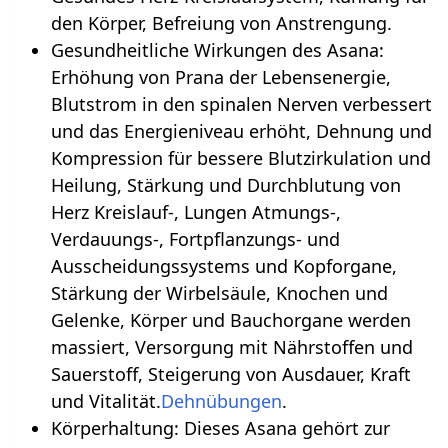
den Körper, Befreiung von Anstrengung.
Gesundheitliche Wirkungen des Asana:
Erhöhung von Prana der Lebensenergie,
Blutstrom in den spinalen Nerven verbessert
und das Energieniveau erhöht, Dehnung und
Kompression für bessere Blutzirkulation und
Heilung, Stärkung und Durchblutung von
Herz Kreislauf-, Lungen Atmungs-,
Verdauungs-, Fortpflanzungs- und
Ausscheidungssystems und Kopforgane,
Stärkung der Wirbelsäule, Knochen und
Gelenke, Körper und Bauchorgane werden
massiert, Versorgung mit Nährstoffen und
Sauerstoff, Steigerung von Ausdauer, Kraft
und Vitalität.
Dehnübungen
.
Körperhaltung: Dieses Asana gehört zur