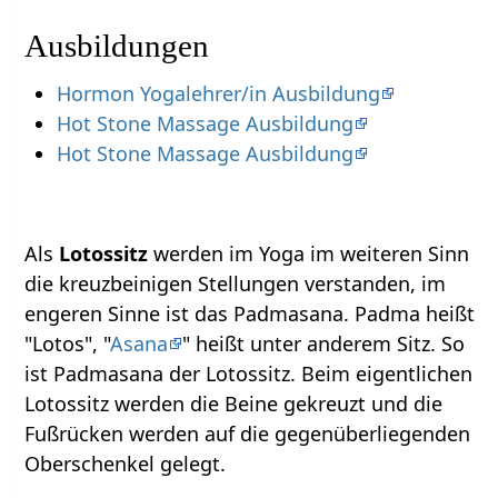
Ausbildungen
Hormon Yogalehrer/in Ausbildung
Hot Stone Massage Ausbildung
Hot Stone Massage Ausbildung
Als
Lotossitz
werden im Yoga im weiteren Sinn
die kreuzbeinigen Stellungen verstanden, im
engeren Sinne ist das Padmasana. Padma heißt
"Lotos", "
Asana
" heißt unter anderem Sitz. So
ist Padmasana der Lotossitz. Beim eigentlichen
Lotossitz werden die Beine gekreuzt und die
Fußrücken werden auf die gegenüberliegenden
Oberschenkel gelegt.