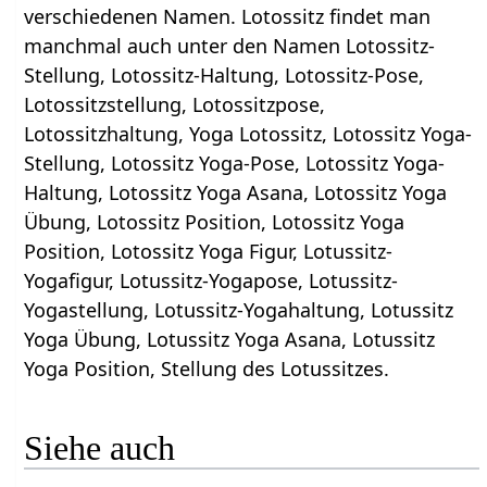
verschiedenen Namen. Lotossitz findet man
manchmal auch unter den Namen Lotossitz-
Stellung, Lotossitz-Haltung, Lotossitz-Pose,
Lotossitzstellung, Lotossitzpose,
Lotossitzhaltung, Yoga Lotossitz, Lotossitz Yoga-
Stellung, Lotossitz Yoga-Pose, Lotossitz Yoga-
Haltung, Lotossitz Yoga Asana, Lotossitz Yoga
Übung, Lotossitz Position, Lotossitz Yoga
Position, Lotossitz Yoga Figur, Lotussitz-
Yogafigur, Lotussitz-Yogapose, Lotussitz-
Yogastellung, Lotussitz-Yogahaltung, Lotussitz
Yoga Übung, Lotussitz Yoga Asana, Lotussitz
Yoga Position, Stellung des Lotussitzes.
Siehe auch