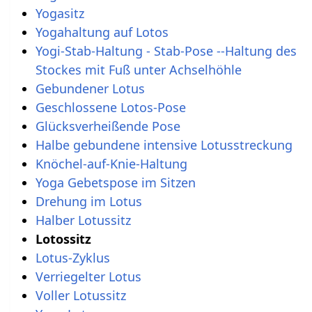
Yogasitz
Yogahaltung auf Lotos
Yogi-Stab-Haltung - Stab-Pose --Haltung des
Stockes mit Fuß unter Achselhöhle
Gebundener Lotus
Geschlossene Lotos-Pose
Glücksverheißende Pose
Halbe gebundene intensive Lotusstreckung
Knöchel-auf-Knie-Haltung
Yoga Gebetspose im Sitzen
Drehung im Lotus
Halber Lotussitz
Lotossitz
Lotus-Zyklus
Verriegelter Lotus
Voller Lotussitz