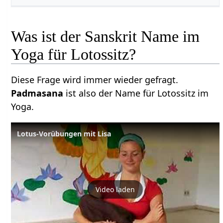
Was ist der Sanskrit Name im
Yoga für Lotossitz?
Diese Frage wird immer wieder gefragt.
Padmasana
ist also der Name für Lotossitz im
Yoga.
Lotus-Vorübungen mit Lisa
Video laden