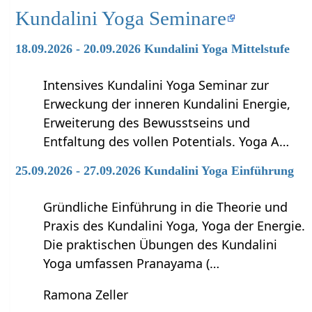
Kundalini Yoga Seminare
18.09.2026 - 20.09.2026 Kundalini Yoga Mittelstufe
Intensives Kundalini Yoga Seminar zur
Erweckung der inneren Kundalini Energie,
Erweiterung des Bewusstseins und
Entfaltung des vollen Potentials. Yoga A…
25.09.2026 - 27.09.2026 Kundalini Yoga Einführung
Gründliche Einführung in die Theorie und
Praxis des Kundalini Yoga, Yoga der Energie.
Die praktischen Übungen des Kundalini
Yoga umfassen Pranayama (…
Ramona Zeller