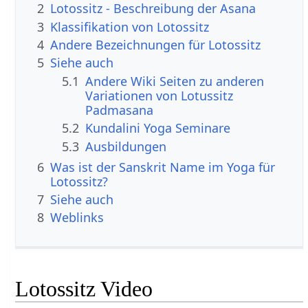
2
Lotossitz - Beschreibung der Asana
3
Klassifikation von Lotossitz
4
Andere Bezeichnungen für Lotossitz
5
Siehe auch
5.1
Andere Wiki Seiten zu anderen
Variationen von Lotussitz
Padmasana
5.2
Kundalini Yoga Seminare
5.3
Ausbildungen
6
Was ist der Sanskrit Name im Yoga für
Lotossitz?
7
Siehe auch
8
Weblinks
Lotossitz Video