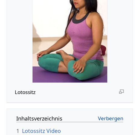
Lotossitz
Inhaltsverzeichnis
1
Lotossitz Video