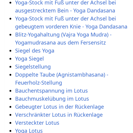
Yoga-Stock mit Fuß unter der Achsel bei
ausgestrecktem Bein - Yoga Dandasana
Yoga-Stock mit Fuß unter der Achsel bei
gebeugtem vorderen Knie - Yoga Dandasana
Blitz-Yogahaltung (Vajra Yoga Mudra) -
Yogamudrasana aus dem Fersensitz
Siegel des Yoga
Yoga Siegel
Siegelstellung
Doppelte Taube (Agnistambhasana) -
Feuerholz-Stellung
Bauchentspannung im Lotus
Bauchmuskelübung im Lotus
Gebeugter Lotus in der Rückenlage
Verschränkter Lotus in Rückenlage
Versteckter Lotus
Yoga Lotus