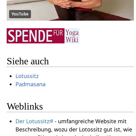
YouTube
Siehe auch
Lotussitz
Padmasana
Weblinks
Der Lotussitz
- umfangreiche Website mit
Beschreibung, wozu der Lotossitz gut ist, wie