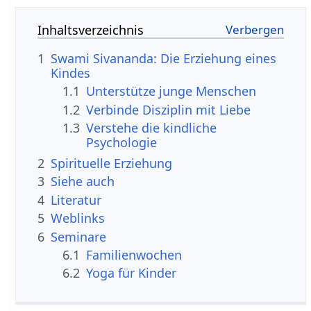
Inhaltsverzeichnis
1
Swami Sivananda: Die Erziehung eines
Kindes
1.1
Unterstütze junge Menschen
1.2
Verbinde Disziplin mit Liebe
1.3
Verstehe die kindliche
Psychologie
2
Spirituelle Erziehung
3
Siehe auch
4
Literatur
5
Weblinks
6
Seminare
6.1
Familienwochen
6.2
Yoga für Kinder