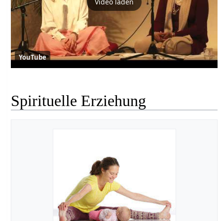
Video laden
YouTube
Spirituelle Erziehung