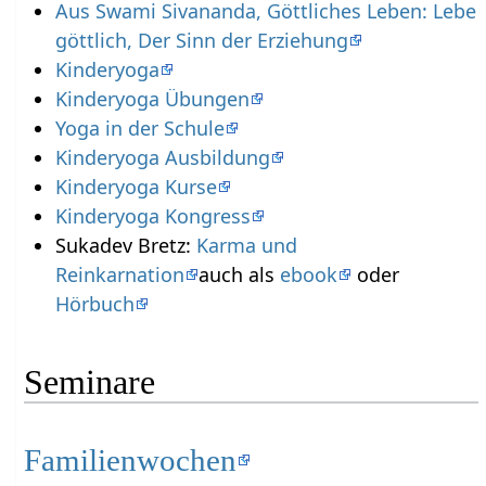
Aus Swami Sivananda, Göttliches Leben: Lebe
göttlich, Der Sinn der Erziehung
Kinderyoga
Kinderyoga Übungen
Yoga in der Schule
Kinderyoga Ausbildung
Kinderyoga Kurse
Kinderyoga Kongress
Sukadev Bretz:
Karma und
Reinkarnation
auch als
ebook
oder
Hörbuch
Seminare
Familienwochen