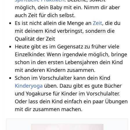
möglich, dein Baby mit ein. Nimm dir aber
auch Zeit für dich selbst.
Es ist nicht allein die Menge an
Zeit
, die du
mit deinem Kind verbringst, sondern die
Qualität der Zeit
Heute gibt es im Gegensatz zu früher viele
Einzelkinder. Wenn irgendwie möglich, bringe
schon in den ersten Lebensjahren dein Kind
mit anderen Kindern zusammen.
Schon im Vorschulalter kann dein Kind
Kinderyoga
üben. Dazu gibt es gute Bücher
und Yogakurse für Kinder im Vorschulalter.
Oder lass dein Kind einfach ein paar Übungen
mit dir zusammen machen.