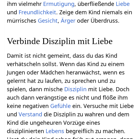
ihm vielmehr
Ermutigung
, überfließende
Liebe
und
Freundlichkeit
. Zeige dem Kind niemals ein
mürrisches
Gesicht
,
Ärger
oder Überdruss.
Verbinde Disziplin mit Liebe
Damit ist nicht gemeint, dass du das Kind
verhätscheln sollst. Wenn das Kind zu einem
Jungen oder Mädchen heranwächst, wenn es
gelernt hat zu laufen, zu sprechen und zu
spielen, dann mische
Disziplin
mit Liebe. Doch
auch dann verängstige es nicht und flöße ihm
keine negativen
Gefühle
ein. Versuche mit Liebe
und
Verstand
die Disziplin zu wahren und dem
Kind die ungeheuren Vorzüge eines
disziplinierten
Lebens
begreiflich zu machen.