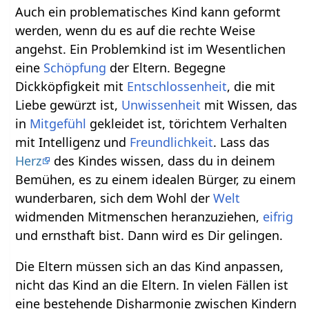
Auch ein problematisches Kind kann geformt
werden, wenn du es auf die rechte Weise
angehst. Ein Problemkind ist im Wesentlichen
eine
Schöpfung
der Eltern. Begegne
Dickköpfigkeit mit
Entschlossenheit
, die mit
Liebe gewürzt ist,
Unwissenheit
mit Wissen, das
in
Mitgefühl
gekleidet ist, törichtem Verhalten
mit Intelligenz und
Freundlichkeit
. Lass das
Herz
des Kindes wissen, dass du in deinem
Bemühen, es zu einem idealen Bürger, zu einem
wunderbaren, sich dem Wohl der
Welt
widmenden Mitmenschen heranzuziehen,
eifrig
und ernsthaft bist. Dann wird es Dir gelingen.
Die Eltern müssen sich an das Kind anpassen,
nicht das Kind an die Eltern. In vielen Fällen ist
eine bestehende Disharmonie zwischen Kindern