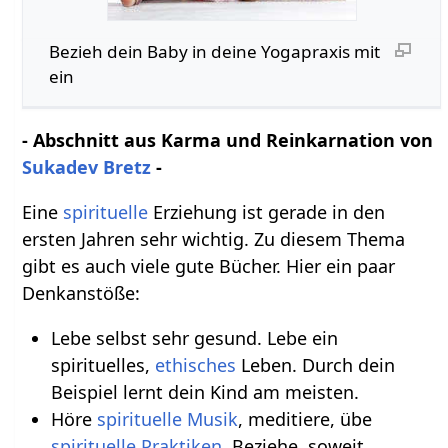
Bezieh dein Baby in deine Yogapraxis mit
ein
- Abschnitt aus Karma und Reinkarnation von
Sukadev Bretz
-
Eine
spirituelle
Erziehung ist gerade in den
ersten Jahren sehr wichtig. Zu diesem Thema
gibt es auch viele gute Bücher. Hier ein paar
Denkanstöße:
Lebe selbst sehr gesund. Lebe ein
spirituelles,
ethisches
Leben. Durch dein
Beispiel lernt dein Kind am meisten.
Höre
spirituelle Musik
, meditiere, übe
spirituelle Praktiken
. Beziehe, soweit