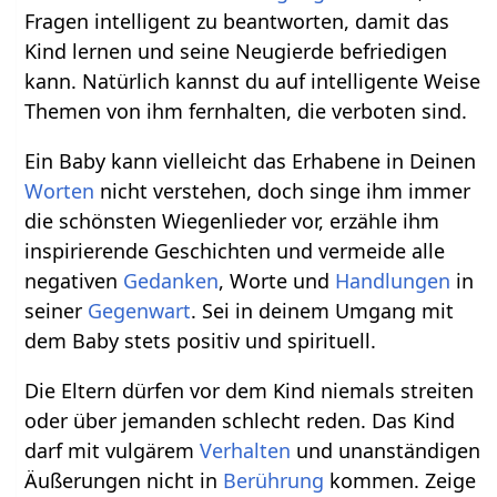
Fragen intelligent zu beantworten, damit das
Kind lernen und seine Neugierde befriedigen
kann. Natürlich kannst du auf intelligente Weise
Themen von ihm fernhalten, die verboten sind.
Ein Baby kann vielleicht das Erhabene in Deinen
Worten
nicht verstehen, doch singe ihm immer
die schönsten Wiegenlieder vor, erzähle ihm
inspirierende Geschichten und vermeide alle
negativen
Gedanken
, Worte und
Handlungen
in
seiner
Gegenwart
. Sei in deinem Umgang mit
dem Baby stets positiv und spirituell.
Die Eltern dürfen vor dem Kind niemals streiten
oder über jemanden schlecht reden. Das Kind
darf mit vulgärem
Verhalten
und unanständigen
Äußerungen nicht in
Berührung
kommen. Zeige