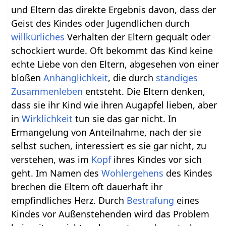
und Eltern das direkte Ergebnis davon, dass der
Geist des Kindes oder Jugendlichen durch
willkürliches
Verhalten der Eltern gequält oder
schockiert wurde. Oft bekommt das Kind keine
echte Liebe von den Eltern, abgesehen von einer
bloßen
Anhänglichkeit
, die durch
ständiges
Zusammenleben
entsteht. Die Eltern denken,
dass sie ihr Kind wie ihren Augapfel lieben, aber
in
Wirklichkeit
tun sie das gar nicht. In
Ermangelung von Anteilnahme, nach der sie
selbst suchen, interessiert es sie gar nicht, zu
verstehen, was im
Kopf
ihres Kindes vor sich
geht. Im Namen des
Wohlergehens
des Kindes
brechen die Eltern oft dauerhaft ihr
empfindliches Herz. Durch
Bestrafung
eines
Kindes vor Außenstehenden wird das Problem