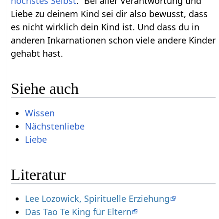
höchstes Selbst
.“ Bei aller Verantwortung und
Liebe zu deinem Kind sei dir also bewusst, dass
es nicht wirklich dein Kind ist. Und dass du in
anderen Inkarnationen schon viele andere Kinder
gehabt hast.
Siehe auch
Wissen
Nächstenliebe
Liebe
Literatur
Lee Lozowick, Spirituelle Erziehung
Das Tao Te King für Eltern