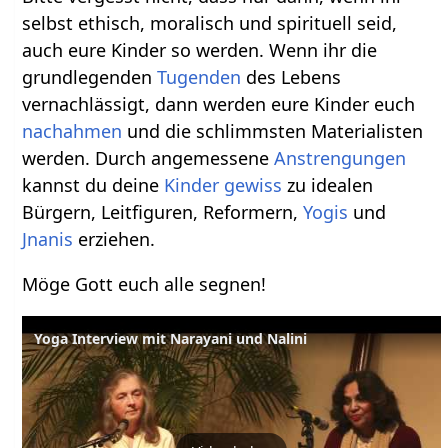
selbst ethisch, moralisch und spirituell seid,
auch eure Kinder so werden. Wenn ihr die
grundlegenden
Tugenden
des Lebens
vernachlässigt, dann werden eure Kinder euch
nachahmen
und die schlimmsten Materialisten
werden. Durch angemessene
Anstrengungen
kannst du deine
Kinder gewiss
zu idealen
Bürgern, Leitfiguren, Reformern,
Yogis
und
Jnanis
erziehen.
Möge Gott euch alle segnen!
Yoga Interview mit Narayani und Nalini