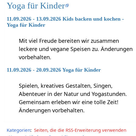
Yoga für Kinder
11.09.2026 - 13.09.2026 Kids backen und kochen -
Yoga für Kinder
Mit viel Freude bereiten wir zusammen
leckere und vegane Speisen zu. Änderungen
vorbehalten.
11.09.2026 - 20.09.2026 Yoga für Kinder
Spielen, kreatives Gestalten, Singen,
Abenteuer in der Natur und Yogastunden.
Gemeinsam erleben wir eine tolle Zeit!
Änderungen vorbehalten.
Kategorien
:
Seiten, die die RSS-Erweiterung verwenden