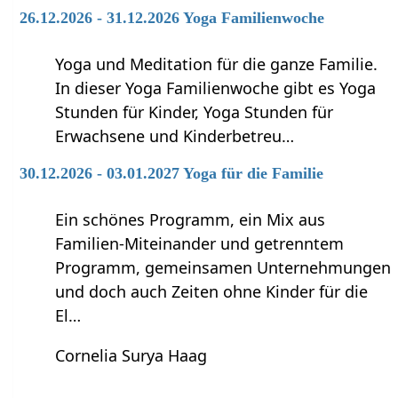
26.12.2026 - 31.12.2026 Yoga Familienwoche
Yoga und Meditation für die ganze Familie.
In dieser Yoga Familienwoche gibt es Yoga
Stunden für Kinder, Yoga Stunden für
Erwachsene und Kinderbetreu…
30.12.2026 - 03.01.2027 Yoga für die Familie
Ein schönes Programm, ein Mix aus
Familien-Miteinander und getrenntem
Programm, gemeinsamen Unternehmungen
und doch auch Zeiten ohne Kinder für die
El…
Cornelia Surya Haag