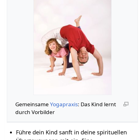
Gemeinsame
Yogapraxis
: Das Kind lernt
durch Vorbilder
Führe dein Kind sanft in deine spirituellen