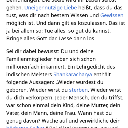
gehen.
Uneigennützige Liebe
heißt, dass du das
tust, was dir nach bestem Wissen und
Gewissen
möglich ist. Und dann gilt es loszulassen. Das ist
ja bei allem so: Tue alles, so gut du kannst.
Bringe alles Gott dar. Lasse dann los.
Sei dir dabei bewusst: Du und deine
Familienmitglieder haben sich schon
millionenfach inkarniert. Ein Lehrgedicht des
indischen Meisters
Shankaracharya
enthält
folgende Aussagen: „Wieder wurdest du
geboren. Wieder wirst du
sterben
. Wieder wirst
du dich verkörpern. Jeder Mensch, den du triffst,
war schon einmal dein Kind, deine Mutter, dein
Vater, dein Mann, deine Frau. Wann hast du
genug davon? Wache auf und verwirkliche dein