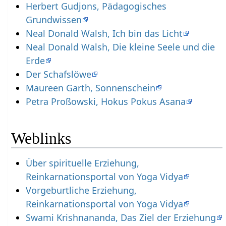
Herbert Gudjons, Pädagogisches
Grundwissen
Neal Donald Walsh, Ich bin das Licht
Neal Donald Walsh, Die kleine Seele und die
Erde
Der Schafslöwe
Maureen Garth, Sonnenschein
Petra Proßowski, Hokus Pokus Asana
Weblinks
Über spirituelle Erziehung,
Reinkarnationsportal von Yoga Vidya
Vorgeburtliche Erziehung,
Reinkarnationsportal von Yoga Vidya
Swami Krishnananda, Das Ziel der Erziehung