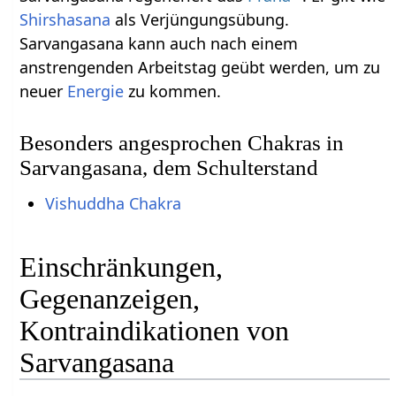
Shirshasana
als Verjüngungsübung.
Sarvangasana kann auch nach einem
anstrengenden Arbeitstag geübt werden, um zu
neuer
Energie
zu kommen.
Besonders angesprochen Chakras in
Sarvangasana, dem Schulterstand
Vishuddha Chakra
Einschränkungen,
Gegenanzeigen,
Kontraindikationen von
Sarvangasana