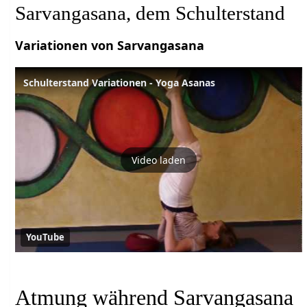
Sarvangasana, dem Schulterstand
Variationen von Sarvangasana
Schulterstand Variationen - Yoga Asanas
Video laden
YouTube
Atmung während Sarvangasana