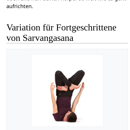
aufrichten.
Variation für Fortgeschrittene
von Sarvangasana