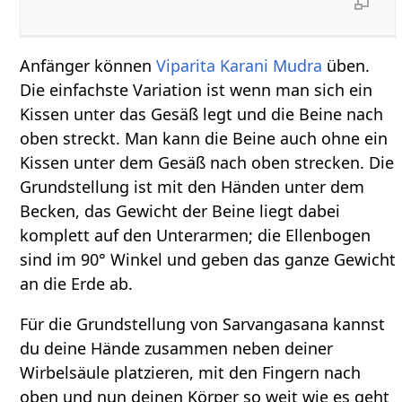
Anfänger können
Viparita Karani Mudra
üben.
Die einfachste Variation ist wenn man sich ein
Kissen unter das Gesäß legt und die Beine nach
oben streckt. Man kann die Beine auch ohne ein
Kissen unter dem Gesäß nach oben strecken. Die
Grundstellung ist mit den Händen unter dem
Becken, das Gewicht der Beine liegt dabei
komplett auf den Unterarmen; die Ellenbogen
sind im 90° Winkel und geben das ganze Gewicht
an die Erde ab.
Für die Grundstellung von Sarvangasana kannst
du deine Hände zusammen neben deiner
Wirbelsäule platzieren, mit den Fingern nach
oben und nun deinen Körper so weit wie es geht