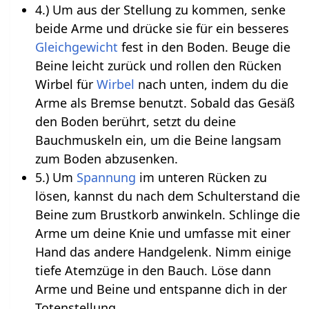
4.) Um aus der Stellung zu kommen, senke
beide Arme und drücke sie für ein besseres
Gleichgewicht
fest in den Boden. Beuge die
Beine leicht zurück und rollen den Rücken
Wirbel für
Wirbel
nach unten, indem du die
Arme als Bremse benutzt. Sobald das Gesäß
den Boden berührt, setzt du deine
Bauchmuskeln ein, um die Beine langsam
zum Boden abzusenken.
5.) Um
Spannung
im unteren Rücken zu
lösen, kannst du nach dem Schulterstand die
Beine zum Brustkorb anwinkeln. Schlinge die
Arme um deine Knie und umfasse mit einer
Hand das andere Handgelenk. Nimm einige
tiefe Atemzüge in den Bauch. Löse dann
Arme und Beine und entspanne dich in der
Totenstellung.