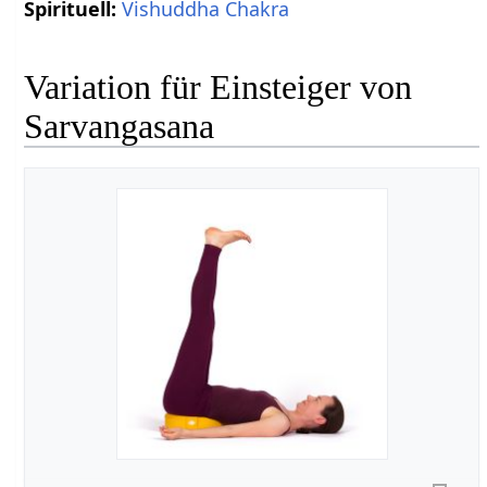
Spirituell:
Vishuddha Chakra
Variation für Einsteiger von
Sarvangasana