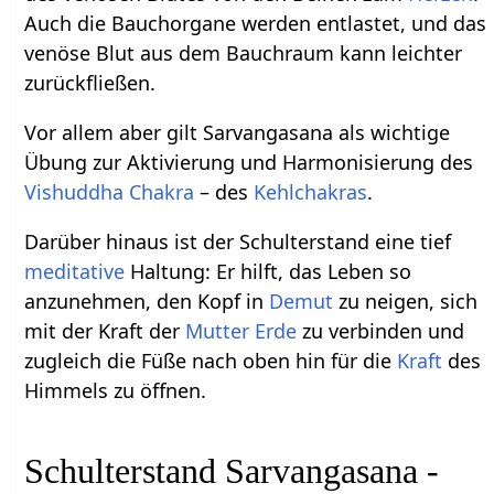
Auch die Bauchorgane werden entlastet, und das
venöse Blut aus dem Bauchraum kann leichter
zurückfließen.
Vor allem aber gilt Sarvangasana als wichtige
Übung zur Aktivierung und Harmonisierung des
Vishuddha Chakra
– des
Kehlchakras
.
Darüber hinaus ist der Schulterstand eine tief
meditative
Haltung: Er hilft, das Leben so
anzunehmen, den Kopf in
Demut
zu neigen, sich
mit der Kraft der
Mutter Erde
zu verbinden und
zugleich die Füße nach oben hin für die
Kraft
des
Himmels zu öffnen.
Schulterstand Sarvangasana -