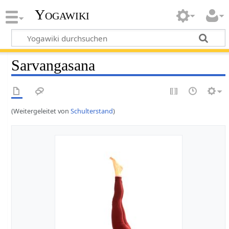
Yogawiki
Sarvangasana
(Weitergeleitet von
Schulterstand
)