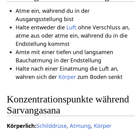
Atme ein, während du in der
Ausgangsstellung bist
Halte entweder die
Luft
ohne Verschluss an,
atme aus oder atme ein, während du in die
Endstellung kommst
Amte mit einer tiefen und langsamen
Bauchatmung in der Endstellung
Halte nach einer Einatmung die Luft an,
währen sich der
Körper
zum Boden senkt
Konzentrationspunkte während
Sarvangasana
Körperlich:
Schilddrüse
,
Atmung
,
Körper