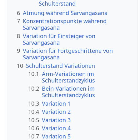
Schulterstand
6
Atmung während Sarvangasana
7
Konzentrationspunkte während
Sarvangasana
8
Variation für Einsteiger von
Sarvangasana
9
Variation für Fortgeschrittene von
Sarvangasana
10
Schulterstand Variationen
10.1
Arm-Variationen im
Schulterstandzyklus
10.2
Bein-Variationen im
Schulterstandzyklus
10.3
Variation 1
10.4
Variation 2
10.5
Variation 3
10.6
Variation 4
10.7
Variation 5