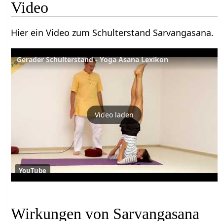
Video
Hier ein Video zum Schulterstand Sarvangasana.
Gerader Schulterstand - Yoga Asana Lexikon
Video laden
YouTube
Wirkungen von Sarvangasana