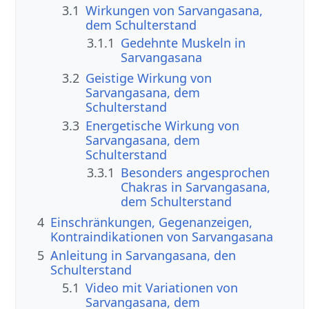
3.1
Wirkungen von Sarvangasana,
dem Schulterstand
3.1.1
Gedehnte Muskeln in
Sarvangasana
3.2
Geistige Wirkung von
Sarvangasana, dem
Schulterstand
3.3
Energetische Wirkung von
Sarvangasana, dem
Schulterstand
3.3.1
Besonders angesprochen
Chakras in Sarvangasana,
dem Schulterstand
4
Einschränkungen, Gegenanzeigen,
Kontraindikationen von Sarvangasana
5
Anleitung in Sarvangasana, den
Schulterstand
5.1
Video mit Variationen von
Sarvangasana, dem