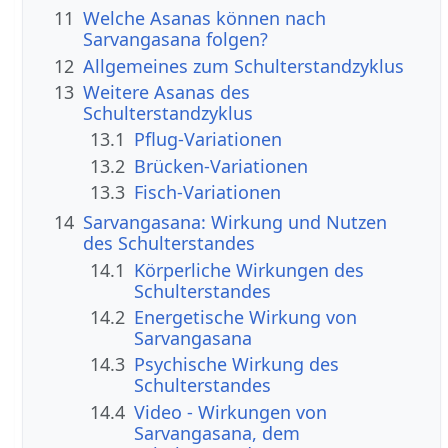
11
Welche Asanas können nach
Sarvangasana folgen?
12
Allgemeines zum Schulterstandzyklus
13
Weitere Asanas des
Schulterstandzyklus
13.1
Pflug-Variationen
13.2
Brücken-Variationen
13.3
Fisch-Variationen
14
Sarvangasana: Wirkung und Nutzen
des Schulterstandes
14.1
Körperliche Wirkungen des
Schulterstandes
14.2
Energetische Wirkung von
Sarvangasana
14.3
Psychische Wirkung des
Schulterstandes
14.4
Video - Wirkungen von
Sarvangasana, dem