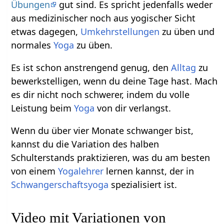
Übungen
gut sind. Es spricht jedenfalls weder
aus medizinischer noch aus yogischer Sicht
etwas dagegen,
Umkehrstellungen
zu üben und
normales
Yoga
zu üben.
Es ist schon anstrengend genug, den
Alltag
zu
bewerkstelligen, wenn du deine Tage hast. Mach
es dir nicht noch schwerer, indem du volle
Leistung beim
Yoga
von dir verlangst.
Wenn du über vier Monate schwanger bist,
kannst du die Variation des halben
Schulterstands praktizieren, was du am besten
von einem
Yogalehrer
lernen kannst, der in
Schwangerschaftsyoga
spezialisiert ist.
Video mit Variationen von