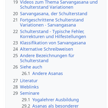
19
Videos zum Thema Sarvangasana und
Schulterstand Variationen
20
Sarvangasana, der Schulterstand
21
Fortgeschrittene Schulterstand
Variationen - Sarvangasana
22
Schulterstand - Typische Fehler,
Korrekturen und Hilfestellungen
23
Klassifikation von Sarvangasana
24
Alternative Schreibweisen
25
Andere Bezeichnungen für
Schulterstand
26
Siehe auch
26.1
Andere Asanas
27
Literatur
28
Weblinks
29
Seminare
29.1
Yogalehrer Ausbildung
29.2
Asanas als besonderer