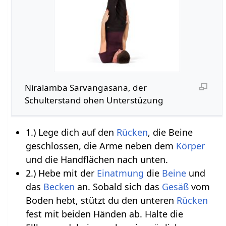
Niralamba Sarvangasana, der
Schulterstand ohen Unterstüzung
1.) Lege dich auf den
Rücken
, die Beine
geschlossen, die Arme neben dem
Körper
und die Handflächen nach unten.
2.) Hebe mit der
Einatmung
die
Beine
und
das
Becken
an. Sobald sich das
Gesäß
vom
Boden hebt, stützt du den unteren
Rücken
fest mit beiden Händen ab. Halte die