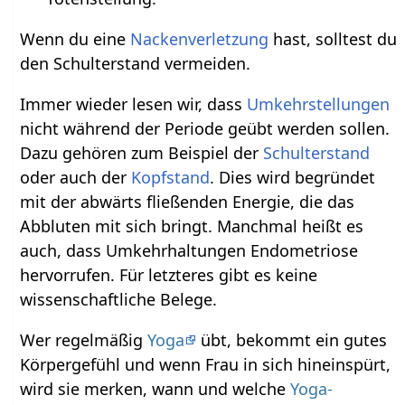
Wenn du eine
Nackenverletzung
hast, solltest du
den Schulterstand vermeiden.
Immer wieder lesen wir, dass
Umkehrstellungen
nicht während der Periode geübt werden sollen.
Dazu gehören zum Beispiel der
Schulterstand
oder auch der
Kopfstand
. Dies wird begründet
mit der abwärts fließenden Energie, die das
Abbluten mit sich bringt. Manchmal heißt es
auch, dass Umkehrhaltungen Endometriose
hervorrufen. Für letzteres gibt es keine
wissenschaftliche Belege.
Wer regelmäßig
Yoga
übt, bekommt ein gutes
Körpergefühl und wenn Frau in sich hineinspürt,
wird sie merken, wann und welche
Yoga-