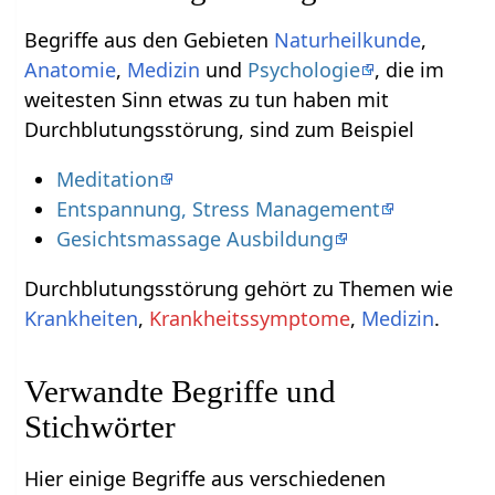
Begriffe aus den Gebieten
Naturheilkunde
,
Anatomie
,
Medizin
und
Psychologie
, die im
weitesten Sinn etwas zu tun haben mit
Durchblutungsstörung, sind zum Beispiel
Meditation
Entspannung, Stress Management
Gesichtsmassage Ausbildung
Durchblutungsstörung gehört zu Themen wie
Krankheiten
,
Krankheitssymptome
,
Medizin
.
Verwandte Begriffe und
Stichwörter
Hier einige Begriffe aus verschiedenen