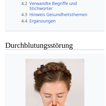
4.2
Verwandte Begriffe und
Stichwörter
4.3
Hinweis Gesundheitsthemen
4.4
Ergänzungen
Durchblutungsstörung