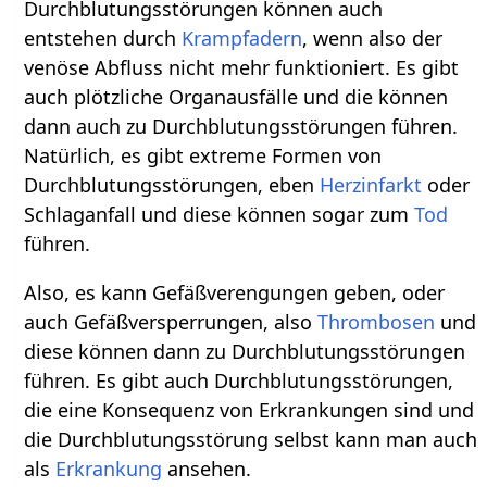
Durchblutungsstörungen können auch
entstehen durch
Krampfadern
, wenn also der
venöse Abfluss nicht mehr funktioniert. Es gibt
auch plötzliche Organausfälle und die können
dann auch zu Durchblutungsstörungen führen.
Natürlich, es gibt extreme Formen von
Durchblutungsstörungen, eben
Herzinfarkt
oder
Schlaganfall und diese können sogar zum
Tod
führen.
Also, es kann Gefäßverengungen geben, oder
auch Gefäßversperrungen, also
Thrombosen
und
diese können dann zu Durchblutungsstörungen
führen. Es gibt auch Durchblutungsstörungen,
die eine Konsequenz von Erkrankungen sind und
die Durchblutungsstörung selbst kann man auch
als
Erkrankung
ansehen.