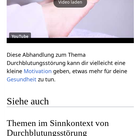
Video laden
YouTube
Diese Abhandlung zum Thema
Durchblutungsstörung kann dir vielleicht eine
kleine
Motivation
geben, etwas mehr für deine
Gesundheit
zu tun.
Siehe auch
Themen im Sinnkontext von
Durchblutungsstörung