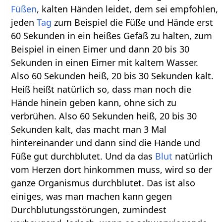
Füßen
, kalten Händen leidet, dem sei empfohlen,
jeden
Tag
zum Beispiel die Füße und Hände erst
60 Sekunden in ein heißes Gefäß zu halten, zum
Beispiel in einen Eimer und dann 20 bis 30
Sekunden in einen Eimer mit kaltem Wasser.
Also 60 Sekunden heiß, 20 bis 30 Sekunden kalt.
Heiß heißt natürlich so, dass man noch die
Hände hinein geben kann, ohne sich zu
verbrühen. Also 60 Sekunden heiß, 20 bis 30
Sekunden kalt, das macht man 3 Mal
hintereinander und dann sind die Hände und
Füße gut durchblutet. Und da das
Blut
natürlich
vom Herzen dort hinkommen muss, wird so der
ganze Organismus durchblutet. Das ist also
einiges, was man machen kann gegen
Durchblutungsstörungen, zumindest