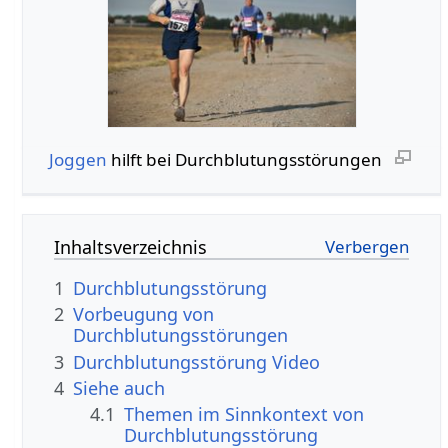
Joggen
hilft bei Durchblutungsstörungen
Inhaltsverzeichnis
1
Durchblutungsstörung
2
Vorbeugung von
Durchblutungsstörungen
3
Durchblutungsstörung Video
4
Siehe auch
4.1
Themen im Sinnkontext von
Durchblutungsstörung