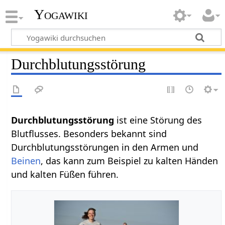
Yogawiki
Durchblutungsstörung
Durchblutungsstörung
ist eine Störung des
Blutflusses. Besonders bekannt sind
Durchblutungsstörungen in den Armen und
Beinen
, das kann zum Beispiel zu kalten Händen
und kalten Füßen führen.