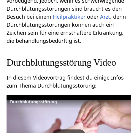
vorbeugend. Jedoch, wenn es schwerwiegende
Durchblutungsstörungen sind braucht es den
Besuch bei einem
Heilpraktiker
oder
Arzt
, denn
Durchblutungsstörungen können auch ein
Zeichen sein für eine ernsthaftere Erkrankung,
die behandlungsbedürftig ist.
Durchblutungsstörung Video
In diesem Videovortrag findest du einige Infos
zum Thema Durchblutungsstörung:
Durchblutungsstörung