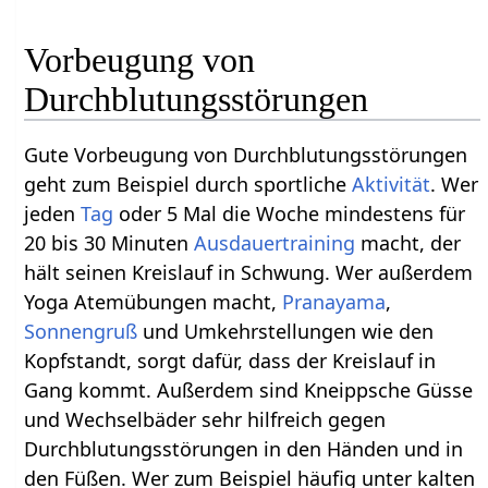
Vorbeugung von
Durchblutungsstörungen
Gute Vorbeugung von Durchblutungsstörungen
geht zum Beispiel durch sportliche
Aktivität
. Wer
jeden
Tag
oder 5 Mal die Woche mindestens für
20 bis 30 Minuten
Ausdauertraining
macht, der
hält seinen Kreislauf in Schwung. Wer außerdem
Yoga Atemübungen macht,
Pranayama
,
Sonnengruß
und Umkehrstellungen wie den
Kopfstandt, sorgt dafür, dass der Kreislauf in
Gang kommt. Außerdem sind Kneippsche Güsse
und Wechselbäder sehr hilfreich gegen
Durchblutungsstörungen in den Händen und in
den Füßen. Wer zum Beispiel häufig unter kalten