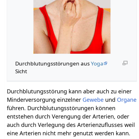
Durchblutungsstörungen aus
Yoga
Sicht
Durchblutungsstörung kann aber auch zu einer
Minderversorgung einzelner
Gewebe
und
Organe
führen. Durchblutungsstörungen können
entstehen durch Verengung der Arterien, oder
auch durch Verlegung des Arterienzuflusses weil
eine Arterien nicht mehr genutzt werden kann.