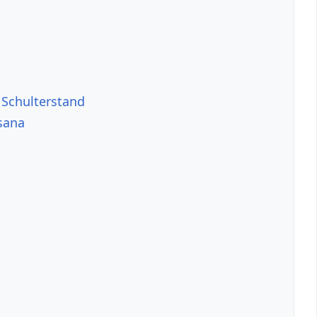
Schulterstand
sana