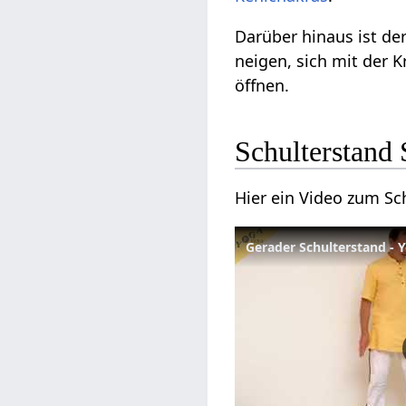
Darüber hinaus ist der
neigen, sich mit der K
öffnen.
Schulterstand
Hier ein Video zum Sc
Gerader Schulterstand - 