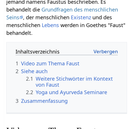
jemand namens Faustus beschrieben. Es
behandelt die
Grundfragen des menschlichen
Seins
, der menschlichen
Existenz
und des
menschlichen
Lebens
werden in Goethes "Faust"
behandelt.
Inhaltsverzeichnis
1
2
Siehe auch
2.1
Weitere Stichwörter im Kontext
2.2
Yoga und Ayurveda Seminare
3
Zusammenfassung