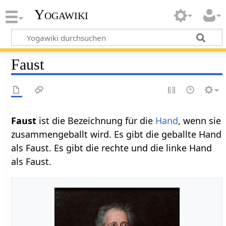
Yogawiki
Faust
Faust‏‎
ist die Bezeichnung für die
Hand
, wenn sie
zusammengeballt wird. Es gibt die geballte Hand
als Faust. Es gibt die rechte und die linke Hand
als Faust.