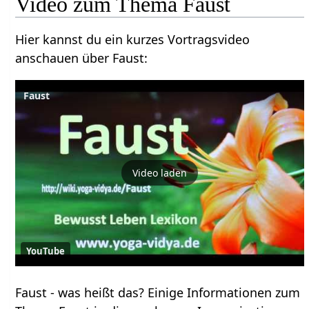
Hier kannst du ein kurzes Vortragsvideo
anschauen über Faust‏‎:
Faust
Video laden
YouTube
Faust‏‎ - was heißt das? Einige Informationen zum