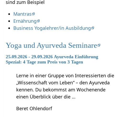
sind zum Beispiel
Mantras
Ernährung
Business Yogalehrer/in Ausbildung
Yoga und Ayurveda Seminare
25.09.2026 - 29.09.2026 Ayurveda Einführung
Spezial: 4 Tage zum Preis von 3 Tagen
Lerne in einer Gruppe von Interessierten die
„Wissenschaft vom Leben“ – den Ayurveda
kennen. Du bekommst am Wochenende
einen Überblick über die …
Beret Ohlendorf