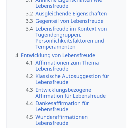
Lebensfreude
3.2
Ausgleichende Eigenschaften
3.3
Gegenteil von Lebensfreude
3.4
Lebensfreude im Kontext von
Tugendengruppen,
Persönlichkeitsfaktoren und
Temperamenten
4
Entwicklung von Lebensfreude
4.1
Affirmationen zum Thema
Lebensfreude
4.2
Klassische Autosuggestion für
Lebensfreude
4.3
Entwicklungsbezogene
Affirmation für Lebensfreude
4.4
Dankesaffirmation für
Lebensfreude
4.5
Wunderaffirmationen
Lebensfreude