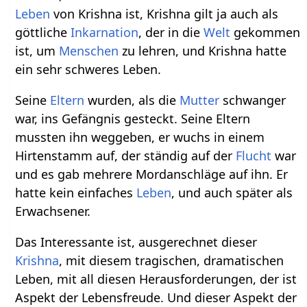
Leben
von Krishna ist, Krishna gilt ja auch als
göttliche
Inkarnation
, der in die
Welt
gekommen
ist, um
Menschen
zu lehren, und Krishna hatte
ein sehr schweres Leben.
Seine
Eltern
wurden, als die
Mutter
schwanger
war, ins Gefängnis gesteckt. Seine Eltern
mussten ihn weggeben, er wuchs in einem
Hirtenstamm auf, der ständig auf der
Flucht
war
und es gab mehrere Mordanschläge auf ihn. Er
hatte kein einfaches
Leben
, und auch später als
Erwachsener.
Das Interessante ist, ausgerechnet dieser
Krishna
, mit diesem tragischen, dramatischen
Leben, mit all diesen Herausforderungen, der ist
Aspekt der Lebensfreude. Und dieser Aspekt der