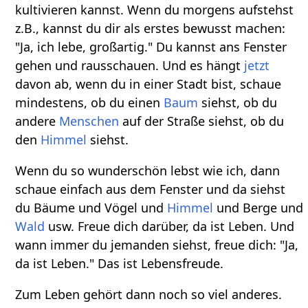
kultivieren kannst. Wenn du morgens aufstehst
z.B., kannst du dir als erstes bewusst machen:
"Ja, ich lebe, großartig." Du kannst ans Fenster
gehen und rausschauen. Und es hängt
jetzt
davon ab, wenn du in einer Stadt bist, schaue
mindestens, ob du einen
Baum
siehst, ob du
andere
Menschen
auf der Straße siehst, ob du
den
Himmel
siehst.
Wenn du so wunderschön lebst wie ich, dann
schaue einfach aus dem Fenster und da siehst
du Bäume und Vögel und
Himmel
und Berge und
Wald
usw. Freue dich darüber, da ist Leben. Und
wann immer du jemanden siehst, freue dich: "Ja,
da ist Leben." Das ist Lebensfreude.
Zum Leben gehört dann noch so viel anderes.