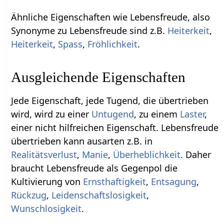
Ähnliche Eigenschaften wie Lebensfreude, also
Synonyme zu Lebensfreude sind z.B.
Heiterkeit
,
Heiterkeit
,
Spass
,
Fröhlichkeit
.
Ausgleichende Eigenschaften
Jede Eigenschaft, jede Tugend, die übertrieben
wird, wird zu einer
Untugend
, zu einem
Laster
,
einer nicht hilfreichen Eigenschaft. Lebensfreude
übertrieben kann ausarten z.B. in
Realitätsverlust
,
Manie
,
Überheblichkeit
. Daher
braucht Lebensfreude als Gegenpol die
Kultivierung von
Ernsthaftigkeit
,
Entsagung
,
Rückzug
,
Leidenschaftslosigkeit
,
Wunschlosigkeit
.