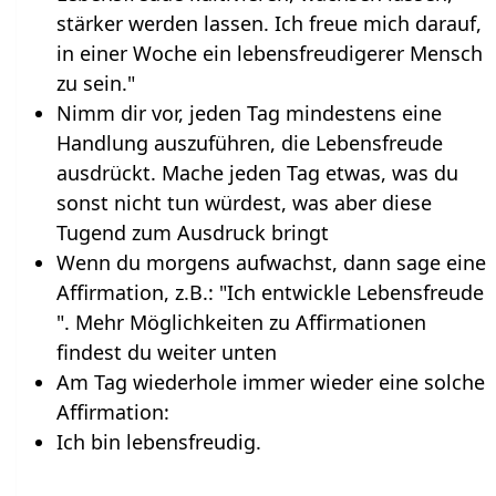
stärker werden lassen. Ich freue mich darauf,
in einer Woche ein lebensfreudigerer Mensch
zu sein."
Nimm dir vor, jeden Tag mindestens eine
Handlung auszuführen, die Lebensfreude
ausdrückt. Mache jeden Tag etwas, was du
sonst nicht tun würdest, was aber diese
Tugend zum Ausdruck bringt
Wenn du morgens aufwachst, dann sage eine
Affirmation, z.B.: "Ich entwickle Lebensfreude
". Mehr Möglichkeiten zu Affirmationen
findest du weiter unten
Am Tag wiederhole immer wieder eine solche
Affirmation:
Ich bin lebensfreudig.