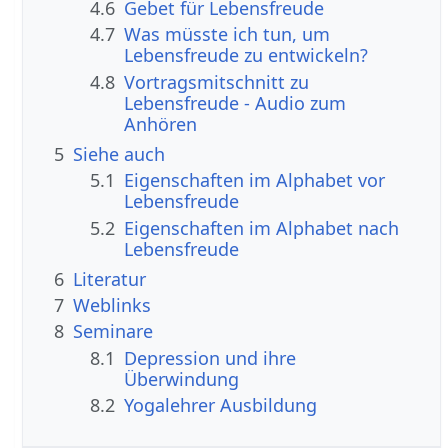
4.6
Gebet für Lebensfreude
4.7
Was müsste ich tun, um
Lebensfreude zu entwickeln?
4.8
Vortragsmitschnitt zu
Lebensfreude - Audio zum
Anhören
5
Siehe auch
5.1
Eigenschaften im Alphabet vor
Lebensfreude
5.2
Eigenschaften im Alphabet nach
Lebensfreude
6
Literatur
7
Weblinks
8
Seminare
8.1
Depression und ihre
Überwindung
8.2
Yogalehrer Ausbildung