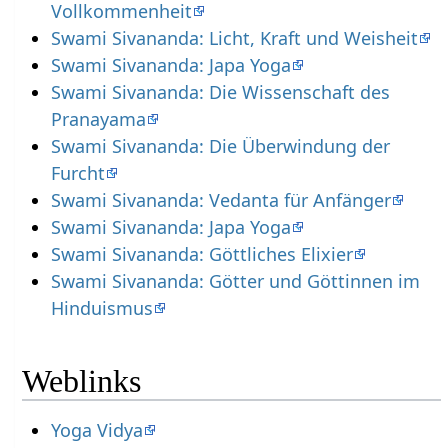
Vollkommenheit
Swami Sivananda: Licht, Kraft und Weisheit
Swami Sivananda: Japa Yoga
Swami Sivananda: Die Wissenschaft des
Pranayama
Swami Sivananda: Die Überwindung der
Furcht
Swami Sivananda: Vedanta für Anfänger
Swami Sivananda: Japa Yoga
Swami Sivananda: Göttliches Elixier
Swami Sivananda: Götter und Göttinnen im
Hinduismus
Weblinks
Yoga Vidya