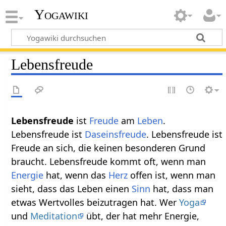
Yogawiki
Lebensfreude
Lebensfreude
ist
Freude
am
Leben
.
Lebensfreude ist
Daseinsfreude
. Lebensfreude ist
Freude an sich, die keinen besonderen Grund
braucht. Lebensfreude kommt oft, wenn man
Energie
hat, wenn das
Herz
offen ist, wenn man
sieht, dass das Leben einen
Sinn
hat, dass man
etwas Wertvolles beizutragen hat. Wer
Yoga
und
Meditation
übt, der hat mehr Energie,