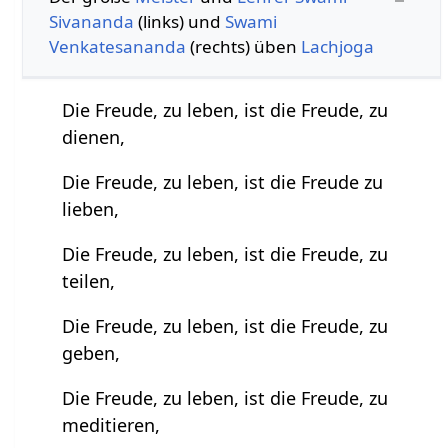
Sivananda
(links) und
Swami
Venkatesananda
(rechts) üben
Lachjoga
Die Freude, zu leben, ist die Freude, zu
dienen,
Die Freude, zu leben, ist die Freude zu
lieben,
Die Freude, zu leben, ist die Freude, zu
teilen,
Die Freude, zu leben, ist die Freude, zu
geben,
Die Freude, zu leben, ist die Freude, zu
meditieren,