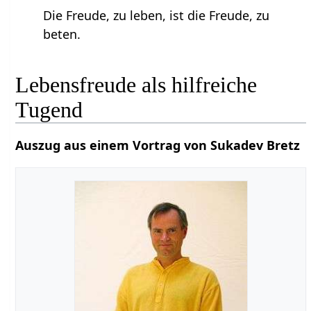
Die Freude, zu leben, ist die Freude, zu
beten.
Lebensfreude als hilfreiche
Tugend
Auszug aus einem Vortrag von Sukadev Bretz