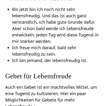
Bis jetzt bin ich noch nicht sehr
lebensfreudig. Und das ist auch ganz
verständlich, ich habe gute Gründe dafür.
Aber schon bald werde ich Lebensfreude
entwickeln. Jeden Tag wird diese Tugend in
mir stärker werden.
Ich freue mich darauf, bald sehr
lebensfreudig zu sein.
Ich bin jemand, der lebensfreudig ist.
Gebet für Lebensfreude
Auch ein Gebet ist ein machtvolles Mittel, um
eine Tugend zu kultivieren. Hier ein paar
Möglichkeiten für Gebete für mehr