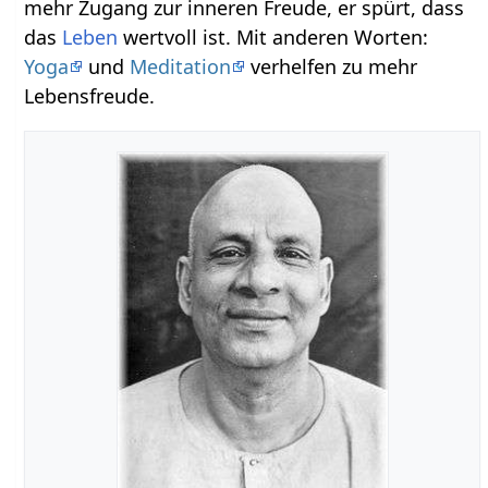
mehr Zugang zur inneren Freude, er spürt, dass
das
Leben
wertvoll ist. Mit anderen Worten:
Yoga
und
Meditation
verhelfen zu mehr
Lebensfreude.