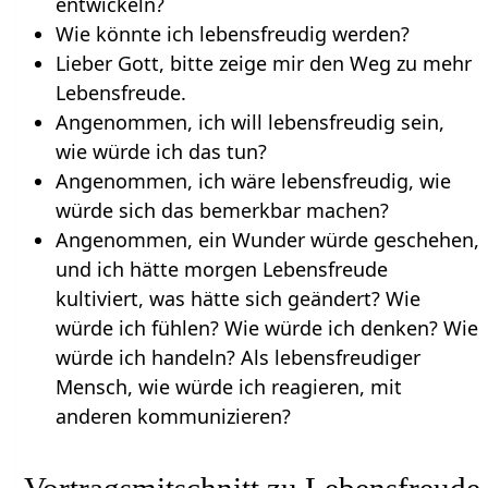
entwickeln?
Wie könnte ich lebensfreudig werden?
Lieber Gott, bitte zeige mir den Weg zu mehr
Lebensfreude.
Angenommen, ich will lebensfreudig sein,
wie würde ich das tun?
Angenommen, ich wäre lebensfreudig, wie
würde sich das bemerkbar machen?
Angenommen, ein Wunder würde geschehen,
und ich hätte morgen Lebensfreude
kultiviert, was hätte sich geändert? Wie
würde ich fühlen? Wie würde ich denken? Wie
würde ich handeln? Als lebensfreudiger
Mensch, wie würde ich reagieren, mit
anderen kommunizieren?