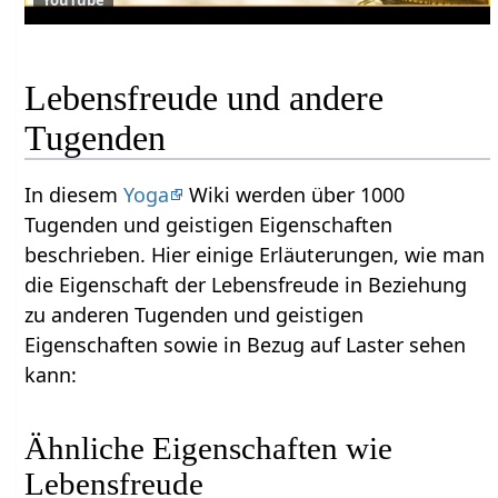
YouTube
Lebensfreude und andere
Tugenden
In diesem
Yoga
Wiki werden über 1000
Tugenden und geistigen Eigenschaften
beschrieben. Hier einige Erläuterungen, wie man
die Eigenschaft der Lebensfreude in Beziehung
zu anderen Tugenden und geistigen
Eigenschaften sowie in Bezug auf Laster sehen
kann:
Ähnliche Eigenschaften wie
Lebensfreude