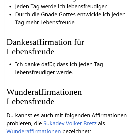
Jeden Tag werde ich lebensfreudiger.
Durch die Gnade Gottes entwickle ich jeden
Tag mehr Lebensfreude.
Dankesaffirmation für
Lebensfreude
Ich danke dafür, dass ich jeden Tag
lebensfreudiger werde.
Wunderaffirmationen
Lebensfreude
Du kannst es auch mit folgenden Affirmationen
probieren, die
Sukadev Volker Bretz
als
Wunderaffirmationen
bezeichnet: