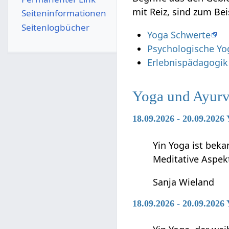
mit Reiz‏‎, sind zum B
Seiten­­informationen
Seitenlogbücher
Yoga Schwerte
Psychologische Yo
Erlebnispädagogik
Yoga und Ayurv
18.09.2026 - 20.09.2026 
Yin Yoga ist beka
Meditative Aspek
Sanja Wieland
18.09.2026 - 20.09.2026