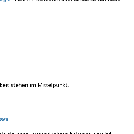
keit stehen im Mittelpunkt.
ssen