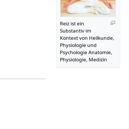
Reiz‏‎ ist ein
Substantiv im
Kontext von Heilkunde,
Physiologie und
Psychologie Anatomie,
Physiologie, Medizin