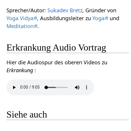
Sprecher/Autor:
Sukadev Bretz
, Gründer von
Yoga Vidya
, Ausbildungsleiter zu
Yoga
und
Meditation
.
Erkrankung Audio Vortrag
Hier die Audiospur des oberen Videos zu
Erkrankung
:
Siehe auch