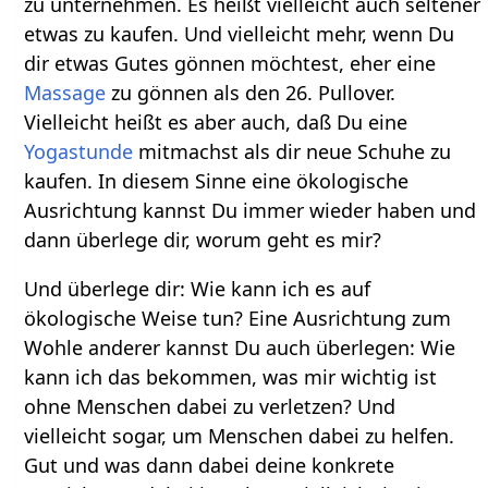
zu unternehmen. Es heißt vielleicht auch seltener
etwas zu kaufen. Und vielleicht mehr, wenn Du
dir etwas Gutes gönnen möchtest, eher eine
Massage
zu gönnen als den 26. Pullover.
Vielleicht heißt es aber auch, daß Du eine
Yogastunde
mitmachst als dir neue Schuhe zu
kaufen. In diesem Sinne eine ökologische
Ausrichtung kannst Du immer wieder haben und
dann überlege dir, worum geht es mir?
Und überlege dir: Wie kann ich es auf
ökologische Weise tun? Eine Ausrichtung zum
Wohle anderer kannst Du auch überlegen: Wie
kann ich das bekommen, was mir wichtig ist
ohne Menschen dabei zu verletzen? Und
vielleicht sogar, um Menschen dabei zu helfen.
Gut und was dann dabei deine konkrete