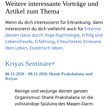
Weitere interessante Vorträge und
Artikel zum Thema
Wenn du dich interessierst für Erkrankung, dann
interessierst du dich vielleicht auch für
Erkenne
deinen Geist durch Yoga Psychologie
,
Erfolg und
Lebensfreude
,
Erfahrung
,
Erleuchteter
,
Erneuere
dein Leben
,
Esoterisch leben
.
Kriyas Seminare
06.11.2026 - 08.11.2026 Shank Prakshalana und
Kriyas
Reinige und verjünge deinen ganzen
Organismus! Shank Prakshalana ist die
vollständige Spülung des Magen-Darm-