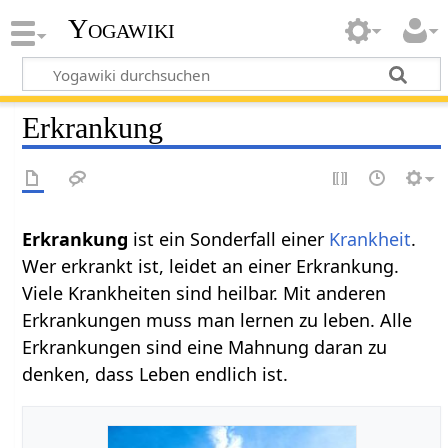
Yogawiki
Erkrankung
Erkrankung
ist ein Sonderfall einer
Krankheit
.
Wer erkrankt ist, leidet an einer Erkrankung.
Viele Krankheiten sind heilbar. Mit anderen
Erkrankungen muss man lernen zu leben. Alle
Erkrankungen sind eine Mahnung daran zu
denken, dass Leben endlich ist.