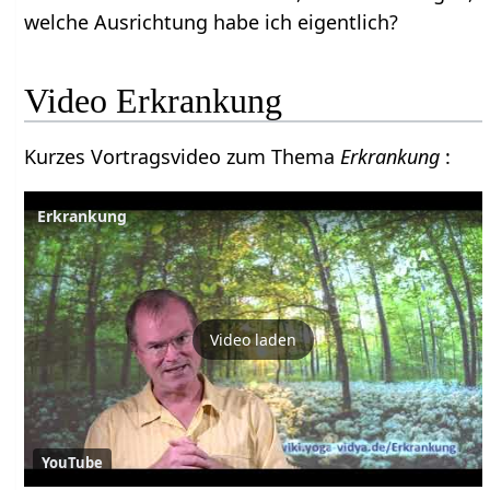
welche Ausrichtung habe ich eigentlich?
Video Erkrankung
Kurzes Vortragsvideo zum Thema
Erkrankung
:
Erkrankung
Video laden
YouTube