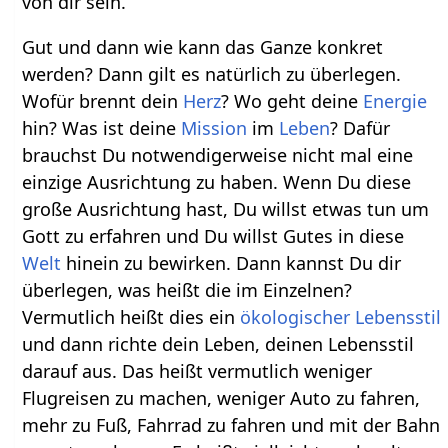
von dir sein.
Gut und dann wie kann das Ganze konkret
werden? Dann gilt es natürlich zu überlegen.
Wofür brennt dein
Herz
? Wo geht deine
Energie
hin? Was ist deine
Mission
im
Leben
? Dafür
brauchst Du notwendigerweise nicht mal eine
einzige Ausrichtung zu haben. Wenn Du diese
große Ausrichtung hast, Du willst etwas tun um
Gott zu erfahren und Du willst Gutes in diese
Welt
hinein zu bewirken. Dann kannst Du dir
überlegen, was heißt die im Einzelnen?
Vermutlich heißt dies ein
ökologischer
Lebensstil
und dann richte dein Leben, deinen Lebensstil
darauf aus. Das heißt vermutlich weniger
Flugreisen zu machen, weniger Auto zu fahren,
mehr zu Fuß, Fahrrad zu fahren und mit der Bahn