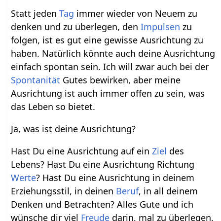
Statt jeden
Tag
immer wieder von Neuem zu
denken und zu überlegen, den
Impulsen
zu
folgen, ist es gut eine gewisse Ausrichtung zu
haben. Natürlich könnte auch deine Ausrichtung
einfach spontan sein. Ich will zwar auch bei der
Spontanität
Gutes bewirken, aber meine
Ausrichtung ist auch immer offen zu sein, was
das Leben so bietet.
Ja, was ist deine Ausrichtung?
Hast Du eine Ausrichtung auf ein
Ziel
des
Lebens? Hast Du eine Ausrichtung Richtung
Werte
? Hast Du eine Ausrichtung in deinem
Erziehungsstil, in deinen
Beruf
, in all deinem
Denken und Betrachten? Alles Gute und ich
wünsche dir viel
Freude
darin, mal zu überlegen,