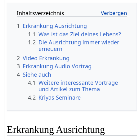
Inhaltsverzeichnis
1
Erkrankung Ausrichtung
1.1
Was ist das Ziel deines Lebens?
1.2
Die Ausrichtung immer wieder
erneuern
2
Video Erkrankung
3
Erkrankung Audio Vortrag
4
Siehe auch
4.1
Weitere interessante Vorträge
und Artikel zum Thema
4.2
Kriyas Seminare
Erkrankung Ausrichtung