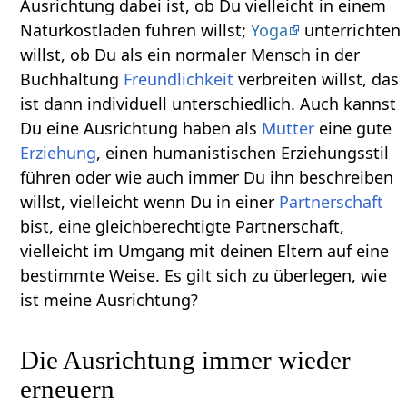
Ausrichtung dabei ist, ob Du vielleicht in einem
Naturkostladen führen willst;
Yoga
unterrichten
willst, ob Du als ein normaler Mensch in der
Buchhaltung
Freundlichkeit
verbreiten willst, das
ist dann individuell unterschiedlich. Auch kannst
Du eine Ausrichtung haben als
Mutter
eine gute
Erziehung
, einen humanistischen Erziehungsstil
führen oder wie auch immer Du ihn beschreiben
willst, vielleicht wenn Du in einer
Partnerschaft
bist, eine gleichberechtigte Partnerschaft,
vielleicht im Umgang mit deinen Eltern auf eine
bestimmte Weise. Es gilt sich zu überlegen, wie
ist meine Ausrichtung?
Die Ausrichtung immer wieder
erneuern