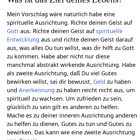
Mein Vorschlag wäre natürlich habe eine
spirituelle Ausrichtung. Richte deinen Geist auf
Gott
aus. Richte deinen Geist auf
spirituelle
Entwicklung
aus und richte deinen Geist darauf
aus, was alles Du tun willst, was dir hilft zu Gott
zu kommen. Habe aber nicht nur diese
manchmal abstrakt wirkende Ausrichtung. Habe
als zweite Ausrichtung, daß Du viel Gutes
bewirken willst, sei dir bewusst,
Geld
zu haben
und
Anerkennung
zu haben reicht nicht aus, um
spirituell zu wachsen. Um zufrieden zu sein,
glücklich zu sein gilt es anderen zu helfen.
Mache es zu deiner inneren Ausrichtung anderen
zu helfen zu dienen, Gutes zu tun und Gutes zu
bewirken. Das kann wie eine zweite Ausrichtung