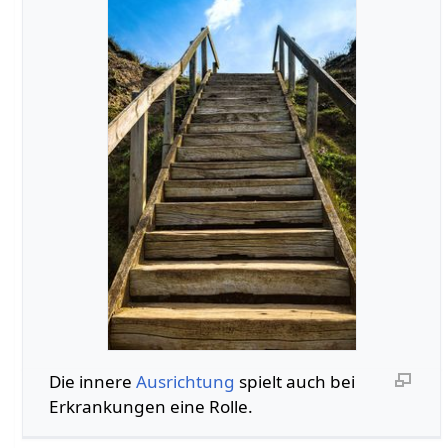
Die innere
Ausrichtung
spielt auch bei
Erkrankungen eine Rolle.