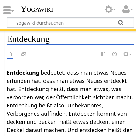
Yogawiki
Entdeckung
Entdeckung
bedeutet, dass man etwas Neues
erfunden hat, dass man etwas Neues entdeckt
hat. Entdeckung heißt, dass man etwas, was
verborgen war, der Öffentlichkeit sichtbar macht.
Entdeckung heißt also, Unbekanntes,
Verborgenes auffinden. Entdecken kommt von
decken und decken heißt etwas decken, einen
Deckel darauf machen. Und entdecken heißt den