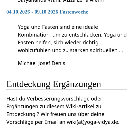
04.10.2026 - 09.10.2026 Fastenwoche
Yoga und Fasten sind eine ideale
Kombination, um zu entschlacken. Yoga und
Fasten helfen, sich wieder richtig
wohlzufühlen und zu starken spirituellen …
Michael Josef Denis
Entdeckung‏‎ Ergänzungen
Hast du Verbesserungsvorschläge oder
Ergänzungen zu diesem Wiki-Artikel zu
Entdeckung‏‎ ? Wir freuen uns über deine
Vorschläge per Email an wiki(at)yoga-vidya.de.