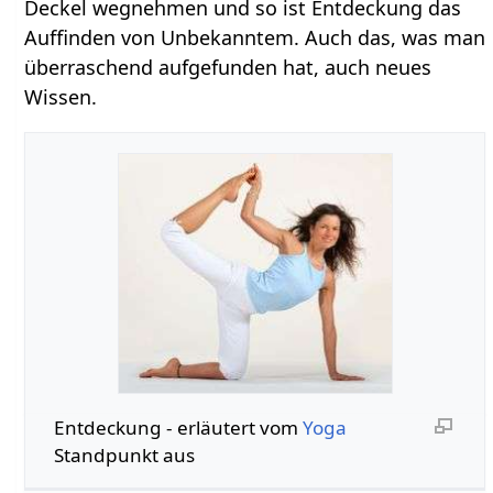
Deckel wegnehmen und so ist Entdeckung das
Auffinden von Unbekanntem. Auch das, was man
überraschend aufgefunden hat, auch neues
Wissen.
Entdeckung‏‎ - erläutert vom
Yoga
Standpunkt aus