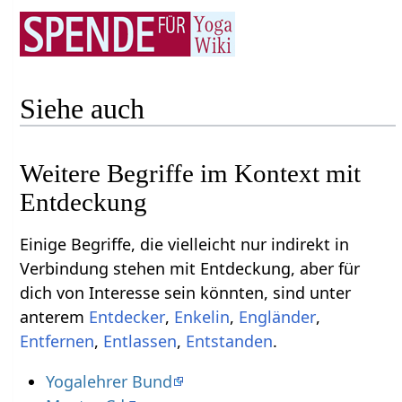
Siehe auch
Weitere Begriffe im Kontext mit
Einige Begriffe, die vielleicht nur indirekt in
Verbindung stehen mit Entdeckung‏‎, aber für
dich von Interesse sein könnten, sind unter
anterem
,
,
,
,
,
.
Yogalehrer Bund