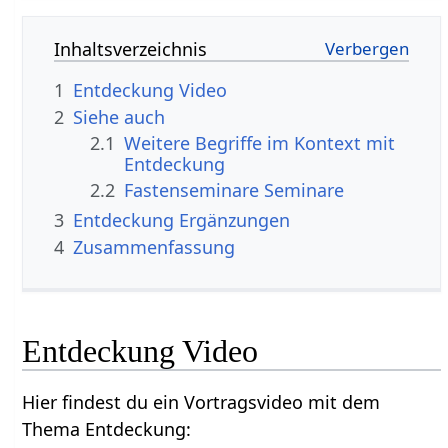
Inhaltsverzeichnis
1
Entdeckung‏‎ Video
2
Siehe auch
2.1
Weitere Begriffe im Kontext mit
2.2
Fastenseminare Seminare
3
Entdeckung‏‎ Ergänzungen
4
Zusammenfassung
Entdeckung‏‎ Video
Hier findest du ein Vortragsvideo mit dem
Thema Entdeckung‏‎: