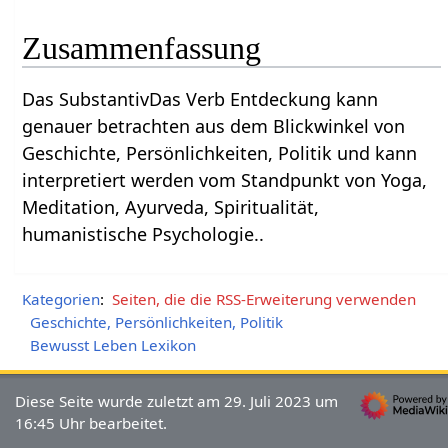
Zusammenfassung
Das SubstantivDas Verb Entdeckung‏‎ kann
genauer betrachten aus dem Blickwinkel von
Geschichte, Persönlichkeiten, Politik und kann
interpretiert werden vom Standpunkt von Yoga,
Meditation, Ayurveda, Spiritualität,
humanistische Psychologie..
Kategorien
:
Seiten, die die RSS-Erweiterung verwenden
Geschichte, Persönlichkeiten, Politik
Bewusst Leben Lexikon
Diese Seite wurde zuletzt am 29. Juli 2023 um
16:45 Uhr bearbeitet.