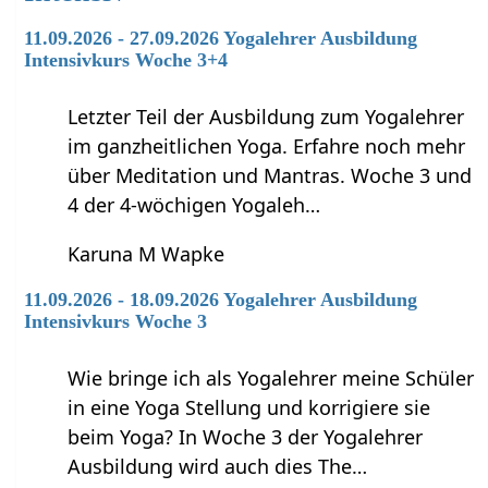
11.09.2026 - 27.09.2026 Yogalehrer Ausbildung
Intensivkurs Woche 3+4
Letzter Teil der Ausbildung zum Yogalehrer
im ganzheitlichen Yoga. Erfahre noch mehr
über Meditation und Mantras. Woche 3 und
4 der 4-wöchigen Yogaleh…
Karuna M Wapke
11.09.2026 - 18.09.2026 Yogalehrer Ausbildung
Intensivkurs Woche 3
Wie bringe ich als Yogalehrer meine Schüler
in eine Yoga Stellung und korrigiere sie
beim Yoga? In Woche 3 der Yogalehrer
Ausbildung wird auch dies The…