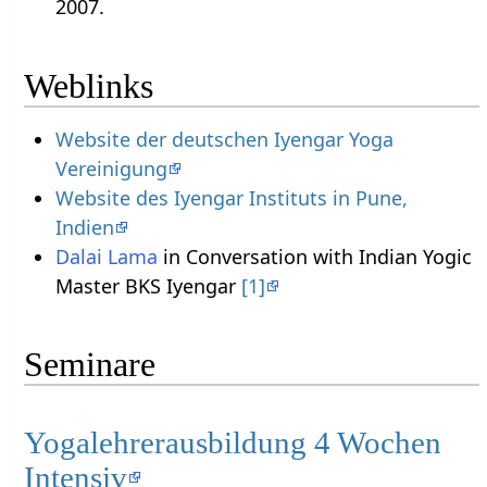
2007.
Weblinks
Website der deutschen Iyengar Yoga
Vereinigung
Website des Iyengar Instituts in Pune,
Indien
Dalai Lama
in Conversation with Indian Yogic
Master BKS Iyengar
[1]
Seminare
Yogalehrerausbildung 4 Wochen
Intensiv