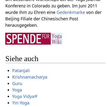
Konferenz in Colorado zu geben. Im Juni 2011
wurde ihm zu Ehren eine
Gedenkmarke
von der
Beijing Filiale der Chinesischen Post
herausgegeben.
Siehe auch
Patanjali
Krishnamacharya
Guru
Yoga
Yoga Vidya
Yin Yoga