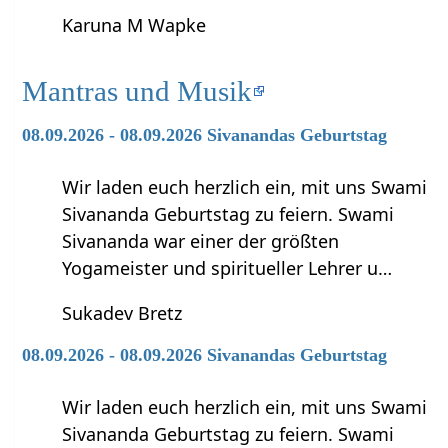
Karuna M Wapke
Mantras und Musik
08.09.2026 - 08.09.2026 Sivanandas Geburtstag
Wir laden euch herzlich ein, mit uns Swami
Sivananda Geburtstag zu feiern. Swami
Sivananda war einer der größten
Yogameister und spiritueller Lehrer u…
Sukadev Bretz
08.09.2026 - 08.09.2026 Sivanandas Geburtstag
Wir laden euch herzlich ein, mit uns Swami
Sivananda Geburtstag zu feiern. Swami