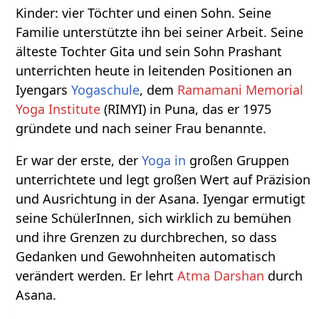
Kinder: vier Töchter und einen Sohn. Seine
Familie unterstützte ihn bei seiner Arbeit. Seine
älteste Tochter Gita und sein Sohn Prashant
unterrichten heute in leitenden Positionen an
Iyengars
Yogaschule
, dem
Ramamani Memorial
Yoga Institute
(RIMYI) in Puna, das er 1975
gründete und nach seiner Frau benannte.
Er war der erste, der
Yoga in
großen Gruppen
unterrichtete und legt großen Wert auf Präzision
und Ausrichtung in der Asana. Iyengar ermutigt
seine SchülerInnen, sich wirklich zu bemühen
und ihre Grenzen zu durchbrechen, so dass
Gedanken und Gewohnheiten automatisch
verändert werden. Er lehrt
Atma Darshan
durch
Asana.