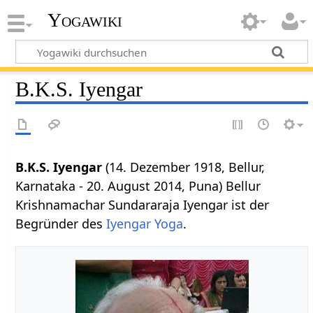
Yogawiki
B.K.S. Iyengar
B.K.S. Iyengar
(14. Dezember 1918, Bellur,
Karnataka - 20. August 2014, Puna) Bellur
Krishnamachar Sundararaja Iyengar ist der
Begründer des
Iyengar Yoga
.