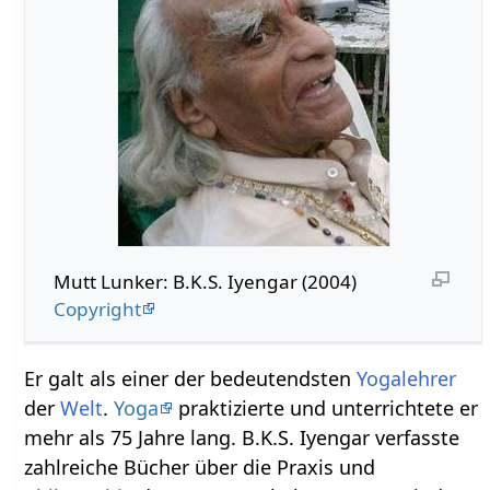
Mutt Lunker: B.K.S. Iyengar (2004)
Copyright
Er galt als einer der bedeutendsten
Yogalehrer
der
Welt
.
Yoga
praktizierte und unterrichtete er
mehr als 75 Jahre lang. B.K.S. Iyengar verfasste
zahlreiche Bücher über die Praxis und