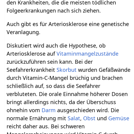
den Krankheiten, die die meisten tödlichen
Folgeerkrankungen nach sich ziehen.
Auch gibt es für Arteriosklerose eine genetische
Veranlagung.
Diskutiert wird auch die Hypothese, ob
Arteriosklerose auf
Vitaminmangelzustände
zurückzuführen sein kann. Bei der
Seefahrerkrankheit
Skorbut
wurden Gefäßwände
durch Vitamin-C-Mangel brüchig und brachen
schließlich auf, so dass die Seefahrer
verbluteten. Die orale Einnahme höherer Dosen
bringt allerdings nichts, da der Überschuss
ohnehin vom
Darm
ausgeschieden wird. Die
normale Ernährung mit
Salat
,
Obst
und
Gemüse
reicht daher aus. Bei schweren