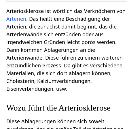
Arteriosklerose ist wörtlich das Verknöchern von
Arterien
. Das heißt eine Beschädigung der
Arterien, die zunächst damit beginnt, das die
Arterienwände sich entzünden oder aus
irgendwelchen Gründen leicht porös werden.
Dann kommen Ablagerungen an die
Arterienwände. Diese führen zu einem weiteren
entzündlichen Prozess. Da gibt es verschiedene
Materialien, die sich dort ablagern können,
Cholesterin, Kalziumverbindungen,
Eisenverbindungen, usw.
Wozu führt die Arteriosklerose
Diese Ablagerungen können sich soweit