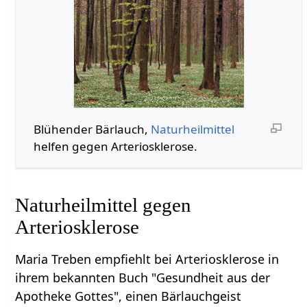
Blühender Bärlauch,
Naturheilmittel
helfen gegen Arteriosklerose.
Naturheilmittel gegen
Arteriosklerose
Maria Treben empfiehlt bei Arteriosklerose in
ihrem bekannten Buch "Gesundheit aus der
Apotheke Gottes", einen Bärlauchgeist