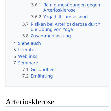
3.6.1
Reinigungsübungen gegen
Arteriosklerose
3.6.2
Yoga hilft umfassend
3.7
Risiken bei Arteriosklerose durch
die Übung von Yoga
3.8
Zusammenfassung
4
Siehe auch
5
Literatur
6
Weblinks
7
Seminare
7.1
Gesundheit
7.2
Ernährung
Arteriosklerose