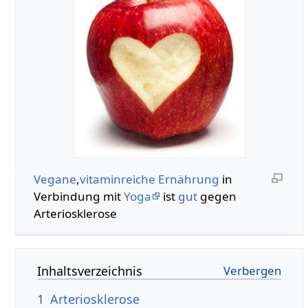
Vegane
,
vitaminreiche
Ernährung
in
Verbindung mit
Yoga
ist
gut
gegen
Arteriosklerose
Inhaltsverzeichnis
1
Arteriosklerose