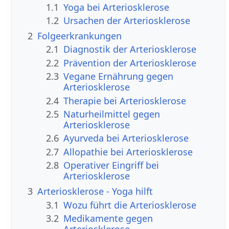
1.1
Yoga bei Arteriosklerose
1.2
Ursachen der Arteriosklerose
2
Folgeerkrankungen
2.1
Diagnostik der Arteriosklerose
2.2
Prävention der Arteriosklerose
2.3
Vegane Ernährung gegen
Arteriosklerose
2.4
Therapie bei Arteriosklerose
2.5
Naturheilmittel gegen
Arteriosklerose
2.6
Ayurveda bei Arteriosklerose
2.7
Allopathie bei Arteriosklerose
2.8
Operativer Eingriff bei
Arteriosklerose
3
Arteriosklerose - Yoga hilft
3.1
Wozu führt die Arteriosklerose
3.2
Medikamente gegen