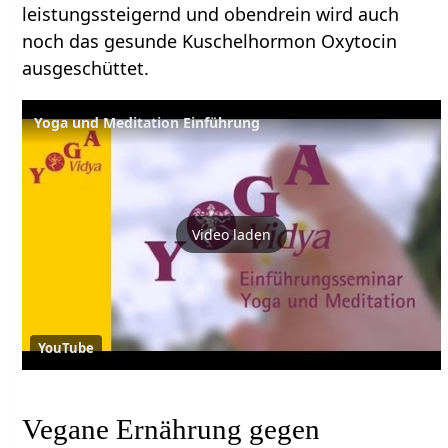
leistungssteigernd und obendrein wird auch
noch das gesunde Kuschelhormon Oxytocin
ausgeschüttet.
Yoga und Meditation Einführung
Video laden
YouTube
Vegane Ernährung gegen