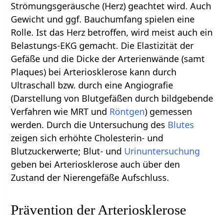
Strömungsgeräusche (Herz) geachtet wird. Auch
Gewicht und ggf. Bauchumfang spielen eine
Rolle. Ist das Herz betroffen, wird meist auch ein
Belastungs-EKG gemacht. Die Elastizität der
Gefäße und die Dicke der Arterienwände (samt
Plaques) bei Arteriosklerose kann durch
Ultraschall bzw. durch eine Angiografie
(Darstellung von Blutgefäßen durch bildgebende
Verfahren wie MRT und
Röntgen
) gemessen
werden. Durch die Untersuchung des
Blutes
zeigen sich erhöhte Cholesterin- und
Blutzuckerwerte; Blut- und
Urinuntersuchung
geben bei Arteriosklerose auch über den
Zustand der Nierengefäße Aufschluss.
Prävention der Arteriosklerose