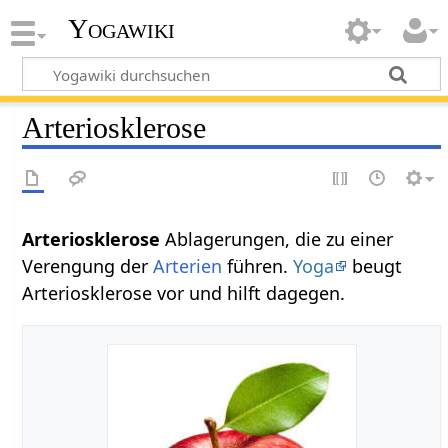
Yogawiki
Arteriosklerose
Arteriosklerose
Ablagerungen, die zu einer
Verengung der
Arterien
führen.
Yoga
beugt
Arteriosklerose vor und hilft dagegen.