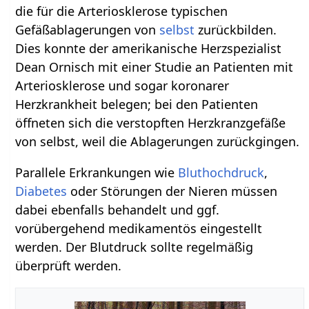
die für die Arteriosklerose typischen
Gefäßablagerungen von
selbst
zurückbilden.
Dies konnte der amerikanische Herzspezialist
Dean Ornisch mit einer Studie an Patienten mit
Arteriosklerose und sogar koronarer
Herzkrankheit belegen; bei den Patienten
öffneten sich die verstopften Herzkranzgefäße
von selbst, weil die Ablagerungen zurückgingen.
Parallele Erkrankungen wie
Bluthochdruck
,
Diabetes
oder Störungen der Nieren müssen
dabei ebenfalls behandelt und ggf.
vorübergehend medikamentös eingestellt
werden. Der Blutdruck sollte regelmäßig
überprüft werden.