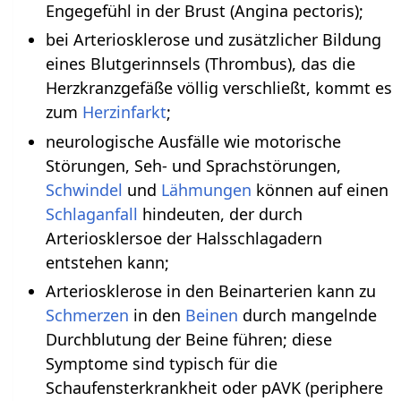
Engegefühl in der Brust (Angina pectoris);
bei Arteriosklerose und zusätzlicher Bildung
eines Blutgerinnsels (Thrombus), das die
Herzkranzgefäße völlig verschließt, kommt es
zum
Herzinfarkt
;
neurologische Ausfälle wie motorische
Störungen, Seh- und Sprachstörungen,
Schwindel
und
Lähmungen
können auf einen
Schlaganfall
hindeuten, der durch
Arteriosklersoe der Halsschlagadern
entstehen kann;
Arteriosklerose in den Beinarterien kann zu
Schmerzen
in den
Beinen
durch mangelnde
Durchblutung der Beine führen; diese
Symptome sind typisch für die
Schaufensterkrankheit oder pAVK (periphere