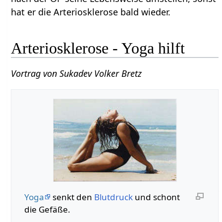
hat er die Arteriosklerose bald wieder.
Arteriosklerose - Yoga hilft
Vortrag von Sukadev Volker Bretz
Yoga
senkt den
Blutdruck
und schont
die Gefäße.