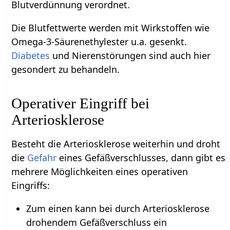
Blutverdünnung verordnet.
Die Blutfettwerte werden mit Wirkstoffen wie
Omega-3-Säurenethylester u.a. gesenkt.
Diabetes
und Nierenstörungen sind auch hier
gesondert zu behandeln.
Operativer Eingriff bei
Arteriosklerose
Besteht die Arteriosklerose weiterhin und droht
die
Gefahr
eines Gefäßverschlusses, dann gibt es
mehrere Möglichkeiten eines operativen
Eingriffs:
Zum einen kann bei durch Arteriosklerose
drohendem Gefäßverschluss ein