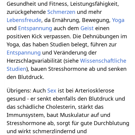
Gesundheit und Fitness, Leistungsfähigkeit,
zurückgehende
Schmerzen
und mehr
Lebensfreude
, da Ernährung, Bewegung,
Yoga
und
Entspannung
auch dem
Geist
einen
positiven Kick verpassen. Die Dehnübungen im
Yoga, das haben Studien belegt, führen zur
Entspannung
und Veränderung der
Herzschlagvariabilität (siehe
Wissenschaftliche
Studien
), bauen Stresshormone ab und senken
den Blutdruck.
Übrigens: Auch
Sex
ist bei Arteriosklerose
gesund - er senkt ebenfalls den Blutdruck und
das schädliche Cholesterin, stärkt das
Immunsystem, baut Muskulatur auf und
Stresshormone ab, sorgt für gute Durchblutung
und wirkt schmerzlindernd und