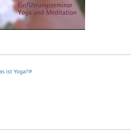
s ist Yoga?