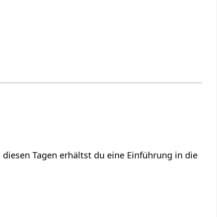
 diesen Tagen erhältst du eine Einführung in die