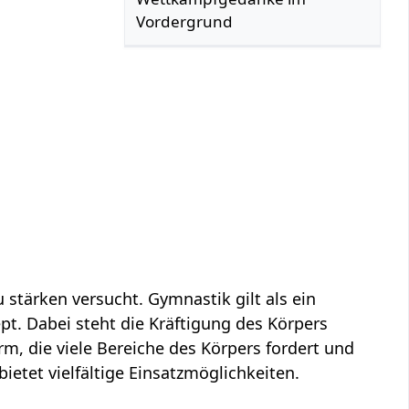
Vordergrund
 stärken versucht. Gymnastik gilt als ein
t. Dabei steht die Kräftigung des Körpers
m, die viele Bereiche des Körpers fordert und
ietet vielfältige Einsatzmöglichkeiten.