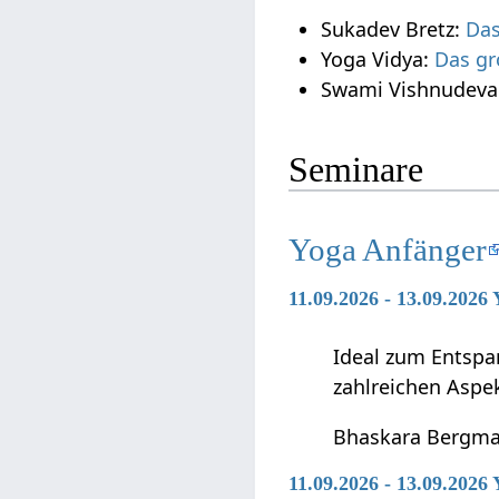
Sukadev Bretz:
Das
Yoga Vidya:
Das gr
Swami Vishnudeva
Seminare
Yoga Anfänger
11.09.2026 - 13.09.2026
Ideal zum Entspan
zahlreichen Aspe
Bhaskara Bergm
11.09.2026 - 13.09.2026