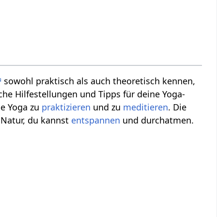
sowohl praktisch als auch theoretisch kennen,
he Hilfestellungen und Tipps für deine Yoga-
se Yoga zu
praktizieren
und zu
meditieren
. Die
 Natur, du kannst
entspannen
und durchatmen.