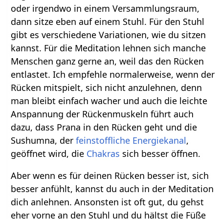
oder irgendwo in einem Versammlungsraum,
dann sitze eben auf einem Stuhl. Für den Stuhl
gibt es verschiedene Variationen, wie du sitzen
kannst. Für die Meditation lehnen sich manche
Menschen ganz gerne an, weil das den Rücken
entlastet. Ich empfehle normalerweise, wenn der
Rücken mitspielt, sich nicht anzulehnen, denn
man bleibt einfach wacher und auch die leichte
Anspannung der Rückenmuskeln führt auch
dazu, dass Prana in den Rücken geht und die
Sushumna, der
feinstoffliche
Energiekanal
,
geöffnet wird, die
Chakras
sich besser öffnen.
Aber wenn es für deinen Rücken besser ist, sich
besser anfühlt, kannst du auch in der Meditation
dich anlehnen. Ansonsten ist oft gut, du gehst
eher vorne an den Stuhl und du hältst die Füße