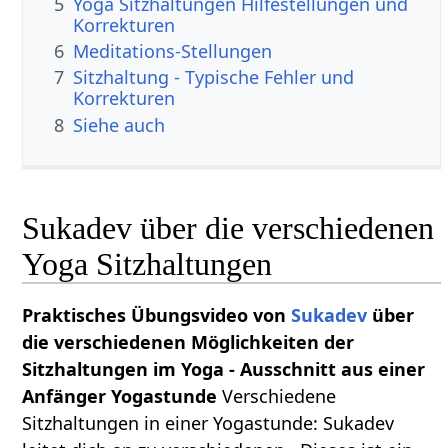
5
Yoga Sitzhaltungen Hilfestellungen und
Korrekturen
6
Meditations-Stellungen
7
Sitzhaltung - Typische Fehler und
Korrekturen
8
Siehe auch
Sukadev über die verschiedenen
Yoga Sitzhaltungen
Praktisches Übungsvideo von
Sukadev
über
die verschiedenen Möglichkeiten der
Sitzhaltungen im Yoga - Ausschnitt aus einer
Anfänger Yogastunde
Verschiedene
Sitzhaltungen in einer Yogastunde: Sukadev