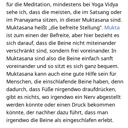
für die Meditation, mindestens bei Yoga Vidya
sehe ich, dass die meisten, die im Satsang oder
im Pranayama sitzen, in dieser Muktasana sind.
Muktasana heißt „die befreite Stellung“.
Mukta
ist zum einen der Befreite, aber hier bezieht es
sich darauf, dass die Beine nicht miteinander
verschränkt sind, sondern frei voreinander. In
Muktasana sind also die Beine einfach sanft
voreinander und so sitzt es sich ganz bequem.
Muktasana kann auch eine gute Hilfe sein für
Menschen, die einschlafende Beine haben, denn
dadurch, dass Füße nirgendwo draufdrücken,
gibt es nichts, wo irgendwo ein Nerv abgestellt
werden könnte oder einen Druck bekommen
könnte, der nachher dazu führt, dass man
irgendwo die Beine als eingeschlafen erlebt.