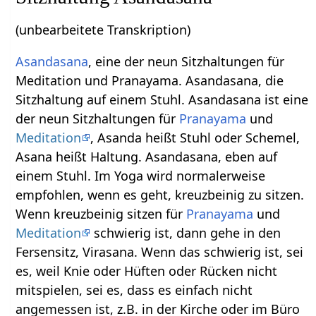
(unbearbeitete Transkription)
Asandasana
, eine der neun Sitzhaltungen für
Meditation und Pranayama. Asandasana, die
Sitzhaltung auf einem Stuhl. Asandasana ist eine
der neun Sitzhaltungen für
Pranayama
und
Meditation
, Asanda heißt Stuhl oder Schemel,
Asana heißt Haltung. Asandasana, eben auf
einem Stuhl. Im Yoga wird normalerweise
empfohlen, wenn es geht, kreuzbeinig zu sitzen.
Wenn kreuzbeinig sitzen für
Pranayama
und
Meditation
schwierig ist, dann gehe in den
Fersensitz, Virasana. Wenn das schwierig ist, sei
es, weil Knie oder Hüften oder Rücken nicht
mitspielen, sei es, dass es einfach nicht
angemessen ist, z.B. in der Kirche oder im Büro