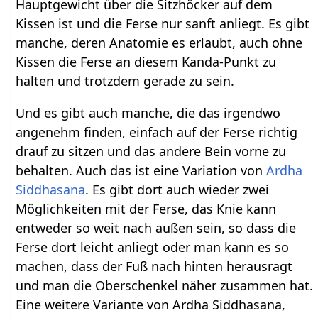
Hauptgewicht über die Sitzhöcker auf dem
Kissen ist und die Ferse nur sanft anliegt. Es gibt
manche, deren Anatomie es erlaubt, auch ohne
Kissen die Ferse an diesem Kanda-Punkt zu
halten und trotzdem gerade zu sein.
Und es gibt auch manche, die das irgendwo
angenehm finden, einfach auf der Ferse richtig
drauf zu sitzen und das andere Bein vorne zu
behalten. Auch das ist eine Variation von
Ardha
Siddhasana
. Es gibt dort auch wieder zwei
Möglichkeiten mit der Ferse, das Knie kann
entweder so weit nach außen sein, so dass die
Ferse dort leicht anliegt oder man kann es so
machen, dass der Fuß nach hinten herausragt
und man die Oberschenkel näher zusammen hat.
Eine weitere Variante von Ardha Siddhasana,