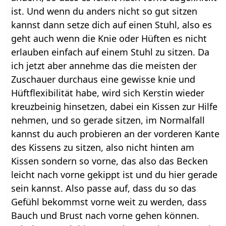
ist. Und wenn du anders nicht so gut sitzen
kannst dann setze dich auf einen Stuhl, also es
geht auch wenn die Knie oder Hüften es nicht
erlauben einfach auf einem Stuhl zu sitzen. Da
ich jetzt aber annehme das die meisten der
Zuschauer durchaus eine gewisse knie und
Hüftflexibilität habe, wird sich Kerstin wieder
kreuzbeinig hinsetzen, dabei ein Kissen zur Hilfe
nehmen, und so gerade sitzen, im Normalfall
kannst du auch probieren an der vorderen Kante
des Kissens zu sitzen, also nicht hinten am
Kissen sondern so vorne, das also das Becken
leicht nach vorne gekippt ist und du hier gerade
sein kannst. Also passe auf, dass du so das
Gefühl bekommst vorne weit zu werden, dass
Bauch und Brust nach vorne gehen können.