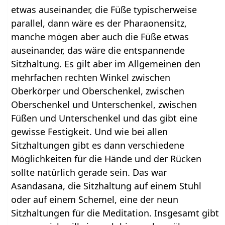
etwas auseinander, die Füße typischerweise
parallel, dann wäre es der Pharaonensitz,
manche mögen aber auch die Füße etwas
auseinander, das wäre die entspannende
Sitzhaltung. Es gilt aber im Allgemeinen den
mehrfachen rechten Winkel zwischen
Oberkörper und Oberschenkel, zwischen
Oberschenkel und Unterschenkel, zwischen
Füßen und Unterschenkel und das gibt eine
gewisse Festigkeit. Und wie bei allen
Sitzhaltungen gibt es dann verschiedene
Möglichkeiten für die Hände und der Rücken
sollte natürlich gerade sein. Das war
Asandasana, die Sitzhaltung auf einem Stuhl
oder auf einem Schemel, eine der neun
Sitzhaltungen für die Meditation. Insgesamt gibt