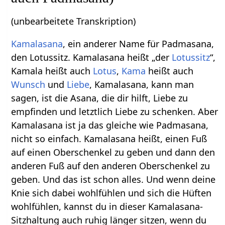
(unbearbeitete Transkription)
Kamalasana
, ein anderer Name für Padmasana,
den Lotussitz. Kamalasana heißt „der
Lotussitz
“,
Kamala heißt auch
Lotus
,
Kama
heißt auch
Wunsch
und
Liebe
, Kamalasana, kann man
sagen, ist die Asana, die dir hilft, Liebe zu
empfinden und letztlich Liebe zu schenken. Aber
Kamalasana ist ja das gleiche wie Padmasana,
nicht so einfach. Kamalasana heißt, einen Fuß
auf einen Oberschenkel zu geben und dann den
anderen Fuß auf den anderen Oberschenkel zu
geben. Und das ist schon alles. Und wenn deine
Knie sich dabei wohlfühlen und sich die Hüften
wohlfühlen, kannst du in dieser Kamalasana-
Sitzhaltung auch ruhig länger sitzen, wenn du