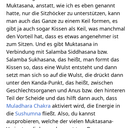
Muktasana, anstatt, wie ich es eben genannt
hatte, nur die Sitzhöcker zu unterstützen, kann
man auch das Ganze zu einem Keil formen, es
gibt ja auch sogar Kissen als Keil, was manchmal
den Vorteil hat, dass es etwas angenehmer ist
zum Sitzen. Und es gibt Muktasana in
Verbindung mit Salamba Siddhasana bzw.
Salamba Sukhasana, das heißt, man formt das
Kissen so, dass eine Wulst entsteht und dann
setzt man sich so auf die Wulst, die drückt dann
unter den Kanda-Punkt, das heißt, zwischen
Geschlechtsorganen und Anus bzw. den hinteren
Teil der Scheide und das hilft dann auch, dass
Muladhara Chakra
aktiviert wird, die Energie in
die
Sushumna
fließt. Also, du kannst
ausprobieren, welche der vielen Muktasana-