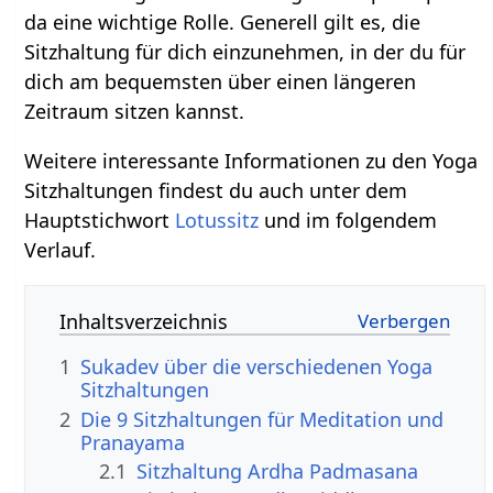
da eine wichtige Rolle. Generell gilt es, die
Sitzhaltung für dich einzunehmen, in der du für
dich am bequemsten über einen längeren
Zeitraum sitzen kannst.
Weitere interessante Informationen zu den Yoga
Sitzhaltungen findest du auch unter dem
Hauptstichwort
Lotussitz
und im folgendem
Verlauf.
Inhaltsverzeichnis
1
Sukadev über die verschiedenen Yoga
Sitzhaltungen
2
Die 9 Sitzhaltungen für Meditation und
Pranayama
2.1
Sitzhaltung Ardha Padmasana