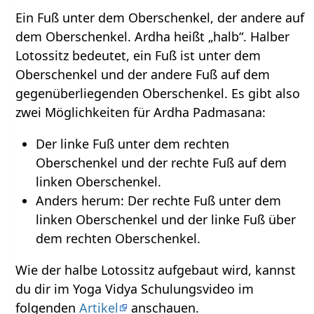
Ein Fuß unter dem Oberschenkel, der andere auf
dem Oberschenkel. Ardha heißt „halb“. Halber
Lotossitz bedeutet, ein Fuß ist unter dem
Oberschenkel und der andere Fuß auf dem
gegenüberliegenden Oberschenkel. Es gibt also
zwei Möglichkeiten für Ardha Padmasana:
Der linke Fuß unter dem rechten
Oberschenkel und der rechte Fuß auf dem
linken Oberschenkel.
Anders herum: Der rechte Fuß unter dem
linken Oberschenkel und der linke Fuß über
dem rechten Oberschenkel.
Wie der halbe Lotossitz aufgebaut wird, kannst
du dir im Yoga Vidya Schulungsvideo im
folgenden
Artikel
anschauen.