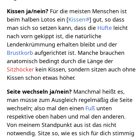
Kissen ja/nein?
Für die meisten Menschen ist
beim halben Lotos ein [
Kissen
] gut, so dass
man sich so setzen kann, dass die
Hüfte
leicht
nach vorn gekippt ist, die natürliche
Lendenkrümmung erhalten bleibt und der
Brustkorb
aufgerichtet ist. Manche brauchen
anatomisch bedingt durch die Länge der
Sitzhöcker
kein Kissen, sondern sitzen auch ohne
Kissen schon etwas höher.
Seite wechseln ja/nein?
Manchmal heißt es,
man müsse zum Ausgleich regelmäßig die Seite
wechseln; also mal den einen
Fuß
unten
respektive oben haben und mal den anderen.
Von meinem Standpunkt aus ist das nicht
notwendig. Sitze so, wie es sich für dich stimmig