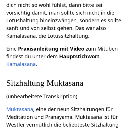
dich nicht so wohl fühlst, dann bitte sei
vorsichtig damit, man sollte sich nicht in die
Lotushaltung hineinzwängen, sondern es sollte
sanft und von selbst gehen. Das war also
Kamalasana, die Lotussitzhaltung.
Eine
Praxisanleitung mit Video
zum Mitüben
findest du unter dem
Hauptstichwort
Kamalasana
.
Sitzhaltung Muktasana
(unbearbeitete Transkription)
Muktasana
, eine der neun Sitzhaltungen für
Meditation und Pranayama. Muktasana ist für
Westler vermutlich die beliebteste Sitzhaltung