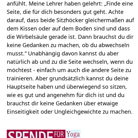
anfühlt. Meine Lehrer haben gelehrt: „Finde eine
Seite, die für dich besonders gut geht. Achte
darauf, dass beide Sitzhöcker gleichermaßen auf
dem Kissen oder auf dem Boden sind und dass
die Wirbelsäule gerade ist. Dann brauchst du dir
keine Gedanken zu machen, ob du abwechseln
musst.“ Unabhängig davon kannst du aber
natürlich ab und zu die Seite wechseln, wenn du
möchtest - einfach um auch die andere Seite zu
trainieren. Aber grundsätzlich kannst du deine
Hauptseite haben und überwiegend so sitzen,
wie es gut und angenehm für dich ist und du
brauchst dir keine Gedanken über etwaige
Einseitigkeit oder Ungleichgewichte zu machen.