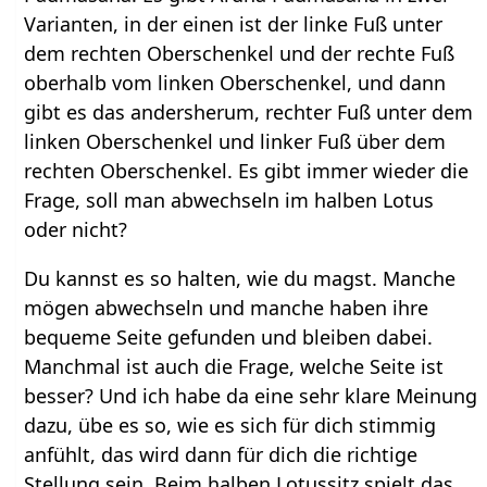
Varianten, in der einen ist der linke Fuß unter
dem rechten Oberschenkel und der rechte Fuß
oberhalb vom linken Oberschenkel, und dann
gibt es das andersherum, rechter Fuß unter dem
linken Oberschenkel und linker Fuß über dem
rechten Oberschenkel. Es gibt immer wieder die
Frage, soll man abwechseln im halben Lotus
oder nicht?
Du kannst es so halten, wie du magst. Manche
mögen abwechseln und manche haben ihre
bequeme Seite gefunden und bleiben dabei.
Manchmal ist auch die Frage, welche Seite ist
besser? Und ich habe da eine sehr klare Meinung
dazu, übe es so, wie es sich für dich stimmig
anfühlt, das wird dann für dich die richtige
Stellung sein. Beim halben Lotussitz spielt das