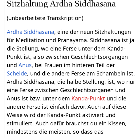
Sitzhaltung Ardha Siddhasana
(unbearbeitete Transkription)
Ardha Siddhasana
, eine der neun Sitzhaltungen
für Meditation und Pranayama. Siddhasana ist ja
die Stellung, wo eine Ferse unter dem Kanda-
Punkt ist, also zwischen Geschlechtsorgangen
und
Anus
, bei Frauen im hinteren Teil der
Scheide
, und die andere Ferse am Schambein ist.
Ardha Siddhasana, die halbe Stellung, ist, wo nur
eine Ferse zwischen Geschlechtsorganen und
Anus ist bzw. unter dem
Kanda-Punkt
und die
andere Ferse ist einfach davor. Auch auf diese
Weise wird der Kanda-Punkt aktiviert und
stimuliert. Auch dafür brauchst du ein Kissen,
mindestens die meisten, so dass das