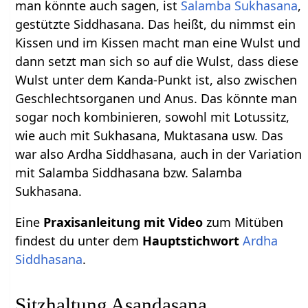
man könnte auch sagen, ist
Salamba Sukhasana
,
gestützte Siddhasana. Das heißt, du nimmst ein
Kissen und im Kissen macht man eine Wulst und
dann setzt man sich so auf die Wulst, dass diese
Wulst unter dem Kanda-Punkt ist, also zwischen
Geschlechtsorganen und Anus. Das könnte man
sogar noch kombinieren, sowohl mit Lotussitz,
wie auch mit Sukhasana, Muktasana usw. Das
war also Ardha Siddhasana, auch in der Variation
mit Salamba Siddhasana bzw. Salamba
Sukhasana.
Eine
Praxisanleitung mit Video
zum Mitüben
findest du unter dem
Hauptstichwort
Ardha
Siddhasana
.
Sitzhaltung Asandasana