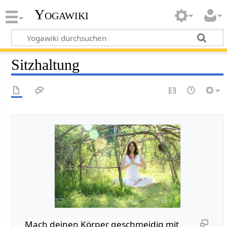
Yogawiki
Sitzhaltung
Mach deinen Körper geschmeidig mit