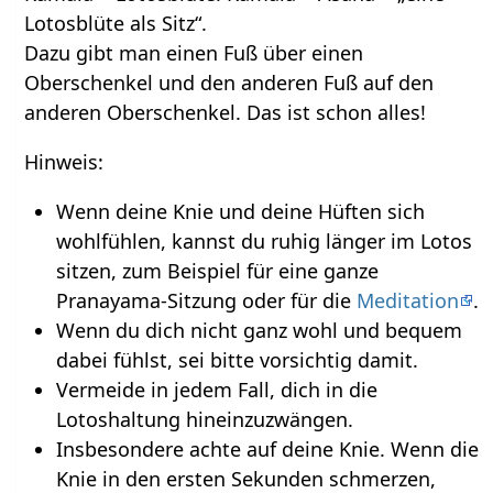
Lotosblüte als Sitz“.
Dazu gibt man einen Fuß über einen
Oberschenkel und den anderen Fuß auf den
anderen Oberschenkel. Das ist schon alles!
Hinweis:
Wenn deine Knie und deine Hüften sich
wohlfühlen, kannst du ruhig länger im Lotos
sitzen, zum Beispiel für eine ganze
Pranayama-Sitzung oder für die
Meditation
.
Wenn du dich nicht ganz wohl und bequem
dabei fühlst, sei bitte vorsichtig damit.
Vermeide in jedem Fall, dich in die
Lotoshaltung hineinzuzwängen.
Insbesondere achte auf deine Knie. Wenn die
Knie in den ersten Sekunden schmerzen,