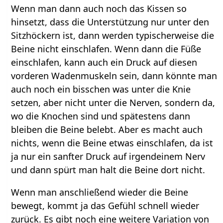
Wenn man dann auch noch das Kissen so
hinsetzt, dass die Unterstützung nur unter den
Sitzhöckern ist, dann werden typischerweise die
Beine nicht einschlafen. Wenn dann die Füße
einschlafen, kann auch ein Druck auf diesen
vorderen Wadenmuskeln sein, dann könnte man
auch noch ein bisschen was unter die Knie
setzen, aber nicht unter die Nerven, sondern da,
wo die Knochen sind und spätestens dann
bleiben die Beine belebt. Aber es macht auch
nichts, wenn die Beine etwas einschlafen, da ist
ja nur ein sanfter Druck auf irgendeinem Nerv
und dann spürt man halt die Beine dort nicht.
Wenn man anschließend wieder die Beine
bewegt, kommt ja das Gefühl schnell wieder
zurück. Es gibt noch eine weitere Variation von