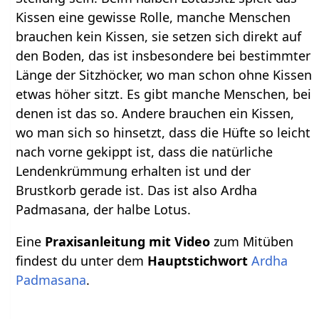
Kissen eine gewisse Rolle, manche Menschen
brauchen kein Kissen, sie setzen sich direkt auf
den Boden, das ist insbesondere bei bestimmter
Länge der Sitzhöcker, wo man schon ohne Kissen
etwas höher sitzt. Es gibt manche Menschen, bei
denen ist das so. Andere brauchen ein Kissen,
wo man sich so hinsetzt, dass die Hüfte so leicht
nach vorne gekippt ist, dass die natürliche
Lendenkrümmung erhalten ist und der
Brustkorb gerade ist. Das ist also Ardha
Padmasana, der halbe Lotus.
Eine
Praxisanleitung mit Video
zum Mitüben
findest du unter dem
Hauptstichwort
Ardha
Padmasana
.