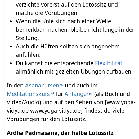
verzichte vorerst auf den Lotossitz und
mache die Vorübungen.
Wenn die Knie sich nach einer Weile
bemerkbar machen, bleibe nicht lange in der
Stellung.
Auch die Hüften sollten sich angenehm
anfühlen.
Du kannst die entsprechende
Flexibilität
allmählich mit gezielten Übungen aufbauen.
In den
Asanakursen
und auch im
Meditationskurs
für
Anfänger
(als Buch und
Video/Audio) und auf den Seiten von [www.yoga-
vidya.de www.yoga-vidya.de] findest du viele
Vorübungen für den Lotussitz.
Ardha Padmasana, der halbe Lotossitz