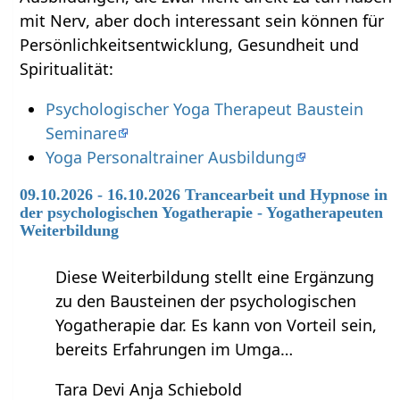
mit Nerv‏‎, aber doch interessant sein können für
Persönlichkeitsentwicklung, Gesundheit und
Spiritualität:
Psychologischer Yoga Therapeut Baustein
Seminare
Yoga Personaltrainer Ausbildung
09.10.2026 - 16.10.2026 Trancearbeit und Hypnose in
der psychologischen Yogatherapie - Yogatherapeuten
Weiterbildung
Diese Weiterbildung stellt eine Ergänzung
zu den Bausteinen der psychologischen
Yogatherapie dar. Es kann von Vorteil sein,
bereits Erfahrungen im Umga…
Tara Devi Anja Schiebold