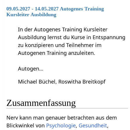
09.05.2027 - 14.05.2027 Autogenes Training
Kursleiter Ausbildung
In der Autogenes Training Kursleiter
Ausbildung lernst du Kurse in Entspannung
zu konzipieren und Teilnehmer im
Autogenen Training anzuleiten.
Autogen…
Michael Büchel, Roswitha Breitkopf
Zusammenfassung
Nerv‏‎ kann man genauer betrachten aus dem
Blickwinkel von
Psychologie
,
Gesundheit
,