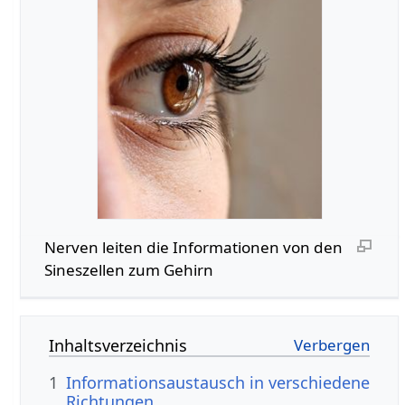
Nerven leiten die Informationen von den
Sineszellen zum Gehirn
Inhaltsverzeichnis
1
Informationsaustausch in verschiedene
Richtungen