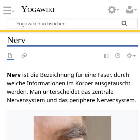
Yogawiki
Nerv
Nerv‏‎
ist die Bezeichnung für eine Faser, durch
welche Informationen im Körper ausgetauscht
werden. Man unterscheidet das zentrale
Nervensystem und das periphere Nervensystem.