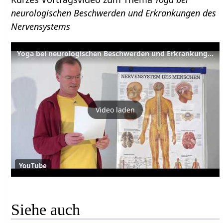
neurologischen Beschwerden und Erkrankungen des
Nervensystems
Yoga bei neurologischen Beschwerden und Erkrankungen des Nervensystems - Yoga hilft
Video laden
YouTube
Siehe auch