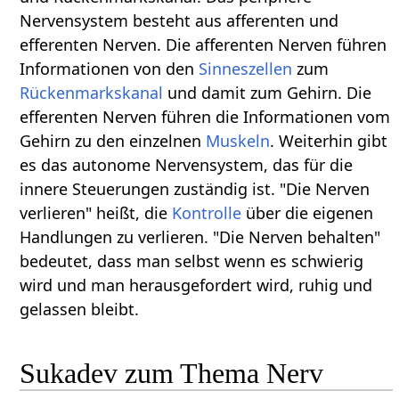
Nervensystem besteht aus afferenten und
efferenten Nerven. Die afferenten Nerven führen
Informationen von den
Sinneszellen
zum
Rückenmarkskanal
und damit zum Gehirn. Die
efferenten Nerven führen die Informationen vom
Gehirn zu den einzelnen
Muskeln
. Weiterhin gibt
es das autonome Nervensystem, das für die
innere Steuerungen zuständig ist. "Die Nerven
verlieren" heißt, die
Kontrolle
über die eigenen
Handlungen zu verlieren. "Die Nerven behalten"
bedeutet, dass man selbst wenn es schwierig
wird und man herausgefordert wird, ruhig und
gelassen bleibt.