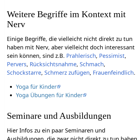
Weitere Begriffe im Kontext mit
Einige Begriffe, die vielleicht nicht direkt zu tun
haben mit Nerv‏‎, aber vielleicht doch interessant
sein können, sind z.B.
,
,
,
,
,
,
,
Frauenfeindlich
.
Yoga für Kinder
Yoga Übungen für Kinder
Seminare und Ausbildungen
Hier Infos zu ein paar Seminaren und
Ausbildungen, die zwar nicht direkt zu tun haben