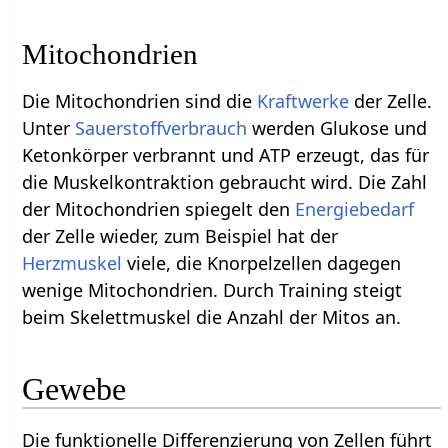
Mitochondrien
Die Mitochondrien sind die
Kraftwerke
der Zelle.
Unter
Sauerstoffverbrauch
werden Glukose und
Ketonkörper verbrannt und ATP erzeugt, das für
die Muskelkontraktion gebraucht wird. Die Zahl
der Mitochondrien spiegelt den
Energiebedarf
der Zelle wieder, zum Beispiel hat der
Herzmuskel
viele, die Knorpelzellen dagegen
wenige Mitochondrien. Durch Training steigt
beim Skelettmuskel die Anzahl der Mitos an.
Gewebe
Die funktionelle Differenzierung von Zellen führt