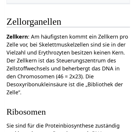
Zellorganellen
Zellkern
: Am häufigsten kommt ein Zellkern pro
Zelle vor, bei Skelettmuskelzellen sind sie in der
Vielzahl und Erythrozyten besitzen keinen Kern.
Der Zellkern ist das Steuerungszentrum des
Zellstoffwechsels und beherbergt das DNA in
den Chromosomen (46 = 2x23). Die
Desoxyribonukleinsäure ist die „Bibliothek der
Zelle“.
Ribosomen
Sie sind für die Proteinbiosynthese zuständig