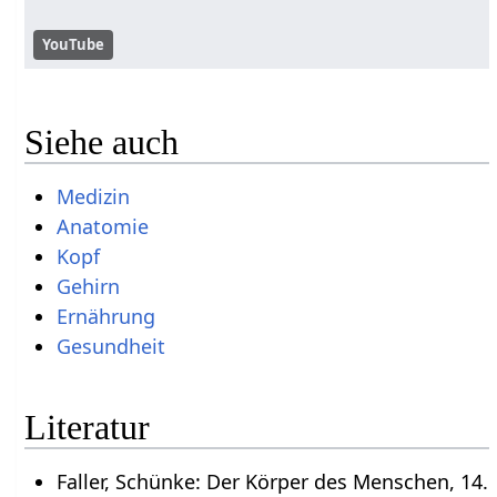
YouTube
Siehe auch
Medizin
Anatomie
Kopf
Gehirn
Ernährung
Gesundheit
Literatur
Faller, Schünke: Der Körper des Menschen, 14.