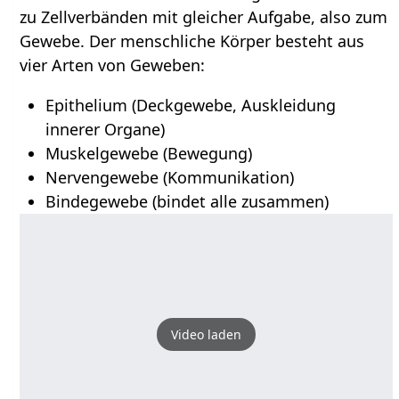
zu Zellverbänden mit gleicher Aufgabe, also zum
Gewebe. Der menschliche Körper besteht aus
vier Arten von Geweben:
Epithelium (Deckgewebe, Auskleidung
innerer Organe)
Muskelgewebe (Bewegung)
Nervengewebe (Kommunikation)
Bindegewebe (bindet alle zusammen)
Video laden