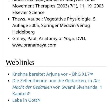
Movement Therapies (2003) 7(1), 11, 19, 2003
Elsevier Science
Thews, Vaupel: Vegetative Physiologie, 5.
Auflage 2005, Springer Medizin Verlag
Heidelberg
Grilley, Paul: Anatomy of Yoga, DVD,
www.pranamaya.com
Weblinks
Krishna bereitet Arjuna vor – BhG XI.7
Die Zellentheorie und die Gedanken, in
Die
Macht der Gedanken
von Swami Sivananda, 1
Kapitel
Lebe in Gott