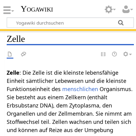
Yogawiki
Zelle
Zelle
: Die Zelle ist die kleinste lebensfähige
Einheit sämtlicher Lebewesen und die kleinste
Funktionseinheit des
menschlichen
Organismus.
Sie besteht aus einem Zellkern (enthält
Erbsubstanz DNA), dem Zytoplasma, den
Organellen und der Zellmembran. Sie nimmt am
Stoffwechsel teil. Zellen wachsen und teilen sich
und können auf Reize aus der Umgebung