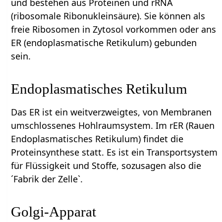
und bestehen aus Proteinen und rRNA
(ribosomale Ribonukleinsäure). Sie können als
freie Ribosomen in Zytosol vorkommen oder ans
ER (endoplasmatische Retikulum) gebunden
sein.
Endoplasmatisches Retikulum
Das ER ist ein weitverzweigtes, von Membranen
umschlossenes Hohlraumsystem. Im rER (Rauen
Endoplasmatisches Retikulum) findet die
Proteinsynthese statt. Es ist ein Transportsystem
für Flüssigkeit und Stoffe, sozusagen also die
´Fabrik der Zelle`.
Golgi-Apparat