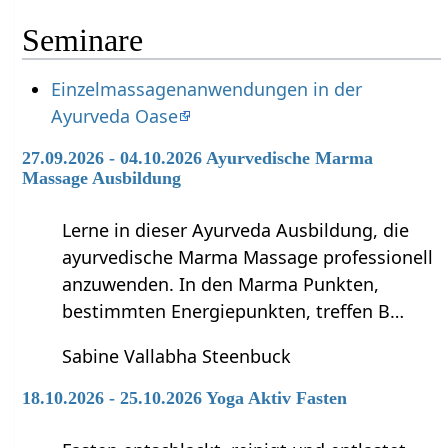
Seminare
Einzelmassagenanwendungen in der
Ayurveda Oase
27.09.2026 - 04.10.2026 Ayurvedische Marma
Massage Ausbildung
Lerne in dieser Ayurveda Ausbildung, die
ayurvedische Marma Massage professionell
anzuwenden. In den Marma Punkten,
bestimmten Energiepunkten, treffen B…
Sabine Vallabha Steenbuck
18.10.2026 - 25.10.2026 Yoga Aktiv Fasten