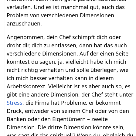
verlaufen. Und es ist manchmal gut, auch das
Problem von verschiedenen Dimensionen
anzuschauen.
Angenommen, dein Chef schimpft dich oder
droht dir, dich zu entlassen, dann hat das auch
verschiedene Dimensionen. Auf der einen Seite
könntest du sagen, ja, vielleicht habe ich mich
nicht richtig verhalten und solle überlegen, wie
ich mich besser verhalten kann in diesem
Arbeitskontext. Vielleicht ist es aber auch so, es
gibt eine andere Dimension, der Chef steht unter
Stress
, die Firma hat Probleme, er bekommt
Druck, entweder von seinem Chef oder von den
Banken oder den Eigentümern – zweite
Dimension. Die dritte Dimension könnte sein,
was sagt dir das spirituell? Wenn du, obgleich du