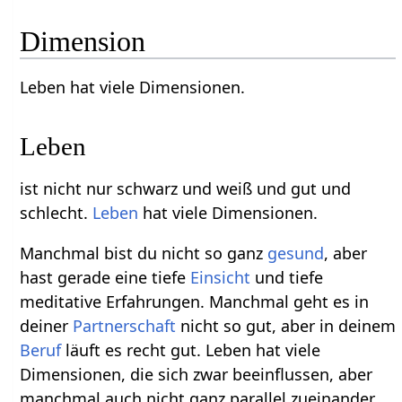
Dimension
Leben hat viele Dimensionen.
Leben
ist nicht nur schwarz und weiß und gut und
schlecht.
Leben
hat viele Dimensionen.
Manchmal bist du nicht so ganz
gesund
, aber
hast gerade eine tiefe
Einsicht
und tiefe
meditative Erfahrungen. Manchmal geht es in
deiner
Partnerschaft
nicht so gut, aber in deinem
Beruf
läuft es recht gut. Leben hat viele
Dimensionen, die sich zwar beeinflussen, aber
manchmal auch nicht ganz parallel zueinander