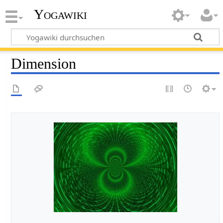
Yogawiki
Dimension