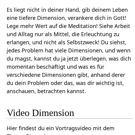
Es liegt nicht in deiner Hand, gib deinem Leben
eine tiefere Dimension, verankere dich in Gott!
Lege mehr Wert auf die Meditation! Siehe Arbeit
und Alltag nur als Mittel, die Erleuchtung zu
erlangen, und nicht als Selbstzweck! Du siehst,
jedes Problem hat viele Dimensionen, und wenn
du magst, kannst du ja jetzt überlegen, was dich
momentan beschäftigt und was es für
verschiedene Dimensionen gibt, anhand derer
du dein Problem oder das, was dir wichtig ist,
anschauen, betrachten kannst.
Video Dimension
Hier findest du ein Vortragsvideo mit dem