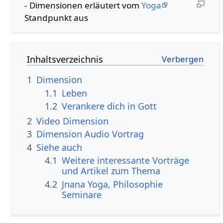
- Dimensionen erläutert vom
Yoga
Standpunkt aus
Inhaltsverzeichnis
1
Dimension
1.1
Leben
1.2
Verankere dich in Gott
2
Video Dimension
3
Dimension Audio Vortrag
4
Siehe auch
4.1
Weitere interessante Vorträge
und Artikel zum Thema
4.2
Jnana Yoga, Philosophie
Seminare