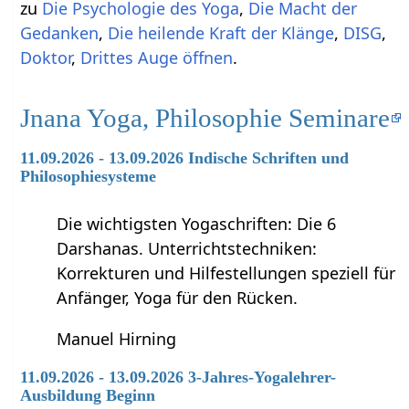
zu
Die Psychologie des Yoga
,
Die Macht der
Gedanken
,
Die heilende Kraft der Klänge
,
DISG
,
Doktor
,
Drittes Auge öffnen
.
Jnana Yoga, Philosophie Seminare
11.09.2026 - 13.09.2026 Indische Schriften und
Philosophiesysteme
Die wichtigsten Yogaschriften: Die 6
Darshanas. Unterrichtstechniken:
Korrekturen und Hilfestellungen speziell für
Anfänger, Yoga für den Rücken.
Manuel Hirning
11.09.2026 - 13.09.2026 3-Jahres-Yogalehrer-
Ausbildung Beginn