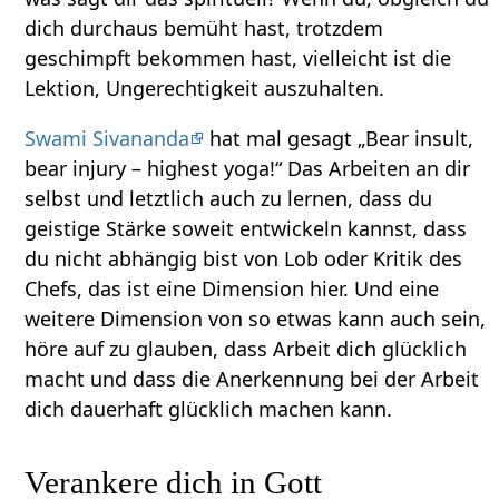
dich durchaus bemüht hast, trotzdem
geschimpft bekommen hast, vielleicht ist die
Lektion, Ungerechtigkeit auszuhalten.
Swami Sivananda
hat mal gesagt „Bear insult,
bear injury – highest yoga!“ Das Arbeiten an dir
selbst und letztlich auch zu lernen, dass du
geistige Stärke soweit entwickeln kannst, dass
du nicht abhängig bist von Lob oder Kritik des
Chefs, das ist eine Dimension hier. Und eine
weitere Dimension von so etwas kann auch sein,
höre auf zu glauben, dass Arbeit dich glücklich
macht und dass die Anerkennung bei der Arbeit
dich dauerhaft glücklich machen kann.
Verankere dich in Gott