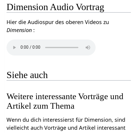
Dimension Audio Vortrag
Hier die Audiospur des oberen Videos zu
Dimension
:
Siehe auch
Weitere interessante Vorträge und
Artikel zum Thema
Wenn du dich interessierst für Dimension, sind
vielleicht auch Vorträge und Artikel interessant