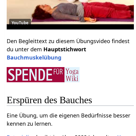
YouTube
Den Begleittext zu diesem Übungsvideo findest
du unter dem
Hauptstichwort
Bauchmuskelübung
Erspüren des Bauches
Eine Übung, um die eigenen Bedürfnisse besser
kennen zu lernen.