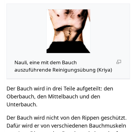
Nauli, eine mit dem Bauch
auszuführende Reinigungsübung (Kriya)
Der Bauch wird in drei Teile aufgeteilt: den
Oberbauch, den Mittelbauch und den
Unterbauch.
Der Bauch wird nicht von den Rippen geschützt.
Dafür wird er von verschiedenen Bauchmuskeln