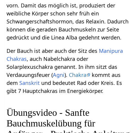
vorn. Damit das möglich ist, produziert der
weibliche Körper schon sehr früh ein
Schwangerschaftshormon, das Relaxin. Dadurch
können die geraden Bauchmuskeln zur Seite
gedrückt und die Linea Alba gedehnt werden.
Der Bauch ist aber auch der Sitz des
Manipura
Chakras
, auch Nabelchakra oder
Solarplexuschakra genannt. In ihm sitzt das
Verdauungsfeuer (
Agni
).
Chakra
kommt aus
dem
Sanskrit
und bedeutet Rad oder Kreis. Es
gibt 7 Hauptchakras im Energiekörper.
Übungsvideo - Sanfte
Bauchmuskelübung für