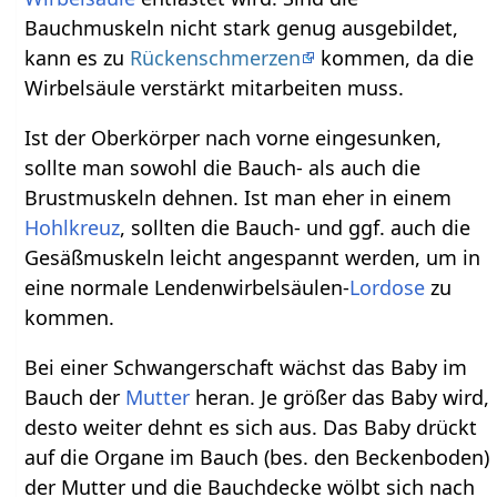
Bauchmuskeln nicht stark genug ausgebildet,
kann es zu
Rückenschmerzen
kommen, da die
Wirbelsäule verstärkt mitarbeiten muss.
Ist der Oberkörper nach vorne eingesunken,
sollte man sowohl die Bauch- als auch die
Brustmuskeln dehnen. Ist man eher in einem
Hohlkreuz
, sollten die Bauch- und ggf. auch die
Gesäßmuskeln leicht angespannt werden, um in
eine normale Lendenwirbelsäulen-
Lordose
zu
kommen.
Bei einer Schwangerschaft wächst das Baby im
Bauch der
Mutter
heran. Je größer das Baby wird,
desto weiter dehnt es sich aus. Das Baby drückt
auf die Organe im Bauch (bes. den Beckenboden)
der Mutter und die Bauchdecke wölbt sich nach