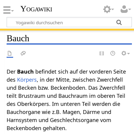
Yogawiki
Bauch
Der
Bauch
befindet sich auf der vorderen Seite
des
Körpers
, in der Mitte, zwischen Zwerchfell
und Becken bzw. Beckenboden. Das Zwerchfell
teilt Brustraum und Bauchraum im oberen Teil
des Oberkörpers. Im unteren Teil werden die
Bauchorgane wie z.B. Magen, Därme und
Harnsystem und Geschlechtsorgane vom
Beckenboden gehalten.