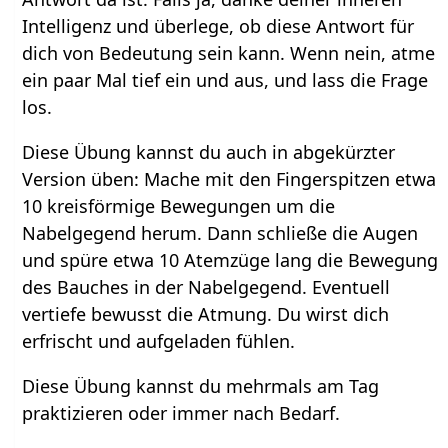
Intelligenz und überlege, ob diese Antwort für
dich von Bedeutung sein kann. Wenn nein, atme
ein paar Mal tief ein und aus, und lass die Frage
los.
Diese Übung kannst du auch in abgekürzter
Version üben: Mache mit den Fingerspitzen etwa
10 kreisförmige Bewegungen um die
Nabelgegend herum. Dann schließe die Augen
und spüre etwa 10 Atemzüge lang die Bewegung
des Bauches in der Nabelgegend. Eventuell
vertiefe bewusst die Atmung. Du wirst dich
erfrischt und aufgeladen fühlen.
Diese Übung kannst du mehrmals am Tag
praktizieren oder immer nach Bedarf.