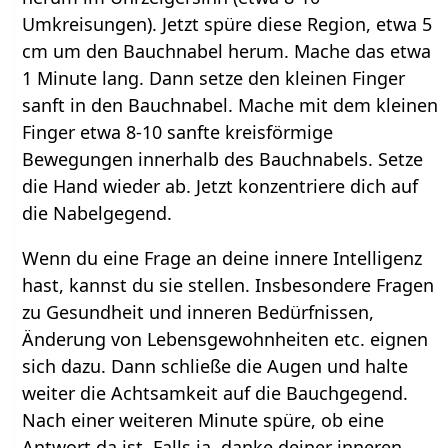
Umkreisungen). Jetzt spüre diese Region, etwa 5
cm um den Bauchnabel herum. Mache das etwa
1 Minute lang. Dann setze den kleinen Finger
sanft in den Bauchnabel. Mache mit dem kleinen
Finger etwa 8-10 sanfte kreisförmige
Bewegungen innerhalb des Bauchnabels. Setze
die Hand wieder ab. Jetzt konzentriere dich auf
die Nabelgegend.
Wenn du eine Frage an deine innere Intelligenz
hast, kannst du sie stellen. Insbesondere Fragen
zu Gesundheit und inneren Bedürfnissen,
Änderung von Lebensgewohnheiten etc. eignen
sich dazu. Dann schließe die Augen und halte
weiter die Achtsamkeit auf die Bauchgegend.
Nach einer weiteren Minute spüre, ob eine
Antwort da ist. Falls ja, danke deiner inneren