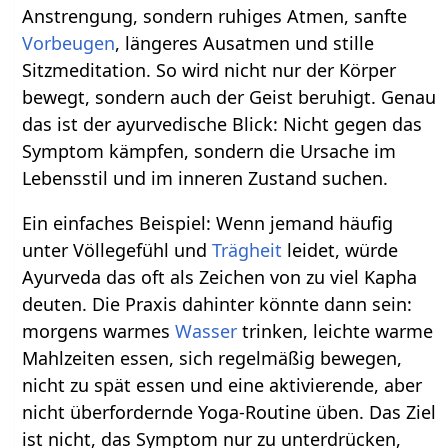
Anstrengung, sondern ruhiges Atmen, sanfte
Vorbeugen
, längeres Ausatmen und stille
Sitzmeditation. So wird nicht nur der Körper
bewegt, sondern auch der Geist beruhigt. Genau
das ist der ayurvedische Blick: Nicht gegen das
Symptom kämpfen, sondern die Ursache im
Lebensstil und im inneren Zustand suchen.
Ein einfaches Beispiel: Wenn jemand häufig
unter Völlegefühl und
Trägheit
leidet, würde
Ayurveda das oft als Zeichen von zu viel Kapha
deuten. Die Praxis dahinter könnte dann sein:
morgens warmes
Wasser
trinken, leichte warme
Mahlzeiten essen, sich regelmäßig bewegen,
nicht zu spät essen und eine aktivierende, aber
nicht überfordernde Yoga-Routine üben. Das Ziel
ist nicht, das Symptom nur zu unterdrücken,