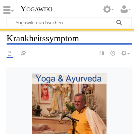
Yogawiki
Krankheitssymptom