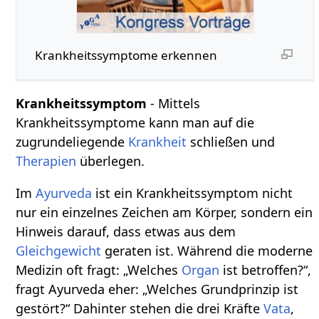
Krankheitssymptome erkennen
Krankheitssymptom
- Mittels
Krankheitssymptome kann man auf die
zugrundeliegende
Krankheit
schließen und
Therapien
überlegen.
Im
Ayurveda
ist ein Krankheitssymptom nicht
nur ein einzelnes Zeichen am Körper, sondern ein
Hinweis darauf, dass etwas aus dem
Gleichgewicht
geraten ist. Während die moderne
Medizin oft fragt: „Welches
Organ
ist betroffen?“,
fragt Ayurveda eher: „Welches Grundprinzip ist
gestört?“ Dahinter stehen die drei Kräfte
Vata
,