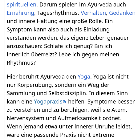
spirituellen
. Darum spielen im Ayurveda auch
Ernährung
, Tagesrhythmus,
Verhalten
,
Gedanken
und innere Haltung eine große Rolle. Ein
Symptom kann also auch als Einladung
verstanden werden, das eigene Leben genauer
anzuschauen: Schlafe ich genug? Bin ich
innerlich überreizt? Lebe ich gegen meinen
Rhythmus?
Hier berührt Ayurveda den
Yoga
. Yoga ist nicht
nur Körperübung, sondern ein Weg der
Sammlung und Selbstdisziplin. In diesem Sinn
kann eine
Yogapraxis
helfen, Symptome besser
zu verstehen und zu beruhigen, weil sie Atem,
Nervensystem und Aufmerksamkeit ordnet.
Wenn jemand etwa unter innerer Unruhe leidet,
wäre eine passende Praxis nicht extreme