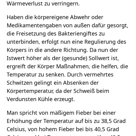
Wärmeverlust zu verringern.
Haben die körpereigene Abwehr oder
Medikamentengaben von außen dafür gesorgt,
die Freisetzung des Bakteriengiftes zu
unterbinden, erfolgt nun eine Regulierung des
Körpers in die andere Richtung. Da nun der
Istwert höher als der (gesunde) Sollwert ist,
ergreift der Körper Maßnahmen, die helfen, die
Temperatur zu senken. Durch vermehrtes
Schwitzen gelingt ein Absenken der
Körpertemperatur, da der Schweiß beim
Verdunsten Kühle erzeugt.
Man spricht von mäßigem Fieber bei einer
Erhöhung der Temperatur auf bis zu 38,5 Grad
Celsius, von hohem Fieber bei bis 40,5 Grad