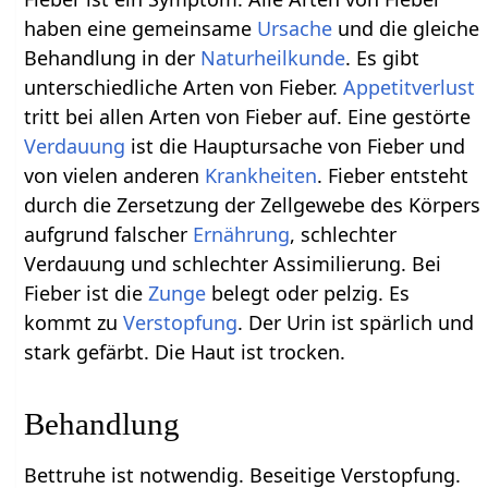
haben eine gemeinsame
Ursache
und die gleiche
Behandlung in der
Naturheilkunde
. Es gibt
unterschiedliche Arten von Fieber.
Appetitverlust
tritt bei allen Arten von Fieber auf. Eine gestörte
Verdauung
ist die Hauptursache von Fieber und
von vielen anderen
Krankheiten
. Fieber entsteht
durch die Zersetzung der Zellgewebe des Körpers
aufgrund falscher
Ernährung
, schlechter
Verdauung und schlechter Assimilierung. Bei
Fieber ist die
Zunge
belegt oder pelzig. Es
kommt zu
Verstopfung
. Der Urin ist spärlich und
stark gefärbt. Die Haut ist trocken.
Behandlung
Bettruhe ist notwendig. Beseitige Verstopfung.