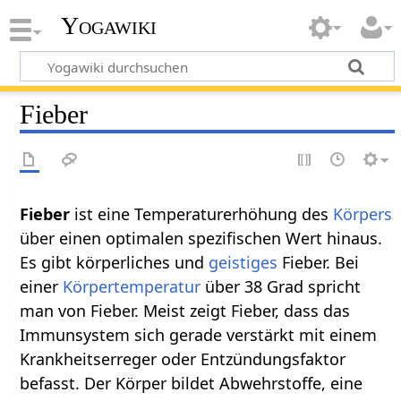
Yogawiki
Fieber
Fieber
ist eine Temperaturerhöhung des
Körpers
über einen optimalen spezifischen Wert hinaus.
Es gibt körperliches und
geistiges
Fieber. Bei
einer
Körpertemperatur
über 38 Grad spricht
man von Fieber. Meist zeigt Fieber, dass das
Immunsystem sich gerade verstärkt mit einem
Krankheitserreger oder Entzündungsfaktor
befasst. Der Körper bildet Abwehrstoffe, eine