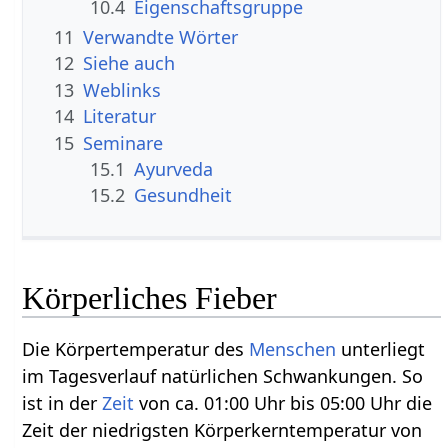
10.4
Eigenschaftsgruppe
11
Verwandte Wörter
12
Siehe auch
13
Weblinks
14
Literatur
15
Seminare
15.1
Ayurveda
15.2
Gesundheit
Körperliches Fieber
Die Körpertemperatur des
Menschen
unterliegt
im Tagesverlauf natürlichen Schwankungen. So
ist in der
Zeit
von ca. 01:00 Uhr bis 05:00 Uhr die
Zeit der niedrigsten Körperkerntemperatur von