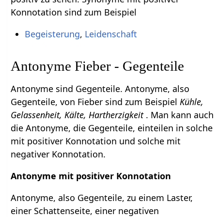
Konnotation sind zum Beispiel
Begeisterung
,
Leidenschaft
Antonyme Fieber - Gegenteile
Antonyme sind Gegenteile. Antonyme, also
Gegenteile, von Fieber sind zum Beispiel
Kühle,
Gelassenheit, Kälte, Hartherzigkeit
. Man kann auch
die Antonyme, die Gegenteile, einteilen in solche
mit positiver Konnotation und solche mit
negativer Konnotation.
Antonyme mit positiver Konnotation
Antonyme, also Gegenteile, zu einem Laster,
einer Schattenseite, einer negativen