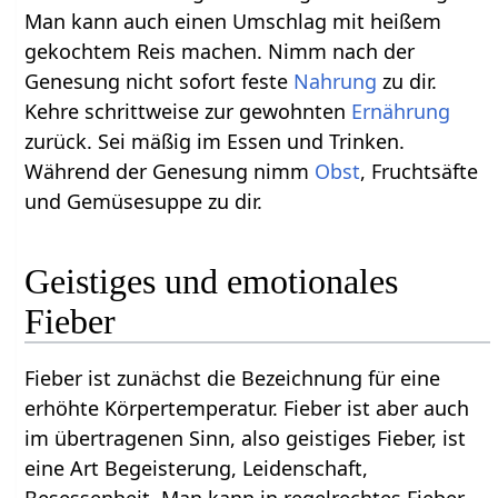
Man kann auch einen Umschlag mit heißem
gekochtem Reis machen. Nimm nach der
Genesung nicht sofort feste
Nahrung
zu dir.
Kehre schrittweise zur gewohnten
Ernährung
zurück. Sei mäßig im Essen und Trinken.
Während der Genesung nimm
Obst
, Fruchtsäfte
und Gemüsesuppe zu dir.
Geistiges und emotionales
Fieber
Fieber ist zunächst die Bezeichnung für eine
erhöhte Körpertemperatur. Fieber ist aber auch
im übertragenen Sinn, also geistiges Fieber, ist
eine Art Begeisterung, Leidenschaft,