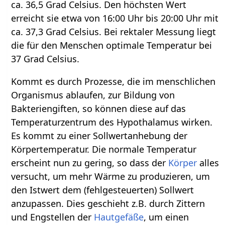
ca. 36,5 Grad Celsius. Den höchsten Wert
erreicht sie etwa von 16:00 Uhr bis 20:00 Uhr mit
ca. 37,3 Grad Celsius. Bei rektaler Messung liegt
die für den Menschen optimale Temperatur bei
37 Grad Celsius.
Kommt es durch Prozesse, die im menschlichen
Organismus ablaufen, zur Bildung von
Bakteriengiften, so können diese auf das
Temperaturzentrum des Hypothalamus wirken.
Es kommt zu einer Sollwertanhebung der
Körpertemperatur. Die normale Temperatur
erscheint nun zu gering, so dass der
Körper
alles
versucht, um mehr Wärme zu produzieren, um
den Istwert dem (fehlgesteuerten) Sollwert
anzupassen. Dies geschieht z.B. durch Zittern
und Engstellen der
Hautgefäße
, um einen