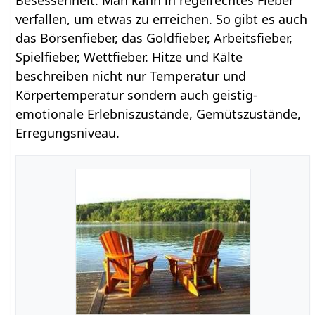
Besessenheit. Man kann in regelrechtes Fieber
verfallen, um etwas zu erreichen. So gibt es auch
das Börsenfieber, das Goldfieber, Arbeitsfieber,
Spielfieber, Wettfieber. Hitze und Kälte
beschreiben nicht nur Temperatur und
Körpertemperatur sondern auch geistig-
emotionale Erlebniszustände, Gemütszustände,
Erregungsniveau.