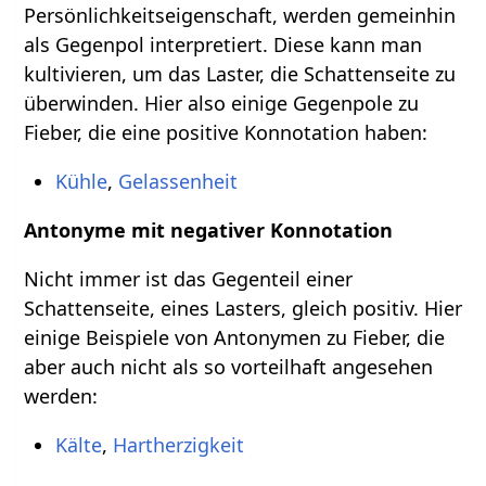
Persönlichkeitseigenschaft, werden gemeinhin
als Gegenpol interpretiert. Diese kann man
kultivieren, um das Laster, die Schattenseite zu
überwinden. Hier also einige Gegenpole zu
Fieber, die eine positive Konnotation haben:
Kühle
,
Gelassenheit
Antonyme mit negativer Konnotation
Nicht immer ist das Gegenteil einer
Schattenseite, eines Lasters, gleich positiv. Hier
einige Beispiele von Antonymen zu Fieber, die
aber auch nicht als so vorteilhaft angesehen
werden:
Kälte
,
Hartherzigkeit