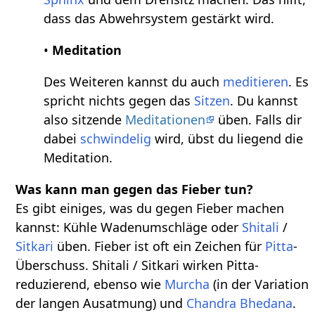
dass das Abwehrsystem gestärkt wird.
•
Meditation
Des Weiteren kannst du auch
meditieren
. Es
spricht nichts gegen das
Sitzen
. Du kannst
also sitzende
Meditationen
üben. Falls dir
dabei
schwindelig
wird, übst du liegend die
Meditation.
Was kann man gegen das Fieber tun?
Es gibt einiges, was du gegen Fieber machen
kannst: Kühle Wadenumschläge oder
Shitali
/
Sitkari
üben. Fieber ist oft ein Zeichen für
Pitta
-
Überschuss. Shitali / Sitkari wirken Pitta-
reduzierend, ebenso wie
Murcha
(in der Variation
der langen Ausatmung) und
Chandra Bhedana
.