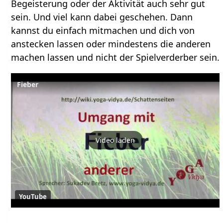
Begeisterung oder der Aktivität auch sehr gut
sein. Und viel kann dabei geschehen. Dann
kannst du einfach mitmachen und dich von
anstecken lassen oder mindestens die anderen
machen lassen und nicht der Spielverderber sein.
Fieber
Video laden
YouTube