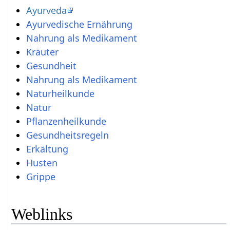
Ayurveda
Ayurvedische Ernährung
Nahrung als Medikament
Kräuter
Gesundheit
Nahrung als Medikament
Naturheilkunde
Natur
Pflanzenheilkunde
Gesundheitsregeln
Erkältung
Husten
Grippe
Weblinks