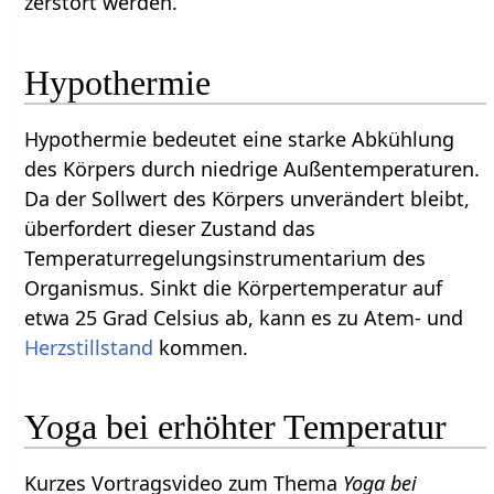
zerstört werden.
Hypothermie
Hypothermie bedeutet eine starke Abkühlung
des Körpers durch niedrige Außentemperaturen.
Da der Sollwert des Körpers unverändert bleibt,
überfordert dieser Zustand das
Temperaturregelungsinstrumentarium des
Organismus. Sinkt die Körpertemperatur auf
etwa 25 Grad Celsius ab, kann es zu Atem- und
Herzstillstand
kommen.
Yoga bei erhöhter Temperatur
Kurzes Vortragsvideo zum Thema
Yoga bei