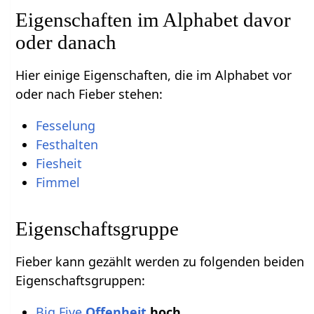
Eigenschaften im Alphabet davor
oder danach
Hier einige Eigenschaften, die im Alphabet vor
oder nach Fieber stehen:
Fesselung
Festhalten
Fiesheit
Fimmel
Eigenschaftsgruppe
Fieber kann gezählt werden zu folgenden beiden
Eigenschaftsgruppen:
Big Five
Offenheit
hoch