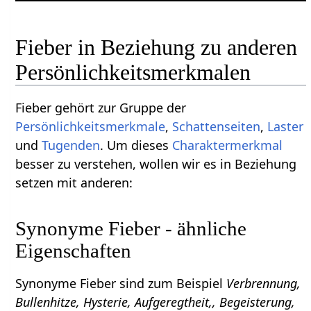
Fieber in Beziehung zu anderen
Persönlichkeitsmerkmalen
Fieber gehört zur Gruppe der
Persönlichkeitsmerkmale
,
Schattenseiten
,
Laster
und
Tugenden
. Um dieses
Charaktermerkmal
besser zu verstehen, wollen wir es in Beziehung
setzen mit anderen:
Synonyme Fieber - ähnliche
Eigenschaften
Synonyme Fieber sind zum Beispiel
Verbrennung,
Bullenhitze, Hysterie, Aufgeregtheit,, Begeisterung,