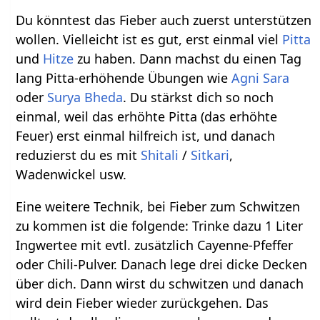
Du könntest das Fieber auch zuerst unterstützen
wollen. Vielleicht ist es gut, erst einmal viel
Pitta
und
Hitze
zu haben. Dann machst du einen Tag
lang Pitta-erhöhende Übungen wie
Agni Sara
oder
Surya Bheda
. Du stärkst dich so noch
einmal, weil das erhöhte Pitta (das erhöhte
Feuer) erst einmal hilfreich ist, und danach
reduzierst du es mit
Shitali
/
Sitkari
,
Wadenwickel usw.
Eine weitere Technik, bei Fieber zum Schwitzen
zu kommen ist die folgende: Trinke dazu 1 Liter
Ingwertee mit evtl. zusätzlich Cayenne-Pfeffer
oder Chili-Pulver. Danach lege drei dicke Decken
über dich. Dann wirst du schwitzen und danach
wird dein Fieber wieder zurückgehen. Das