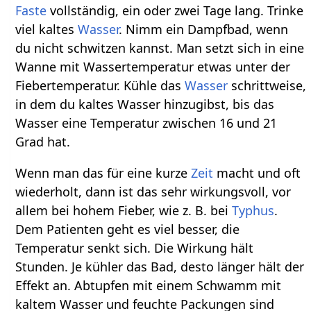
Faste
vollständig, ein oder zwei Tage lang. Trinke
viel kaltes
Wasser
. Nimm ein Dampfbad, wenn
du nicht schwitzen kannst. Man setzt sich in eine
Wanne mit Wassertemperatur etwas unter der
Fiebertemperatur. Kühle das
Wasser
schrittweise,
in dem du kaltes Wasser hinzugibst, bis das
Wasser eine Temperatur zwischen 16 und 21
Grad hat.
Wenn man das für eine kurze
Zeit
macht und oft
wiederholt, dann ist das sehr wirkungsvoll, vor
allem bei hohem Fieber, wie z. B. bei
Typhus
.
Dem Patienten geht es viel besser, die
Temperatur senkt sich. Die Wirkung hält
Stunden. Je kühler das Bad, desto länger hält der
Effekt an. Abtupfen mit einem Schwamm mit
kaltem Wasser und feuchte Packungen sind