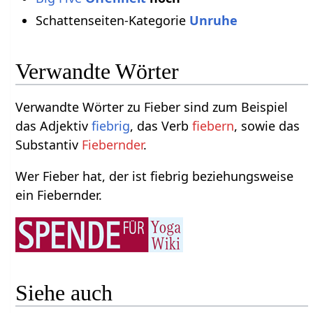
Schattenseiten-Kategorie
Unruhe
Verwandte Wörter
Verwandte Wörter zu Fieber sind zum Beispiel
das Adjektiv
fiebrig
, das Verb
fiebern
, sowie das
Substantiv
Fiebernder
.
Wer Fieber hat, der ist fiebrig beziehungsweise
ein Fiebernder.
Siehe auch