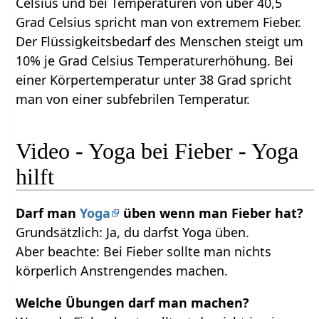
Celsius und bei Temperaturen von über 40,5
Grad Celsius spricht man von extremem Fieber.
Der Flüssigkeitsbedarf des Menschen steigt um
10% je Grad Celsius Temperaturerhöhung. Bei
einer Körpertemperatur unter 38 Grad spricht
man von einer subfebrilen Temperatur.
Video - Yoga bei Fieber - Yoga
hilft
Darf man
Yoga
üben wenn man Fieber hat?
Grundsätzlich: Ja, du darfst Yoga üben.
Aber beachte: Bei Fieber sollte man nichts
körperlich Anstrengendes machen.
Welche Übungen darf man machen?