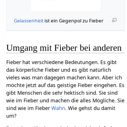
Gelassenheit
ist ein Gegenpol zu Fieber
Umgang mit Fieber bei anderen
Fieber hat verschiedene Bedeutungen. Es gibt
das körperliche Fieber und es gibt natürlich
vieles was man dagegen machen kann. Aber ich
möchte jetzt auf das geistige Fieber eingehen. Es
gibt Menschen die sehr hektisch sind. Sie sind
wie im Fieber und machen die alles Mögliche. Sie
sind wie im Fieber
Wahn
. Wie gehst du damit
um?