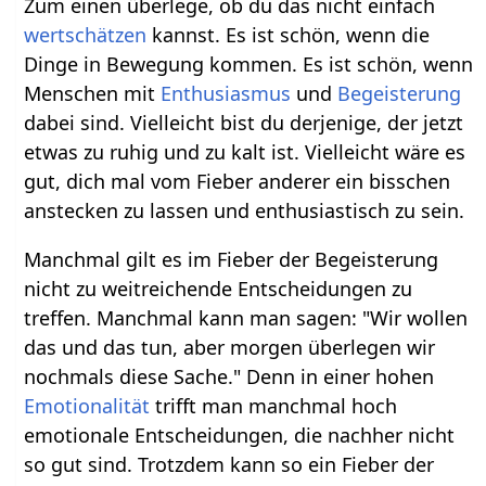
Zum einen überlege, ob du das nicht einfach
wertschätzen
kannst. Es ist schön, wenn die
Dinge in Bewegung kommen. Es ist schön, wenn
Menschen mit
Enthusiasmus
und
Begeisterung
dabei sind. Vielleicht bist du derjenige, der jetzt
etwas zu ruhig und zu kalt ist. Vielleicht wäre es
gut, dich mal vom Fieber anderer ein bisschen
anstecken zu lassen und enthusiastisch zu sein.
Manchmal gilt es im Fieber der Begeisterung
nicht zu weitreichende Entscheidungen zu
treffen. Manchmal kann man sagen: "Wir wollen
das und das tun, aber morgen überlegen wir
nochmals diese Sache." Denn in einer hohen
Emotionalität
trifft man manchmal hoch
emotionale Entscheidungen, die nachher nicht
so gut sind. Trotzdem kann so ein Fieber der