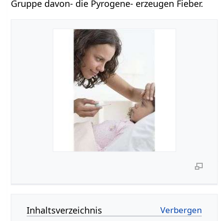
Gruppe davon- die Pyrogene- erzeugen Fieber.
Inhaltsverzeichnis