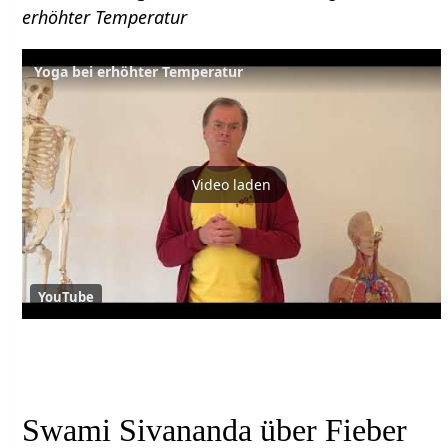
erhöhter Temperatur
Yoga bei erhöhter Temperatur
Video laden
YouTube
Swami Sivananda über Fieber