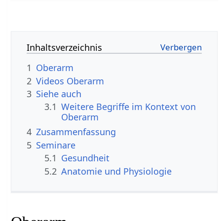
Inhaltsverzeichnis
1
Oberarm
2
3
Siehe auch
3.1
Weitere Begriffe im Kontext von
4
Zusammenfassung
5
Seminare
5.1
Gesundheit
5.2
Anatomie und Physiologie