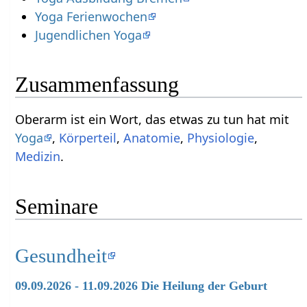
Yoga Ferienwochen
Jugendlichen Yoga
Zusammenfassung
Oberarm‏‎ ist ein Wort, das etwas zu tun hat mit
Yoga
,
Körperteil
,
Anatomie
,
Physiologie
,
Medizin
.
Seminare
Gesundheit
09.09.2026 - 11.09.2026 Die Heilung der Geburt