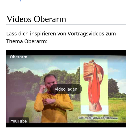
Lass dich inspirieren von Vortragsvideos zum
Thema Oberarm‏‎:
Oberarm
Video laden
YouTube