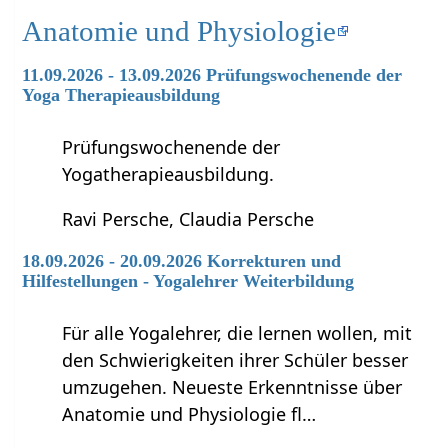
Anatomie und Physiologie
11.09.2026 - 13.09.2026 Prüfungswochenende der
Yoga Therapieausbildung
Prüfungswochenende der
Yogatherapieausbildung.
Ravi Persche, Claudia Persche
18.09.2026 - 20.09.2026 Korrekturen und
Hilfestellungen - Yogalehrer Weiterbildung
Für alle Yogalehrer, die lernen wollen, mit
den Schwierigkeiten ihrer Schüler besser
umzugehen. Neueste Erkenntnisse über
Anatomie und Physiologie fl…