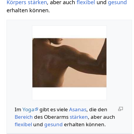
Körpers
stärken
, aber auch
flexibel
und
gesund
erhalten können.
Im
Yoga
gibt es viele
Asanas
, die den
Bereich
des Oberarms
stärken
, aber auch
flexibel
und
gesund
erhalten können.