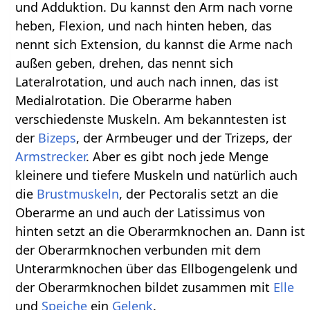
und Adduktion. Du kannst den Arm nach vorne
heben, Flexion, und nach hinten heben, das
nennt sich Extension, du kannst die Arme nach
außen geben, drehen, das nennt sich
Lateralrotation, und auch nach innen, das ist
Medialrotation. Die Oberarme haben
verschiedenste Muskeln. Am bekanntesten ist
der
Bizeps
, der Armbeuger und der Trizeps, der
Armstrecker
. Aber es gibt noch jede Menge
kleinere und tiefere Muskeln und natürlich auch
die
Brustmuskeln
, der Pectoralis setzt an die
Oberarme an und auch der Latissimus von
hinten setzt an die Oberarmknochen an. Dann ist
der Oberarmknochen verbunden mit dem
Unterarmknochen über das Ellbogengelenk und
der Oberarmknochen bildet zusammen mit
Elle
und
Speiche
ein
Gelenk
.