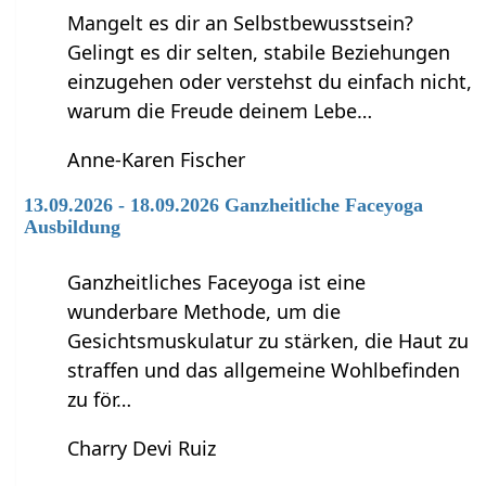
Mangelt es dir an Selbstbewusstsein?
Gelingt es dir selten, stabile Beziehungen
einzugehen oder verstehst du einfach nicht,
warum die Freude deinem Lebe…
Anne-Karen Fischer
13.09.2026 - 18.09.2026 Ganzheitliche Faceyoga
Ausbildung
Ganzheitliches Faceyoga ist eine
wunderbare Methode, um die
Gesichtsmuskulatur zu stärken, die Haut zu
straffen und das allgemeine Wohlbefinden
zu för…
Charry Devi Ruiz