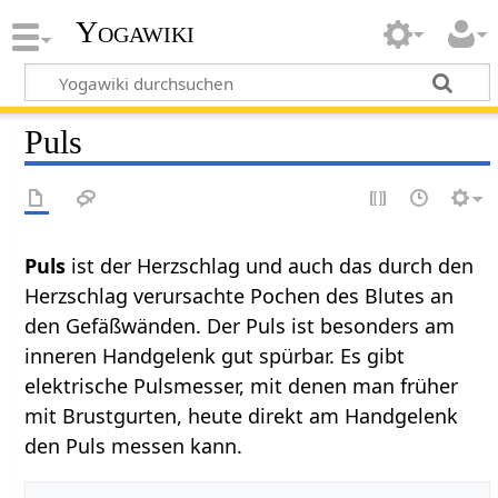
Yogawiki
Puls
Puls‏‎
ist der Herzschlag und auch das durch den
Herzschlag verursachte Pochen des Blutes an
den Gefäßwänden. Der Puls ist besonders am
inneren Handgelenk gut spürbar. Es gibt
elektrische Pulsmesser, mit denen man früher
mit Brustgurten, heute direkt am Handgelenk
den Puls messen kann.