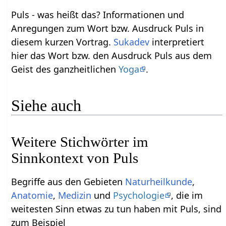
Puls‏‎ - was heißt das? Informationen und
Anregungen zum Wort bzw. Ausdruck Puls‏‎ in
diesem kurzen Vortrag.
Sukadev
interpretiert
hier das Wort bzw. den Ausdruck Puls‏‎ aus dem
Geist des ganzheitlichen
Yoga
.
Siehe auch
Weitere Stichwörter im
Begriffe aus den Gebieten
Naturheilkunde
,
Anatomie
,
Medizin
und
Psychologie
, die im
weitesten Sinn etwas zu tun haben mit Puls‏‎, sind
zum Beispiel