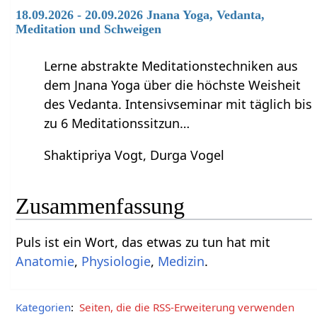
18.09.2026 - 20.09.2026 Jnana Yoga, Vedanta,
Meditation und Schweigen
Lerne abstrakte Meditationstechniken aus
dem Jnana Yoga über die höchste Weisheit
des Vedanta. Intensivseminar mit täglich bis
zu 6 Meditationssitzun…
Shaktipriya Vogt, Durga Vogel
Zusammenfassung
Puls‏‎ ist ein Wort, das etwas zu tun hat mit
Anatomie
,
Physiologie
,
Medizin
.
Kategorien
:
Seiten, die die RSS-Erweiterung verwenden