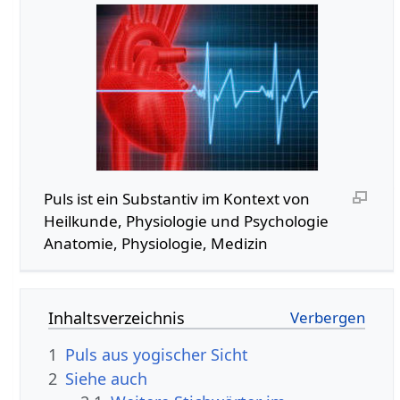
Puls‏‎ ist ein Substantiv im Kontext von
Heilkunde, Physiologie und Psychologie
Anatomie, Physiologie, Medizin
Inhaltsverzeichnis
1
Puls aus yogischer Sicht
2
Siehe auch