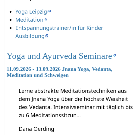
Yoga Leipzig
Meditation
Entspannungstrainer/in für Kinder
Ausbildung
Yoga und Ayurveda Seminare
11.09.2026 - 13.09.2026 Jnana Yoga, Vedanta,
Meditation und Schweigen
Lerne abstrakte Meditationstechniken aus
dem Jnana Yoga über die höchste Weisheit
des Vedanta. Intensivseminar mit täglich bis
zu 6 Meditationssitzun…
Dana Oerding