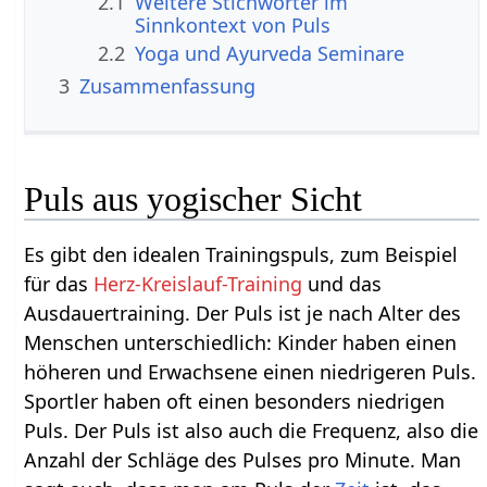
2.1
Weitere Stichwörter im
2.2
Yoga und Ayurveda Seminare
3
Zusammenfassung
Puls aus yogischer Sicht
Es gibt den idealen Trainingspuls, zum Beispiel
für das
Herz-Kreislauf-Training
und das
Ausdauertraining. Der Puls ist je nach Alter des
Menschen unterschiedlich: Kinder haben einen
höheren und Erwachsene einen niedrigeren Puls.
Sportler haben oft einen besonders niedrigen
Puls. Der Puls ist also auch die Frequenz, also die
Anzahl der Schläge des Pulses pro Minute. Man