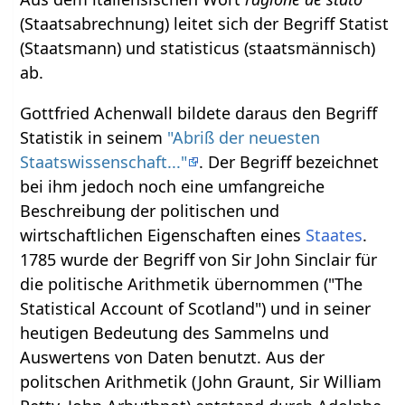
(Staatsabrechnung) leitet sich der Begriff Statist
(Staatsmann) und statisticus (staatsmännisch)
ab.
Gottfried Achenwall bildete daraus den Begriff
Statistik in seinem
"Abriß der neuesten
Staatswissenschaft..."
. Der Begriff bezeichnet
bei ihm jedoch noch eine umfangreiche
Beschreibung der politischen und
wirtschaftlichen Eigenschaften eines
Staates
.
1785 wurde der Begriff von Sir John Sinclair für
die politische Arithmetik übernommen ("The
Statistical Account of Scotland") und in seiner
heutigen Bedeutung des Sammelns und
Auswertens von Daten benutzt. Aus der
politschen Arithmetik (John Graunt, Sir William