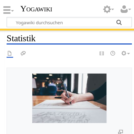
Yogawiki
Statistik