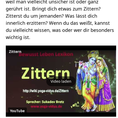
weil man vielleicht unsicher ist oder ganz
gerührt ist. Bringt dich etwas zum Zittern?
Zitterst du um jemanden? Was lässt dich
innerlich erzittern? Wenn du das weißt, kannst
du vielleicht wissen, was oder wer dir besonders
wichtig ist.
Zittern
Video laden
YouTube