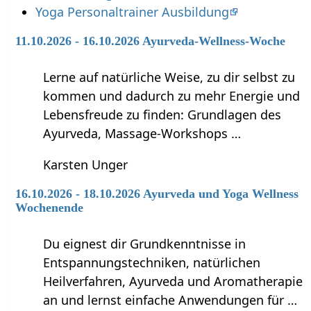
Yoga Personaltrainer Ausbildung
11.10.2026 - 16.10.2026 Ayurveda-Wellness-Woche
Lerne auf natürliche Weise, zu dir selbst zu
kommen und dadurch zu mehr Energie und
Lebensfreude zu finden: Grundlagen des
Ayurveda, Massage-Workshops …
Karsten Unger
16.10.2026 - 18.10.2026 Ayurveda und Yoga Wellness
Wochenende
Du eignest dir Grundkenntnisse in
Entspannungstechniken, natürlichen
Heilverfahren, Ayurveda und Aromatherapie
an und lernst einfache Anwendungen für …