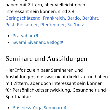
haben mit Zittern‏‎, aber vielleicht doch
interessant sein können, sind z.B.
,
,
Bardo
,
Berührt
,
,
,
,
Süßholz
.
Pratyahara
Swami Sivananda Blog
Seminare und Ausbildungen
Hier Infos zu ein paar Seminaren und
Ausbildungen, die zwar nicht direkt zu tun haben
mit Zittern‏‎, aber doch interessant sein können
für Persönlichkeitsentwicklung, Gesundheit und
Spiritualität:
Business Yoga Seminare