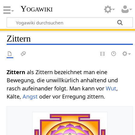
Yogawiki
Zittern
Zittern‏‎
als Zittern bezeichnet man eine
Bewegung, die unwillkürlich anhaltend und
rasch aufeinander folgt. Man kann vor
Wut
,
Kälte,
Angst
oder vor Erregung zittern.