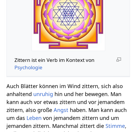
Zittern‏‎ ist ein Verb im Kontext von
Psychologie
Auch Blätter können im Wind zittern, sich also
anhaltend
unruhig
hin und her bewegen. Man
kann auch vor etwas zittern und vor jemandem
zittern, also große
Angst
haben. Man kann auch
um das
Leben
von jemandem zittern und um
jemanden zittern. Manchmal zittert die
Stimme
,