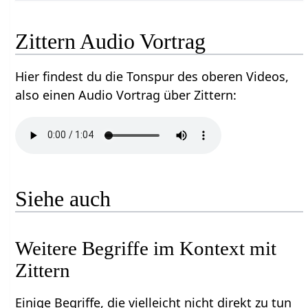
Zittern‏‎ Audio Vortrag
Hier findest du die Tonspur des oberen Videos,
also einen Audio Vortrag über Zittern‏‎:
Siehe auch
Weitere Begriffe im Kontext mit
Einige Begriffe, die vielleicht nicht direkt zu tun