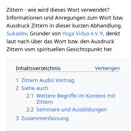
Zittern‏‎ - wie wird dieses Wort verwendet?
Informationen und Anregungen zum Wort bzw.
Ausdruck Zittern‏‎ in dieser kurzen Abhandlung.
Sukadev
, Gründer von
Yoga Vidya e.V.
, denkt
laut nach über das Wort bzw. den Ausdruck
Zittern‏‎ vom spirituellen Gesichtspunkt her.
Inhaltsverzeichnis
1
Zittern‏‎ Audio Vortrag
2
Siehe auch
2.1
Weitere Begriffe im Kontext mit
2.2
Seminare und Ausbildungen
3
Zusammenfassung