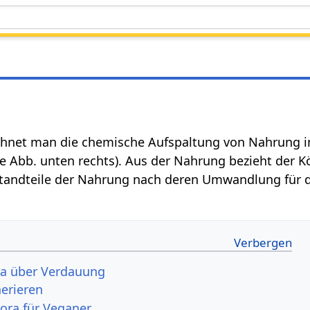
hnet man die chemische Aufspaltung von Nahrung 
e Abb. unten rechts). Aus der Nahrung bezieht der K
tandteile der Nahrung nach deren Umwandlung für 
a über Verdauung
erieren
ora für Veganer