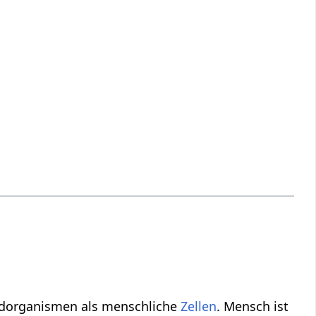
mdorganismen als menschliche
Zellen
. Mensch ist