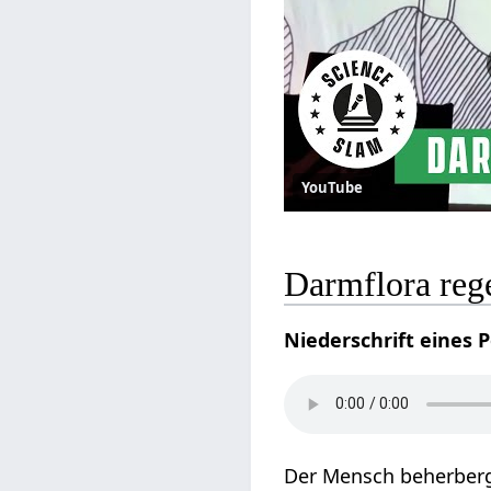
YouTube
Darmflora reg
Niederschrift eines 
Der Mensch beherberg