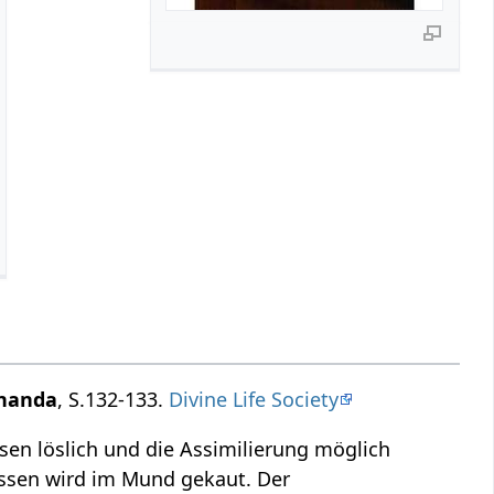
ananda
, S.132-133.
Divine Life Society
sen löslich und die Assimilierung möglich
Essen wird im Mund gekaut. Der