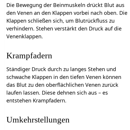
Die Bewegung der Beinmuskeln drückt Blut aus
den Venen an den Klappen vorbei nach oben. Die
Klappen schließen sich, um Blutrückfluss zu
verhindern. Stehen verstärkt den Druck auf die
Venenklappen.
Krampfadern
Ständiger Druck durch zu langes Stehen und
schwache Klappen in den tiefen Venen können
das Blut zu den oberflächlichen Venen zurück
laufen lassen. Diese dehnen sich aus – es
entstehen Krampfadern.
Umkehrstellungen