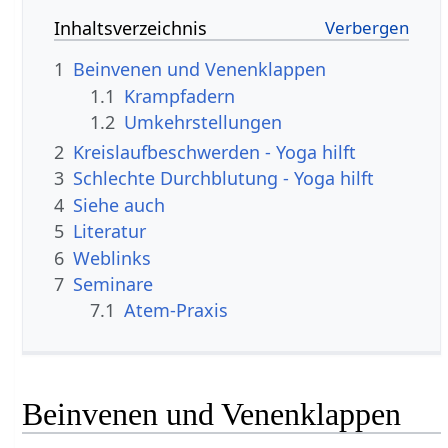
Inhaltsverzeichnis
1
Beinvenen und Venenklappen
1.1
Krampfadern
1.2
Umkehrstellungen
2
Kreislaufbeschwerden - Yoga hilft
3
Schlechte Durchblutung - Yoga hilft
4
Siehe auch
5
Literatur
6
Weblinks
7
Seminare
7.1
Atem-Praxis
Beinvenen und Venenklappen