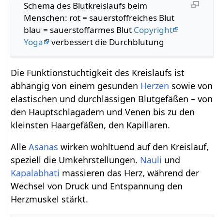
Schema des Blutkreislaufs beim
Menschen: rot = sauerstoffreiches Blut
blau = sauerstoffarmes Blut
Copyright
Yoga
verbessert die Durchblutung
Die Funktionstüchtigkeit des Kreislaufs ist
abhängig von einem gesunden
Herzen
sowie von
elastischen und durchlässigen Blutgefäßen – von
den Hauptschlagadern und Venen bis zu den
kleinsten Haargefäßen, den Kapillaren.
Alle
Asanas
wirken wohltuend auf den Kreislauf,
speziell die Umkehrstellungen.
Nauli
und
Kapalabhati
massieren das Herz, während der
Wechsel von Druck und Entspannung den
Herzmuskel stärkt.