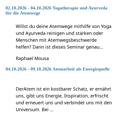
02.10.2026 - 04.10.2026 Yogatherapie und Ayurveda
für die Atemwege
Willst du deine Atemwege mithilfe von Yoga
und Ayurveda reinigen und stärken oder
Menschen mit Atemwegsbeschwerde
helfen? Dann ist dieses Seminar genau…
Raphael Mousa
04.10.2026 - 09.10.2026 Atemarbeit als Energiequelle
DerAtem ist ein kostbarer Schatz, er ernährt
uns, gibt uns Energie, Inspiration, erfrischt
und erneuert uns und verbindet uns mit den
Universum. Bei …