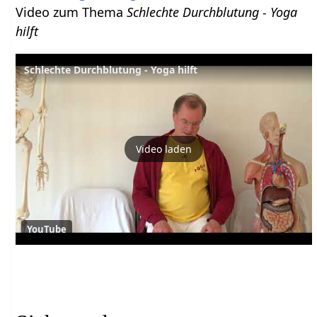
Video zum Thema
Schlechte Durchblutung - Yoga
hilft
Schlechte Durchblutung - Yoga hilft
Video laden
YouTube