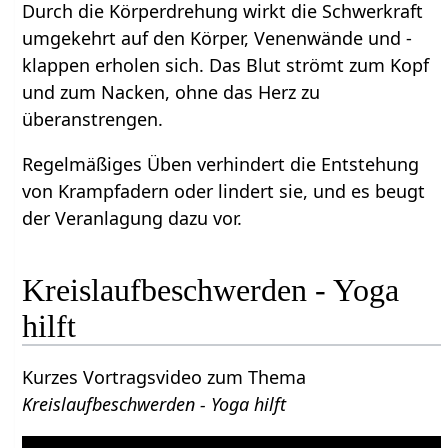
Durch die Körperdrehung wirkt die Schwerkraft
umgekehrt auf den Körper, Venenwände und -
klappen erholen sich. Das Blut strömt zum Kopf
und zum Nacken, ohne das Herz zu
überanstrengen.
Regelmäßiges Üben verhindert die Entstehung
von Krampfadern oder lindert sie, und es beugt
der Veranlagung dazu vor.
Kreislaufbeschwerden - Yoga
hilft
Kurzes Vortragsvideo zum Thema
Kreislaufbeschwerden - Yoga hilft