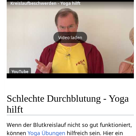
Kreislaufbeschwerden - Yoga hilft
Video laden
YouTube
Schlechte Durchblutung - Yoga
hilft
Wenn der Blutkreislauf nicht so gut funktioniert,
können
Yoga Übungen
hilfreich sein. Hier ein