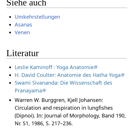
Siehe auch
Umkehrstellungen
Asanas
Venen
Literatur
Leslie Kaminoff : Yoga Anatomie
H. David Coulter: Anatomie des Hatha Yoga
Swami Sivananda: Die Wissenschaft des
Pranayama
Warren W. Burggren, Kjell Johansen:
Circulation and respiration in lungfishes
(Dipnoi). In: Journal of Morphology, Band 190,
Nr. S1, 1986, S. 217–236.