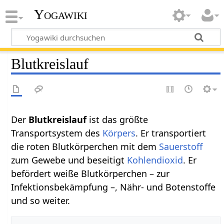
Yogawiki
Blutkreislauf
Der
Blutkreislauf
ist das größte
Transportsystem des
Körpers
. Er transportiert
die roten Blutkörperchen mit dem
Sauerstoff
zum Gewebe und beseitigt
Kohlendioxid
. Er
befördert weiße Blutkörperchen – zur
Infektionsbekämpfung –, Nähr- und Botenstoffe
und so weiter.