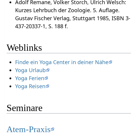
Adolf Remane, Volker Storch, Ulrich Welsch:
Kurzes Lehrbuch der Zoologie. 5. Auflage.
Gustav Fischer Verlag, Stuttgart 1985, ISBN 3-
437-20337-1, S. 188 f.
Weblinks
Finde ein Yoga Center in deiner Nähe
Yoga Urlaub
Yoga Ferien
Yoga Reisen
Seminare
Atem-Praxis