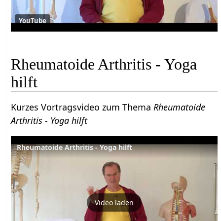
YouTube
Rheumatoide Arthritis - Yoga
hilft
Kurzes Vortragsvideo zum Thema
Rheumatoide
Arthritis - Yoga hilft
Rheumatoide Arthritis - Yoga hilft
Video laden