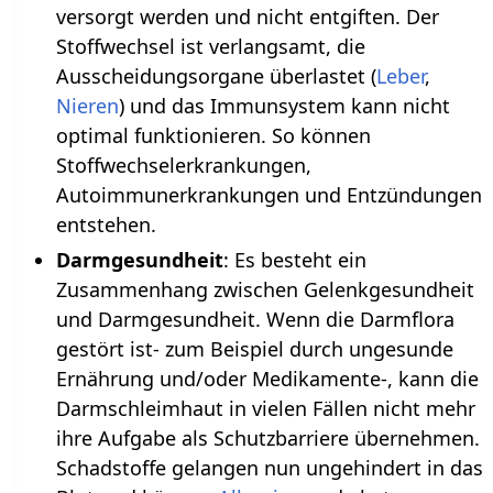
versorgt werden und nicht entgiften. Der
Stoffwechsel ist verlangsamt, die
Ausscheidungsorgane überlastet (
Leber
,
Nieren
) und das Immunsystem kann nicht
optimal funktionieren. So können
Stoffwechselerkrankungen,
Autoimmunerkrankungen und Entzündungen
entstehen.
Darmgesundheit
: Es besteht ein
Zusammenhang zwischen Gelenkgesundheit
und Darmgesundheit. Wenn die Darmflora
gestört ist- zum Beispiel durch ungesunde
Ernährung und/oder Medikamente-, kann die
Darmschleimhaut in vielen Fällen nicht mehr
ihre Aufgabe als Schutzbarriere übernehmen.
Schadstoffe gelangen nun ungehindert in das