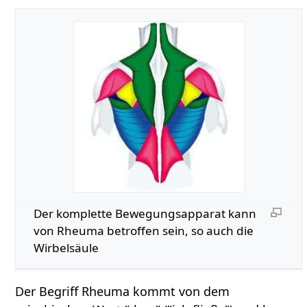
Der komplette Bewegungsapparat kann
von Rheuma betroffen sein, so auch die
Wirbelsäule
Der Begriff Rheuma kommt von dem