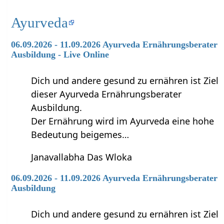
Ayurveda
06.09.2026 - 11.09.2026 Ayurveda Ernährungsberater
Ausbildung - Live Online
Dich und andere gesund zu ernähren ist Ziel
dieser Ayurveda Ernährungsberater
Ausbildung.
Der Ernährung wird im Ayurveda eine hohe
Bedeutung beigemes…
Janavallabha Das Wloka
06.09.2026 - 11.09.2026 Ayurveda Ernährungsberater
Ausbildung
Dich und andere gesund zu ernähren ist Ziel