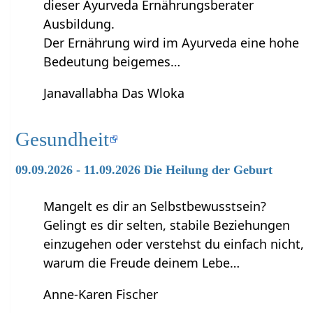
dieser Ayurveda Ernährungsberater
Ausbildung.
Der Ernährung wird im Ayurveda eine hohe
Bedeutung beigemes…
Janavallabha Das Wloka
Gesundheit
09.09.2026 - 11.09.2026 Die Heilung der Geburt
Mangelt es dir an Selbstbewusstsein?
Gelingt es dir selten, stabile Beziehungen
einzugehen oder verstehst du einfach nicht,
warum die Freude deinem Lebe…
Anne-Karen Fischer