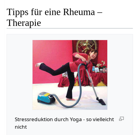
Tipps für eine Rheuma –
Therapie
Stressreduktion durch Yoga - so vielleicht
nicht