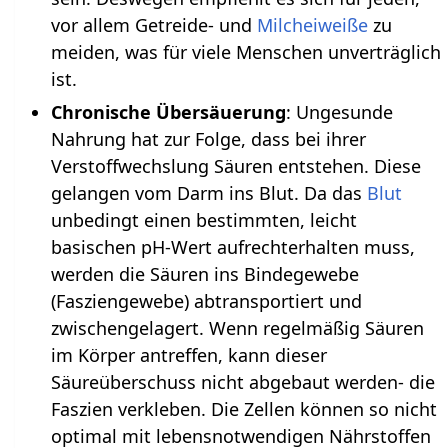
vor allem Getreide- und
Milcheiweiße
zu
meiden, was für viele Menschen unverträglich
ist.
Chronische Übersäuerung
: Ungesunde
Nahrung hat zur Folge, dass bei ihrer
Verstoffwechslung Säuren entstehen. Diese
gelangen vom Darm ins Blut. Da das
Blut
unbedingt einen bestimmten, leicht
basischen pH-Wert aufrechterhalten muss,
werden die Säuren ins Bindegewebe
(Fasziengewebe) abtransportiert und
zwischengelagert. Wenn regelmäßig Säuren
im Körper antreffen, kann dieser
Säureüberschuss nicht abgebaut werden- die
Faszien verkleben. Die Zellen können so nicht
optimal mit lebensnotwendigen Nährstoffen