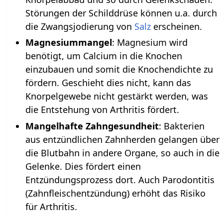
Störungen der Schilddrüse können u.a. durch
die Zwangsjodierung von
Salz
erscheinen.
Magnesiummangel
: Magnesium wird
benötigt, um Calcium in die Knochen
einzubauen und somit die Knochendichte zu
fördern. Geschieht dies nicht, kann das
Knorpelgewebe nicht gestärkt werden, was
die Entstehung von Arthritis fördert.
Mangelhafte Zahngesundheit
: Bakterien
aus entzündlichen Zahnherden gelangen über
die Blutbahn in andere Organe, so auch in die
Gelenke. Dies fördert einen
Entzündungsprozess dort. Auch Parodontitis
(Zahnfleischentzündung) erhöht das Risiko
für Arthritis.