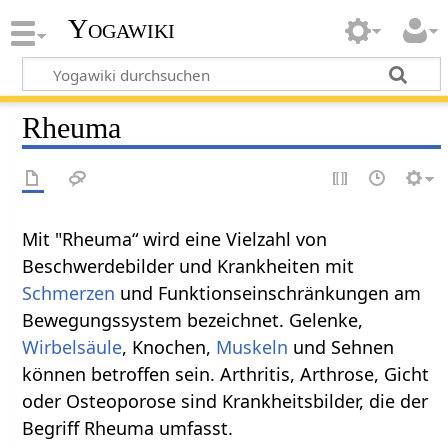
Yogawiki
Rheuma
Mit "Rheuma“ wird eine Vielzahl von
Beschwerdebilder und Krankheiten mit
Schmerzen
und Funktionseinschränkungen am
Bewegungssystem bezeichnet. Gelenke,
Wirbelsäule
, Knochen,
Muskeln
und Sehnen
können betroffen sein. Arthritis, Arthrose, Gicht
oder Osteoporose sind Krankheitsbilder, die der
Begriff Rheuma umfasst.