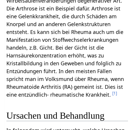
Wirbelsäulenveränderungen degenerativer Art.
Die Arthrose ist ein Beispiel dafür. Arthrose ist
eine Gelenkkrankheit, die durch Schäden am
Knorpel und an anderen Gelenkstrukturen
entsteht. Es kann sich bei Rheuma auch um die
Manifestation von Stoffwechselerkrankungen
handeln, z.B. Gicht. Bei der Gicht ist die
Harnsäurekonzentration erhöht, was zu
Kristallbildung in den Geweben und folglich zu
Entzündungen führt. In den meisten Fällen
spricht man im Volksmund über Rheuma, wenn
Rheumatoide Arthritis (RA) gemeint ist. Dies ist
[
1
]
eine entzündlich- rheumatische Krankheit.
Ursachen und Behandlung