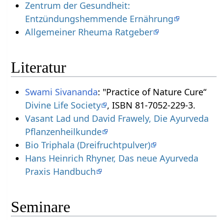
Zentrum der Gesundheit:
Entzündungshemmende Ernährung
Allgemeiner Rheuma Ratgeber
Literatur
Swami
Sivananda
: "Practice of Nature Cure“
Divine Life Society
, ISBN 81-7052-229-3.
Vasant Lad und David Frawely, Die Ayurveda
Pflanzenheilkunde
Bio Triphala (Dreifruchtpulver)
Hans Heinrich Rhyner, Das neue Ayurveda
Praxis Handbuch
Seminare