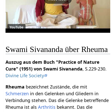
YouTube
Swami Sivananda über Rheuma
Auszug aus dem Buch "Practice of Nature
Cure" (1951) von Swami Sivananda
, S.229-230.
Divine Life Society
Rheuma
bezeichnet Zustände, die mit
Schmerzen
in den Gelenken und Gliedern in
Verbindung stehen. Das die Gelenke betreffende
Rheuma ist als
Arthritis
bekannt. Das die