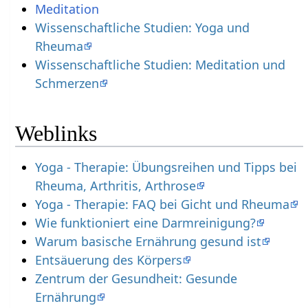
Meditation
Wissenschaftliche Studien: Yoga und
Rheuma
Wissenschaftliche Studien: Meditation und
Schmerzen
Weblinks
Yoga - Therapie: Übungsreihen und Tipps bei
Rheuma, Arthritis, Arthrose
Yoga - Therapie: FAQ bei Gicht und Rheuma
Wie funktioniert eine Darmreinigung?
Warum basische Ernährung gesund ist
Entsäuerung des Körpers
Zentrum der Gesundheit: Gesunde
Ernährung