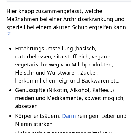
Hier knapp zusammengefasst, welche
Maßnahmen bei einer Arthritiserkrankung und
speziell bei einem akuten Schub ergreifen kann
[
2
]
:
Ernährungsumstellung (basisch,
naturbelassen, vitalstoffreich, vegan -
vegetarisch)- weg von Milchprodukten,
Fleisch- und Wurstwaren, Zucker,
herkömmlichen Teig- und Backwaren etc.
Genussgifte (Nikotin, Alkohol, Kaffee…)
meiden und Medikamente, soweit möglich,
absetzen
Körper entsäuern,
Darm
reinigen, Leber und
Nieren stärken