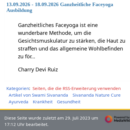
13.09.2026 - 18.09.2026 Ganzheitliche Faceyoga
Ausbildung
Ganzheitliches Faceyoga ist eine
wunderbare Methode, um die
Gesichtsmuskulatur zu stärken, die Haut zu
straffen und das allgemeine Wohlbefinden
zu för…
Charry Devi Ruiz
Kategorien
:
Seiten, die die RSS-Erweiterung verwenden
Artikel von Swami Sivananda
Sivananda Nature Cure
Ayurveda
Krankheit
Gesundheit
Diese Seite wurde zuletzt am 29. Juli 2023 um
17:12 Uhr bearbeitet.