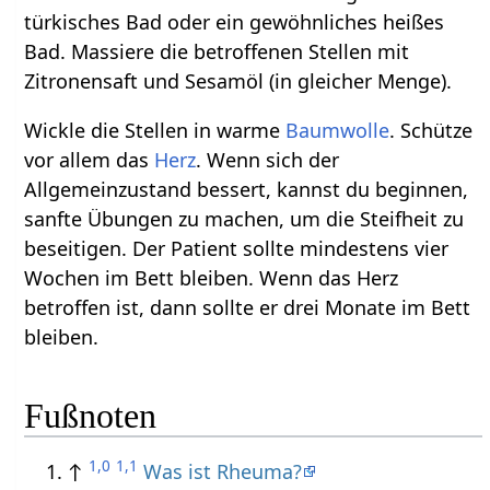
türkisches Bad oder ein gewöhnliches heißes
Bad. Massiere die betroffenen Stellen mit
Zitronensaft und Sesamöl (in gleicher Menge).
Wickle die Stellen in warme
Baumwolle
. Schütze
vor allem das
Herz
. Wenn sich der
Allgemeinzustand bessert, kannst du beginnen,
sanfte Übungen zu machen, um die Steifheit zu
beseitigen. Der Patient sollte mindestens vier
Wochen im Bett bleiben. Wenn das Herz
betroffen ist, dann sollte er drei Monate im Bett
bleiben.
Fußnoten
1,0
1,1
↑
Was ist Rheuma?