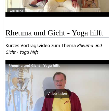
YouTube
Rheuma und Gicht - Yoga hilft
Kurzes Vortragsvideo zum Thema
Rheuma und
Gicht - Yoga hilft
Rheuma und Gicht - Yoga hilft
Video laden