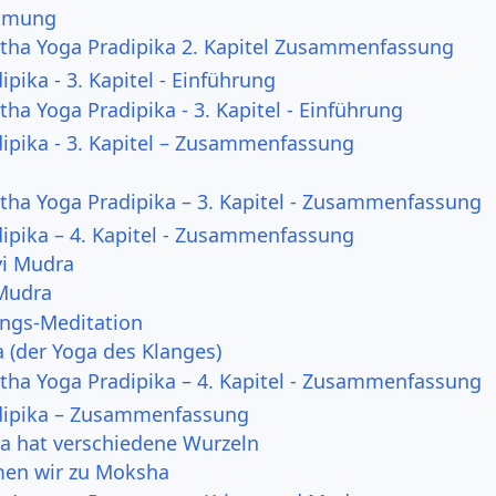
tmung
atha Yoga Pradipika 2. Kapitel Zusammenfassung
pika - 3. Kapitel - Einführung
tha Yoga Pradipika - 3. Kapitel - Einführung
ipika - 3. Kapitel – Zusammenfassung
atha Yoga Pradipika – 3. Kapitel - Zusammenfassung
ipika – 4. Kapitel - Zusammenfassung
i Mudra
Mudra
ngs-Meditation
 (der Yoga des Klanges)
atha Yoga Pradipika – 4. Kapitel - Zusammenfassung
dipika – Zusammenfassung
a hat verschiedene Wurzeln
en wir zu Moksha