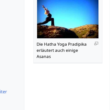
Die Hatha Yoga Pradipika
erläutert auch einige
Asanas
iter